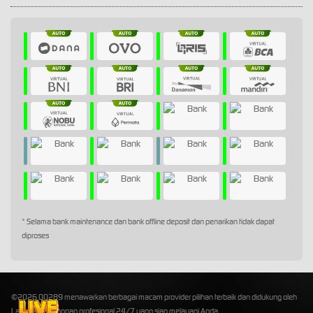
* Selama bank maintenance dan bank offline deposit dan penarikan tidak dapat
diproses
©2026 QQ289 menawarkan berbagai macam provider pilihan terbaik dan didukung oleh
Layanan Pelanggan profesional 24/7 yang siap melayani Anda.