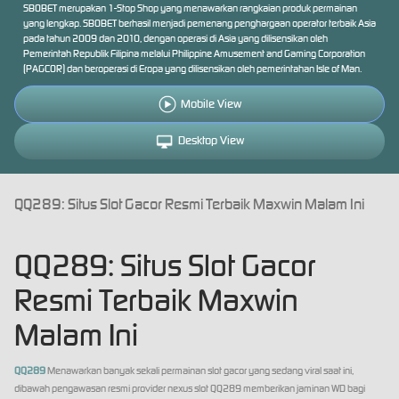
SBOBET merupakan 1-Stop Shop yang menawarkan rangkaian produk permainan
yang lengkap. SBOBET berhasil menjadi pemenang penghargaan operator terbaik Asia
pada tahun 2009 dan 2010, dengan operasi di Asia yang dilisensikan oleh
Pemerintah Republik Filipina melalui Philippine Amusement and Gaming Corporation
(PAGCOR) dan beroperasi di Eropa yang dilisensikan oleh pemerintahan Isle of Man.
Mobile View
Desktop View
QQ289: Situs Slot Gacor Resmi Terbaik Maxwin Malam Ini
QQ289: Situs Slot Gacor
Resmi Terbaik Maxwin
Malam Ini
QQ289
Menawarkan banyak sekali permainan slot gacor yang sedang viral saat ini,
dibawah pengawasan resmi provider nexus slot QQ289 memberikan jaminan WD bagi