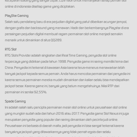
kecepatan loading yang sangat cepat, CQ9 hadir untuk memanjakan setiap pemain slot
online di indonesia disetiap game yang diciptakan.
PlayStar Gaming
Salah satu pendatang baru di era perjudian digital yang patut diberikan acungan jempol,
dengan grafis dan backsound yang menawan. Hadir dan berkembangnya Playstar di era
persaingan perjudian digital membuat ragam permainan slot online menjadi semakin
menarik untuk dimainkan di situs QQ289.
RTG Slot
RTG Slots Provider adalah singkatan dari Real Time Gaming, penyedia slot online
terpercaya yang didirikan pada tahun 1998. Penyedia game ini sering memiliki tema dari
China. Penyedia ini terkenal di kawasan Asia karena terus-menerus menawarkan lebih
banyak jackpot kepada semua pemain. Anda harus mencoba permainan dari penyedia ini
karena semua permainan mereka mudah dimainkan dan kalian selalu bisa mendapatkan
jackpot besar. Karena game ini, banyak yang belum mengetahuinya. Nilai RTP dari
permainan ini senilai 92,55%.
Spade Gaming
Ini adalah salah satu pencipta permainan mesin slot online untuk perusahaan slot online
yang mungkin sudah ada dari tahun 2016 atau 2017. Penyedia game Slot Nexus ini juga
merupakan penyedia yang populer dan sering dimainkan oleh pecinta judi online.
Perusahaan ini berbasis di daerah malta, jadi penyedia ini bisa sangat terkenal karena
banyaknya jackpot yang ditawarkannya yang tidak pernah egois dan selalu