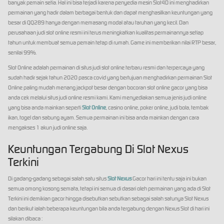
banyak pemain setia. Hal ini bisa terjadi karena penyedia mesin Slot4D ini menghadirkan
permainan yang hadir dalam berbagai bentuk dan dapat menghasilkan keuntungan yang
besar di QQ289 hanya dengan memasang modal atau taruhan yang kecil. Dan
perusahaan judi slot online resmi ini terus meningkatkan kualitas permainannya setiap
tahun untuk membuat semua pemain tetap di rumah. Game ini memberikan nilai RTP besar,
senilai 99%.
Slot Online adalah permainan di situs judi slot online terbaru resmi dan terpercaya yang
sudah hadir sejak tahun 2020 pasca covid yang bertujuan menghadirkan permainan Slot
Online paling mudah menang jackpot besar dengan bocoran slot online gacor yang bisa
anda cek melalui situs judi online resmi kami. Kami menyediakan semua jenis judi online
yang bisa anda mainkan seperti
Slot Online
, casino online, poker online, judi bola, tembak
ikan, togel dan sabung ayam. Semua permainan ini bisa anda mainkan dengan cara
mengakses 1 akun judi online saja.
Keuntungan Tergabung Di Slot Nexus
Terkini
Di gadang-gadang sebagai salah satu situs
Slot Nexus
Gacor hari ini tentu saja ini bukan
semua omong kosong semata, tetapi ini semua di dasari oleh permainan yang ada di Slot
Terkini ini demikian gacor hingga disebutkan sebutkan sebagai salah satunya Slot Nexus
dan berikut ialah beberapa keuntungan bila anda tergabung dengan Nexus Slot di hari ini
silakan dibaca :