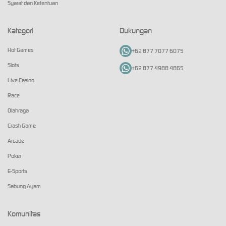
Syarat dan Ketentuan
Kategori
Dukungan
Hot Games
+62 877 7077 6075
Slots
+62 877 4988 4865
Live Casino
Race
Olahraga
Crash Game
Arcade
Poker
E-Sports
Sabung Ayam
Komunitas