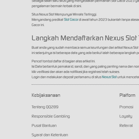
Sebagai salah satu situs yang menyediakan permainan Slot Gacor 2023 ya
pengalaman bermain terbaik di sini.
Situs Nexus Slot Mempunyai Winrate Tertinggi.
Menyandang predikat
Slot Gacor
di awal tahun 2023 bukanlah tanpa alasan,
Gacor ini.
Langkah Mendaftarkan Nexus Slot T
Buat anda yang sudah membaca semua keuntungan dari artikel Nexus Slot di
ini selanjutnya isi beberapa data yang ada berikut ialah beberapa langkah pe
Pencet tombol daftar di bagian atas artikel Ini.
Isi Data berbentuk pemakai id, sandi, dan yang paling penting nama dan no
klik verifikasi dan akan ada notifikasi jika registrasi telah sukses.
Login dan melakukan deposit pertamamu di situs
Nexus Slot
untuk menceta
Kebijaksanaan
Platform
Tentang QQ289
Promosi
Responsible Gambling
Loyalty
Pusat Bantuan
Referral
Syarat dan Ketentuan