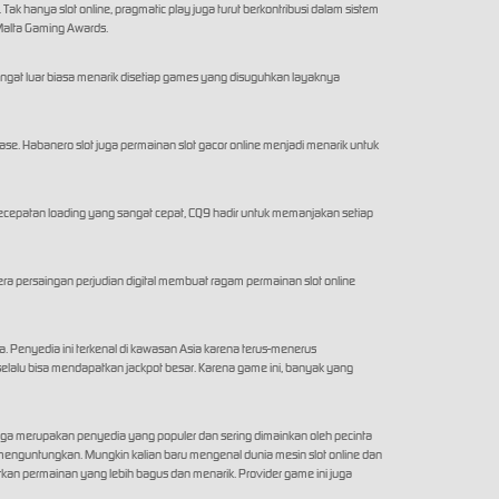
Tak hanya slot online, pragmatic play juga turut berkontribusi dalam sistem
 Malta Gaming Awards.
ngat luar biasa menarik disetiap games yang disuguhkan layaknya
se. Habanero slot juga permainan slot gacor online menjadi menarik untuk
 kecepatan loading yang sangat cepat, CQ9 hadir untuk memanjakan setiap
era persaingan perjudian digital membuat ragam permainan slot online
na. Penyedia ini terkenal di kawasan Asia karena terus-menerus
alu bisa mendapatkan jackpot besar. Karena game ini, banyak yang
 juga merupakan penyedia yang populer dan sering dimainkan oleh pecinta
lu menguntungkan. Mungkin kalian baru mengenal dunia mesin slot online dan
rkan permainan yang lebih bagus dan menarik. Provider game ini juga