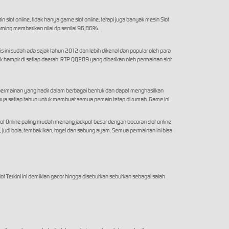
 slot online, tidak hanya game slot online, tetapi juga banyak mesin Slot
ming memberikan nilai rtp senilai 96,86%.
is ini sudah ada sejak tahun 2012 dan lebih dikenal dan popular oleh para
ak hampir di setiap daerah. RTP QQ289 yang diberikan oleh permainan slot
an permainan yang hadir dalam berbagai bentuk dan dapat menghasilkan
nya setiap tahun untuk membuat semua pemain tetap di rumah. Game ini
Slot Online paling mudah menang jackpot besar dengan bocoran slot online
ne, judi bola, tembak ikan, togel dan sabung ayam. Semua permainan ini bisa
lot Terkini ini demikian gacor hingga disebutkan sebutkan sebagai salah