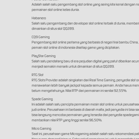
Adalah salah satu pengembang slot online yang sering kita kenal dengan 
permainan slot online kelas dunia.
Habanero
Salah satu pengembang dan developer slot online terbaik di dunia, member
dimainkan di situs slot QQ289.
CQ9 Gaming
Pengembang slot online pertama yang berbasis di negeri tirai bambu China
pemain slot online di indonesia disetiap game yang diciptakan.
PlayStar Gaming
Salah satu pendatang baru di era perjudian digital yang patut diberikan 
menjadi semakin menarik untuk dimainkan di situs QQ289.
RTG Slot
RTG Slots Provider adalah singkatan dari Real Time Gaming, penyedia slot o
menawarkan lebih banyak jackpot kepada semua pemain. Anda harus menco
belum mengetahuinya. Nilai RTP dari permainan ini senilai 92,55%.
Spade Gaming
Ini adalah salah satu pencipta permainan mesin slot online untuk perusah
judi online. Perusahaan ini berbasis di daerah malta, jadi penyedia ini b
bisa langsung mencoba permainan yang tersedia dari penyedia spadegaming 
memberikan nilai RTP yang tinggi senilai 96,50%.
Micro Gaming
Saat ini, perusahaan game Microgaming adalah salah satu rekomendasi paling 
Nexus non-demand lainnya. Coba sekali permainan ini untuk mengetahui cara