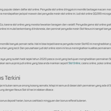
populer dalam daftar slot online. Penyedia slot online di Inggris ini memiliki berbagai macam mesin
 mendapatkan jackpot maxwin dari penyedia mesin slot online ini. Judi slot online QQ289 microga
 Go, karena slot online yang mereka tawarkan beragam dan variatif. Penyedia game slot online grat
 online ini mulai berkembang di Indonesia, dan peminat penyedia mesin Slot Nexus ini sangat bany
memiliki banyak pemain setia. Hal ini bisa terjadi karena penyedia mesin Slot4D ini menghadirk
 yang kecil. Dan perusahaan judi slot online resmi ini terus meningkatkan kualitas permainan
terpercaya yang sudah hadir sejak tahun 2020 pasca covid yang bertujuan menghadirkan permainan 
iakan semua jenis judi online yang bisa anda mainkan seperti
Slot Online
, casino online, poker onli
s Terkini
saja ini bukan semua omong kosong semata, tetapi ini semua di dasari oleh permainan yang ada di S
g dengan Nexus Slot di hari ini silakan dibaca :
onus deposit harian, bonus cashback mingguan dan bonus refferal bulanan.