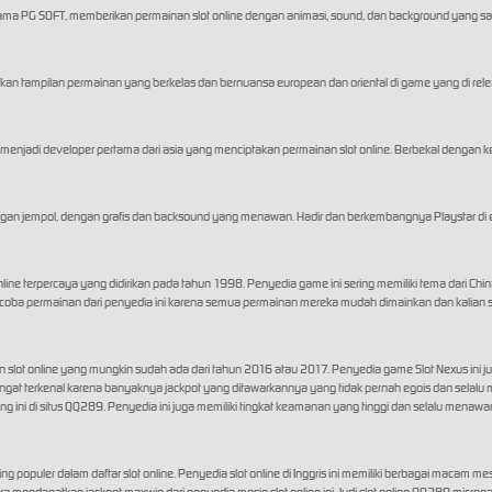
nama PG SOFT, memberikan permainan slot online dengan animasi, sound, dan background yang sa
ikan tampilan permainan yang berkelas dan bernuansa european dan oriental di game yang di relea
, menjadi developer pertama dari asia yang menciptakan permainan slot online. Berbekal dengan
acungan jempol, dengan grafis dan backsound yang menawan. Hadir dan berkembangnya Playstar di 
nline terpercaya yang didirikan pada tahun 1998. Penyedia game ini sering memiliki tema dari Chi
ba permainan dari penyedia ini karena semua permainan mereka mudah dimainkan dan kalian sel
aan slot online yang mungkin sudah ada dari tahun 2016 atau 2017. Penyedia game Slot Nexus ini
isa sangat terkenal karena banyaknya jackpot yang ditawarkannya yang tidak pernah egois dan sela
ini di situs QQ289. Penyedia ini juga memiliki tingkat keamanan yang tinggi dan selalu menawa
populer dalam daftar slot online. Penyedia slot online di Inggris ini memiliki berbagai macam mesin
 mendapatkan jackpot maxwin dari penyedia mesin slot online ini. Judi slot online QQ289 microga