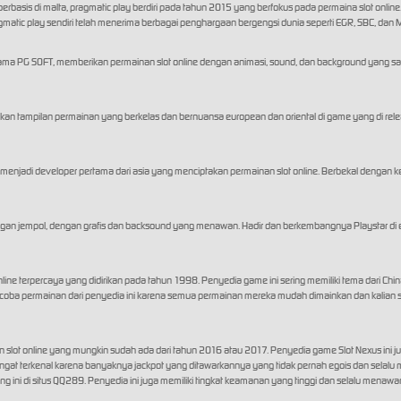
rbasis di malta, pragmatic play berdiri pada tahun 2015 yang berfokus pada permaina slot online. 
gmatic play sendiri telah menerima berbagai penghargaan bergengsi dunia seperti EGR, SBC, dan
nama PG SOFT, memberikan permainan slot online dengan animasi, sound, dan background yang sa
ikan tampilan permainan yang berkelas dan bernuansa european dan oriental di game yang di relea
, menjadi developer pertama dari asia yang menciptakan permainan slot online. Berbekal dengan
acungan jempol, dengan grafis dan backsound yang menawan. Hadir dan berkembangnya Playstar di 
nline terpercaya yang didirikan pada tahun 1998. Penyedia game ini sering memiliki tema dari Chi
ba permainan dari penyedia ini karena semua permainan mereka mudah dimainkan dan kalian sel
aan slot online yang mungkin sudah ada dari tahun 2016 atau 2017. Penyedia game Slot Nexus ini
isa sangat terkenal karena banyaknya jackpot yang ditawarkannya yang tidak pernah egois dan sela
ini di situs QQ289. Penyedia ini juga memiliki tingkat keamanan yang tinggi dan selalu menawa