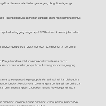
ngat luar biasa menarik disetiap games yang disuguhkan layaknya
se. Habanero slot juga permainan slot gacor online menjadi menarik untuk
 kecepatan loading yang sangat cepat, CQ9 hadir untuk memanjakan setiap
era persaingan perjudian digital membuat ragam permainan slot online
na. Penyedia ini terkenal di kawasan Asia karena terus-menerus
alu bisa mendapatkan jackpot besar. Karena game ini, banyak yang
 juga merupakan penyedia yang populer dan sering dimainkan oleh pecinta
lu menguntungkan. Mungkin kalian baru mengenal dunia mesin slot online dan
rkan permainan yang lebih bagus dan menarik. Provider game ini juga
 slot online, tidak hanya game slot online, tetapi juga banyak mesin Slot
ming memberikan nilai rtp senilai 96,86%.