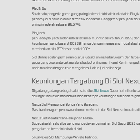
Play'N Go
Salah satu penyedia game yang paling terkenal akhir akhir ini adalah Play'N
pecinta judi di seluruh dunia termasuk Indonesia. Penggemar penyedia slot
online ini adalah sebesar 96,57%.
Playtech
penyedia playtech sudah ada sejak lama, mungkin sekitar tahun 1999, dan 
keuntungan yang besar di QQ289 hanya dengan memasang modal atau taruhan
memberikan nilai RTP besar, senilai 99%.
Slot Online adalah permainan di situs judi slot online terbaru resmi dan 
gacor yang bisa anda cek melalui situs judi online resmi kami. Kami menyed
anda mainkan dengan cara mengakses 1 akun judi online saja.
Keuntungan Tergabung Di Slot Nexu
Di gadang-gadang sebagai salah satu situs
Slot Nexus
Gacor hari ini tentu 
satunya Slot Nexus dan berikut ialah beberapa keuntungan bila anda tergabun
Nexus Slot Mempunyai Bonus Yang Beragam.
Rasakan beragam penawaran bonus melimpah dari Slot Nexus dimulai dari b
Nexus Slot Memberikan Pelayanan Terbaik.
Sebagai salah satu situs yang menyediakan permainan Slot Gacor 2023 ya
pengalaman bermain terbaik di sini.
Situs Nexus Slot Mempunyai Winrate Tertinggi.