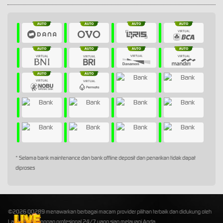
* Selama bank maintenance dan bank offline deposit dan penarikan tidak dapat
diproses
©2026 QQ289 menawarkan berbagai macam provider pilihan terbaik dan didukung oleh
Layanan Pelanggan profesional 24/7 yang siap melayani Anda.