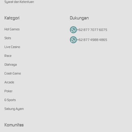
Syarat dan Ketentuan
Kategori
Dukungan
Hot Games
+62 877 7077 6075
Slots
+62 877 4988 4865
Live Casino
Race
Olahraga
Crash Game
Arcade
Poker
E-Sports
Sabung Ayam
Komunitas