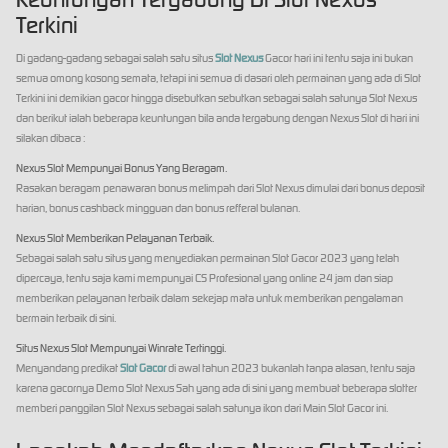
Terkini
Di gadang-gadang sebagai salah satu situs
Slot Nexus
Gacor hari ini tentu saja ini bukan
semua omong kosong semata, tetapi ini semua di dasari oleh permainan yang ada di Slot
Terkini ini demikian gacor hingga disebutkan sebutkan sebagai salah satunya Slot Nexus
dan berikut ialah beberapa keuntungan bila anda tergabung dengan Nexus Slot di hari ini
silakan dibaca :
Nexus Slot Mempunyai Bonus Yang Beragam.
Rasakan beragam penawaran bonus melimpah dari Slot Nexus dimulai dari bonus deposit
harian, bonus cashback mingguan dan bonus refferal bulanan.
Nexus Slot Memberikan Pelayanan Terbaik.
Sebagai salah satu situs yang menyediakan permainan Slot Gacor 2023 yang telah
dipercaya, tentu saja kami mempunyai CS Profesional yang online 24 jam dan siap
memberikan pelayanan terbaik dalam sekejap mata untuk memberikan pengalaman
bermain terbaik di sini.
Situs Nexus Slot Mempunyai Winrate Tertinggi.
Menyandang predikat
Slot Gacor
di awal tahun 2023 bukanlah tanpa alasan, tentu saja
karena gacornya Demo Slot Nexus Sah yang ada di sini yang membuat beberapa slotter
memberi panggilan Slot Nexus sebagai salah satunya ikon dari Main Slot Gacor ini.