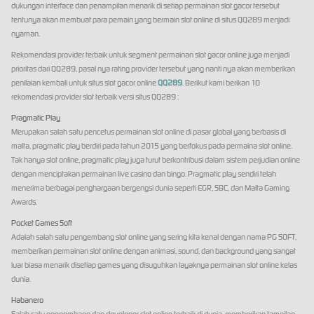
dukungan interface dan penampilan menarik di setiap permainan slot gacor tersebut
tentunya akan membuat para pemain yang bermain slot online di situs QQ289 menjadi
nyaman.
Rekomendasi provider terbaik untuk segment permainan slot gacor online juga menjadi
prioritas dari QQ289, pasal nya rating provider tersebut yang nanti nya akan memberikan
penilaian kembali untuk situs slot gacor online
QQ289
. Berikut kami berikan 10
rekomendasi provider slot terbaik versi situs QQ289 :
Pragmatic Play
Merupakan salah satu pencetus permainan slot online di pasar global yang berbasis di
malta, pragmatic play berdiri pada tahun 2015 yang berfokus pada permaina slot online.
Tak hanya slot online, pragmatic play juga turut berkontribusi dalam sistem perjudian online
dengan menciptakan permainan live casino dan bingo. Pragmatic play sendiri telah
menerima berbagai penghargaan bergengsi dunia seperti EGR, SBC, dan Malta Gaming
Awards.
Pocket Games Soft
Adalah salah satu pengembang slot online yang sering kita kenal dengan nama PG SOFT,
memberikan permainan slot online dengan animasi, sound, dan background yang sangat
luar biasa menarik disetiap games yang disuguhkan layaknya permainan slot online kelas
dunia.
Habanero
Salah satu pengembang dan developer slot online terbaik di dunia, memberikan tampilan