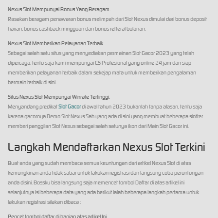
Nexus Slot Mempunyai Bonus Yang Beragam.
Rasakan beragam penawaran bonus melimpah dari Slot Nexus dimulai dari bonus deposit
harian, bonus cashback mingguan dan bonus refferal bulanan.
Nexus Slot Memberikan Pelayanan Terbaik.
Sebagai salah satu situs yang menyediakan permainan Slot Gacor 2023 yang telah
dipercaya, tentu saja kami mempunyai CS Profesional yang online 24 jam dan siap
memberikan pelayanan terbaik dalam sekejap mata untuk memberikan pengalaman
bermain terbaik di sini.
Situs Nexus Slot Mempunyai Winrate Tertinggi.
Menyandang predikat
Slot Gacor
di awal tahun 2023 bukanlah tanpa alasan, tentu saja
karena gacornya Demo Slot Nexus Sah yang ada di sini yang membuat beberapa slotter
memberi panggilan Slot Nexus sebagai salah satunya ikon dari Main Slot Gacor ini.
Langkah Mendaftarkan Nexus Slot Terkini
Buat anda yang sudah membaca semua keuntungan dari artikel Nexus Slot di atas
kemungkinan anda tidak sabar untuk lakukan registrasi dan langsung coba peruntungan
anda disini. Bossku bisa langsung saja memencet tombol Daftar di atas artikel ini
selanjutnya isi beberapa data yang ada berikut ialah beberapa langkah pertama untuk
lakukan registrasi silakan dibaca :
Pencet tombol daftar di bagian atas artikel Ini.