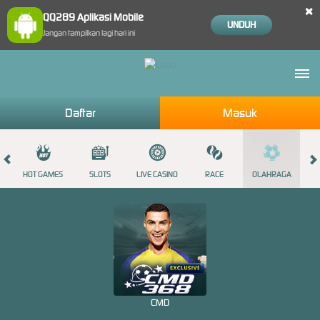
×
QQ289 Aplikasi Mobile
UNDUH
Jangan tampilkan lagi hari ini
Daftar
Masuk
HOT GAMES
SLOTS
LIVE CASINO
RACE
OLAHRAGA
CRA
CMD