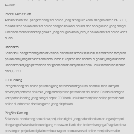
Awards.
Pocket Games Soft
Adalah salah satu pengembang slot online yang sering kita kenal dengan nama PG SOFT,
memberikan permainan slot online dengan animasi, sound, dan background yang sangat
luar biasa menarik disetiap games yang disuguhkan layaknya permainan slot online kelas
dunia.
Habanero
Salah satu pengembang dan developer slot online terbaik di dunia, memberikan tampilan
permainan yang berkelas dan bernuansa european dan oriental di game yang di release.
Habanero slot juga permainan slot gacor online menjadi menarik untuk dimainkan di situs
slot QQ289.
CQ9 Gaming
Pengembang slot online pertama yang berbasis di negeri tirai bambu China, menjadi
developer pertama dari asia yang menciptakan permainan slot online. Berbekal dengan
kecepatan loading yang sangat cepat, CQ9 hadir untuk memanjakan setiap pemain slot
online di indonesia disetiap game yang diciptakan.
PlayStar Gaming
Salah satu pendatang baru di era perjudian digital yang patut diberikan acungan jempol,
dengan grafis dan backsound yang menawan. Hadir dan berkembangnya Playstar di era
persaingan perjudian digital membuat ragam permainan slot online menjadi semakin