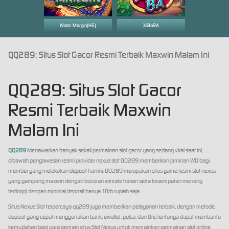
Water Margin(H5)
XiBoBA
QQ289: Situs Slot Gacor Resmi Terbaik Maxwin Malam Ini
QQ289: Situs Slot Gacor
Resmi Terbaik Maxwin
Malam Ini
QQ289
Menawarkan banyak sekali permainan slot gacor yang sedang viral saat ini,
dibawah pengawasan resmi provider nexus slot QQ289 memberikan jaminan WD bagi
member yang melakukan deposit hari ini. QQ289 merupakan situs game resmi slot nexus
yang gampang maxwin dengan bocoran winrate harian serta kesempatan menang
tertinggi dengan minimal deposit hanya 10rb rupiah saja.
Situs Nexus Slot terpercaya qq289 juga memberikan pelayanan terbaik, dengan metode
deposit yang cepat menggunakan bank, ewallet, pulsa, dan Qris tentunya dapat membantu
kemudahan bagi para pemain situs Slot Nexus untuk memainkan permainan slot online