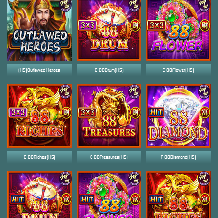
(H5)Outlawed Heroes
C-88Drum(H5)
C-88Flower(H5)
C-88Riches(H5)
C-88Treasures(H5)
F-88Diamond(H5)