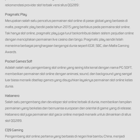
rekomendasi provider slot terbaik versi situs QQ289 :
Pragmatic Play
Merupakan salah satu pencetus permainan slot online di pasar global yang berbasis di
malta, pragmatic play berdiri pada tahun 2015 yang berfokus pada permaina slot online.
Tak hanya slot online, pragmatic play juga turut berkontribusi dalam sistem perjudian online
dengan menciptakan permainan live casino dan bingo. Pragmatic play sendiri telah
menerima berbagai penghargaan bergengsi dunia seperti EGR, SBC, dan Malta Gaming
Awards.
Pocket Games Soft
Adalah salah satu pengembang slot online yang sering kita kenal dengan nama PG SOFT,
memberikan permainan slot online dengan animasi, sound, dan background yang sangat
luar biasa menarik disetiap games yang disuguhkan layaknya permainan slot online kelas
dunia.
Habanero
Salah satu pengembang dan developer slot online terbaik di dunia, memberikan tampilan
permainan yang berkelas dan bernuansa european dan oriental di game yang di release.
Habanero slot juga permainan slot gacor online menjadi menarik untuk dimainkan di situs
slot QQ289.
CQ9 Gaming
Pengembang slot online pertama yang berbasis di negeri tirai bambu China, menjadi