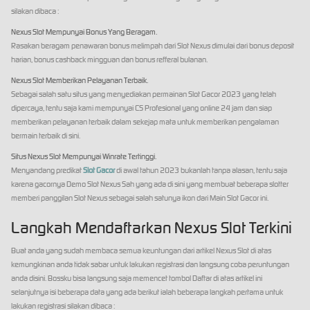
silakan dibaca :
Nexus Slot Mempunyai Bonus Yang Beragam.
Rasakan beragam penawaran bonus melimpah dari Slot Nexus dimulai dari bonus deposit
harian, bonus cashback mingguan dan bonus refferal bulanan.
Nexus Slot Memberikan Pelayanan Terbaik.
Sebagai salah satu situs yang menyediakan permainan Slot Gacor 2023 yang telah
dipercaya, tentu saja kami mempunyai CS Profesional yang online 24 jam dan siap
memberikan pelayanan terbaik dalam sekejap mata untuk memberikan pengalaman
bermain terbaik di sini.
Situs Nexus Slot Mempunyai Winrate Tertinggi.
Menyandang predikat
Slot Gacor
di awal tahun 2023 bukanlah tanpa alasan, tentu saja
karena gacornya Demo Slot Nexus Sah yang ada di sini yang membuat beberapa slotter
memberi panggilan Slot Nexus sebagai salah satunya ikon dari Main Slot Gacor ini.
Langkah Mendaftarkan Nexus Slot Terkini
Buat anda yang sudah membaca semua keuntungan dari artikel Nexus Slot di atas
kemungkinan anda tidak sabar untuk lakukan registrasi dan langsung coba peruntungan
anda disini. Bossku bisa langsung saja memencet tombol Daftar di atas artikel ini
selanjutnya isi beberapa data yang ada berikut ialah beberapa langkah pertama untuk
lakukan registrasi silakan dibaca :