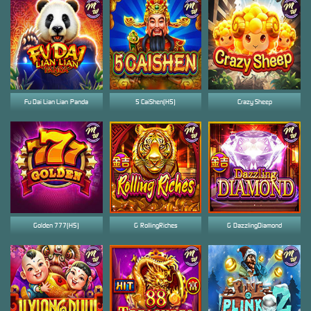
Fu Dai Lian Lian-Panda
5 CaiShen(H5)
Crazy Sheep
Golden 777(H5)
G-RollingRiches
G-DazzlingDiamond