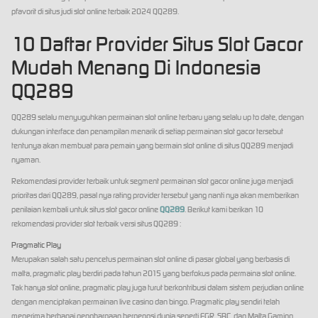
pfavorit di situs judi slot online terbaik 2024 QQ289.
10 Daftar Provider Situs Slot Gacor
Mudah Menang Di Indonesia
QQ289
QQ289 selalu menyuguhkan permainan slot online terbaru yang selalu up to date, dengan
dukungan interface dan penampilan menarik di setiap permainan slot gacor tersebut
tentunya akan membuat para pemain yang bermain slot online di situs QQ289 menjadi
nyaman.
Rekomendasi provider terbaik untuk segment permainan slot gacor online juga menjadi
prioritas dari QQ289, pasal nya rating provider tersebut yang nanti nya akan memberikan
penilaian kembali untuk situs slot gacor online
QQ289
. Berikut kami berikan 10
rekomendasi provider slot terbaik versi situs QQ289 :
Pragmatic Play
Merupakan salah satu pencetus permainan slot online di pasar global yang berbasis di
malta, pragmatic play berdiri pada tahun 2015 yang berfokus pada permaina slot online.
Tak hanya slot online, pragmatic play juga turut berkontribusi dalam sistem perjudian online
dengan menciptakan permainan live casino dan bingo. Pragmatic play sendiri telah
menerima berbagai penghargaan bergengsi dunia seperti EGR, SBC, dan Malta Gaming