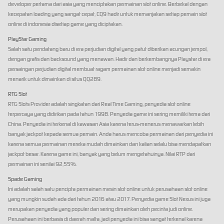
developer pertama dari asia yang menciptakan permainan slot online. Berbekal dengan
kecepatan loading yang sangat cepat, CQ9 hadir untuk memanjakan setiap pemain slot
online di indonesia disetiap game yang diciptakan.
PlayStar Gaming
Salah satu pendatang baru di era perjudian digital yang patut diberikan acungan jempol,
dengan grafis dan backsound yang menawan. Hadir dan berkembangnya Playstar di era
persaingan perjudian digital membuat ragam permainan slot online menjadi semakin
menarik untuk dimainkan di situs QQ289.
RTG Slot
RTG Slots Provider adalah singkatan dari Real Time Gaming, penyedia slot online
terpercaya yang didirikan pada tahun 1998. Penyedia game ini sering memiliki tema dari
China. Penyedia ini terkenal di kawasan Asia karena terus-menerus menawarkan lebih
banyak jackpot kepada semua pemain. Anda harus mencoba permainan dari penyedia ini
karena semua permainan mereka mudah dimainkan dan kalian selalu bisa mendapatkan
jackpot besar. Karena game ini, banyak yang belum mengetahuinya. Nilai RTP dari
permainan ini senilai 92,55%.
Spade Gaming
Ini adalah salah satu pencipta permainan mesin slot online untuk perusahaan slot online
yang mungkin sudah ada dari tahun 2016 atau 2017. Penyedia game Slot Nexus ini juga
merupakan penyedia yang populer dan sering dimainkan oleh pecinta judi online.
Perusahaan ini berbasis di daerah malta, jadi penyedia ini bisa sangat terkenal karena