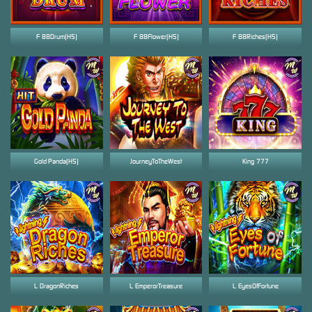
F-88Drum(H5)
F-88Flower(H5)
F-88Riches(H5)
Gold Panda(H5)
JourneyToTheWest
King-777
L-DragonRiches
L-EmperorTreasure
L-EyesOfFortune