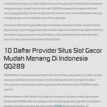
menawarkan beragam provider terbaik untuk pemain yang ingin memperoleh pendapatan
uang asli dengan sangat cepat di nexus slot. QQ289 merupakan situs game resmi slot
nexus yang gampang maxwin dengan bocoran winrate harian serta kesempatan menang
tertinggi dengan minimal deposit hanya 10rb rupiah saja.
Situs Nexus Slot terpercaya qq289 juga memberikan pelayanan terbaik, dengan metode
deposit yang cepat menggunakan bank, ewallet, pulsa, dan Qris tentunya dapat membantu
kemudahan bagi para pemain situs Slot Nexus untuk memainkan permainan slot online
pfavorit di situs judi slot online terbaik 2024 QQ289.
10 Daftar Provider Situs Slot Gacor
Mudah Menang Di Indonesia
QQ289
QQ289 selalu menyuguhkan permainan slot online terbaru yang selalu up to date, dengan
dukungan interface dan penampilan menarik di setiap permainan slot gacor tersebut
tentunya akan membuat para pemain yang bermain slot online di situs QQ289 menjadi
nyaman.
Rekomendasi provider terbaik untuk segment permainan slot gacor online juga menjadi
prioritas dari QQ289, pasal nya rating provider tersebut yang nanti nya akan memberikan
penilaian kembali untuk situs slot gacor online
QQ289
. Berikut kami berikan 10