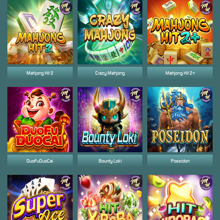
Mahjong Hit 2
Crazy Mahjong
Mahjong Hit 2+
DuoFuDuoCai
Bounty Loki
Poseidon