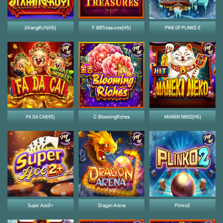
JiXiangRuYi(H5)
F-88Treasures(H5)
PINE OF PLINKO 2
FA DA CAI(H5)
G-BloomingRiches
MANEKI NEKO(H5)
Super Ace2+
Dragon Arena
Plinko2