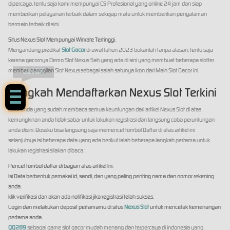
dipercaya, tentu saja kami mempunyai CS Profesional yang online 24 jam dan siap
memberikan pelayanan terbaik dalam sekejap mata untuk memberikan pengalaman
bermain terbaik di sini.
Situs Nexus Slot Mempunyai Winrate Tertinggi.
Menyandang predikat
Slot Gacor
di awal tahun 2023 bukanlah tanpa alasan, tentu saja
karena gacornya Demo Slot Nexus Sah yang ada di sini yang membuat beberapa slotter
memberi panggilan Slot Nexus sebagai salah satunya ikon dari Main Slot Gacor ini.
CLICK
Langkah Mendaftarkan Nexus Slot Terkini
Buat anda yang sudah membaca semua keuntungan dari artikel Nexus Slot di atas
kemungkinan anda tidak sabar untuk lakukan registrasi dan langsung coba peruntungan
anda disini. Bossku bisa langsung saja memencet tombol Daftar di atas artikel ini
selanjutnya isi beberapa data yang ada berikut ialah beberapa langkah pertama untuk
lakukan registrasi silakan dibaca :
Pencet tombol daftar di bagian atas artikel Ini.
Isi Data berbentuk pemakai id, sandi, dan yang paling penting nama dan nomor rekening
anda.
klik verifikasi dan akan ada notifikasi jika registrasi telah sukses.
Login dan melakukan deposit pertamamu di situs
Nexus Slot
untuk mencetak kemenangan
pertama anda.
QQ289
sebagai game slot gacor mudah menang dan terpercaya di indonesia yang