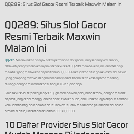
QQ289: Situs Slot Gacor Resmi Terbaik Maxwin Malam Ini
QQ289: Situs Slot Gacor
Resmi Terbaik Maxwin
Malam Ini
QQ289
Menawarkan banyak sekali permainan slot gacor yang sedang viral saat ini,
dibawah pengawasan resmi provider nexus slot QQ289 memberikan jaminan WD bagi
member yang melakukan deposit hari ini. QQ289 merupakan situs game resmi slot nexus
yang gampang maxwin dengan bocoran winrate harian serta kesempatan menang
tertinggi dengan minimal deposit hanya 10rb rupiah saja.
Situs Nexus Slot terpercaya qq289 juga memberikan pelayanan terbaik, dengan metode
deposit yang cepat menggunakan bank, ewallet, pulsa, dan Qris tentunya dapat membantu
kemudahan bagi para pemain situs Slot Nexus untuk memainkan permainan slot online
pfavorit di situs judi slot online terbaik 2024 QQ289.
10 Daftar Provider Situs Slot Gacor