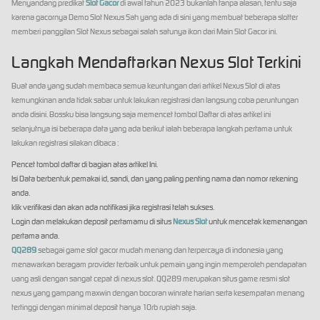
Menyandang predikat
Slot Gacor
di awal tahun 2023 bukanlah tanpa alasan, tentu saja
karena gacornya Demo Slot Nexus Sah yang ada di sini yang membuat beberapa slotter
memberi panggilan Slot Nexus sebagai salah satunya ikon dari Main Slot Gacor ini.
Langkah Mendaftarkan Nexus Slot Terkini
Buat anda yang sudah membaca semua keuntungan dari artikel Nexus Slot di atas
kemungkinan anda tidak sabar untuk lakukan registrasi dan langsung coba peruntungan
anda disini. Bossku bisa langsung saja memencet tombol Daftar di atas artikel ini
selanjutnya isi beberapa data yang ada berikut ialah beberapa langkah pertama untuk
lakukan registrasi silakan dibaca :
Pencet tombol daftar di bagian atas artikel Ini.
Isi Data berbentuk pemakai id, sandi, dan yang paling penting nama dan nomor rekening
anda.
klik verifikasi dan akan ada notifikasi jika registrasi telah sukses.
Login dan melakukan deposit pertamamu di situs
Nexus Slot
untuk mencetak kemenangan
pertama anda.
QQ289
sebagai game slot gacor mudah menang dan terpercaya di indonesia yang
menawarkan beragam provider terbaik untuk pemain yang ingin memperoleh pendapatan
uang asli dengan sangat cepat di nexus slot. QQ289 merupakan situs game resmi slot
nexus yang gampang maxwin dengan bocoran winrate harian serta kesempatan menang
tertinggi dengan minimal deposit hanya 10rb rupiah saja.