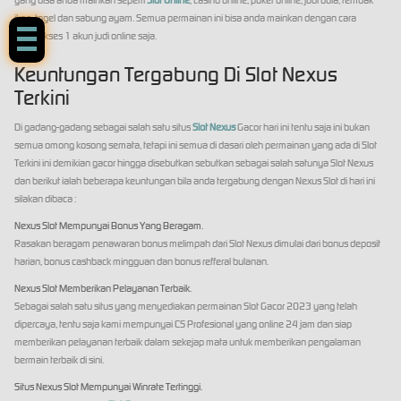
yang bisa anda mainkan seperti
Slot Online
, casino online, poker online, judi bola, tembak
ikan, togel dan sabung ayam. Semua permainan ini bisa anda mainkan dengan cara
mengakses 1 akun judi online saja.
Keuntungan Tergabung Di Slot Nexus
Terkini
Di gadang-gadang sebagai salah satu situs
Slot Nexus
Gacor hari ini tentu saja ini bukan
semua omong kosong semata, tetapi ini semua di dasari oleh permainan yang ada di Slot
Terkini ini demikian gacor hingga disebutkan sebutkan sebagai salah satunya Slot Nexus
dan berikut ialah beberapa keuntungan bila anda tergabung dengan Nexus Slot di hari ini
silakan dibaca :
Nexus Slot Mempunyai Bonus Yang Beragam.
Rasakan beragam penawaran bonus melimpah dari Slot Nexus dimulai dari bonus deposit
harian, bonus cashback mingguan dan bonus refferal bulanan.
Nexus Slot Memberikan Pelayanan Terbaik.
Sebagai salah satu situs yang menyediakan permainan Slot Gacor 2023 yang telah
dipercaya, tentu saja kami mempunyai CS Profesional yang online 24 jam dan siap
memberikan pelayanan terbaik dalam sekejap mata untuk memberikan pengalaman
bermain terbaik di sini.
Situs Nexus Slot Mempunyai Winrate Tertinggi.