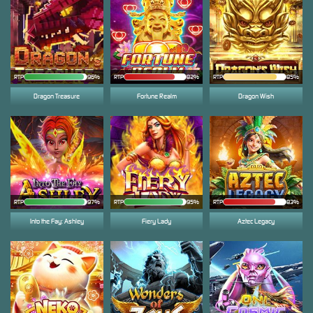
RTP
96%
RTP
82%
RTP
85%
Dragon Treasure
Fortune Realm
Dragon Wish
RTP
97%
RTP
95%
RTP
83%
Into the Fay: Ashley
Fiery Lady
Aztec Legacy