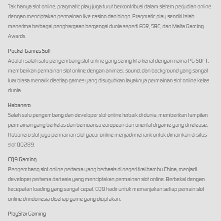
Tak hanya slot online, pragmatic play juga turut berkontribusi dalam sistem perjudian online
dengan menciptakan permainan live casino dan bingo. Pragmatic play sendiri telah
menerima berbagai penghargaan bergengsi dunia seperti EGR, SBC, dan Malta Gaming
Awards.
Pocket Games Soft
Adalah salah satu pengembang slot online yang sering kita kenal dengan nama PG SOFT,
memberikan permainan slot online dengan animasi, sound, dan background yang sangat
luar biasa menarik disetiap games yang disuguhkan layaknya permainan slot online kelas
dunia.
Habanero
Salah satu pengembang dan developer slot online terbaik di dunia, memberikan tampilan
permainan yang berkelas dan bernuansa european dan oriental di game yang di release.
Habanero slot juga permainan slot gacor online menjadi menarik untuk dimainkan di situs
slot QQ289.
CQ9 Gaming
Pengembang slot online pertama yang berbasis di negeri tirai bambu China, menjadi
developer pertama dari asia yang menciptakan permainan slot online. Berbekal dengan
kecepatan loading yang sangat cepat, CQ9 hadir untuk memanjakan setiap pemain slot
online di indonesia disetiap game yang diciptakan.
PlayStar Gaming