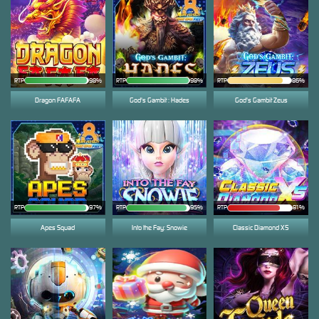
RTP
98%
RTP
98%
RTP
86%
Dragon FAFAFA
God's Gambit : Hades
God's Gambit Zeus
RTP
97%
RTP
95%
RTP
81%
Apes Squad
Into the Fay: Snowie
Classic Diamond X5