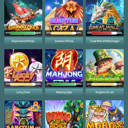
RTP
98%
RTP
86%
RTP
80%
Shipwrecked Riches
Quantum Of Giza
Great Wall of Meta Dragon
RTP
89%
RTP
96%
RTP
88%
Lucky Coins
Mahjong Style
Kingdom of Luck