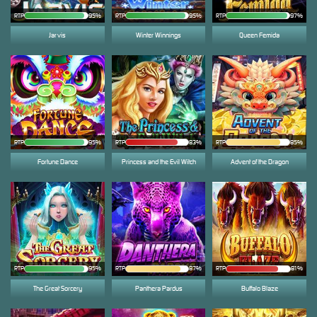
RTP
95%
RTP
95%
RTP
97%
Jarvis
Winter Winnings
Queen Femida
RTP
95%
RTP
83%
RTP
85%
Fortune Dance
Princess and the Evil Witch
Advent of the Dragon
RTP
95%
RTP
87%
RTP
81%
The Great Sorcery
Panthera Pardus
Buffalo Blaze