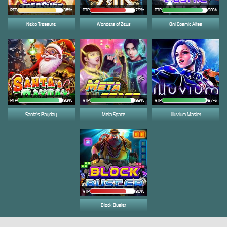
RTP
86%
RTP
79%
RTP
90%
Neko Treasure
Wonders of Zeus
Oni Cosmic Atlas
RTP
93%
RTP
92%
RTP
97%
Santa's Payday
Meta Space
Illuvium Master
RTP
80%
Block Buster