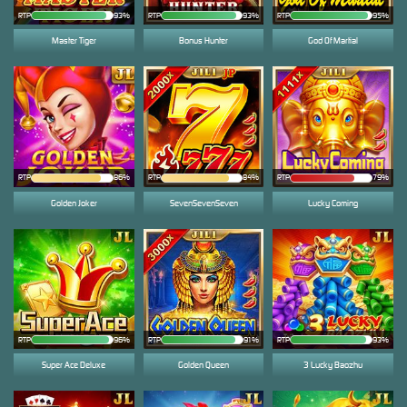
RTP
93%
RTP
93%
RTP
95%
Master Tiger
Bonus Hunter
God Of Martial
RTP
86%
RTP
84%
RTP
79%
Golden Joker
SevenSevenSeven
Lucky Coming
RTP
96%
RTP
91%
RTP
93%
Super Ace Deluxe
Golden Queen
3 Lucky Baozhu