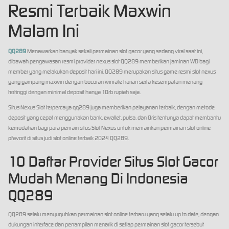
Resmi Terbaik Maxwin
Malam Ini
QQ289
Menawarkan banyak sekali permainan slot gacor yang sedang viral saat ini,
dibawah pengawasan resmi provider nexus slot QQ289 memberikan jaminan WD bagi
member yang melakukan deposit hari ini. QQ289 merupakan situs game resmi slot nexus
yang gampang maxwin dengan bocoran winrate harian serta kesempatan menang
tertinggi dengan minimal deposit hanya 10rb rupiah saja.
Situs Nexus Slot terpercaya qq289 juga memberikan pelayanan terbaik, dengan metode
deposit yang cepat menggunakan bank, ewallet, pulsa, dan Qris tentunya dapat membantu
kemudahan bagi para pemain situs Slot Nexus untuk memainkan permainan slot online
pfavorit di situs judi slot online terbaik 2024 QQ289.
10 Daftar Provider Situs Slot Gacor
Mudah Menang Di Indonesia
QQ289
QQ289 selalu menyuguhkan permainan slot online terbaru yang selalu up to date, dengan
dukungan interface dan penampilan menarik di setiap permainan slot gacor tersebut