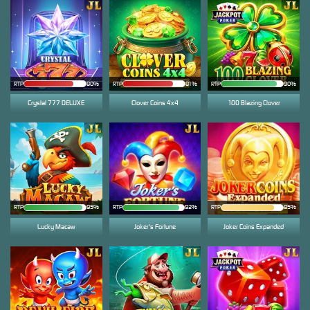
RTP
80%
RTP
81%
RTP
90%
Crystal 777 DELUXE
Clover Coins 4x4
100 Blazing Clover
RTP
95%
RTP
92%
RTP
85%
Lucky Macaw
Joker's Fortune
Joker Coins Expanded