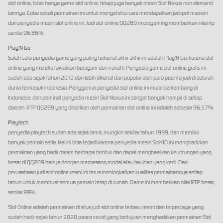
slot online, tidak hanya game slot online, tetapi juga banyak mesin Slot Nexus non-demand
lainnya. Coba sekali permainan ini untuk mengetahui cara mendapatkan jackpot maxwin
dari penyedia mesin slot online ini. Judi slot online QQ289 microgaming memberikan nilai rtp
senilai 96,86%.
Play'N Go
Salah satu penyedia game yang paling terkenal akhir akhir ini adalah Play'N Go, karena slot
online yang mereka tawarkan beragam dan variatif. Penyedia game slot online gratis ini
sudah ada sejak tahun 2012 dan lebih dikenal dan popular oleh para pecinta judi di seluruh
dunia termasuk Indonesia. Penggemar penyedia slot online ini mulai berkembang di
Indonesia, dan peminat penyedia mesin Slot Nexus ini sangat banyak hampir di setiap
daerah. RTP QQ289 yang diberikan oleh permainan slot online ini adalah sebesar 96,57%.
Playtech
penyedia playtech sudah ada sejak lama, mungkin sekitar tahun 1999, dan memiliki
banyak pemain setia. Hal ini bisa terjadi karena penyedia mesin Slot4D ini menghadirkan
permainan yang hadir dalam berbagai bentuk dan dapat menghasilkan keuntungan yang
besar di QQ289 hanya dengan memasang modal atau taruhan yang kecil. Dan
perusahaan judi slot online resmi ini terus meningkatkan kualitas permainannya setiap
tahun untuk membuat semua pemain tetap di rumah. Game ini memberikan nilai RTP besar,
senilai 99%.
Slot Online adalah permainan di situs judi slot online terbaru resmi dan terpercaya yang
sudah hadir sejak tahun 2020 pasca covid yang bertujuan menghadirkan permainan Slot