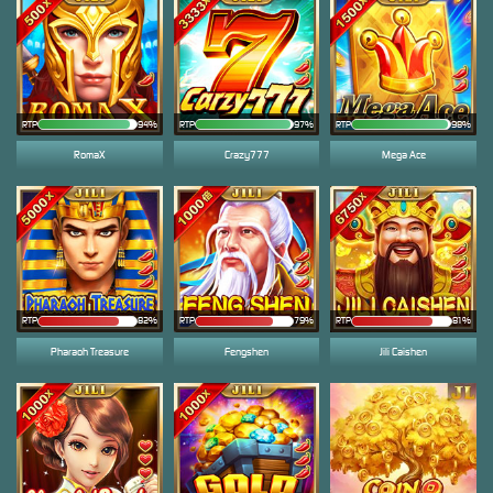
RTP
94%
RTP
97%
RTP
98%
RomaX
Crazy777
Mega Ace
RTP
82%
RTP
79%
RTP
81%
Pharaoh Treasure
Fengshen
Jili Caishen