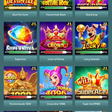
RTP
87%
RTP
91%
RTP
86%
Devil Fire Twins
Fortune Hook Boom
Dice & Drop
RTP
92%
RTP
83%
RTP
91%
Supernova
Crown of Fortune
Lucky Caramelo
RTP
81%
RTP
96%
RTP
89%
Fortune Garuda 1000
Circus Joker 4096
Super Ace SPEED