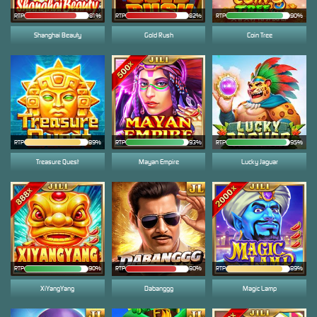
RTP
81%
RTP
82%
RTP
90%
Shanghai Beauty
Gold Rush
Coin Tree
RTP
89%
RTP
93%
RTP
95%
Treasure Quest
Mayan Empire
Lucky Jaguar
RTP
90%
RTP
80%
RTP
89%
XiYangYang
Dabanggg
Magic Lamp