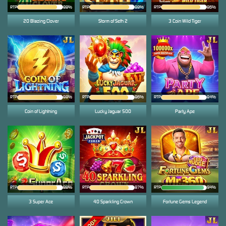
RTP
88%
RTP
88%
RTP
86%
20 Blazing Clover
Storm of Seth 2
3 Coin Wild Tiger
RTP
88%
RTP
86%
RTP
84%
Coin of Lightning
Lucky Jaguar 500
Party Ape
RTP
88%
RTP
87%
RTP
94%
3 Super Ace
40 Sparkling Crown
Fortune Gems Legend