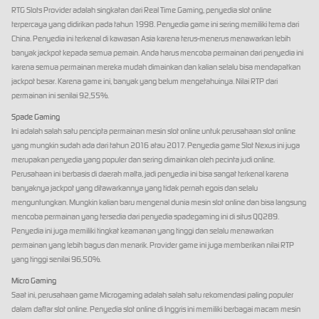
RTG Slots Provider adalah singkatan dari Real Time Gaming, penyedia slot online
terpercaya yang didirikan pada tahun 1998. Penyedia game ini sering memiliki tema dari
China. Penyedia ini terkenal di kawasan Asia karena terus-menerus menawarkan lebih
banyak jackpot kepada semua pemain. Anda harus mencoba permainan dari penyedia ini
karena semua permainan mereka mudah dimainkan dan kalian selalu bisa mendapatkan
jackpot besar. Karena game ini, banyak yang belum mengetahuinya. Nilai RTP dari
permainan ini senilai 92,55%.
Spade Gaming
Ini adalah salah satu pencipta permainan mesin slot online untuk perusahaan slot online
yang mungkin sudah ada dari tahun 2016 atau 2017. Penyedia game Slot Nexus ini juga
merupakan penyedia yang populer dan sering dimainkan oleh pecinta judi online.
Perusahaan ini berbasis di daerah malta, jadi penyedia ini bisa sangat terkenal karena
banyaknya jackpot yang ditawarkannya yang tidak pernah egois dan selalu
menguntungkan. Mungkin kalian baru mengenal dunia mesin slot online dan bisa langsung
mencoba permainan yang tersedia dari penyedia spadegaming ini di situs QQ289.
Penyedia ini juga memiliki tingkat keamanan yang tinggi dan selalu menawarkan
permainan yang lebih bagus dan menarik. Provider game ini juga memberikan nilai RTP
yang tinggi senilai 96,50%.
Micro Gaming
Saat ini, perusahaan game Microgaming adalah salah satu rekomendasi paling populer
dalam daftar slot online. Penyedia slot online di Inggris ini memiliki berbagai macam mesin