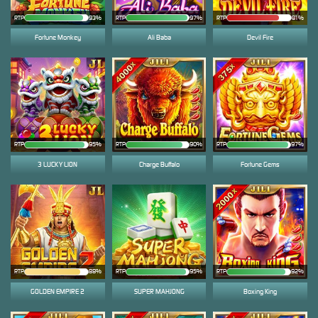
RTP
93%
RTP
97%
RTP
81%
Fortune Monkey
Ali Baba
Devil Fire
RTP
95%
RTP
90%
RTP
97%
3 LUCKY LION
Charge Buffalo
Fortune Gems
RTP
88%
RTP
95%
RTP
92%
GOLDEN EMPIRE 2
SUPER MAHJONG
Boxing King