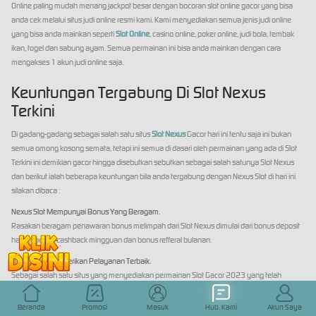
Online paling mudah menang jackpot besar dengan bocoran slot online gacor yang bisa
anda cek melalui situs judi online resmi kami. Kami menyediakan semua jenis judi online
yang bisa anda mainkan seperti
Slot Online
, casino online, poker online, judi bola, tembak
ikan, togel dan sabung ayam. Semua permainan ini bisa anda mainkan dengan cara
mengakses 1 akun judi online saja.
Keuntungan Tergabung Di Slot Nexus
Terkini
Di gadang-gadang sebagai salah satu situs
Slot Nexus
Gacor hari ini tentu saja ini bukan
semua omong kosong semata, tetapi ini semua di dasari oleh permainan yang ada di Slot
Terkini ini demikian gacor hingga disebutkan sebutkan sebagai salah satunya Slot Nexus
dan berikut ialah beberapa keuntungan bila anda tergabung dengan Nexus Slot di hari ini
silakan dibaca :
Nexus Slot Mempunyai Bonus Yang Beragam.
Rasakan beragam penawaran bonus melimpah dari Slot Nexus dimulai dari bonus deposit
harian, bonus cashback mingguan dan bonus refferal bulanan.
Nexus Slot Memberikan Pelayanan Terbaik.
Sebagai salah satu situs yang menyediakan permainan Slot Gacor 2023 yang telah
dipercaya, tentu saja kami mempunyai CS Profesional yang online 24 jam dan siap
memberikan pelayanan terbaik dalam sekejap mata untuk memberikan pengalaman
Beranda
Promosi
Masuk
Hub. Kami
Akun Saya