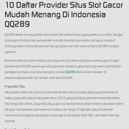
10 Daftar Provider Situs Slot Gacor
Mudah Menang Di Indonesia
QQ289
QQ289 selalu menyuguhkan permainan slot online terbaru yang selalu up to date, dengan
dukungan interface dan penampilan menarik di setiap permainan slot gacor tersebut
tentunya akan membuat para pemain yang bermain slot online di situs QQ289 menjadi
nyaman.
Rekomendasi provider terbaik untuk segment permainan slot gacor online juga menjadi
prioritas dari QQ289, pasal nya rating provider tersebut yang nanti nya akan memberikan
penilaian kembali untuk situs slot gacor online
QQ289
. Berikut kami berikan 10
rekomendasi provider slot terbaik versi situs QQ289 :
Pragmatic Play
Merupakan salah satu pencetus permainan slot online di pasar global yang berbasis di
malta, pragmatic play berdiri pada tahun 2015 yang berfokus pada permaina slot online.
Tak hanya slot online, pragmatic play juga turut berkontribusi dalam sistem perjudian online
dengan menciptakan permainan live casino dan bingo. Pragmatic play sendiri telah
menerima berbagai penghargaan bergengsi dunia seperti EGR, SBC, dan Malta Gaming
Awards.