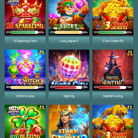
RTP
90%
RTP
89%
RTP
95%
10 Sparkling Crown
Lucky Jaguar 2
3 Coin Golden OX
RTP
89%
RTP
79%
RTP
79%
3 Witch's Lamp
Night City
Nightfall Hunting