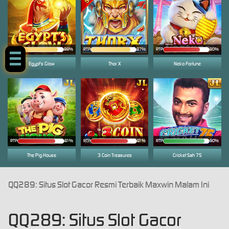
CLICK
RTP
88%
RTP
87%
RTP
80%
Egypt's Glow
Thor X
Neko Fortune
RTP
81%
RTP
81%
RTP
90%
The Pig House
3 Coin Treasures
Cricket Sah 75
QQ289: Situs Slot Gacor Resmi Terbaik Maxwin Malam Ini
QQ289: Situs Slot Gacor