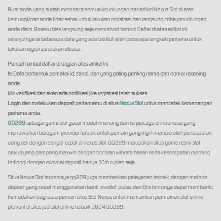
Buat anda yang sudah membaca semua keuntungan dari artikel Nexus Slot di atas
kemungkinan anda tidak sabar untuk lakukan registrasi dan langsung coba peruntungan
anda disini. Bossku bisa langsung saja memencet tombol Daftar di atas artikel ini
selanjutnya isi beberapa data yang ada berikut ialah beberapa langkah pertama untuk
lakukan registrasi silakan dibaca :
Pencet tombol daftar di bagian atas artikel Ini.
Isi Data berbentuk pemakai id, sandi, dan yang paling penting nama dan nomor rekening
anda.
klik verifikasi dan akan ada notifikasi jika registrasi telah sukses.
Login dan melakukan deposit pertamamu di situs
Nexus Slot
untuk mencetak kemenangan
pertama anda.
QQ289
sebagai game slot gacor mudah menang dan terpercaya di indonesia yang
menawarkan beragam provider terbaik untuk pemain yang ingin memperoleh pendapatan
uang asli dengan sangat cepat di nexus slot. QQ289 merupakan situs game resmi slot
nexus yang gampang maxwin dengan bocoran winrate harian serta kesempatan menang
tertinggi dengan minimal deposit hanya 10rb rupiah saja.
Situs Nexus Slot terpercaya qq289 juga memberikan pelayanan terbaik, dengan metode
deposit yang cepat menggunakan bank, ewallet, pulsa, dan Qris tentunya dapat membantu
kemudahan bagi para pemain situs Slot Nexus untuk memainkan permainan slot online
pfavorit di situs judi slot online terbaik 2024 QQ289.