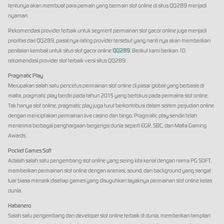
tentunya akan membuat para pemain yang bermain slot online di situs QQ289 menjadi
nyaman.
Rekomendasi provider terbaik untuk segment permainan slot gacor online juga menjadi
prioritas dari QQ289, pasal nya rating provider tersebut yang nanti nya akan memberikan
penilaian kembali untuk situs slot gacor online
QQ289
. Berikut kami berikan 10
rekomendasi provider slot terbaik versi situs QQ289 :
Pragmatic Play
Merupakan salah satu pencetus permainan slot online di pasar global yang berbasis di
malta, pragmatic play berdiri pada tahun 2015 yang berfokus pada permaina slot online.
Tak hanya slot online, pragmatic play juga turut berkontribusi dalam sistem perjudian online
dengan menciptakan permainan live casino dan bingo. Pragmatic play sendiri telah
menerima berbagai penghargaan bergengsi dunia seperti EGR, SBC, dan Malta Gaming
Awards.
Pocket Games Soft
Adalah salah satu pengembang slot online yang sering kita kenal dengan nama PG SOFT,
memberikan permainan slot online dengan animasi, sound, dan background yang sangat
luar biasa menarik disetiap games yang disuguhkan layaknya permainan slot online kelas
dunia.
Habanero
Salah satu pengembang dan developer slot online terbaik di dunia, memberikan tampilan