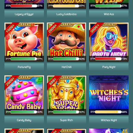
RTP
81%
RTP
85%
RTP
97%
Legacy of Egypt
Lucky Goldbricks
Wild Ace
RTP
94%
RTP
90%
RTP
79%
FortunePig
Hot Chilli
Party Night
RTP
90%
RTP
90%
RTP
88%
Candy Baby
Super Rich
Witches Night