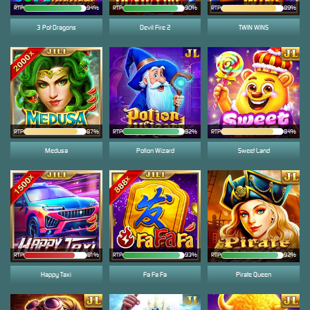
RTP
94%
RTP
90%
RTP
89%
3 Pot Dragons
Devil Fire 2
TWIN WINS
RTP
87%
RTP
92%
RTP
84%
Medusa
Potion Wizard
Sweet Land
RTP
81%
RTP
93%
RTP
92%
Happy Taxi
Fa Fa Fa
Pirate Queen