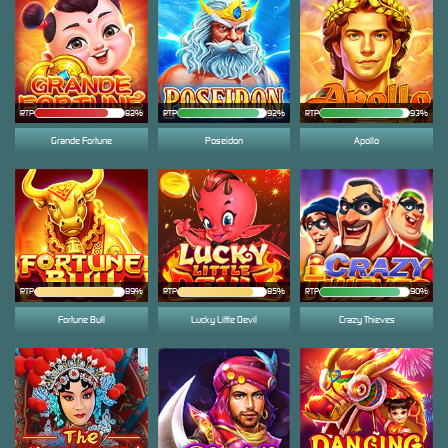
RTP
82%
RTP
92%
RTP
93%
Grande Fortune
Poseidon
Apollo
RTP
89%
RTP
85%
RTP
90%
Fortune Bull
Lucky Little Devil
Crazy Thieves