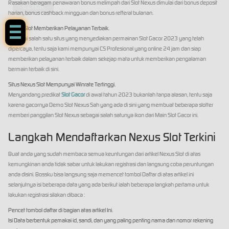
Rasakan beragam penawaran bonus melimpah dari Slot Nexus dimulai dari bonus deposit
CLICK
harian, bonus cashback mingguan dan bonus refferal bulanan.
Nexus Slot Memberikan Pelayanan Terbaik.
Sebagai salah satu situs yang menyediakan permainan Slot Gacor 2023 yang telah
dipercaya, tentu saja kami mempunyai CS Profesional yang online 24 jam dan siap
memberikan pelayanan terbaik dalam sekejap mata untuk memberikan pengalaman
bermain terbaik di sini.
Situs Nexus Slot Mempunyai Winrate Tertinggi.
Menyandang predikat
Slot Gacor
di awal tahun 2023 bukanlah tanpa alasan, tentu saja
karena gacornya Demo Slot Nexus Sah yang ada di sini yang membuat beberapa slotter
memberi panggilan Slot Nexus sebagai salah satunya ikon dari Main Slot Gacor ini.
Langkah Mendaftarkan Nexus Slot Terkini
Buat anda yang sudah membaca semua keuntungan dari artikel Nexus Slot di atas
kemungkinan anda tidak sabar untuk lakukan registrasi dan langsung coba peruntungan
anda disini. Bossku bisa langsung saja memencet tombol Daftar di atas artikel ini
selanjutnya isi beberapa data yang ada berikut ialah beberapa langkah pertama untuk
lakukan registrasi silakan dibaca :
Pencet tombol daftar di bagian atas artikel Ini.
Isi Data berbentuk pemakai id, sandi, dan yang paling penting nama dan nomor rekening