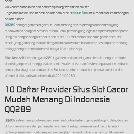
anda.
klik verifikasi dan akan ada notifikasi jika registrasi telah sukses.
Login dan melakukan deposit pertamamu di situs
Nexus Slot
untuk mencetak kemenangan
pertama anda.
QQ289
sebagai game slot gacor mudah menang dan terpercaya di indonesia yang
menawarkan beragam provider terbaik untuk pemain yang ingin memperoleh pendapatan
uang asli dengan sangat cepat di nexus slot. QQ289 merupakan situs game resmi slot
nexus yang gampang maxwin dengan bocoran winrate harian serta kesempatan menang
tertinggi dengan minimal deposit hanya 10rb rupiah saja.
Situs Nexus Slot terpercaya qq289 juga memberikan pelayanan terbaik, dengan metode
deposit yang cepat menggunakan bank, ewallet, pulsa, dan Qris tentunya dapat membantu
kemudahan bagi para pemain situs Slot Nexus untuk memainkan permainan slot online
pfavorit di situs judi slot online terbaik 2024 QQ289.
10 Daftar Provider Situs Slot Gacor
Mudah Menang Di Indonesia
QQ289
QQ289 selalu menyuguhkan permainan slot online terbaru yang selalu up to date, dengan
dukungan interface dan penampilan menarik di setiap permainan slot gacor tersebut
tentunya akan membuat para pemain yang bermain slot online di situs QQ289 menjadi