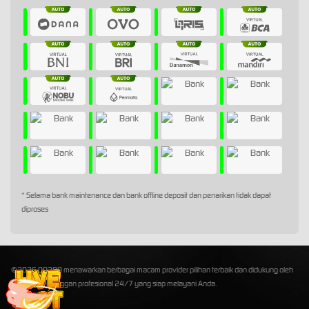
* Selama bank maintenance dan bank offline deposit dan penarikan tidak dapat
diproses
©2026 QQ289 menawarkan berbagai macam provider pilihan terbaik dan didukung oleh
Layanan Pelanggan profesional 24/7 yang siap melayani Anda.