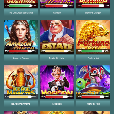
RTP
91%
RTP
79%
RTP
79%
The Unsurpassed Grace
Aladdin
Dancing Dragon
RTP
83%
RTP
85%
RTP
92%
Amazon Queen
Estate Rich Man
Fortune Koi
RTP
86%
RTP
80%
RTP
83%
Ice Age Mammoths
Magician
Monster Pop