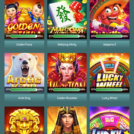
RTP
95%
RTP
96%
RTP
98%
Golden Fuwa
Mahjong Infinity
Jalapeno 2
RTP
96%
RTP
98%
RTP
98%
Arctic King
Golden Wuzetian
Lucky Wheel