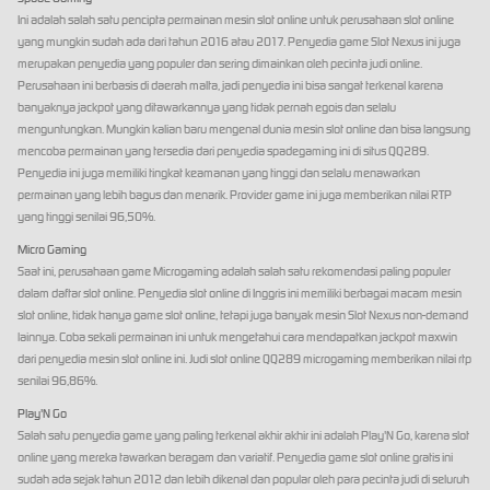
Ini adalah salah satu pencipta permainan mesin slot online untuk perusahaan slot online
yang mungkin sudah ada dari tahun 2016 atau 2017. Penyedia game Slot Nexus ini juga
merupakan penyedia yang populer dan sering dimainkan oleh pecinta judi online.
Perusahaan ini berbasis di daerah malta, jadi penyedia ini bisa sangat terkenal karena
banyaknya jackpot yang ditawarkannya yang tidak pernah egois dan selalu
menguntungkan. Mungkin kalian baru mengenal dunia mesin slot online dan bisa langsung
mencoba permainan yang tersedia dari penyedia spadegaming ini di situs QQ289.
Penyedia ini juga memiliki tingkat keamanan yang tinggi dan selalu menawarkan
permainan yang lebih bagus dan menarik. Provider game ini juga memberikan nilai RTP
yang tinggi senilai 96,50%.
Micro Gaming
Saat ini, perusahaan game Microgaming adalah salah satu rekomendasi paling populer
dalam daftar slot online. Penyedia slot online di Inggris ini memiliki berbagai macam mesin
slot online, tidak hanya game slot online, tetapi juga banyak mesin Slot Nexus non-demand
lainnya. Coba sekali permainan ini untuk mengetahui cara mendapatkan jackpot maxwin
dari penyedia mesin slot online ini. Judi slot online QQ289 microgaming memberikan nilai rtp
senilai 96,86%.
Play'N Go
Salah satu penyedia game yang paling terkenal akhir akhir ini adalah Play'N Go, karena slot
online yang mereka tawarkan beragam dan variatif. Penyedia game slot online gratis ini
sudah ada sejak tahun 2012 dan lebih dikenal dan popular oleh para pecinta judi di seluruh