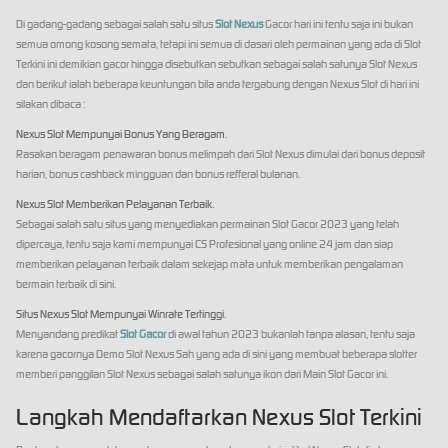
Di gadang-gadang sebagai salah satu situs
Slot Nexus
Gacor hari ini tentu saja ini bukan
semua omong kosong semata, tetapi ini semua di dasari oleh permainan yang ada di Slot
Terkini ini demikian gacor hingga disebutkan sebutkan sebagai salah satunya Slot Nexus
dan berikut ialah beberapa keuntungan bila anda tergabung dengan Nexus Slot di hari ini
silakan dibaca :
Nexus Slot Mempunyai Bonus Yang Beragam.
Rasakan beragam penawaran bonus melimpah dari Slot Nexus dimulai dari bonus deposit
harian, bonus cashback mingguan dan bonus refferal bulanan.
Nexus Slot Memberikan Pelayanan Terbaik.
Sebagai salah satu situs yang menyediakan permainan Slot Gacor 2023 yang telah
dipercaya, tentu saja kami mempunyai CS Profesional yang online 24 jam dan siap
memberikan pelayanan terbaik dalam sekejap mata untuk memberikan pengalaman
bermain terbaik di sini.
Situs Nexus Slot Mempunyai Winrate Tertinggi.
Menyandang predikat
Slot Gacor
di awal tahun 2023 bukanlah tanpa alasan, tentu saja
karena gacornya Demo Slot Nexus Sah yang ada di sini yang membuat beberapa slotter
memberi panggilan Slot Nexus sebagai salah satunya ikon dari Main Slot Gacor ini.
Langkah Mendaftarkan Nexus Slot Terkini