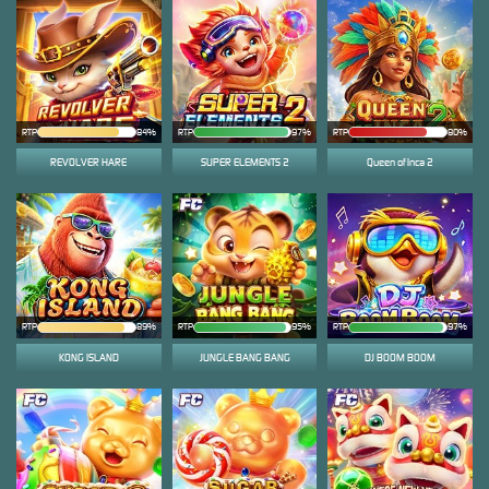
RTP
84%
RTP
97%
RTP
80%
REVOLVER HARE
SUPER ELEMENTS 2
Queen of Inca 2
RTP
89%
RTP
95%
RTP
97%
KONG ISLAND
JUNGLE BANG BANG
DJ BOOM BOOM