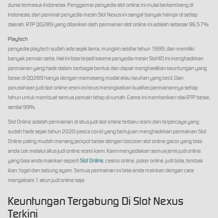
dunia termasuk Indonesia. Penggemar penyedia slot online ini mulai berkembang di
Indonesia, dan peminat penyedia mesin Slot Nexus ini sangat banyak hampir di setiap
daerah. RTP QQ289 yang diberikan oleh permainan slot online ini adalah sebesar 96,57%.
Playtech
penyedia playtech sudah ada sejak lama, mungkin sekitar tahun 1999, dan memiliki
banyak pemain setia. Hal ini bisa terjadi karena penyedia mesin Slot4D ini menghadirkan
permainan yang hadir dalam berbagai bentuk dan dapat menghasilkan keuntungan yang
besar di QQ289 hanya dengan memasang modal atau taruhan yang kecil. Dan
perusahaan judi slot online resmi ini terus meningkatkan kualitas permainannya setiap
tahun untuk membuat semua pemain tetap di rumah. Game ini memberikan nilai RTP besar,
senilai 99%.
Slot Online adalah permainan di situs judi slot online terbaru resmi dan terpercaya yang
sudah hadir sejak tahun 2020 pasca covid yang bertujuan menghadirkan permainan Slot
Online paling mudah menang jackpot besar dengan bocoran slot online gacor yang bisa
anda cek melalui situs judi online resmi kami. Kami menyediakan semua jenis judi online
yang bisa anda mainkan seperti
Slot Online
, casino online, poker online, judi bola, tembak
ikan, togel dan sabung ayam. Semua permainan ini bisa anda mainkan dengan cara
mengakses 1 akun judi online saja.
Keuntungan Tergabung Di Slot Nexus
Terkini