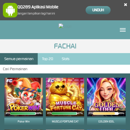
×
QQ289 Aplikasi Mobile
UNDUH
Jangan tampilkan lagi hari ini
FACHAI
Semua permainan
Top 20
Slots
RTP
98%
RTP
97%
RTP
85%
Poker Win
MUSCLE FORTUNE CAT
GOLDEN IDOL