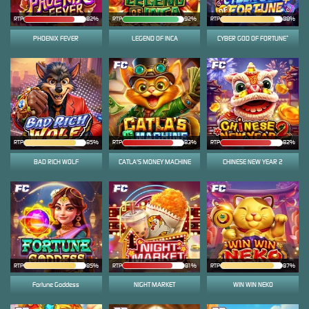
RTP
82%
RTP
92%
RTP
88%
PHOENIX FEVER
LEGEND OF INCA
CYBER GOD OF FORTUNE⁺
RTP
85%
RTP
83%
RTP
82%
BAD RICH WOLF
CATLA'S MONEY MACHINE
CHINESE NEW YEAR 2
RTP
85%
RTP
81%
RTP
87%
Fortune Goddess
NIGHT MARKET
WIN WIN NEKO