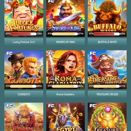
RTP
79%
RTP
87%
RTP
80%
Lucky Fortune 3x3
SWORD OF KING
BUFFALO WAYS
RTP
86%
RTP
86%
RTP
87%
COWBOYS
Roma Gladiatrix
TREASURE CRUISE