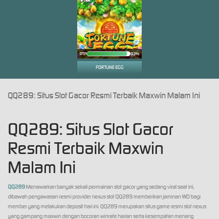
RTP
93%
FORTUNE EGG
QQ289: Situs Slot Gacor Resmi Terbaik Maxwin Malam Ini
QQ289: Situs Slot Gacor
Resmi Terbaik Maxwin
Malam Ini
QQ289
Menawarkan banyak sekali permainan slot gacor yang sedang viral saat ini,
dibawah pengawasan resmi provider nexus slot QQ289 memberikan jaminan WD bagi
member yang melakukan deposit hari ini. QQ289 merupakan situs game resmi slot nexus
yang gampang maxwin dengan bocoran winrate harian serta kesempatan menang