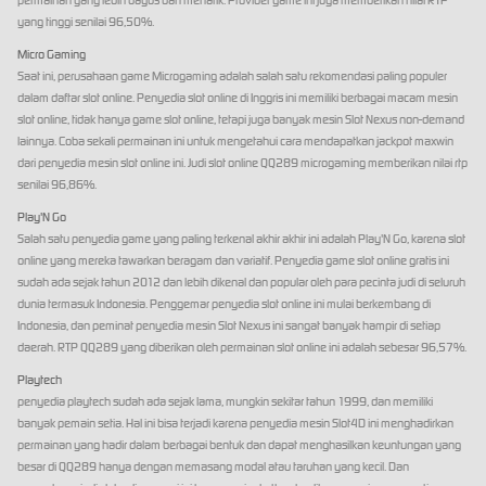
yang tinggi senilai 96,50%.
Micro Gaming
Saat ini, perusahaan game Microgaming adalah salah satu rekomendasi paling populer
dalam daftar slot online. Penyedia slot online di Inggris ini memiliki berbagai macam mesin
slot online, tidak hanya game slot online, tetapi juga banyak mesin Slot Nexus non-demand
lainnya. Coba sekali permainan ini untuk mengetahui cara mendapatkan jackpot maxwin
dari penyedia mesin slot online ini. Judi slot online QQ289 microgaming memberikan nilai rtp
senilai 96,86%.
Play'N Go
Salah satu penyedia game yang paling terkenal akhir akhir ini adalah Play'N Go, karena slot
online yang mereka tawarkan beragam dan variatif. Penyedia game slot online gratis ini
sudah ada sejak tahun 2012 dan lebih dikenal dan popular oleh para pecinta judi di seluruh
dunia termasuk Indonesia. Penggemar penyedia slot online ini mulai berkembang di
Indonesia, dan peminat penyedia mesin Slot Nexus ini sangat banyak hampir di setiap
daerah. RTP QQ289 yang diberikan oleh permainan slot online ini adalah sebesar 96,57%.
Playtech
penyedia playtech sudah ada sejak lama, mungkin sekitar tahun 1999, dan memiliki
banyak pemain setia. Hal ini bisa terjadi karena penyedia mesin Slot4D ini menghadirkan
permainan yang hadir dalam berbagai bentuk dan dapat menghasilkan keuntungan yang
besar di QQ289 hanya dengan memasang modal atau taruhan yang kecil. Dan