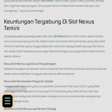
yang bisa anda mainkan seperti
Slot Online
, casino online, poker online, judi bola, tembak
ikan, togel dan sabung ayam. Semua permainan ini bisa anda mainkan dengan cara
mengakses 1 akun judi online saja.
Keuntungan Tergabung Di Slot Nexus
Terkini
Di gadang-gadang sebagai salah satu situs
Slot Nexus
Gacor hari ini tentu saja ini bukan
semua omong kosong semata, tetapi ini semua di dasari oleh permainan yang ada di Slot
Terkini ini demikian gacor hingga disebutkan sebutkan sebagai salah satunya Slot Nexus
dan berikut ialah beberapa keuntungan bila anda tergabung dengan Nexus Slot di hari ini
silakan dibaca :
Nexus Slot Mempunyai Bonus Yang Beragam.
Rasakan beragam penawaran bonus melimpah dari Slot Nexus dimulai dari bonus deposit
harian, bonus cashback mingguan dan bonus refferal bulanan.
Nexus Slot Memberikan Pelayanan Terbaik.
Sebagai salah satu situs yang menyediakan permainan Slot Gacor 2023 yang telah
CLICK
dipercaya, tentu saja kami mempunyai CS Profesional yang online 24 jam dan siap
memberikan pelayanan terbaik dalam sekejap mata untuk memberikan pengalaman
bermain terbaik di sini.
Situs Nexus Slot Mempunyai Winrate Tertinggi.