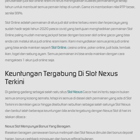
perusahaan judi slot online resmi ini terus meningkatkan kualitas permainannya setiap
tahun untuk membuat semua pemain tetap di rumah. Game ini memberikan nilai RTP besar,
senilai 99%.
Slot Online adalah permainan di situs judi slot online terbaru resmi dan terpercaya yang
sudah hadir sejak tahun 2020 pasca covid yang bertujuan menghadirkan permainan Slot
Online paling mudah menang jackpot besar dengan bocoran slot online gacor yang bisa
anda cek melalui situs judi online resmi kami. Kami menyediakan semua jenis judi online
yang bisa anda mainkan seperti
Slot Online
, casino online, poker online, judi bola, tembak
ikan, togel dan sabung ayam. Semua permainan ini bisa anda mainkan dengan cara
mengakses 1 akun judi online saja.
Keuntungan Tergabung Di Slot Nexus
Terkini
Di gadang-gadang sebagai salah satu situs
Slot Nexus
Gacor hari ini tentu saja ini bukan
semua omong kosong semata, tetapi ini semua di dasari oleh permainan yang ada di Slot
Terkini ini demikian gacor hingga disebutkan sebutkan sebagai salah satunya Slot Nexus
dan berikut ialah beberapa keuntungan bila anda tergabung dengan Nexus Slot di hari ini
silakan dibaca :
Nexus Slot Mempunyai Bonus Yang Beragam.
Rasakan beragam penawaran bonus melimpah dari Slot Nexus dimulai dari bonus deposit
harian, bonus cashback mingguan dan bonus refferal bulanan.