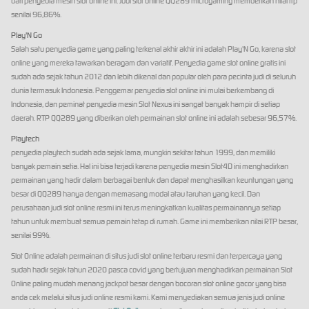
dari penyedia mesin slot online ini. Judi slot online QQ289 microgaming memberikan nilai rtp
senilai 96,86%.
Play'N Go
Salah satu penyedia game yang paling terkenal akhir akhir ini adalah Play'N Go, karena slot
online yang mereka tawarkan beragam dan variatif. Penyedia game slot online gratis ini
sudah ada sejak tahun 2012 dan lebih dikenal dan popular oleh para pecinta judi di seluruh
dunia termasuk Indonesia. Penggemar penyedia slot online ini mulai berkembang di
Indonesia, dan peminat penyedia mesin Slot Nexus ini sangat banyak hampir di setiap
daerah. RTP QQ289 yang diberikan oleh permainan slot online ini adalah sebesar 96,57%.
Playtech
penyedia playtech sudah ada sejak lama, mungkin sekitar tahun 1999, dan memiliki
banyak pemain setia. Hal ini bisa terjadi karena penyedia mesin Slot4D ini menghadirkan
permainan yang hadir dalam berbagai bentuk dan dapat menghasilkan keuntungan yang
besar di QQ289 hanya dengan memasang modal atau taruhan yang kecil. Dan
perusahaan judi slot online resmi ini terus meningkatkan kualitas permainannya setiap
tahun untuk membuat semua pemain tetap di rumah. Game ini memberikan nilai RTP besar,
senilai 99%.
Slot Online adalah permainan di situs judi slot online terbaru resmi dan terpercaya yang
sudah hadir sejak tahun 2020 pasca covid yang bertujuan menghadirkan permainan Slot
Online paling mudah menang jackpot besar dengan bocoran slot online gacor yang bisa
anda cek melalui situs judi online resmi kami. Kami menyediakan semua jenis judi online