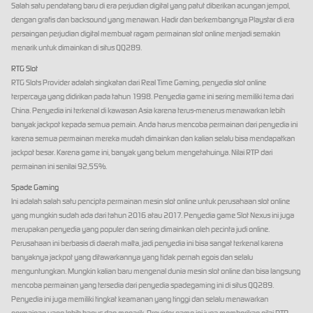
Salah satu pendatang baru di era perjudian digital yang patut diberikan acungan jempol,
dengan grafis dan backsound yang menawan. Hadir dan berkembangnya Playstar di era
persaingan perjudian digital membuat ragam permainan slot online menjadi semakin
menarik untuk dimainkan di situs QQ289.
RTG Slot
RTG Slots Provider adalah singkatan dari Real Time Gaming, penyedia slot online
terpercaya yang didirikan pada tahun 1998. Penyedia game ini sering memiliki tema dari
China. Penyedia ini terkenal di kawasan Asia karena terus-menerus menawarkan lebih
banyak jackpot kepada semua pemain. Anda harus mencoba permainan dari penyedia ini
karena semua permainan mereka mudah dimainkan dan kalian selalu bisa mendapatkan
jackpot besar. Karena game ini, banyak yang belum mengetahuinya. Nilai RTP dari
permainan ini senilai 92,55%.
Spade Gaming
Ini adalah salah satu pencipta permainan mesin slot online untuk perusahaan slot online
yang mungkin sudah ada dari tahun 2016 atau 2017. Penyedia game Slot Nexus ini juga
merupakan penyedia yang populer dan sering dimainkan oleh pecinta judi online.
Perusahaan ini berbasis di daerah malta, jadi penyedia ini bisa sangat terkenal karena
banyaknya jackpot yang ditawarkannya yang tidak pernah egois dan selalu
menguntungkan. Mungkin kalian baru mengenal dunia mesin slot online dan bisa langsung
mencoba permainan yang tersedia dari penyedia spadegaming ini di situs QQ289.
Penyedia ini juga memiliki tingkat keamanan yang tinggi dan selalu menawarkan
permainan yang lebih bagus dan menarik. Provider game ini juga memberikan nilai RTP