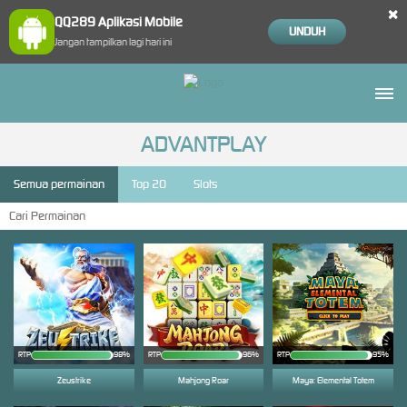
×
QQ289 Aplikasi Mobile
UNDUH
Jangan tampilkan lagi hari ini
ADVANTPLAY
Semua permainan
Top 20
Slots
RTP
98%
RTP
96%
RTP
95%
Zeustrike
Mahjong Roar
Maya: Elemental Totem