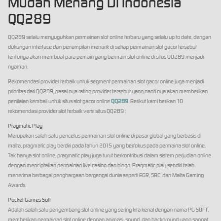
Mudah Menang Di Indonesia
QQ289
QQ289 selalu menyuguhkan permainan slot online terbaru yang selalu up to date, dengan
dukungan interface dan penampilan menarik di setiap permainan slot gacor tersebut
tentunya akan membuat para pemain yang bermain slot online di situs QQ289 menjadi
nyaman.
Rekomendasi provider terbaik untuk segment permainan slot gacor online juga menjadi
prioritas dari QQ289, pasal nya rating provider tersebut yang nanti nya akan memberikan
penilaian kembali untuk situs slot gacor online
QQ289
. Berikut kami berikan 10
rekomendasi provider slot terbaik versi situs QQ289 :
Pragmatic Play
Merupakan salah satu pencetus permainan slot online di pasar global yang berbasis di
malta, pragmatic play berdiri pada tahun 2015 yang berfokus pada permaina slot online.
Tak hanya slot online, pragmatic play juga turut berkontribusi dalam sistem perjudian online
dengan menciptakan permainan live casino dan bingo. Pragmatic play sendiri telah
menerima berbagai penghargaan bergengsi dunia seperti EGR, SBC, dan Malta Gaming
Awards.
Pocket Games Soft
Adalah salah satu pengembang slot online yang sering kita kenal dengan nama PG SOFT,
memberikan permainan slot online dengan animasi, sound, dan background yang sangat