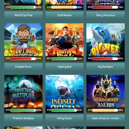
RTP
94%
RTP
88%
RTP
79%
World Cup Final
Cat & Mouse
Starry Adventure
RTP
83%
RTP
93%
RTP
80%
Football Fever
Fighting Bull
Big Net Bass
RTP
95%
RTP
91%
RTP
86%
Phantom Multiplier
Infinity Ocean
Scale of Heaven: Anubis