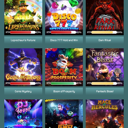
RTP
83%
RTP
82%
RTP
84%
Leprechaun’s Fortune
Disco 777 Hold and Win
Dark Ritual
RTP
80%
RTP
91%
RTP
86%
Genie Mystery
Boom of Prosperity
Fantastic Beast