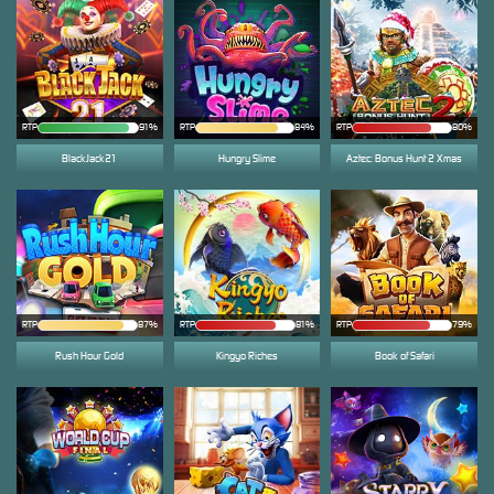
RTP
91%
RTP
84%
RTP
80%
BlackJack21
Hungry Slime
Aztec: Bonus Hunt 2 Xmas
RTP
87%
RTP
81%
RTP
79%
Rush Hour Gold
Kingyo Riches
Book of Safari