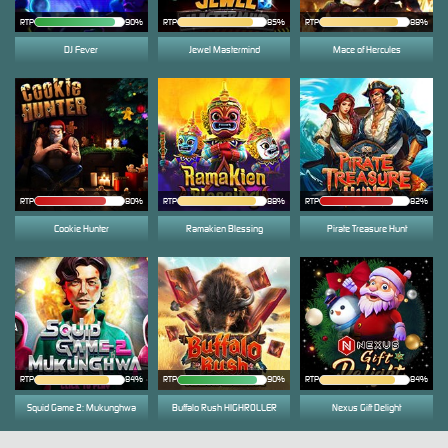
RTP
90%
RTP
85%
RTP
88%
DJ Fever
Jewel Mastermind
Mace of Hercules
RTP
80%
RTP
88%
RTP
82%
Cookie Hunter
Ramakien Blessing
Pirate Treasure Hunt
RTP
84%
RTP
90%
RTP
84%
Squid Game 2: Mukunghwa
Buffalo Rush HIGHROLLER
Nexus Gift Delight