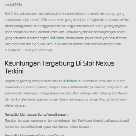
senilai 99%.
Slot Online adalah permainan di situs judi slot online terbaru resmi dan terpercaya yang
sudah hadir sejak tahun 2020 pasca covid yang bertujuan menghadirkan permainan Slot
Online paling mudah menang jackpot besar dengan bocoran slot online gacor yang bisa
anda cek melalui situs judi online resmi kami. Kami menyediakan semua jenis judi online
yang bisa anda mainkan seperti
Slot Online
, casino online, poker online, judi bola, tembak
ikan, togel dan sabung ayam. Semua permainan ini bisa anda mainkan dengan cara
mengakses 1 akun judi online saja.
Keuntungan Tergabung Di Slot Nexus
Terkini
Di gadang-gadang sebagai salah satu situs
Slot Nexus
Gacor hari ini tentu saja ini bukan
semua omong kosong semata, tetapi ini semua di dasari oleh permainan yang ada di Slot
Terkini ini demikian gacor hingga disebutkan sebutkan sebagai salah satunya Slot Nexus
dan berikut ialah beberapa keuntungan bila anda tergabung dengan Nexus Slot di hari ini
silakan dibaca :
Nexus Slot Mempunyai Bonus Yang Beragam.
Rasakan beragam penawaran bonus melimpah dari Slot Nexus dimulai dari bonus deposit
harian, bonus cashback mingguan dan bonus refferal bulanan.
Nexus Slot Memberikan Pelayanan Terbaik.