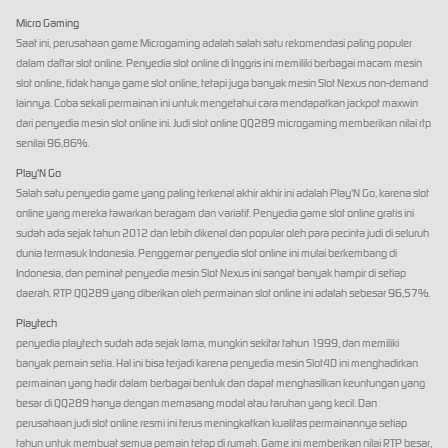
Micro Gaming
Saat ini, perusahaan game Microgaming adalah salah satu rekomendasi paling populer
dalam daftar slot online. Penyedia slot online di Inggris ini memiliki berbagai macam mesin
slot online, tidak hanya game slot online, tetapi juga banyak mesin Slot Nexus non-demand
lainnya. Coba sekali permainan ini untuk mengetahui cara mendapatkan jackpot maxwin
dari penyedia mesin slot online ini. Judi slot online QQ289 microgaming memberikan nilai rtp
senilai 96,86%.
Play'N Go
Salah satu penyedia game yang paling terkenal akhir akhir ini adalah Play'N Go, karena slot
online yang mereka tawarkan beragam dan variatif. Penyedia game slot online gratis ini
sudah ada sejak tahun 2012 dan lebih dikenal dan popular oleh para pecinta judi di seluruh
dunia termasuk Indonesia. Penggemar penyedia slot online ini mulai berkembang di
Indonesia, dan peminat penyedia mesin Slot Nexus ini sangat banyak hampir di setiap
daerah. RTP QQ289 yang diberikan oleh permainan slot online ini adalah sebesar 96,57%.
Playtech
penyedia playtech sudah ada sejak lama, mungkin sekitar tahun 1999, dan memiliki
banyak pemain setia. Hal ini bisa terjadi karena penyedia mesin Slot4D ini menghadirkan
permainan yang hadir dalam berbagai bentuk dan dapat menghasilkan keuntungan yang
besar di QQ289 hanya dengan memasang modal atau taruhan yang kecil. Dan
perusahaan judi slot online resmi ini terus meningkatkan kualitas permainannya setiap
tahun untuk membuat semua pemain tetap di rumah. Game ini memberikan nilai RTP besar,