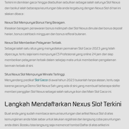
Terkini ini demikian gacor hingga disebutkan sebutkan sebagai salah satunya Slot Nexus
dan berikut ialah beberapa keuntungan bila anda tergabung dengan Nexus Slot di hari ini
silakan dibaca :
Nexus Slot Mempunyai Bonus Yang Beragam.
Rasakan beragam penawaran bonus melimpah dari Slot Nexus dimulai dari bonus deposit
harian, bonus cashback mingguan dan bonus refferal bulanan.
Nexus Slot Memberikan Pelayanan Terbaik.
Sebagai salah satu situs yang menyediakan permainan Slot Gacor 2023 yang telah
dipercaya, tentu saja kami mempunyai CS Profesional yang online 24 jam dan siap
memberikan pelayanan terbaik dalam sekejap mata untuk memberikan pengalaman
bermain terbaik di sini.
Situs Nexus Slot Mempunyai Winrate Tertinggi.
Menyandang predikat
Slot Gacor
di awal tahun 2023 bukanlah tanpa alasan, tentu saja
karena gacornya Demo Slot Nexus Sah yang ada di sini yang membuat beberapa slotter
memberi panggilan Slot Nexus sebagai salah satunya ikon dari Main Slot Gacor ini.
Langkah Mendaftarkan Nexus Slot Terkini
Buat anda yang sudah membaca semua keuntungan dari artikel Nexus Slot di atas
kemungkinan anda tidak sabar untuk lakukan registrasi dan langsung coba peruntungan
anda disini. Bossku bisa langsung saja memencet tombol Daftar di atas artikel ini