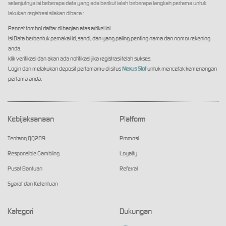
selanjutnya isi beberapa data yang ada berikut ialah beberapa langkah pertama untuk
lakukan registrasi silakan dibaca :
Pencet tombol daftar di bagian atas artikel Ini.
Isi Data berbentuk pemakai id, sandi, dan yang paling penting nama dan nomor rekening
anda.
klik verifikasi dan akan ada notifikasi jika registrasi telah sukses.
Login dan melakukan deposit pertamamu di situs
Nexus Slot
untuk mencetak kemenangan
pertama anda.
Kebijaksanaan
Platform
Tentang QQ289
Promosi
Responsible Gambling
Loyalty
Pusat Bantuan
Referral
Syarat dan Ketentuan
Kategori
Dukungan