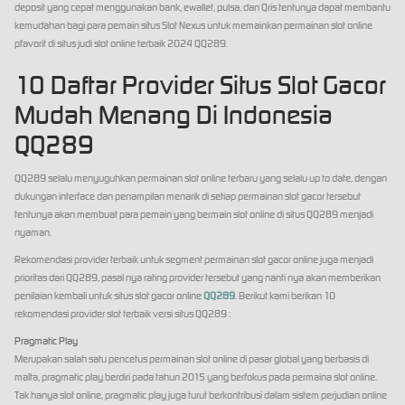
deposit yang cepat menggunakan bank, ewallet, pulsa, dan Qris tentunya dapat membantu
kemudahan bagi para pemain situs Slot Nexus untuk memainkan permainan slot online
pfavorit di situs judi slot online terbaik 2024 QQ289.
10 Daftar Provider Situs Slot Gacor
Mudah Menang Di Indonesia
QQ289
QQ289 selalu menyuguhkan permainan slot online terbaru yang selalu up to date, dengan
dukungan interface dan penampilan menarik di setiap permainan slot gacor tersebut
tentunya akan membuat para pemain yang bermain slot online di situs QQ289 menjadi
nyaman.
Rekomendasi provider terbaik untuk segment permainan slot gacor online juga menjadi
prioritas dari QQ289, pasal nya rating provider tersebut yang nanti nya akan memberikan
penilaian kembali untuk situs slot gacor online
QQ289
. Berikut kami berikan 10
rekomendasi provider slot terbaik versi situs QQ289 :
Pragmatic Play
Merupakan salah satu pencetus permainan slot online di pasar global yang berbasis di
malta, pragmatic play berdiri pada tahun 2015 yang berfokus pada permaina slot online.
Tak hanya slot online, pragmatic play juga turut berkontribusi dalam sistem perjudian online