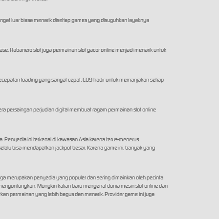
ngat luar biasa menarik disetiap games yang disuguhkan layaknya
se. Habanero slot juga permainan slot gacor online menjadi menarik untuk
 kecepatan loading yang sangat cepat, CQ9 hadir untuk memanjakan setiap
era persaingan perjudian digital membuat ragam permainan slot online
na. Penyedia ini terkenal di kawasan Asia karena terus-menerus
alu bisa mendapatkan jackpot besar. Karena game ini, banyak yang
 juga merupakan penyedia yang populer dan sering dimainkan oleh pecinta
lu menguntungkan. Mungkin kalian baru mengenal dunia mesin slot online dan
rkan permainan yang lebih bagus dan menarik. Provider game ini juga