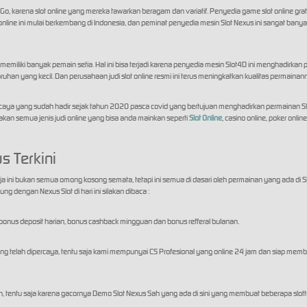
 Go, karena slot online yang mereka tawarkan beragam dan variatif. Penyedia game slot online grat
 online ini mulai berkembang di Indonesia, dan peminat penyedia mesin Slot Nexus ini sangat bany
memiliki banyak pemain setia. Hal ini bisa terjadi karena penyedia mesin Slot4D ini menghadirk
 yang kecil. Dan perusahaan judi slot online resmi ini terus meningkatkan kualitas permainan
terpercaya yang sudah hadir sejak tahun 2020 pasca covid yang bertujuan menghadirkan permainan 
iakan semua jenis judi online yang bisa anda mainkan seperti
Slot Online
, casino online, poker onli
s Terkini
saja ini bukan semua omong kosong semata, tetapi ini semua di dasari oleh permainan yang ada di S
g dengan Nexus Slot di hari ini silakan dibaca :
onus deposit harian, bonus cashback mingguan dan bonus refferal bulanan.
ng telah dipercaya, tentu saja kami mempunyai CS Profesional yang online 24 jam dan siap mem
 tentu saja karena gacornya Demo Slot Nexus Sah yang ada di sini yang membuat beberapa slotte