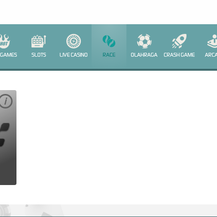
 GAMES
SLOTS
LIVE CASINO
RACE
OLAHRAGA
CRASH GAME
ARC
i