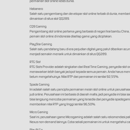
permainan slot online kelas dunia.
Habanero
Salah satu pengembang dan developer slot online terbaik di dunia, member
dimainkan di situs slot QQ289.
CQ9 Gaming
Pengembang slot online pertama yang berbasis di negeri tirai bambu China
pemain slot online di indonesia disetiap game yang diciptakan.
PlayStar Gaming
Salah satu pendatang baru di era perjudian digital yang patut diberikan 
menjadi semakin menarik untuk dimainkan di situs QQ289.
RTG Slot
RTG Slots Provider adalah singkatan dari Real Time Gaming, penyedia slot o
menawarkan lebih banyak jackpot kepada semua pemain. Anda harus menco
belum mengetahuinya. Nilai RTP dari permainan ini senilai 92,55%.
Spade Gaming
Ini adalah salah satu pencipta permainan mesin slot online untuk perusah
judi online. Perusahaan ini berbasis di daerah malta, jadi penyedia ini b
bisa langsung mencoba permainan yang tersedia dari penyedia spadegaming 
memberikan nilai RTP yang tinggi senilai 96,50%.
Micro Gaming
Saat ini, perusahaan game Microgaming adalah salah satu rekomendasi paling 
Nexus non-demand lainnya. Coba sekali permainan ini untuk mengetahui cara
Play'N Go