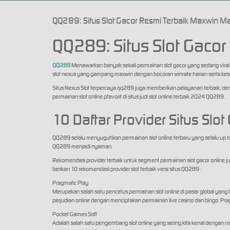
QQ289: Situs Slot Gacor Resmi Terbaik Maxwin Ma
QQ289: Situs Slot Gacor
QQ289
Menawarkan banyak sekali permainan slot gacor yang sedang viral
slot nexus yang gampang maxwin dengan bocoran winrate harian serta kes
Situs Nexus Slot terpercaya qq289 juga memberikan pelayanan terbaik, d
permainan slot online pfavorit di situs judi slot online terbaik 2024 QQ289.
10 Daftar Provider Situs S
QQ289 selalu menyuguhkan permainan slot online terbaru yang selalu up to
QQ289 menjadi nyaman.
Rekomendasi provider terbaik untuk segment permainan slot gacor online jug
berikan 10 rekomendasi provider slot terbaik versi situs QQ289 :
Pragmatic Play
Merupakan salah satu pencetus permainan slot online di pasar global yang be
perjudian online dengan menciptakan permainan live casino dan bingo. Pra
Pocket Games Soft
Adalah salah satu pengembang slot online yang sering kita kenal dengan 