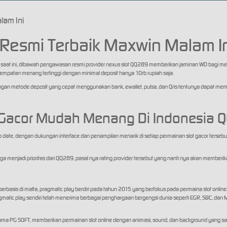
lam Ini
 Resmi Terbaik Maxwin Malam I
 saat ini, dibawah pengawasan resmi provider nexus slot QQ289 memberikan jaminan WD bagi me
empatan menang tertinggi dengan minimal deposit hanya 10rb rupiah saja.
engan metode deposit yang cepat menggunakan bank, ewallet, pulsa, dan Qris tentunya dapat m
lot Gacor Mudah Menang Di Indonesia
 date, dengan dukungan interface dan penampilan menarik di setiap permainan slot gacor tersebu
a menjadi prioritas dari QQ289, pasal nya rating provider tersebut yang nanti nya akan memberikan
rbasis di malta, pragmatic play berdiri pada tahun 2015 yang berfokus pada permaina slot online. 
gmatic play sendiri telah menerima berbagai penghargaan bergengsi dunia seperti EGR, SBC, dan
nama PG SOFT, memberikan permainan slot online dengan animasi, sound, dan background yang sa