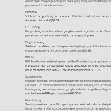
Adalah salah satu pengembang slot online yang sering kita kenal dengan 
permainan slot online kelas dunia.
Habanero
Salah satu pengembang dan developer slot online terbaik di dunia, member
dimainkan di situs slot QQ289.
CQ9 Gaming
Pengembang slot online pertama yang berbasis di negeri tirai bambu China
pemain slot online di indonesia disetiap game yang diciptakan.
PlayStar Gaming
Salah satu pendatang baru di era perjudian digital yang patut diberikan 
menjadi semakin menarik untuk dimainkan di situs QQ289.
RTG Slot
RTG Slots Provider adalah singkatan dari Real Time Gaming, penyedia slot o
menawarkan lebih banyak jackpot kepada semua pemain. Anda harus menco
belum mengetahuinya. Nilai RTP dari permainan ini senilai 92,55%.
Spade Gaming
Ini adalah salah satu pencipta permainan mesin slot online untuk perusah
judi online. Perusahaan ini berbasis di daerah malta, jadi penyedia ini b
bisa langsung mencoba permainan yang tersedia dari penyedia spadegaming 
memberikan nilai RTP yang tinggi senilai 96,50%.
Micro Gaming
Saat ini, perusahaan game Microgaming adalah salah satu rekomendasi paling 
Nexus non-demand lainnya. Coba sekali permainan ini untuk mengetahui cara