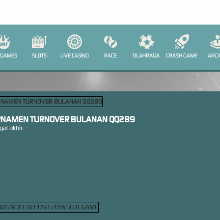
 GAMES
SLOTS
LIVE CASINO
RACE
OLAHRAGA
CRASH GAME
ARC
RNAMEN TURNOVER BULANAN QQ289
gal akhir:
-