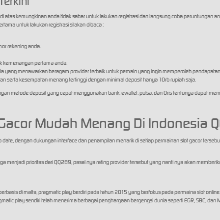
erkini
 atas kemungkinan anda tidak sabar untuk lakukan registrasi dan langsung coba peruntungan anda 
rtama untuk lakukan registrasi silakan dibaca :
mor rekening anda.
k kemenangan pertama anda.
ia yang menawarkan beragam provider terbaik untuk pemain yang ingin memperoleh pendapatan u
n serta kesempatan menang tertinggi dengan minimal deposit hanya 10rb rupiah saja.
engan metode deposit yang cepat menggunakan bank, ewallet, pulsa, dan Qris tentunya dapat m
lot Gacor Mudah Menang Di Indonesia
 date, dengan dukungan interface dan penampilan menarik di setiap permainan slot gacor tersebu
a menjadi prioritas dari QQ289, pasal nya rating provider tersebut yang nanti nya akan memberikan
rbasis di malta, pragmatic play berdiri pada tahun 2015 yang berfokus pada permaina slot online. 
gmatic play sendiri telah menerima berbagai penghargaan bergengsi dunia seperti EGR, SBC, dan