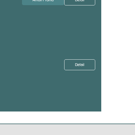
Detail