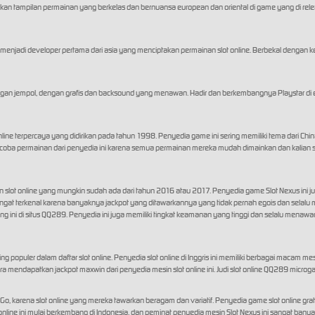
ikan tampilan permainan yang berkelas dan bernuansa european dan oriental di game yang di relea
, menjadi developer pertama dari asia yang menciptakan permainan slot online. Berbekal dengan
acungan jempol, dengan grafis dan backsound yang menawan. Hadir dan berkembangnya Playstar di 
nline terpercaya yang didirikan pada tahun 1998. Penyedia game ini sering memiliki tema dari Chi
ba permainan dari penyedia ini karena semua permainan mereka mudah dimainkan dan kalian sel
aan slot online yang mungkin sudah ada dari tahun 2016 atau 2017. Penyedia game Slot Nexus ini
isa sangat terkenal karena banyaknya jackpot yang ditawarkannya yang tidak pernah egois dan sela
ini di situs QQ289. Penyedia ini juga memiliki tingkat keamanan yang tinggi dan selalu menawa
populer dalam daftar slot online. Penyedia slot online di Inggris ini memiliki berbagai macam mesin
 mendapatkan jackpot maxwin dari penyedia mesin slot online ini. Judi slot online QQ289 microga
 Go, karena slot online yang mereka tawarkan beragam dan variatif. Penyedia game slot online grat
 online ini mulai berkembang di Indonesia, dan peminat penyedia mesin Slot Nexus ini sangat bany