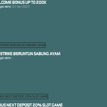
COME BONUS UP TO 200K
gal akhir:
01-Jan-2027
STRIKE BERUNTUN SABUNG AYAM
gal akhir:
-
US NEXT DEPOSIT 20% SLOT GAME