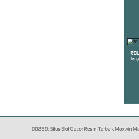
ROL
Tang
QQ289: Situs Slot Gacor Resmi Terbaik Maxwin Ma