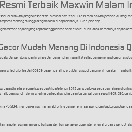
 Resmi Terbaik Maxwin Malam I
 saat ini, dibawah pengawasan resmi provider nexus slot QQ289 memberikan jaminan WD bagi me
empatan menang tertinggi dengan minimal deposit hanya 10rb rupiah saja.
engan metode deposit yang cepat menggunakan bank, ewallet, pulsa, dan Qris tentunya dapat m
lot Gacor Mudah Menang Di Indonesia
 date, dengan dukungan interface dan penampilan menarik di setiap permainan slot gacor tersebu
a menjadi prioritas dari QQ289, pasal nya rating provider tersebut yang nanti nya akan memberikan
rbasis di malta, pragmatic play berdiri pada tahun 2015 yang berfokus pada permaina slot online. 
gmatic play sendiri telah menerima berbagai penghargaan bergengsi dunia seperti EGR, SBC, dan
nama PG SOFT, memberikan permainan slot online dengan animasi, sound, dan background yang sa
ikan tampilan permainan yang berkelas dan bernuansa european dan oriental di game yang di relea