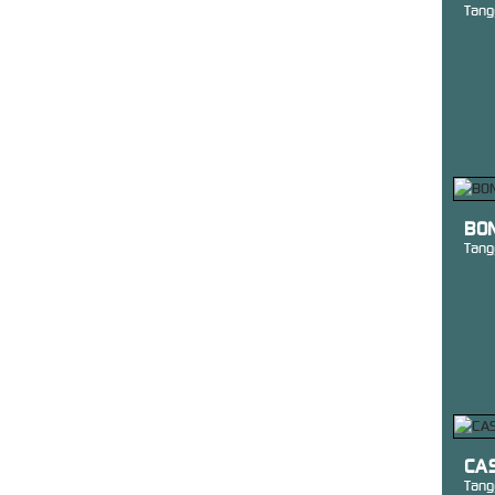
Tang
BON
Tang
CA
Tang