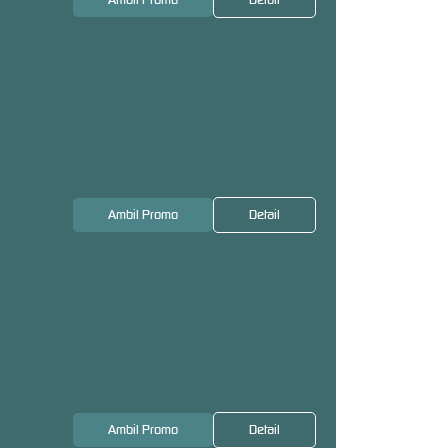
Ambil Promo
Detail
Ambil Promo
Detail