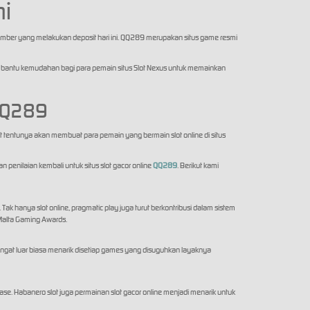
ni
mber yang melakukan deposit hari ini. QQ289 merupakan situs game resmi
embantu kemudahan bagi para pemain situs Slot Nexus untuk memainkan
 QQ289
t tentunya akan membuat para pemain yang bermain slot online di situs
 penilaian kembali untuk situs slot gacor online
QQ289
. Berikut kami
Tak hanya slot online, pragmatic play juga turut berkontribusi dalam sistem
 Malta Gaming Awards.
ngat luar biasa menarik disetiap games yang disuguhkan layaknya
se. Habanero slot juga permainan slot gacor online menjadi menarik untuk