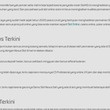
memiliki banyak pemain setia. Hal ini bisa terjadi karena penyedia mesin Slot4D ini menghadirk
 yang kecil. Dan perusahaan judi slot online resmi ini terus meningkatkan kualitas permainan
terpercaya yang sudah hadir sejak tahun 2020 pasca covid yang bertujuan menghadirkan permainan 
iakan semua jenis judi online yang bisa anda mainkan seperti
Slot Online
, casino online, poker onli
s Terkini
saja ini bukan semua omong kosong semata, tetapi ini semua di dasari oleh permainan yang ada di S
g dengan Nexus Slot di hari ini silakan dibaca :
onus deposit harian, bonus cashback mingguan dan bonus refferal bulanan.
ng telah dipercaya, tentu saja kami mempunyai CS Profesional yang online 24 jam dan siap mem
 tentu saja karena gacornya Demo Slot Nexus Sah yang ada di sini yang membuat beberapa slotte
erkini
 atas kemungkinan anda tidak sabar untuk lakukan registrasi dan langsung coba peruntungan anda 