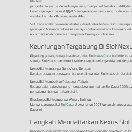
Playtech
penyedia playtech sudah ada sejak lama, mungkin sekitar tahun 1999, dan 
keuntungan yang besar di QQ289 hanya dengan memasang modal atau taruhan
memberikan nilai RTP besar, senilai 99%.
Slot Online adalah permainan di situs judi slot online terbaru resmi dan 
gacor yang bisa anda cek melalui situs judi online resmi kami. Kami menyed
anda mainkan dengan cara mengakses 1 akun judi online saja.
Keuntungan Tergabung Di Slot Nexu
Di gadang-gadang sebagai salah satu situs
Slot Nexus
Gacor hari ini tentu 
satunya Slot Nexus dan berikut ialah beberapa keuntungan bila anda tergabun
Nexus Slot Mempunyai Bonus Yang Beragam.
Rasakan beragam penawaran bonus melimpah dari Slot Nexus dimulai dari b
Nexus Slot Memberikan Pelayanan Terbaik.
Sebagai salah satu situs yang menyediakan permainan Slot Gacor 2023 ya
pengalaman bermain terbaik di sini.
Situs Nexus Slot Mempunyai Winrate Tertinggi.
Menyandang predikat
Slot Gacor
di awal tahun 2023 bukanlah tanpa alasan,
Gacor ini.
Langkah Mendaftarkan Nexus Slot T
Buat anda yang sudah membaca semua keuntungan dari artikel Nexus Slot di