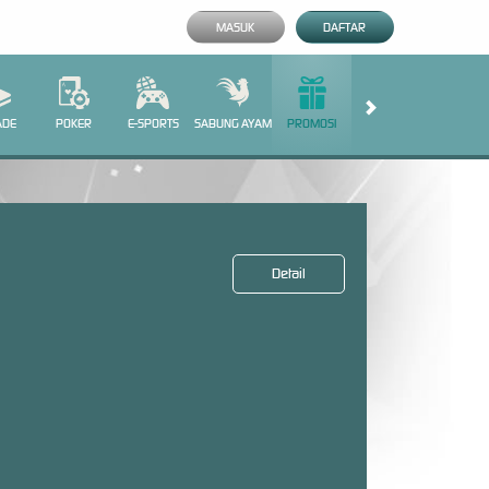
MASUK
DAFTAR
ADE
POKER
E-SPORTS
SABUNG AYAM
PROMOSI
Detail