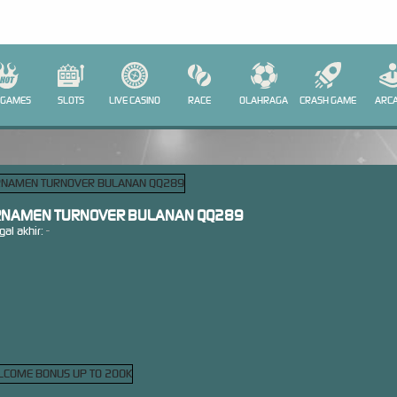
 GAMES
SLOTS
LIVE CASINO
RACE
OLAHRAGA
CRASH GAME
ARC
RNAMEN TURNOVER BULANAN QQ289
gal akhir:
-