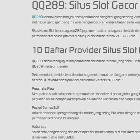
QQ289: Situs Slot Gacor
QQ289
Menawarkan banyak sekali permainan slot gacor yang sedang viral
slot nexus yang gampang maxwin dengan bocoran winrate harian serta kes
Situs Nexus Slot terpercaya qq289 juga memberikan pelayanan terbaik, d
permainan slot online pfavorit di situs judi slot online terbaik 2024 QQ289.
10 Daftar Provider Situs S
QQ289 selalu menyuguhkan permainan slot online terbaru yang selalu up to
QQ289 menjadi nyaman.
Rekomendasi provider terbaik untuk segment permainan slot gacor online jug
berikan 10 rekomendasi provider slot terbaik versi situs QQ289 :
Pragmatic Play
Merupakan salah satu pencetus permainan slot online di pasar global yang be
perjudian online dengan menciptakan permainan live casino dan bingo. Pra
Pocket Games Soft
Adalah salah satu pengembang slot online yang sering kita kenal dengan 
permainan slot online kelas dunia.
Habanero
Salah satu pengembang dan developer slot online terbaik di dunia, member
dimainkan di situs slot QQ289.