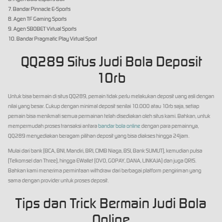
7. Bandar Pinnacle E-Sports
8. Agen TF Gaming Sports
9. Agen SBOBET Virtual Sports
10. Bandar Pragmatic Play Virtual Sport
QQ289 Situs Judi Bola Deposit
10rb
Untuk bisa bermain di situs QQ289, pemain tidak perlu melakukan deposit uang asli dengan
nilai yang besar. Cukup dengan minimal deposit senilai 10.000 atau 10rb saja, setiap
pemain bisa menikmati semua permainan telah disediakan oleh situs kami. Bahkan, untuk
mempermudah proses transaksi antara
bandar bola online
dengan para pemainnya,
QQ289 menyediakan beragam pilihan deposit yang bisa diakses hingga 24jam.
Mulai dari bank (BCA, BNI, Mandiri, BRI, CIMB Niaga, BSI, Bank SUMUT), kemudian pulsa
(Telkomsel dan Three), hingga EWallet (OVO, GOPAY, DANA, LINKAJA) dan juga QRIS.
Bahkan kami menerima permintaan withdraw dari berbagai platform pengiriman yang
sama dengan provider untuk proses deposit.
Tips dan Trick Bermain Judi Bola
Online