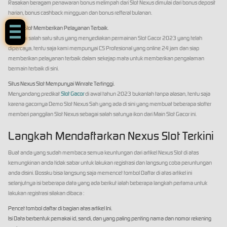
Rasakan beragam penawaran bonus melimpah dari Slot Nexus dimulai dari bonus deposit
CLICK
harian, bonus cashback mingguan dan bonus refferal bulanan.
Nexus Slot Memberikan Pelayanan Terbaik.
Sebagai salah satu situs yang menyediakan permainan Slot Gacor 2023 yang telah
dipercaya, tentu saja kami mempunyai CS Profesional yang online 24 jam dan siap
memberikan pelayanan terbaik dalam sekejap mata untuk memberikan pengalaman
bermain terbaik di sini.
Situs Nexus Slot Mempunyai Winrate Tertinggi.
Menyandang predikat
Slot Gacor
di awal tahun 2023 bukanlah tanpa alasan, tentu saja
karena gacornya Demo Slot Nexus Sah yang ada di sini yang membuat beberapa slotter
memberi panggilan Slot Nexus sebagai salah satunya ikon dari Main Slot Gacor ini.
Langkah Mendaftarkan Nexus Slot Terkini
Buat anda yang sudah membaca semua keuntungan dari artikel Nexus Slot di atas
kemungkinan anda tidak sabar untuk lakukan registrasi dan langsung coba peruntungan
anda disini. Bossku bisa langsung saja memencet tombol Daftar di atas artikel ini
selanjutnya isi beberapa data yang ada berikut ialah beberapa langkah pertama untuk
lakukan registrasi silakan dibaca :
Pencet tombol daftar di bagian atas artikel Ini.
Isi Data berbentuk pemakai id, sandi, dan yang paling penting nama dan nomor rekening