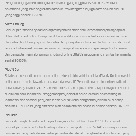
Penyedia ini juga memiliki tingkat keamanan yang tinggi dan selalu menawarkan
permainan yang lebih bagus dan menarik. Provider game ini juga memberikan nilai RTP
yang tinggi senilai 96,50%.
Micro Gaming
Saat ini, perusahaan game Microgaming adalah salah satu rekomendasi paling populer
dalam daftar slot online. Penyedia slot online di Inggris ini memiliki berbagai macam mesin
slot online, tidak hanya game slot online, tetapi juga banyak mesin Slot Nexus non-demand
lainnya. Coba sekali permainan ini untuk mengetahui cara mendapatkan jackpot maxwin
dari penyedia mesin slot online ini. Judi slot online QQ289 microgaming memberikan nilai rtp
senilai 96,86%.
Play'N Go
Salah satu penyedia game yang paling terkenal akhir akhir ini adalah Play'N Go, karena slot
online yang mereka tawarkan beragam dan variatif. Penyedia game slot online gratis ini
sudah ada sejak tahun 2012 dan lebih dikenal dan popular oleh para pecinta judi di seluruh
dunia termasuk Indonesia. Penggemar penyedia slot online ini mulai berkembang di
Indonesia, dan peminat penyedia mesin Slot Nexus ini sangat banyak hampir di setiap
daerah. RTP QQ289 yang diberikan oleh permainan slot online ini adalah sebesar 96,57%.
Playtech
penyedia playtech sudah ada sejak lama, mungkin sekitar tahun 1999, dan memiliki
banyak pemain setia. Hal ini bisa terjadi karena penyedia mesin Slot4D ini menghadirkan
permainan yang hadir dalam berbagai bentuk dan dapat menghasilkan keuntungan yang