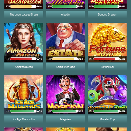
RTP
84%
RTP
95%
RTP
94%
The Unsurpassed Grace
Aladdin
Dancing Dragon
RTP
83%
RTP
86%
RTP
83%
Amazon Queen
Estate Rich Man
Fortune Koi
RTP
93%
RTP
91%
RTP
93%
Ice Age Mammoths
Magician
Monster Pop