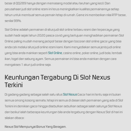
besar di QQ289 hanya dengan memasang modal atau taruhan yang kecil. Dan
perusahaan judi slot online resmi ini terus meningkatkan kualitas permainannya setiap
tahun untuk membuat semua pemain tetap di rumah. Game ini memberikan nilai RTP besar,
senilai 99%.
Slot Online adalah permainan di situs judi slot online terbaru resmi dan terpercaya yang
sudah hadir sejak tahun 2020 pasca covid yang bertujuan menghadirkan permainan Slot
Online paling mudah menang jackpot besar dengan bocoran slot online gacor yang bisa
anda cek melalui situs judi online resmi kami. Kami menyediakan semua jenis judi online
yang bisa anda mainkan seperti
Slot Online
, casino online, poker online, judi bola, tembak
ikan, togel dan sabung ayam. Semua permainan ini bisa anda mainkan dengan cara
mengakses 1 akun judi online saja.
Keuntungan Tergabung Di Slot Nexus
Terkini
Di gadang-gadang sebagai salah satu situs
Slot Nexus
Gacor hari ini tentu saja ini bukan
semua omong kosong semata, tetapi ini semua di dasari oleh permainan yang ada di Slot
Terkini ini demikian gacor hingga disebutkan sebutkan sebagai salah satunya Slot Nexus
dan berikut ialah beberapa keuntungan bila anda tergabung dengan Nexus Slot di hari ini
silakan dibaca :
Nexus Slot Mempunyai Bonus Yang Beragam.