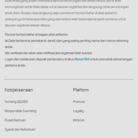
Buat anda yang sudah membaca semua keuntungan dari artikel Nexus Slot di atas
kemungkinan anda tidak sabar untuk lakukan registrasi dan langsung coba peruntungan
anda disini. Bossku bisa langsung saja memencet tombol Daftar di atas artikel ini
selanjutnya isi beberapa data yang ada berikut ialah beberapa langkah pertama untuk
lakukan registrasi silakan dibaca :
Pencet tombol daftar di bagian atas artikel Ini.
Isi Data berbentuk pemakai id, sandi, dan yang paling penting nama dan nomor rekening
anda.
klik verifikasi dan akan ada notifikasi jika registrasi telah sukses.
Login dan melakukan deposit pertamamu di situs
Nexus Slot
untuk mencetak kemenangan
pertama anda.
Kebijaksanaan
Platform
Tentang QQ289
Promosi
Responsible Gambling
Loyalty
Pusat Bantuan
Referral
Syarat dan Ketentuan