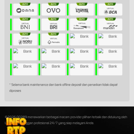
* Selama bank maintenance dan bank offline deposit dan penarikan tidak dapat
diproses
©2026 QQ289 menawarkan berbagai macam provider pilihan terbaik dan didukung oleh
Layanan Pelanggan profesional 24/7 yang siap melayani Anda.