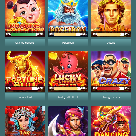
RTP
95%
RTP
84%
RTP
87%
Grande Fortune
Poseidon
Apollo
RTP
80%
RTP
88%
RTP
83%
Fortune Bull
Lucky Little Devil
Crazy Thieves