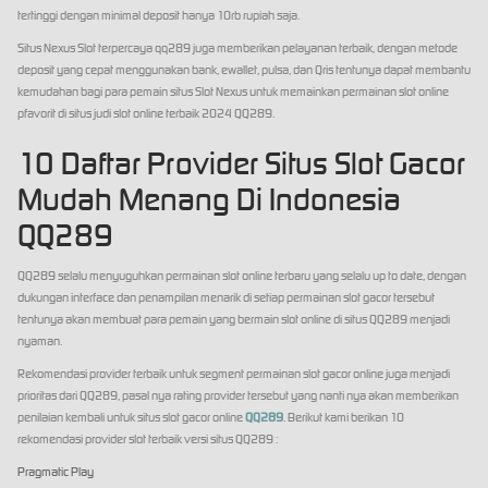
tertinggi dengan minimal deposit hanya 10rb rupiah saja.
Situs Nexus Slot terpercaya qq289 juga memberikan pelayanan terbaik, dengan metode
deposit yang cepat menggunakan bank, ewallet, pulsa, dan Qris tentunya dapat membantu
kemudahan bagi para pemain situs Slot Nexus untuk memainkan permainan slot online
pfavorit di situs judi slot online terbaik 2024 QQ289.
10 Daftar Provider Situs Slot Gacor
Mudah Menang Di Indonesia
QQ289
QQ289 selalu menyuguhkan permainan slot online terbaru yang selalu up to date, dengan
dukungan interface dan penampilan menarik di setiap permainan slot gacor tersebut
tentunya akan membuat para pemain yang bermain slot online di situs QQ289 menjadi
nyaman.
Rekomendasi provider terbaik untuk segment permainan slot gacor online juga menjadi
prioritas dari QQ289, pasal nya rating provider tersebut yang nanti nya akan memberikan
penilaian kembali untuk situs slot gacor online
QQ289
. Berikut kami berikan 10
rekomendasi provider slot terbaik versi situs QQ289 :
Pragmatic Play