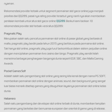
nyaman.
Rekomendasi provider terbaik untuk segment permainan slot gacor online juga menjadi
prioritas dari QQ289, pasal nya rating provider tersebut yang nanti nya akan memberikan
penilaian kembali untuk situs slot gacor online
QQ289
. Berikut kami berikan 10
rekomendasi provider slot terbaik versi situs QQ289 :
Pragmatic Play
Merupakan salah satu pencetus permainan slot online di pasar global yang berbasis di
malta, pragmatic play berdiri pada tahun 2015 yang berfokus pada permaina slot online.
Tak hanya slot online, pragmatic play juga turut berkontribusi dalam sistem perjudian online
dengan menciptakan permainan live casino dan bingo. Pragmatic play sendiri telah
menerima berbagai penghargaan bergengsi dunia seperti EGR, SBC, dan Malta Gaming
Awards.
Pocket Games Soft
Adalah salah satu pengembang slot online yang sering kita kenal dengan nama PG SOFT,
memberikan permainan slot online dengan animasi, sound, dan background yang sangat
luar biasa menarik disetiap games yang disuguhkan layaknya permainan slot online kelas
dunia.
Habanero
Salah satu pengembang dan developer slot online terbaik di dunia, memberikan tampilan
permainan yang berkelas dan bernuansa european dan oriental di game yang di release.