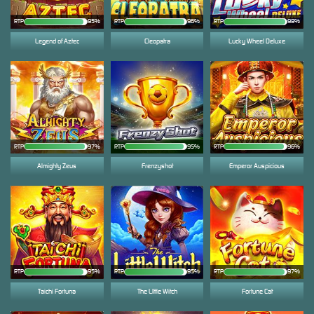
RTP
95%
RTP
96%
RTP
98%
Legend of Aztec
Cleopatra
Lucky Wheel Deluxe
RTP
97%
RTP
95%
RTP
96%
Almighty Zeus
Frenzyshot
Emperor Auspicious
RTP
95%
RTP
95%
RTP
97%
Taichi Fortuna
The LIttle Witch
Fortune Cat