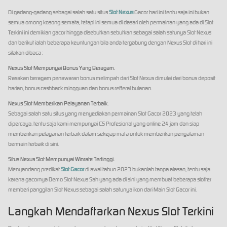
Di gadang-gadang sebagai salah satu situs
Slot Nexus
Gacor hari ini tentu saja ini bukan
semua omong kosong semata, tetapi ini semua di dasari oleh permainan yang ada di Slot
Terkini ini demikian gacor hingga disebutkan sebutkan sebagai salah satunya Slot Nexus
dan berikut ialah beberapa keuntungan bila anda tergabung dengan Nexus Slot di hari ini
silakan dibaca :
Nexus Slot Mempunyai Bonus Yang Beragam.
Rasakan beragam penawaran bonus melimpah dari Slot Nexus dimulai dari bonus deposit
harian, bonus cashback mingguan dan bonus refferal bulanan.
Nexus Slot Memberikan Pelayanan Terbaik.
Sebagai salah satu situs yang menyediakan permainan Slot Gacor 2023 yang telah
dipercaya, tentu saja kami mempunyai CS Profesional yang online 24 jam dan siap
memberikan pelayanan terbaik dalam sekejap mata untuk memberikan pengalaman
bermain terbaik di sini.
Situs Nexus Slot Mempunyai Winrate Tertinggi.
Menyandang predikat
Slot Gacor
di awal tahun 2023 bukanlah tanpa alasan, tentu saja
karena gacornya Demo Slot Nexus Sah yang ada di sini yang membuat beberapa slotter
memberi panggilan Slot Nexus sebagai salah satunya ikon dari Main Slot Gacor ini.
Langkah Mendaftarkan Nexus Slot Terkini