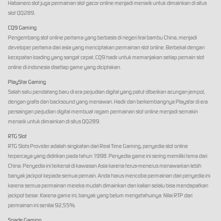
Habanero slot juga permainan slot gacor online menjadi menarik untuk dimainkan di situs
slot QQ289.
CQ9 Gaming
Pengembang slot online pertama yang berbasis di negeri tirai bambu China, menjadi
developer pertama dari asia yang menciptakan permainan slot online. Berbekal dengan
kecepatan loading yang sangat cepat, CQ9 hadir untuk memanjakan setiap pemain slot
online di indonesia disetiap game yang diciptakan.
PlayStar Gaming
Salah satu pendatang baru di era perjudian digital yang patut diberikan acungan jempol,
dengan grafis dan backsound yang menawan. Hadir dan berkembangnya Playstar di era
persaingan perjudian digital membuat ragam permainan slot online menjadi semakin
menarik untuk dimainkan di situs QQ289.
RTG Slot
RTG Slots Provider adalah singkatan dari Real Time Gaming, penyedia slot online
terpercaya yang didirikan pada tahun 1998. Penyedia game ini sering memiliki tema dari
China. Penyedia ini terkenal di kawasan Asia karena terus-menerus menawarkan lebih
banyak jackpot kepada semua pemain. Anda harus mencoba permainan dari penyedia ini
karena semua permainan mereka mudah dimainkan dan kalian selalu bisa mendapatkan
jackpot besar. Karena game ini, banyak yang belum mengetahuinya. Nilai RTP dari
permainan ini senilai 92,55%.
Spade Gaming