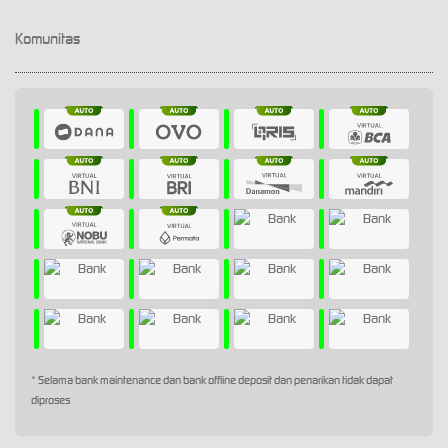
Komunitas
* Selama bank maintenance dan bank offline deposit dan penarikan tidak dapat
diproses