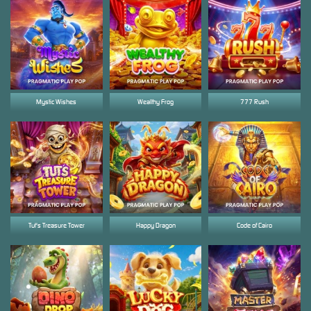
Mystic Wishes
Wealthy Frog
777 Rush
Tut's Treasure Tower
Happy Dragon
Code of Cairo