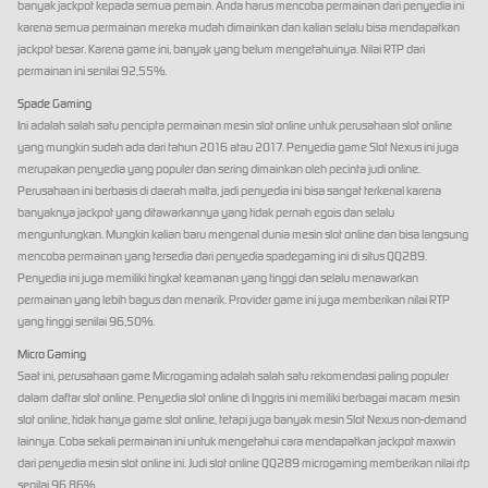
banyak jackpot kepada semua pemain. Anda harus mencoba permainan dari penyedia ini
karena semua permainan mereka mudah dimainkan dan kalian selalu bisa mendapatkan
jackpot besar. Karena game ini, banyak yang belum mengetahuinya. Nilai RTP dari
permainan ini senilai 92,55%.
Spade Gaming
Ini adalah salah satu pencipta permainan mesin slot online untuk perusahaan slot online
yang mungkin sudah ada dari tahun 2016 atau 2017. Penyedia game Slot Nexus ini juga
merupakan penyedia yang populer dan sering dimainkan oleh pecinta judi online.
Perusahaan ini berbasis di daerah malta, jadi penyedia ini bisa sangat terkenal karena
banyaknya jackpot yang ditawarkannya yang tidak pernah egois dan selalu
menguntungkan. Mungkin kalian baru mengenal dunia mesin slot online dan bisa langsung
mencoba permainan yang tersedia dari penyedia spadegaming ini di situs QQ289.
Penyedia ini juga memiliki tingkat keamanan yang tinggi dan selalu menawarkan
permainan yang lebih bagus dan menarik. Provider game ini juga memberikan nilai RTP
yang tinggi senilai 96,50%.
Micro Gaming
Saat ini, perusahaan game Microgaming adalah salah satu rekomendasi paling populer
dalam daftar slot online. Penyedia slot online di Inggris ini memiliki berbagai macam mesin
slot online, tidak hanya game slot online, tetapi juga banyak mesin Slot Nexus non-demand
lainnya. Coba sekali permainan ini untuk mengetahui cara mendapatkan jackpot maxwin
dari penyedia mesin slot online ini. Judi slot online QQ289 microgaming memberikan nilai rtp
senilai 96,86%.