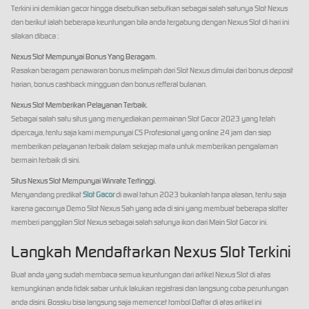
Terkini ini demikian gacor hingga disebutkan sebutkan sebagai salah satunya Slot Nexus
dan berikut ialah beberapa keuntungan bila anda tergabung dengan Nexus Slot di hari ini
silakan dibaca :
Nexus Slot Mempunyai Bonus Yang Beragam.
Rasakan beragam penawaran bonus melimpah dari Slot Nexus dimulai dari bonus deposit
harian, bonus cashback mingguan dan bonus refferal bulanan.
Nexus Slot Memberikan Pelayanan Terbaik.
Sebagai salah satu situs yang menyediakan permainan Slot Gacor 2023 yang telah
dipercaya, tentu saja kami mempunyai CS Profesional yang online 24 jam dan siap
memberikan pelayanan terbaik dalam sekejap mata untuk memberikan pengalaman
bermain terbaik di sini.
Situs Nexus Slot Mempunyai Winrate Tertinggi.
Menyandang predikat
Slot Gacor
di awal tahun 2023 bukanlah tanpa alasan, tentu saja
karena gacornya Demo Slot Nexus Sah yang ada di sini yang membuat beberapa slotter
memberi panggilan Slot Nexus sebagai salah satunya ikon dari Main Slot Gacor ini.
Langkah Mendaftarkan Nexus Slot Terkini
Buat anda yang sudah membaca semua keuntungan dari artikel Nexus Slot di atas
kemungkinan anda tidak sabar untuk lakukan registrasi dan langsung coba peruntungan
anda disini. Bossku bisa langsung saja memencet tombol Daftar di atas artikel ini