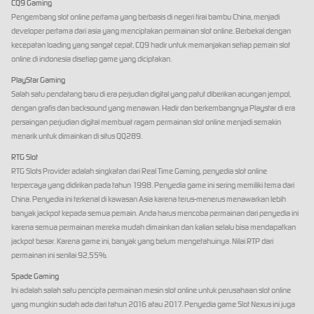
CQ9 Gaming
Pengembang slot online pertama yang berbasis di negeri tirai bambu China, menjadi
developer pertama dari asia yang menciptakan permainan slot online. Berbekal dengan
kecepatan loading yang sangat cepat, CQ9 hadir untuk memanjakan setiap pemain slot
online di indonesia disetiap game yang diciptakan.
PlayStar Gaming
Salah satu pendatang baru di era perjudian digital yang patut diberikan acungan jempol,
dengan grafis dan backsound yang menawan. Hadir dan berkembangnya Playstar di era
persaingan perjudian digital membuat ragam permainan slot online menjadi semakin
menarik untuk dimainkan di situs QQ289.
RTG Slot
RTG Slots Provider adalah singkatan dari Real Time Gaming, penyedia slot online
terpercaya yang didirikan pada tahun 1998. Penyedia game ini sering memiliki tema dari
China. Penyedia ini terkenal di kawasan Asia karena terus-menerus menawarkan lebih
banyak jackpot kepada semua pemain. Anda harus mencoba permainan dari penyedia ini
karena semua permainan mereka mudah dimainkan dan kalian selalu bisa mendapatkan
jackpot besar. Karena game ini, banyak yang belum mengetahuinya. Nilai RTP dari
permainan ini senilai 92,55%.
Spade Gaming
Ini adalah salah satu pencipta permainan mesin slot online untuk perusahaan slot online
yang mungkin sudah ada dari tahun 2016 atau 2017. Penyedia game Slot Nexus ini juga