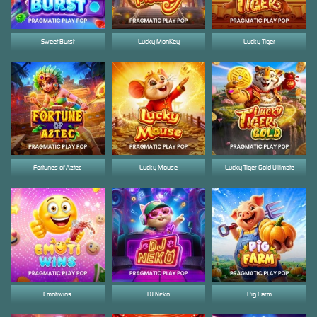
Sweet Burst
Lucky MonKey
Lucky Tiger
Fortunes of Aztec
Lucky Mouse
Lucky Tiger Gold Ultimate
Emotiwins
DJ Neko
Pig Farm