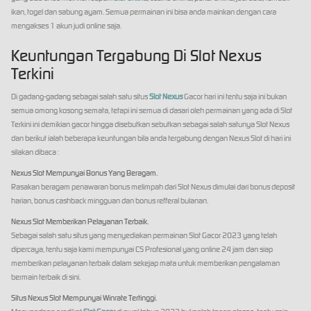
ikan, togel dan sabung ayam. Semua permainan ini bisa anda mainkan dengan cara
mengakses 1 akun judi online saja.
Keuntungan Tergabung Di Slot Nexus
Terkini
Di gadang-gadang sebagai salah satu situs
Slot Nexus
Gacor hari ini tentu saja ini bukan
semua omong kosong semata, tetapi ini semua di dasari oleh permainan yang ada di Slot
Terkini ini demikian gacor hingga disebutkan sebutkan sebagai salah satunya Slot Nexus
dan berikut ialah beberapa keuntungan bila anda tergabung dengan Nexus Slot di hari ini
silakan dibaca :
Nexus Slot Mempunyai Bonus Yang Beragam.
Rasakan beragam penawaran bonus melimpah dari Slot Nexus dimulai dari bonus deposit
harian, bonus cashback mingguan dan bonus refferal bulanan.
Nexus Slot Memberikan Pelayanan Terbaik.
Sebagai salah satu situs yang menyediakan permainan Slot Gacor 2023 yang telah
dipercaya, tentu saja kami mempunyai CS Profesional yang online 24 jam dan siap
memberikan pelayanan terbaik dalam sekejap mata untuk memberikan pengalaman
bermain terbaik di sini.
Situs Nexus Slot Mempunyai Winrate Tertinggi.