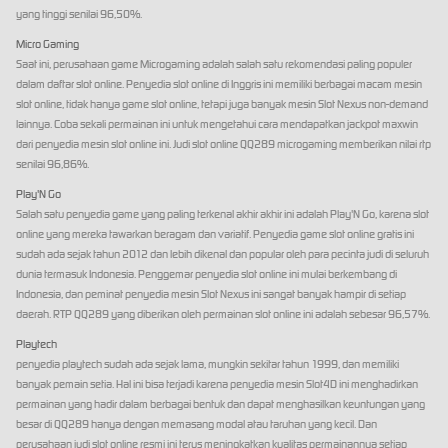
yang tinggi senilai 96,50%.
Micro Gaming
Saat ini, perusahaan game Microgaming adalah salah satu rekomendasi paling populer
dalam daftar slot online. Penyedia slot online di Inggris ini memiliki berbagai macam mesin
slot online, tidak hanya game slot online, tetapi juga banyak mesin Slot Nexus non-demand
lainnya. Coba sekali permainan ini untuk mengetahui cara mendapatkan jackpot maxwin
dari penyedia mesin slot online ini. Judi slot online QQ289 microgaming memberikan nilai rtp
senilai 96,86%.
Play'N Go
Salah satu penyedia game yang paling terkenal akhir akhir ini adalah Play'N Go, karena slot
online yang mereka tawarkan beragam dan variatif. Penyedia game slot online gratis ini
sudah ada sejak tahun 2012 dan lebih dikenal dan popular oleh para pecinta judi di seluruh
dunia termasuk Indonesia. Penggemar penyedia slot online ini mulai berkembang di
Indonesia, dan peminat penyedia mesin Slot Nexus ini sangat banyak hampir di setiap
daerah. RTP QQ289 yang diberikan oleh permainan slot online ini adalah sebesar 96,57%.
Playtech
penyedia playtech sudah ada sejak lama, mungkin sekitar tahun 1999, dan memiliki
banyak pemain setia. Hal ini bisa terjadi karena penyedia mesin Slot4D ini menghadirkan
permainan yang hadir dalam berbagai bentuk dan dapat menghasilkan keuntungan yang
besar di QQ289 hanya dengan memasang modal atau taruhan yang kecil. Dan
perusahaan judi slot online resmi ini terus meningkatkan kualitas permainannya setiap