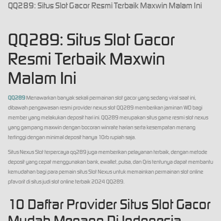
QQ289: Situs Slot Gacor Resmi Terbaik Maxwin Malam Ini
QQ289: Situs Slot Gacor
Resmi Terbaik Maxwin
Malam Ini
QQ289
Menawarkan banyak sekali permainan slot gacor yang sedang viral saat ini,
dibawah pengawasan resmi provider nexus slot QQ289 memberikan jaminan WD bagi
member yang melakukan deposit hari ini. QQ289 merupakan situs game resmi slot nexus
yang gampang maxwin dengan bocoran winrate harian serta kesempatan menang
tertinggi dengan minimal deposit hanya 10rb rupiah saja.
Situs Nexus Slot terpercaya qq289 juga memberikan pelayanan terbaik, dengan metode
deposit yang cepat menggunakan bank, ewallet, pulsa, dan Qris tentunya dapat membantu
kemudahan bagi para pemain situs Slot Nexus untuk memainkan permainan slot online
pfavorit di situs judi slot online terbaik 2024 QQ289.
10 Daftar Provider Situs Slot Gacor
Mudah Menang Di Indonesia