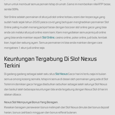
tahun untuk membuat semua pemain tetap di rumah. Game ini memberikan nilai RTP besar,
senilai 99%.
Slot Online adalah permainan di situs judi slot online terbaru resmi dan terpercaya yang
sudah hadir sejak tahun 2020 pasca covid yang bertujuan menghadirkan permainan Slot
Online paling mudah menang jackpot besar dengan bocoran slot online gacor yang bisa
anda cek melalui situs judi online resmi kami. Kami menyediakan semua jenis judi online
yang bisa anda mainkan seperti
Slot Online
, casino online, poker online, judi bola, tembak
ikan, togel dan sabung ayam. Semua permainan ini bisa anda mainkan dengan cara
mengakses 1 akun judi online saja.
Keuntungan Tergabung Di Slot Nexus
Terkini
Di gadang-gadang sebagai salah satu situs
Slot Nexus
Gacor hari ini tentu saja ini bukan
semua omong kosong semata, tetapi ini semua di dasari oleh permainan yang ada di Slot
Terkini ini demikian gacor hingga disebutkan sebutkan sebagai salah satunya Slot Nexus
dan berikut ialah beberapa keuntungan bila anda tergabung dengan Nexus Slot di hari ini
silakan dibaca :
Nexus Slot Mempunyai Bonus Yang Beragam.
Rasakan beragam penawaran bonus melimpah dari Slot Nexus dimulai dari bonus deposit
harian, bonus cashback mingguan dan bonus refferal bulanan.