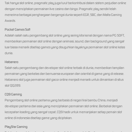
Tak hanya slot online, pragmatic play juga turut berkontribusi dalam sistem perjudian online
dengan menciptakan permainan live casino dan bingo. Pragmatic play sendiri telah
menerima berbagai penghargaan bergengsi dunia seperti EGR, SBC, dan Malta Gaming
Awards.
Pocket Games Soft
Adalah salah satu pengembang slot online yang sering kita kenal dengan nama PG SOFT,
memberikan permainan slot online dengan animasi, sound, dan background yang sangat
luar biasa menarik disetiap games yang disuguhkan layaknya permainan slot online kelas
dunia.
Habanero
Salah satu pengembang dan developer slot online terbaik di dunia, memberikan tampilan
permainan yang berkelas dan bernuansa european dan oriental di game yang di release.
Habanero slot juga permainan slot gacor online menjadi menarik untuk dimainkan di situs
slot QQ289.
CQ9 Gaming
Pengembang slot online pertama yang berbasis di negeri tirai bambu China, menjadi
developer pertama dari asia yang menciptakan permainan slot online. Berbekal dengan
kecepatan loading yang sangat cepat, CQ9 hadir untuk memanjakan setiap pemain slot
online di indonesia disetiap game yang diciptakan.
PlayStar Gaming