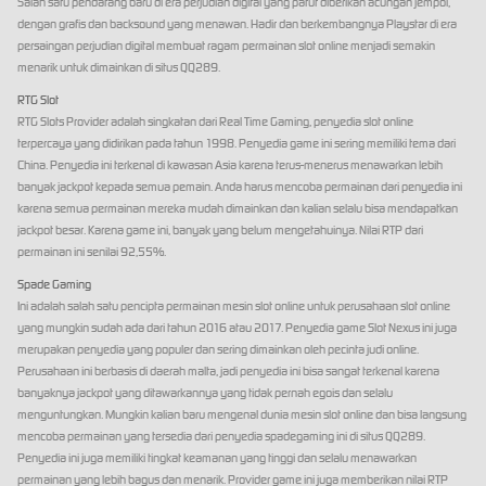
Salah satu pendatang baru di era perjudian digital yang patut diberikan acungan jempol,
dengan grafis dan backsound yang menawan. Hadir dan berkembangnya Playstar di era
persaingan perjudian digital membuat ragam permainan slot online menjadi semakin
menarik untuk dimainkan di situs QQ289.
RTG Slot
RTG Slots Provider adalah singkatan dari Real Time Gaming, penyedia slot online
terpercaya yang didirikan pada tahun 1998. Penyedia game ini sering memiliki tema dari
China. Penyedia ini terkenal di kawasan Asia karena terus-menerus menawarkan lebih
banyak jackpot kepada semua pemain. Anda harus mencoba permainan dari penyedia ini
karena semua permainan mereka mudah dimainkan dan kalian selalu bisa mendapatkan
jackpot besar. Karena game ini, banyak yang belum mengetahuinya. Nilai RTP dari
permainan ini senilai 92,55%.
Spade Gaming
Ini adalah salah satu pencipta permainan mesin slot online untuk perusahaan slot online
yang mungkin sudah ada dari tahun 2016 atau 2017. Penyedia game Slot Nexus ini juga
merupakan penyedia yang populer dan sering dimainkan oleh pecinta judi online.
Perusahaan ini berbasis di daerah malta, jadi penyedia ini bisa sangat terkenal karena
banyaknya jackpot yang ditawarkannya yang tidak pernah egois dan selalu
menguntungkan. Mungkin kalian baru mengenal dunia mesin slot online dan bisa langsung
mencoba permainan yang tersedia dari penyedia spadegaming ini di situs QQ289.
Penyedia ini juga memiliki tingkat keamanan yang tinggi dan selalu menawarkan
permainan yang lebih bagus dan menarik. Provider game ini juga memberikan nilai RTP