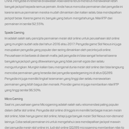
China. Penyedia ini terkenal di kawasan Asia karena terus-menerus menawarkan lebih
banyak jackpot kepada semua pemain. Anda harus mencoba permainan dari penyedia ini
karena semua permainan mereka mudah dimainkan dan kalian selalu bisa mendapatkan
jackpot besar. Karena game ini, banyak yang belum mengetahuinya. Nilai RTP dari
permainan ini senilai 92,55%.
Spade Gaming
Ini adalah salah satu pencipta permainan mesin slot online untuk perusahaan slot online
yang mungkin sudah ada dari tahun 2016 atau 2017. Penyedia game Slot Nexus ini juga
merupakan penyedia yang populer dan sering dimainkan oleh pecinta judi online.
Perusahaan ini berbasis di daerah malta, jadi penyedia ini bisa sangat terkenal karena
banyaknya jackpot yang ditawarkannya yang tidak pernah egois dan selalu
menguntungkan. Mungkin kalian baru mengenal dunia mesin slot online dan bisa langsung
mencoba permainan yang tersedia dari penyedia spadegaming ini di situs QQ289.
Penyedia ini juga memiliki tingkat keamanan yang tinggi dan selalu menawarkan
permainan yang lebih bagus dan menarik. Provider game ini juga memberikan nilai RTP
yang tinggi senilai 96,50%.
Micro Gaming
Saat ini, perusahaan game Microgaming adalah salah satu rekomendasi paling populer
dalam daftar slot online. Penyedia slot online di Inggris ini memiliki berbagai macam mesin
slot online, tidak hanya game slot online, tetapi juga banyak mesin Slot Nexus non-demand
lainnya. Coba sekali permainan ini untuk mengetahui cara mendapatkan jackpot maxwin
dari penyedia mesin slot online ini. Judi slot online QQ289 microgaming memberikan nilai rtp