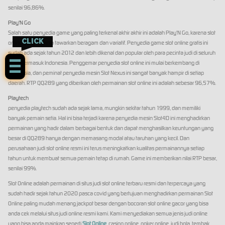
senilai 96,86%.
Play'N Go
Salah satu penyedia game yang paling terkenal akhir akhir ini adalah Play'N Go, karena slot
CLICK
online yang mereka tawarkan beragam dan variatif. Penyedia game slot online gratis ini
sudah ada sejak tahun 2012 dan lebih dikenal dan popular oleh para pecinta judi di seluruh
dunia termasuk Indonesia. Penggemar penyedia slot online ini mulai berkembang di
Indonesia, dan peminat penyedia mesin Slot Nexus ini sangat banyak hampir di setiap
daerah. RTP QQ289 yang diberikan oleh permainan slot online ini adalah sebesar 96,57%.
Playtech
penyedia playtech sudah ada sejak lama, mungkin sekitar tahun 1999, dan memiliki
banyak pemain setia. Hal ini bisa terjadi karena penyedia mesin Slot4D ini menghadirkan
permainan yang hadir dalam berbagai bentuk dan dapat menghasilkan keuntungan yang
besar di QQ289 hanya dengan memasang modal atau taruhan yang kecil. Dan
perusahaan judi slot online resmi ini terus meningkatkan kualitas permainannya setiap
tahun untuk membuat semua pemain tetap di rumah. Game ini memberikan nilai RTP besar,
senilai 99%.
Slot Online adalah permainan di situs judi slot online terbaru resmi dan terpercaya yang
sudah hadir sejak tahun 2020 pasca covid yang bertujuan menghadirkan permainan Slot
Online paling mudah menang jackpot besar dengan bocoran slot online gacor yang bisa
anda cek melalui situs judi online resmi kami. Kami menyediakan semua jenis judi online
yang bisa anda mainkan seperti
Slot Online
, casino online, poker online, judi bola, tembak