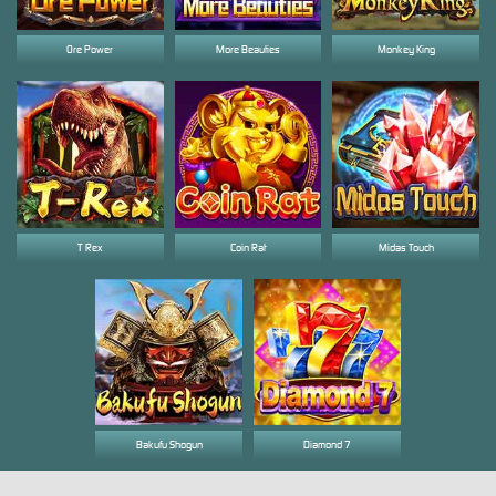
Ore Power
More Beauties
Monkey King
T-Rex
Coin Rat
Midas Touch
Bakufu Shogun
Diamond 7