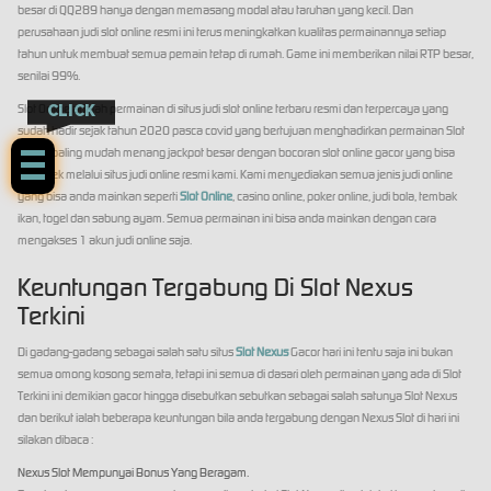
besar di QQ289 hanya dengan memasang modal atau taruhan yang kecil. Dan
perusahaan judi slot online resmi ini terus meningkatkan kualitas permainannya setiap
tahun untuk membuat semua pemain tetap di rumah. Game ini memberikan nilai RTP besar,
senilai 99%.
Slot Online adalah permainan di situs judi slot online terbaru resmi dan terpercaya yang
CLICK
sudah hadir sejak tahun 2020 pasca covid yang bertujuan menghadirkan permainan Slot
Online paling mudah menang jackpot besar dengan bocoran slot online gacor yang bisa
anda cek melalui situs judi online resmi kami. Kami menyediakan semua jenis judi online
yang bisa anda mainkan seperti
Slot Online
, casino online, poker online, judi bola, tembak
ikan, togel dan sabung ayam. Semua permainan ini bisa anda mainkan dengan cara
mengakses 1 akun judi online saja.
Keuntungan Tergabung Di Slot Nexus
Terkini
Di gadang-gadang sebagai salah satu situs
Slot Nexus
Gacor hari ini tentu saja ini bukan
semua omong kosong semata, tetapi ini semua di dasari oleh permainan yang ada di Slot
Terkini ini demikian gacor hingga disebutkan sebutkan sebagai salah satunya Slot Nexus
dan berikut ialah beberapa keuntungan bila anda tergabung dengan Nexus Slot di hari ini
silakan dibaca :
Nexus Slot Mempunyai Bonus Yang Beragam.