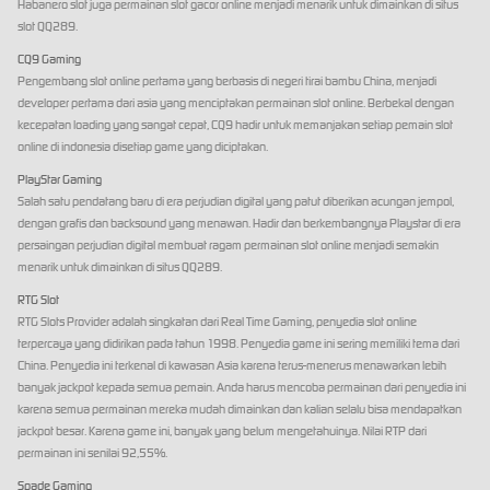
Habanero slot juga permainan slot gacor online menjadi menarik untuk dimainkan di situs
slot QQ289.
CQ9 Gaming
Pengembang slot online pertama yang berbasis di negeri tirai bambu China, menjadi
developer pertama dari asia yang menciptakan permainan slot online. Berbekal dengan
kecepatan loading yang sangat cepat, CQ9 hadir untuk memanjakan setiap pemain slot
online di indonesia disetiap game yang diciptakan.
PlayStar Gaming
Salah satu pendatang baru di era perjudian digital yang patut diberikan acungan jempol,
dengan grafis dan backsound yang menawan. Hadir dan berkembangnya Playstar di era
persaingan perjudian digital membuat ragam permainan slot online menjadi semakin
menarik untuk dimainkan di situs QQ289.
RTG Slot
RTG Slots Provider adalah singkatan dari Real Time Gaming, penyedia slot online
terpercaya yang didirikan pada tahun 1998. Penyedia game ini sering memiliki tema dari
China. Penyedia ini terkenal di kawasan Asia karena terus-menerus menawarkan lebih
banyak jackpot kepada semua pemain. Anda harus mencoba permainan dari penyedia ini
karena semua permainan mereka mudah dimainkan dan kalian selalu bisa mendapatkan
jackpot besar. Karena game ini, banyak yang belum mengetahuinya. Nilai RTP dari
permainan ini senilai 92,55%.
Spade Gaming