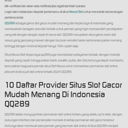
anda.
klik verifikasi dan akan ada notifikasi jika registrasi telah sukses.
Login dan melakukan deposit pertamamu di situs
Nexus Slot
untuk mencetak kemenangan
pertama anda.
QQ289
sebagai game slot gacor mudah menang dan terpercaya di indonesia yang
menawarkan beragam provider terbaik untuk pemain yang ingin memperoleh pendapatan
uang asli dengan sangat cepat di nexus slot. QQ289 merupakan situs game resmi slot
nexus yang gampang maxwin dengan bocoran winrate harian serta kesempatan menang
tertinggi dengan minimal deposit hanya 10rb rupiah saja.
Situs Nexus Slot terpercaya qq289 juga memberikan pelayanan terbaik, dengan metode
deposit yang cepat menggunakan bank, ewallet, pulsa, dan Qris tentunya dapat membantu
kemudahan bagi para pemain situs Slot Nexus untuk memainkan permainan slot online
pfavorit di situs judi slot online terbaik 2024 QQ289.
10 Daftar Provider Situs Slot Gacor
Mudah Menang Di Indonesia
QQ289
QQ289 selalu menyuguhkan permainan slot online terbaru yang selalu up to date, dengan
dukungan interface dan penampilan menarik di setiap permainan slot gacor tersebut
tentunya akan membuat para pemain yang bermain slot online di situs QQ289 menjadi