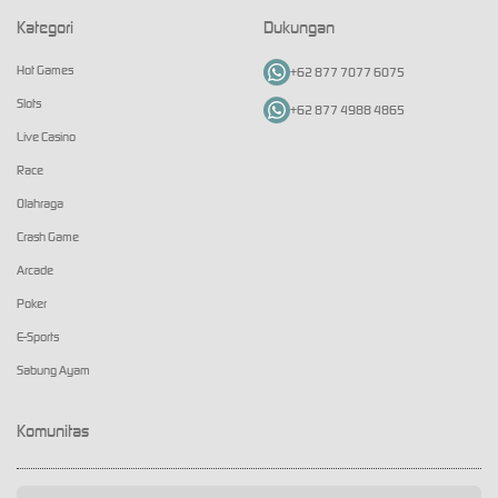
Kategori
Dukungan
Hot Games
+62 877 7077 6075
Slots
+62 877 4988 4865
Live Casino
Race
Olahraga
Crash Game
Arcade
Poker
E-Sports
Sabung Ayam
Komunitas