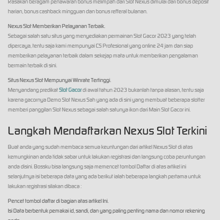
Rasakan beragam penawaran bonus melimpah dari Slot Nexus dimulai dari bonus deposit
harian, bonus cashback mingguan dan bonus refferal bulanan.
Nexus Slot Memberikan Pelayanan Terbaik.
Sebagai salah satu situs yang menyediakan permainan Slot Gacor 2023 yang telah
dipercaya, tentu saja kami mempunyai CS Profesional yang online 24 jam dan siap
memberikan pelayanan terbaik dalam sekejap mata untuk memberikan pengalaman
bermain terbaik di sini.
Situs Nexus Slot Mempunyai Winrate Tertinggi.
Menyandang predikat
Slot Gacor
di awal tahun 2023 bukanlah tanpa alasan, tentu saja
karena gacornya Demo Slot Nexus Sah yang ada di sini yang membuat beberapa slotter
memberi panggilan Slot Nexus sebagai salah satunya ikon dari Main Slot Gacor ini.
Langkah Mendaftarkan Nexus Slot Terkini
Buat anda yang sudah membaca semua keuntungan dari artikel Nexus Slot di atas
kemungkinan anda tidak sabar untuk lakukan registrasi dan langsung coba peruntungan
anda disini. Bossku bisa langsung saja memencet tombol Daftar di atas artikel ini
selanjutnya isi beberapa data yang ada berikut ialah beberapa langkah pertama untuk
lakukan registrasi silakan dibaca :
Pencet tombol daftar di bagian atas artikel Ini.
Isi Data berbentuk pemakai id, sandi, dan yang paling penting nama dan nomor rekening