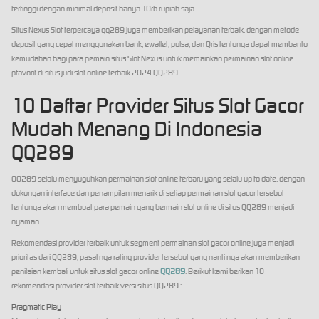
tertinggi dengan minimal deposit hanya 10rb rupiah saja.
Situs Nexus Slot terpercaya qq289 juga memberikan pelayanan terbaik, dengan metode
deposit yang cepat menggunakan bank, ewallet, pulsa, dan Qris tentunya dapat membantu
kemudahan bagi para pemain situs Slot Nexus untuk memainkan permainan slot online
pfavorit di situs judi slot online terbaik 2024 QQ289.
10 Daftar Provider Situs Slot Gacor
Mudah Menang Di Indonesia
QQ289
QQ289 selalu menyuguhkan permainan slot online terbaru yang selalu up to date, dengan
dukungan interface dan penampilan menarik di setiap permainan slot gacor tersebut
tentunya akan membuat para pemain yang bermain slot online di situs QQ289 menjadi
nyaman.
Rekomendasi provider terbaik untuk segment permainan slot gacor online juga menjadi
prioritas dari QQ289, pasal nya rating provider tersebut yang nanti nya akan memberikan
penilaian kembali untuk situs slot gacor online
QQ289
. Berikut kami berikan 10
rekomendasi provider slot terbaik versi situs QQ289 :
Pragmatic Play