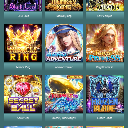
Skull Lord
Monkey King
Last Valkyrie
Miracle Ring
Aero Adventure
Royal Princess
Secret Ball
Journey to the Abyss
Frozen Blade