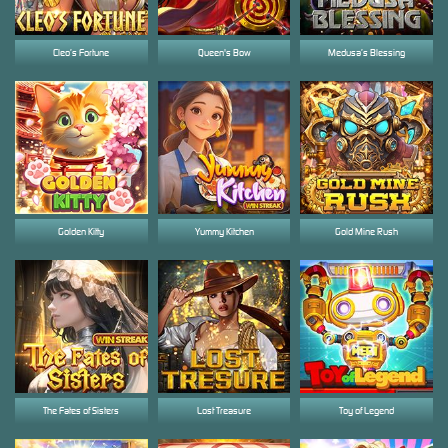
Cleo’s Fortune
Queen's Bow
Medusa’s Blessing
Golden Kitty
Yummy Kitchen
Gold Mine Rush
The Fates of Sisters
Lost Treasure
Toy of Legend