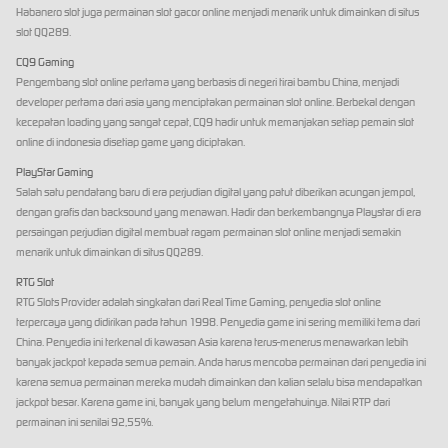
Habanero slot juga permainan slot gacor online menjadi menarik untuk dimainkan di situs
slot QQ289.
CQ9 Gaming
Pengembang slot online pertama yang berbasis di negeri tirai bambu China, menjadi
developer pertama dari asia yang menciptakan permainan slot online. Berbekal dengan
kecepatan loading yang sangat cepat, CQ9 hadir untuk memanjakan setiap pemain slot
online di indonesia disetiap game yang diciptakan.
PlayStar Gaming
Salah satu pendatang baru di era perjudian digital yang patut diberikan acungan jempol,
dengan grafis dan backsound yang menawan. Hadir dan berkembangnya Playstar di era
persaingan perjudian digital membuat ragam permainan slot online menjadi semakin
menarik untuk dimainkan di situs QQ289.
RTG Slot
RTG Slots Provider adalah singkatan dari Real Time Gaming, penyedia slot online
terpercaya yang didirikan pada tahun 1998. Penyedia game ini sering memiliki tema dari
China. Penyedia ini terkenal di kawasan Asia karena terus-menerus menawarkan lebih
banyak jackpot kepada semua pemain. Anda harus mencoba permainan dari penyedia ini
karena semua permainan mereka mudah dimainkan dan kalian selalu bisa mendapatkan
jackpot besar. Karena game ini, banyak yang belum mengetahuinya. Nilai RTP dari
permainan ini senilai 92,55%.