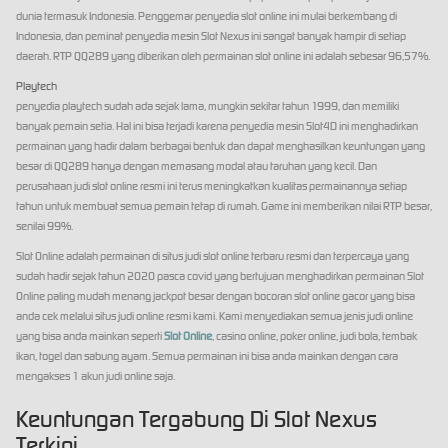
dunia termasuk Indonesia. Penggemar penyedia slot online ini mulai berkembang di
Indonesia, dan peminat penyedia mesin Slot Nexus ini sangat banyak hampir di setiap
daerah. RTP QQ289 yang diberikan oleh permainan slot online ini adalah sebesar 96,57%.
Playtech
penyedia playtech sudah ada sejak lama, mungkin sekitar tahun 1999, dan memiliki
banyak pemain setia. Hal ini bisa terjadi karena penyedia mesin Slot4D ini menghadirkan
permainan yang hadir dalam berbagai bentuk dan dapat menghasilkan keuntungan yang
besar di QQ289 hanya dengan memasang modal atau taruhan yang kecil. Dan
perusahaan judi slot online resmi ini terus meningkatkan kualitas permainannya setiap
tahun untuk membuat semua pemain tetap di rumah. Game ini memberikan nilai RTP besar,
senilai 99%.
Slot Online adalah permainan di situs judi slot online terbaru resmi dan terpercaya yang
sudah hadir sejak tahun 2020 pasca covid yang bertujuan menghadirkan permainan Slot
Online paling mudah menang jackpot besar dengan bocoran slot online gacor yang bisa
anda cek melalui situs judi online resmi kami. Kami menyediakan semua jenis judi online
yang bisa anda mainkan seperti
Slot Online
, casino online, poker online, judi bola, tembak
ikan, togel dan sabung ayam. Semua permainan ini bisa anda mainkan dengan cara
mengakses 1 akun judi online saja.
Keuntungan Tergabung Di Slot Nexus
Terkini