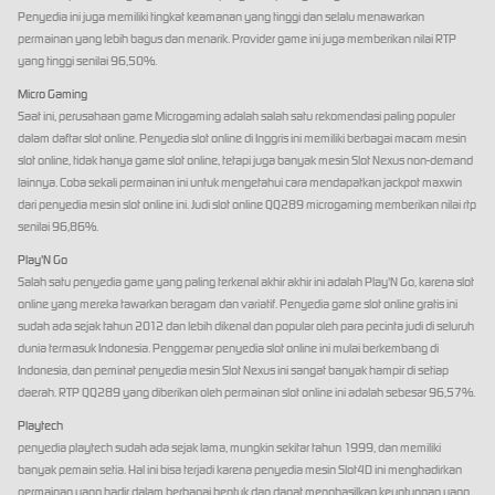
Penyedia ini juga memiliki tingkat keamanan yang tinggi dan selalu menawarkan
permainan yang lebih bagus dan menarik. Provider game ini juga memberikan nilai RTP
yang tinggi senilai 96,50%.
Micro Gaming
Saat ini, perusahaan game Microgaming adalah salah satu rekomendasi paling populer
dalam daftar slot online. Penyedia slot online di Inggris ini memiliki berbagai macam mesin
slot online, tidak hanya game slot online, tetapi juga banyak mesin Slot Nexus non-demand
lainnya. Coba sekali permainan ini untuk mengetahui cara mendapatkan jackpot maxwin
dari penyedia mesin slot online ini. Judi slot online QQ289 microgaming memberikan nilai rtp
senilai 96,86%.
Play'N Go
Salah satu penyedia game yang paling terkenal akhir akhir ini adalah Play'N Go, karena slot
online yang mereka tawarkan beragam dan variatif. Penyedia game slot online gratis ini
sudah ada sejak tahun 2012 dan lebih dikenal dan popular oleh para pecinta judi di seluruh
dunia termasuk Indonesia. Penggemar penyedia slot online ini mulai berkembang di
Indonesia, dan peminat penyedia mesin Slot Nexus ini sangat banyak hampir di setiap
daerah. RTP QQ289 yang diberikan oleh permainan slot online ini adalah sebesar 96,57%.
Playtech
penyedia playtech sudah ada sejak lama, mungkin sekitar tahun 1999, dan memiliki
banyak pemain setia. Hal ini bisa terjadi karena penyedia mesin Slot4D ini menghadirkan
permainan yang hadir dalam berbagai bentuk dan dapat menghasilkan keuntungan yang