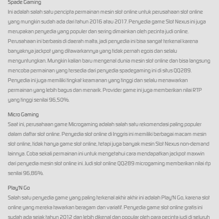
Spade Gaming
Ini adalah salah satu pencipta permainan mesin slot online untuk perusahaan slot online
yang mungkin sudah ada dari tahun 2016 atau 2017. Penyedia game Slot Nexus ini juga
merupakan penyedia yang populer dan sering dimainkan oleh pecinta judi online.
Perusahaan ini berbasis di daerah malta, jadi penyedia ini bisa sangat terkenal karena
banyaknya jackpot yang ditawarkannya yang tidak pernah egois dan selalu
menguntungkan. Mungkin kalian baru mengenal dunia mesin slot online dan bisa langsung
mencoba permainan yang tersedia dari penyedia spadegaming ini di situs QQ289.
Penyedia ini juga memiliki tingkat keamanan yang tinggi dan selalu menawarkan
permainan yang lebih bagus dan menarik. Provider game ini juga memberikan nilai RTP
yang tinggi senilai 96,50%.
Micro Gaming
Saat ini, perusahaan game Microgaming adalah salah satu rekomendasi paling populer
dalam daftar slot online. Penyedia slot online di Inggris ini memiliki berbagai macam mesin
slot online, tidak hanya game slot online, tetapi juga banyak mesin Slot Nexus non-demand
lainnya. Coba sekali permainan ini untuk mengetahui cara mendapatkan jackpot maxwin
dari penyedia mesin slot online ini. Judi slot online QQ289 microgaming memberikan nilai rtp
senilai 96,86%.
Play'N Go
Salah satu penyedia game yang paling terkenal akhir akhir ini adalah Play'N Go, karena slot
online yang mereka tawarkan beragam dan variatif. Penyedia game slot online gratis ini
sudah ada sejak tahun 2012 dan lebih dikenal dan popular oleh para pecinta judi di seluruh