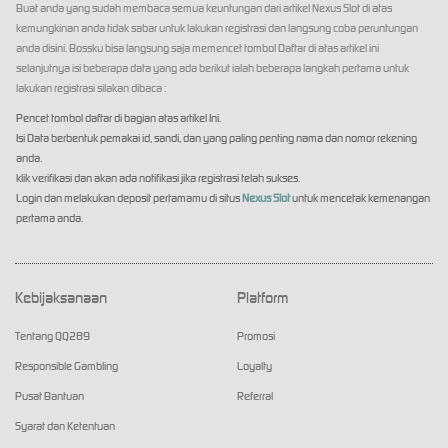
Buat anda yang sudah membaca semua keuntungan dari artikel Nexus Slot di atas
kemungkinan anda tidak sabar untuk lakukan registrasi dan langsung coba peruntungan
anda disini. Bossku bisa langsung saja memencet tombol Daftar di atas artikel ini
selanjutnya isi beberapa data yang ada berikut ialah beberapa langkah pertama untuk
lakukan registrasi silakan dibaca :
Pencet tombol daftar di bagian atas artikel Ini.
Isi Data berbentuk pemakai id, sandi, dan yang paling penting nama dan nomor rekening
anda.
klik verifikasi dan akan ada notifikasi jika registrasi telah sukses.
Login dan melakukan deposit pertamamu di situs
Nexus Slot
untuk mencetak kemenangan
pertama anda.
Kebijaksanaan
Platform
Tentang QQ289
Promosi
Responsible Gambling
Loyalty
Pusat Bantuan
Referral
Syarat dan Ketentuan