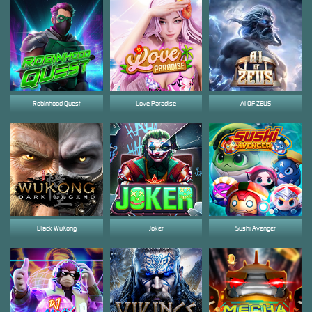
Robinhood Quest
Love Paradise
AI OF ZEUS
Black WuKong
Joker
Sushi Avenger