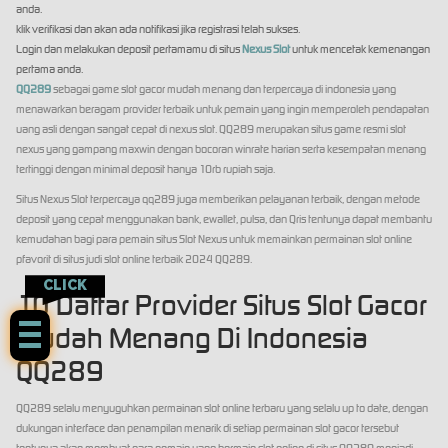
anda.
klik verifikasi dan akan ada notifikasi jika registrasi telah sukses.
Login dan melakukan deposit pertamamu di situs
Nexus Slot
untuk mencetak kemenangan
pertama anda.
QQ289
sebagai game slot gacor mudah menang dan terpercaya di indonesia yang
menawarkan beragam provider terbaik untuk pemain yang ingin memperoleh pendapatan
uang asli dengan sangat cepat di nexus slot. QQ289 merupakan situs game resmi slot
nexus yang gampang maxwin dengan bocoran winrate harian serta kesempatan menang
tertinggi dengan minimal deposit hanya 10rb rupiah saja.
Situs Nexus Slot terpercaya qq289 juga memberikan pelayanan terbaik, dengan metode
deposit yang cepat menggunakan bank, ewallet, pulsa, dan Qris tentunya dapat membantu
kemudahan bagi para pemain situs Slot Nexus untuk memainkan permainan slot online
pfavorit di situs judi slot online terbaik 2024 QQ289.
CLICK
10 Daftar Provider Situs Slot Gacor
Mudah Menang Di Indonesia
QQ289
QQ289 selalu menyuguhkan permainan slot online terbaru yang selalu up to date, dengan
dukungan interface dan penampilan menarik di setiap permainan slot gacor tersebut
tentunya akan membuat para pemain yang bermain slot online di situs QQ289 menjadi