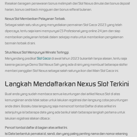
Rasakan beragam penawaran bonus melimpah dari Slot Nexus dimulai dari bonus deposit
harian, bonus cashback mingguan dan bonus refferal bulanan.
Nexus Slot Memberikan Pelayanan Terbaik.
Sebagai salah satu situs yang menyediakan permainan Slot Gacor 2023 yang telah
dipercaya, tentu saja kami mempunyai CS Profesional yang online 24 jam dan siap
memberikan pelayanan terbaik dalam sekejap mata untuk memberikan pengalaman
bermain terbaik di sini.
Situs Nexus Slot Mempunyai Winrate Tertinggi.
Menyandang predikat
Slot Gacor
di awal tahun 2023 bukanlah tanpa alasan, tentu saja
karena gacornya Demo Slot Nexus Sah yang ada di sini yang membuat beberapa slotter
memberi panggilan Slot Nexus sebagai salah satunya ikon dari Main Slot Gacor ini.
Langkah Mendaftarkan Nexus Slot Terkini
Buat anda yang sudah membaca semua keuntungan dari artikel Nexus Slot di atas
kemungkinan anda tidak sabar untuk lakukan registrasi dan langsung coba peruntungan
anda disini. Bossku bisa langsung saja memencet tombol Daftar di atas artikel ini
selanjutnya isi beberapa data yang ada berikut ialah beberapa langkah pertama untuk
lakukan registrasi silakan dibaca :
Pencet tombol daftar di bagian atas artikel Ini.
Isi Data berbentuk pemakai id, sandi, dan yang paling penting nama dan nomor rekening