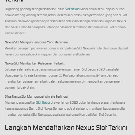
Di gadang-gadang sebagai salah satu situs
Slot Nexus
Gacor hari ini tentu saja ini bukan
semua omong kosong semata, tetapi ini semua di dasari oleh permainan yang ada di Slot
Terkini ini demikian gacor hingga disebutkan sebutkan sebagai salah satunya Slot Nexus
dan berikut ialah beberapa keuntungan bila anda tergabung dengan Nexus Slot di hari ini
silakan dibaca :
Nexus Slot Mempunyai Bonus Yang Beragam.
Rasakan beragam penawaran bonus melimpah dari Slot Nexus dimulai dari bonus deposit
harian, bonus cashback mingguan dan bonus refferal bulanan.
Nexus Slot Memberikan Pelayanan Terbaik.
Sebagai salah satu situs yang menyediakan permainan Slot Gacor 2023 yang telah
dipercaya, tentu saja kami mempunyai CS Profesional yang online 24 jam dan siap
memberikan pelayanan terbaik dalam sekejap mata untuk memberikan pengalaman
bermain terbaik di sini.
Situs Nexus Slot Mempunyai Winrate Tertinggi.
Menyandang predikat
Slot Gacor
di awal tahun 2023 bukanlah tanpa alasan, tentu saja
karena gacornya Demo Slot Nexus Sah yang ada di sini yang membuat beberapa slotter
memberi panggilan Slot Nexus sebagai salah satunya ikon dari Main Slot Gacor ini.
Langkah Mendaftarkan Nexus Slot Terkini