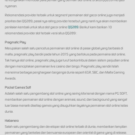
nyaman.
Rekomendasi provider terbaik untuk segment permainan slot gacor online juga menjadi
prioritas dari QQ289, pasal nya rating provider tersebut yang nanti nya akan memberikan
penilaian kembali untuk situs slot gacor online
QQ289
. Berikut kami berikan 10
rekomendasi provider slot terbaik versi situs QQ289 :
Pragmatic Play
Merupakan salah satu pencetus permainan slot online di pasar global yang berbasis di
malta, pragmatic play berdiri pada tahun 2015 yang berfokus pada permaina slot online.
Tak hanya slot online, pragmatic play juga turut berkontribusi dalam sistem perjudian online
dengan menciptakan permainan live casino dan bingo. Pragmatic play sendiri telah
menerima berbagai penghargaan bergengsi dunia seperti EGR, SBC, dan Malta Gaming
Awards.
Pocket Games Soft
Adalah salah satu pengembang slot online yang sering kita kenal dengan nama PG SOFT,
memberikan permainan slot online dengan animasi, sound, dan background yang sangat
luar biasa menarik disetiap games yang disuguhkan layaknya permainan slot online kelas
dunia.
Habanero
Salah satu pengembang dan developer slot online terbaik di dunia, memberikan tampilan
permainan yang berkelas dan bernuansa european dan oriental di game yang di release.