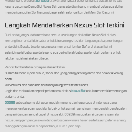
Menyandang predikat
Slot Gacor
di awal tahun 2023 bukanlah tanpa alasan, tentu saja
karena gacornya Demo Slot Nexus Sah yang ada di sini yang membuat beberapa slotter
memberi panggilan Slot Nexus sebagai salah satunya ikon dari Main Slot Gacor ini.
Langkah Mendaftarkan Nexus Slot Terkini
Buat anda yang sudah membaca semua keuntungan dari artikel Nexus Slot di atas
kemungkinan anda tidak sabar untuk lakukan registrasi dan langsung coba peruntungan
anda disini. Bossku bisa langsung saja memencet tombol Daftar di atas artikel ini
selanjutnya isi beberapa data yang ada berikut ialah beberapa langkah pertama untuk
lakukan registrasi silakan dibaca :
Pencet tombol daftar di bagian atas artikel Ini.
Isi Data berbentuk pemakai id, sandi, dan yang paling penting nama dan nomor rekening
anda.
klik verifikasi dan akan ada notifikasi jika registrasi telah sukses.
Login dan melakukan deposit pertamamu di situs
Nexus Slot
untuk mencetak kemenangan
pertama anda.
QQ289
sebagai game slot gacor mudah menang dan terpercaya di indonesia yang
menawarkan beragam provider terbaik untuk pemain yang ingin memperoleh pendapatan
uang asli dengan sangat cepat di nexus slot. QQ289 merupakan situs game resmi slot
nexus yang gampang maxwin dengan bocoran winrate harian serta kesempatan menang
tertinggi dengan minimal deposit hanya 10rb rupiah saja.