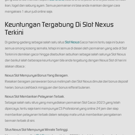
ikan, togel dan sabung ayam. Semua permainan ini bisa anda mainkan dengan cara
mengakses 1 akun judi online saja.
Keuntungan Tergabung Di Slot Nexus
Terkini
Di gadang-gadang sebagai salah satu situs
Slot Nexus
Gacor hari ini tentu saja ini bukan
semua omong kosong semata, tetapi ini semua di dasari oleh permainan yang ada di Slot
Terkini ini demikian gacor hingga disebutkan sebutkan sebagai salah satunya Slot Nexus
dan berikut ialah beberapa keuntungan bila anda tergabung dengan Nexus Slot di hari ini
silakan dibaca :
Nexus Slot Mempunyai Bonus Yang Beragam.
Rasakan beragam penawaran bonus melimpah dari Slot Nexus dimulai dari bonus deposit
harian, bonus cashback mingguan dan bonus refferal bulanan.
Nexus Slot Memberikan Pelayanan Terbaik.
Sebagai salah satu situs yang menyediakan permainan Slot Gacor 2023 yang telah
dipercaya, tentu saja kami mempunyai CS Profesional yang online 24 jam dan siap
memberikan pelayanan terbaik dalam sekejap mata untuk memberikan pengalaman
bermain terbaik di sini.
Situs Nexus Slot Mempunyai Winrate Tertinggi.