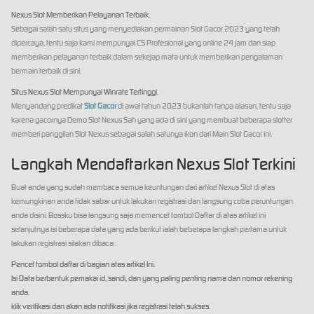
Nexus Slot Memberikan Pelayanan Terbaik.
Sebagai salah satu situs yang menyediakan permainan Slot Gacor 2023 yang telah
dipercaya, tentu saja kami mempunyai CS Profesional yang online 24 jam dan siap
memberikan pelayanan terbaik dalam sekejap mata untuk memberikan pengalaman
bermain terbaik di sini.
Situs Nexus Slot Mempunyai Winrate Tertinggi.
Menyandang predikat
Slot Gacor
di awal tahun 2023 bukanlah tanpa alasan, tentu saja
karena gacornya Demo Slot Nexus Sah yang ada di sini yang membuat beberapa slotter
memberi panggilan Slot Nexus sebagai salah satunya ikon dari Main Slot Gacor ini.
Langkah Mendaftarkan Nexus Slot Terkini
Buat anda yang sudah membaca semua keuntungan dari artikel Nexus Slot di atas
kemungkinan anda tidak sabar untuk lakukan registrasi dan langsung coba peruntungan
anda disini. Bossku bisa langsung saja memencet tombol Daftar di atas artikel ini
selanjutnya isi beberapa data yang ada berikut ialah beberapa langkah pertama untuk
lakukan registrasi silakan dibaca :
Pencet tombol daftar di bagian atas artikel Ini.
Isi Data berbentuk pemakai id, sandi, dan yang paling penting nama dan nomor rekening
anda.
klik verifikasi dan akan ada notifikasi jika registrasi telah sukses.