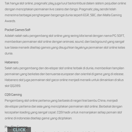
Tak hanya slot online, pragmatic play juga turut berkontribusi dalam sistem perjudian online
dengan menciptakan permainan live casino dan bingo. Pragmatic play sendiri telah
menerima berbagai penghargaan bergengsi dunia seperti EGR, SBC, dan Malta Gaming
Awards.
Pocket Games Soft
Adalah salah satu pengembang slot online yang sering kita kenal dengan nama PG SOFT,
memberikan permainan slot online dengan animasi, sound, dan background yang sangat
luar biasa menarik disetiap games yang disuguhkan layaknya permainan slot online kelas
dunia.
Habanero
Salah satu pengembang dan developer slot online terbaik di dunia, memberikan tampilan
permainan yang berkelas dan bernuansa european dan oriental di game yang di release.
Habanero slot juga permainan slot gacor online menjadi menarik untuk dimainkan di situs
slot QQ289.
CQ9 Gaming
Pengembang slot online pertama yang berbasis di negeri tirai bambu China, menjadi
developer pertama dari asia yang menciptakan permainan slot online. Berbekal dengan
kecepatan loading yang sangat cepat, CQ9 hadir untuk memanjakan setiap pemain slot
online di indonesia disetiap game yang diciptakan.
PlayStar Gaming
CLICK