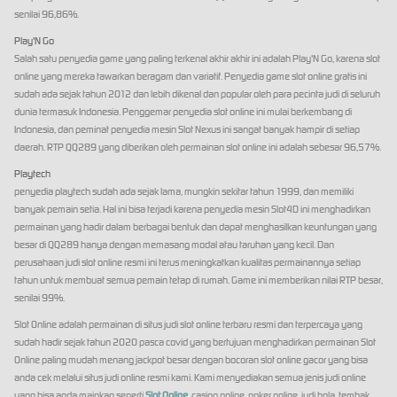
senilai 96,86%.
Play'N Go
Salah satu penyedia game yang paling terkenal akhir akhir ini adalah Play'N Go, karena slot
online yang mereka tawarkan beragam dan variatif. Penyedia game slot online gratis ini
sudah ada sejak tahun 2012 dan lebih dikenal dan popular oleh para pecinta judi di seluruh
dunia termasuk Indonesia. Penggemar penyedia slot online ini mulai berkembang di
Indonesia, dan peminat penyedia mesin Slot Nexus ini sangat banyak hampir di setiap
daerah. RTP QQ289 yang diberikan oleh permainan slot online ini adalah sebesar 96,57%.
Playtech
penyedia playtech sudah ada sejak lama, mungkin sekitar tahun 1999, dan memiliki
banyak pemain setia. Hal ini bisa terjadi karena penyedia mesin Slot4D ini menghadirkan
permainan yang hadir dalam berbagai bentuk dan dapat menghasilkan keuntungan yang
besar di QQ289 hanya dengan memasang modal atau taruhan yang kecil. Dan
perusahaan judi slot online resmi ini terus meningkatkan kualitas permainannya setiap
tahun untuk membuat semua pemain tetap di rumah. Game ini memberikan nilai RTP besar,
senilai 99%.
Slot Online adalah permainan di situs judi slot online terbaru resmi dan terpercaya yang
sudah hadir sejak tahun 2020 pasca covid yang bertujuan menghadirkan permainan Slot
Online paling mudah menang jackpot besar dengan bocoran slot online gacor yang bisa
anda cek melalui situs judi online resmi kami. Kami menyediakan semua jenis judi online
yang bisa anda mainkan seperti
Slot Online
, casino online, poker online, judi bola, tembak