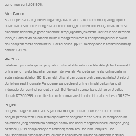
yang tinggi senilai 96,50%.
Micro Gaming
Saat ini, perusahaan game Microgaming adalah salah satu rekomendasi paling populer
dalam daftar slot online. Penyedia slot online di Inggris ini memiliki berbagai macam mesin
slot online, tidak hanya game slot online, tetapi juga banyak mesin Slot Nexus non-demand
lainnya. Coba sekali permainan ini untuk mengetahui cara mendapatkan jackpot maxwin
dari penyedia mesin slot online ini. Judi slot online QQ289 microgaming memberikan nilai rtp
senilai 96,86%.
Play'N Go
Salah satu penyedia game yang paling terkenal akhir akhir ini adalah Play'N Go, karena slot
online yang mereka tawarkan beragam dan variatif. Penyedia game slot online gratis ini
sudah ada sejak tahun 2012 dan lebih dikenal dan popular oleh para pecinta judi di seluruh
dunia termasuk Indonesia. Penggemar penyedia slot online ini mulai berkembang di
Indonesia, dan peminat penyedia mesin Slot Nexus ini sangat banyak hampir di setiap
daerah. RTP QQ289 yang diberikan oleh permainan slot online ini adalah sebesar 96,57%.
Playtech
penyedia playtech sudah ada sejak lama, mungkin sekitar tahun 1999, dan memiliki
banyak pemain setia. Hal ini bisa terjadi karena penyedia mesin Slot4D ini menghadirkan
permainan yang hadir dalam berbagai bentuk dan dapat menghasilkan keuntungan yang
besar di QQ289 hanya dengan memasang modal atau taruhan yang kecil. Dan
perusahaan judi slot online resmi ini terus meningkatkan kualitas permainannya setiap