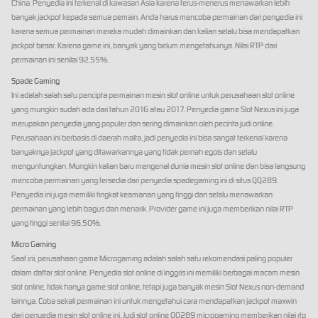
China. Penyedia ini terkenal di kawasan Asia karena terus-menerus menawarkan lebih
banyak jackpot kepada semua pemain. Anda harus mencoba permainan dari penyedia ini
karena semua permainan mereka mudah dimainkan dan kalian selalu bisa mendapatkan
jackpot besar. Karena game ini, banyak yang belum mengetahuinya. Nilai RTP dari
permainan ini senilai 92,55%.
Spade Gaming
Ini adalah salah satu pencipta permainan mesin slot online untuk perusahaan slot online
yang mungkin sudah ada dari tahun 2016 atau 2017. Penyedia game Slot Nexus ini juga
merupakan penyedia yang populer dan sering dimainkan oleh pecinta judi online.
Perusahaan ini berbasis di daerah malta, jadi penyedia ini bisa sangat terkenal karena
banyaknya jackpot yang ditawarkannya yang tidak pernah egois dan selalu
menguntungkan. Mungkin kalian baru mengenal dunia mesin slot online dan bisa langsung
mencoba permainan yang tersedia dari penyedia spadegaming ini di situs QQ289.
Penyedia ini juga memiliki tingkat keamanan yang tinggi dan selalu menawarkan
permainan yang lebih bagus dan menarik. Provider game ini juga memberikan nilai RTP
yang tinggi senilai 96,50%.
Micro Gaming
Saat ini, perusahaan game Microgaming adalah salah satu rekomendasi paling populer
dalam daftar slot online. Penyedia slot online di Inggris ini memiliki berbagai macam mesin
slot online, tidak hanya game slot online, tetapi juga banyak mesin Slot Nexus non-demand
lainnya. Coba sekali permainan ini untuk mengetahui cara mendapatkan jackpot maxwin
dari penyedia mesin slot online ini. Judi slot online QQ289 microgaming memberikan nilai rtp