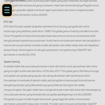
Salah satu pendatang baru di era perjudian digital yang patut diberikan acungan jempol,
dengan grafis dan backsound yang menawan. Hadir dan berkembangnya Playstar di era
persaingan perjudian digital membuat ragam permainan slot online menjadi semakin
menarik untuk dimainkan di situs QQ289.
RTG Slot
RTG Slots Provider adalah singkatan dari Real Time Gaming, penyedia slot online
terpercaya yang didirikan pada tahun 1998. Penyedia game ini sering memiliki tema dari
China. Penyedia ini terkenal di kawasan Asia karena terus-menerus menawarkan lebih
banyak jackpot kepada semua pemain. Anda harus mencoba permainan dari penyedia ini
karena semua permainan mereka mudah dimainkan dan kalian selalu bisa mendapatkan
jackpot besar. Karena game ini, banyak yang belum mengetahuinya. Nilai RTP dari
permainan ini senilai 92,55%.
Spade Gaming
Ini adalah salah satu pencipta permainan mesin slot online untuk perusahaan slot online
yang mungkin sudah ada dari tahun 2016 atau 2017. Penyedia game Slot Nexus ini juga
merupakan penyedia yang populer dan sering dimainkan oleh pecinta judi online.
Perusahaan ini berbasis di daerah malta, jadi penyedia ini bisa sangat terkenal karena
banyaknya jackpot yang ditawarkannya yang tidak pernah egois dan selalu
menguntungkan. Mungkin kalian baru mengenal dunia mesin slot online dan bisa langsung
mencoba permainan yang tersedia dari penyedia spadegaming ini di situs QQ289.
Penyedia ini juga memiliki tingkat keamanan yang tinggi dan selalu menawarkan
permainan yang lebih bagus dan menarik. Provider game ini juga memberikan nilai RTP