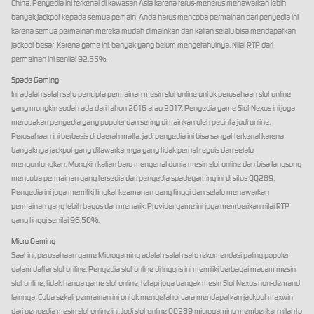
China. Penyedia ini terkenal di kawasan Asia karena terus-menerus menawarkan lebih
banyak jackpot kepada semua pemain. Anda harus mencoba permainan dari penyedia ini
karena semua permainan mereka mudah dimainkan dan kalian selalu bisa mendapatkan
jackpot besar. Karena game ini, banyak yang belum mengetahuinya. Nilai RTP dari
permainan ini senilai 92,55%.
Spade Gaming
Ini adalah salah satu pencipta permainan mesin slot online untuk perusahaan slot online
yang mungkin sudah ada dari tahun 2016 atau 2017. Penyedia game Slot Nexus ini juga
merupakan penyedia yang populer dan sering dimainkan oleh pecinta judi online.
Perusahaan ini berbasis di daerah malta, jadi penyedia ini bisa sangat terkenal karena
banyaknya jackpot yang ditawarkannya yang tidak pernah egois dan selalu
menguntungkan. Mungkin kalian baru mengenal dunia mesin slot online dan bisa langsung
mencoba permainan yang tersedia dari penyedia spadegaming ini di situs QQ289.
Penyedia ini juga memiliki tingkat keamanan yang tinggi dan selalu menawarkan
permainan yang lebih bagus dan menarik. Provider game ini juga memberikan nilai RTP
yang tinggi senilai 96,50%.
Micro Gaming
Saat ini, perusahaan game Microgaming adalah salah satu rekomendasi paling populer
dalam daftar slot online. Penyedia slot online di Inggris ini memiliki berbagai macam mesin
slot online, tidak hanya game slot online, tetapi juga banyak mesin Slot Nexus non-demand
lainnya. Coba sekali permainan ini untuk mengetahui cara mendapatkan jackpot maxwin
dari penyedia mesin slot online ini. Judi slot online QQ289 microgaming memberikan nilai rtp