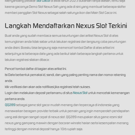
Menyandang predikat
Slot Gacor
di awal tahun 2023 bukanlah tanpa alasan, tentu saja
karena gacornya Demo Slot Nexus Sah yang ada di sini yang membuat beberapa slotter
memberi panggilan Slot Nexus sebagai salah satunya ikon dari Main Slot Gacor ini.
Langkah Mendaftarkan Nexus Slot Terkini
Buat anda yang sudah membaca semua keuntungan dari artikel Nexus Slot di atas
kemungkinan anda tidak sabar untuk lakukan registrasi dan langsung coba peruntungan
anda disini. Bossku bisa langsung saja memencet tombol Daftar di atas artikel ini
selanjutnya isi beberapa data yang ada berikut ialah beberapa langkah pertama untuk
lakukan registrasi silakan dibaca :
Pencet tombol daftar di bagian atas artikel Ini.
Isi Data berbentuk pemakai id, sandi, dan yang paling penting nama dan nomor rekening
anda.
klik verifikasi dan akan ada notifikasi jika registrasi telah sukses.
Login dan melakukan deposit pertamamu di situs
Nexus Slot
untuk mencetak kemenangan
pertama anda.
QQ289
sebagai game slot gacor mudah menang dan terpercaya di indonesia yang
menawarkan beragam provider terbaik untuk pemain yang ingin memperoleh pendapatan
uang asli dengan sangat cepat di nexus slot. QQ289 merupakan situs game resmi slot
nexus yang gampang maxwin dengan bocoran winrate harian serta kesempatan menang
tertinggi dengan minimal deposit hanya 10rb rupiah saja.