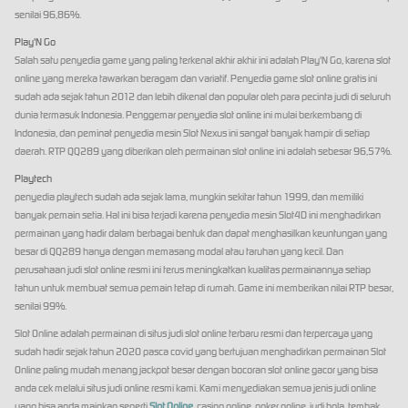
senilai 96,86%.
Play'N Go
Salah satu penyedia game yang paling terkenal akhir akhir ini adalah Play'N Go, karena slot
online yang mereka tawarkan beragam dan variatif. Penyedia game slot online gratis ini
sudah ada sejak tahun 2012 dan lebih dikenal dan popular oleh para pecinta judi di seluruh
dunia termasuk Indonesia. Penggemar penyedia slot online ini mulai berkembang di
Indonesia, dan peminat penyedia mesin Slot Nexus ini sangat banyak hampir di setiap
daerah. RTP QQ289 yang diberikan oleh permainan slot online ini adalah sebesar 96,57%.
Playtech
penyedia playtech sudah ada sejak lama, mungkin sekitar tahun 1999, dan memiliki
banyak pemain setia. Hal ini bisa terjadi karena penyedia mesin Slot4D ini menghadirkan
permainan yang hadir dalam berbagai bentuk dan dapat menghasilkan keuntungan yang
besar di QQ289 hanya dengan memasang modal atau taruhan yang kecil. Dan
perusahaan judi slot online resmi ini terus meningkatkan kualitas permainannya setiap
tahun untuk membuat semua pemain tetap di rumah. Game ini memberikan nilai RTP besar,
senilai 99%.
Slot Online adalah permainan di situs judi slot online terbaru resmi dan terpercaya yang
sudah hadir sejak tahun 2020 pasca covid yang bertujuan menghadirkan permainan Slot
Online paling mudah menang jackpot besar dengan bocoran slot online gacor yang bisa
anda cek melalui situs judi online resmi kami. Kami menyediakan semua jenis judi online
yang bisa anda mainkan seperti
Slot Online
, casino online, poker online, judi bola, tembak