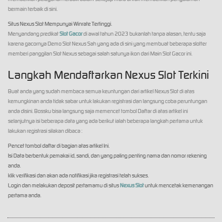
bermain terbaik di sini.
Situs Nexus Slot Mempunyai Winrate Tertinggi.
Menyandang predikat
Slot Gacor
di awal tahun 2023 bukanlah tanpa alasan, tentu saja
karena gacornya Demo Slot Nexus Sah yang ada di sini yang membuat beberapa slotter
memberi panggilan Slot Nexus sebagai salah satunya ikon dari Main Slot Gacor ini.
Langkah Mendaftarkan Nexus Slot Terkini
Buat anda yang sudah membaca semua keuntungan dari artikel Nexus Slot di atas
kemungkinan anda tidak sabar untuk lakukan registrasi dan langsung coba peruntungan
anda disini. Bossku bisa langsung saja memencet tombol Daftar di atas artikel ini
selanjutnya isi beberapa data yang ada berikut ialah beberapa langkah pertama untuk
lakukan registrasi silakan dibaca :
Pencet tombol daftar di bagian atas artikel Ini.
Isi Data berbentuk pemakai id, sandi, dan yang paling penting nama dan nomor rekening
anda.
klik verifikasi dan akan ada notifikasi jika registrasi telah sukses.
Login dan melakukan deposit pertamamu di situs
Nexus Slot
untuk mencetak kemenangan
pertama anda.