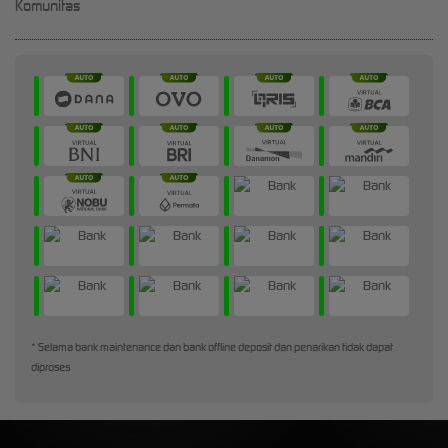
Komunitas
* Selama bank maintenance dan bank offline deposit dan penarikan tidak dapat
diproses