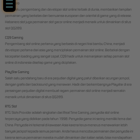
Habanero
Salah satu pengembang dan developer slot online terbaik di dunia, memberikan tampilan
permainan yang berkelas dan bernuansa european dan oriental di game yang di release.
Habanero slot juga permainan slot gacor online menjadi menarik untuk dimainkan di situs
slot QQ289.
CQ9 Gaming
Pengembang slot online pertama yang berbasis di negeri tirai bambu China, menjadi
developer pertama dari asia yang menciptakan permainan slot online. Berbekal dengan
kecepatan loading yang sangat cepat, CQ9 hadir untuk memanjakan setiap pemain slot
online di indonesia disetiap game yang diciptakan.
PlayStar Gaming
Salah satu pendatang baru di era perjudian digital yang patut diberikan acungan jempol,
dengan grafis dan backsound yang menawan. Hadir dan berkembangnya Playstar di era
persaingan perjudian digital membuat ragam permainan slot online menjadi semakin
menarik untuk dimainkan di situs QQ289.
RTG Slot
RTG Slots Provider adalah singkatan dari Real Time Gaming, penyedia slot online
terpercaya yang didirikan pada tahun 1998. Penyedia game ini sering memiliki tema dari
China. Penyedia ini terkenal di kawasan Asia karena terus-menerus menawarkan lebih
banyak jackpot kepada semua pemain. Anda harus mencoba permainan dari penyedia ini
karena semua permainan mereka mudah dimainkan dan kalian selalu bisa mendapatkan