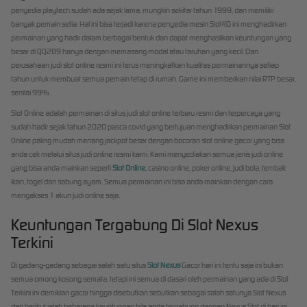
penyedia playtech sudah ada sejak lama, mungkin sekitar tahun 1999, dan memiliki
banyak pemain setia. Hal ini bisa terjadi karena penyedia mesin Slot4D ini menghadirkan
permainan yang hadir dalam berbagai bentuk dan dapat menghasilkan keuntungan yang
besar di QQ289 hanya dengan memasang modal atau taruhan yang kecil. Dan
perusahaan judi slot online resmi ini terus meningkatkan kualitas permainannya setiap
tahun untuk membuat semua pemain tetap di rumah. Game ini memberikan nilai RTP besar,
senilai 99%.
Slot Online adalah permainan di situs judi slot online terbaru resmi dan terpercaya yang
sudah hadir sejak tahun 2020 pasca covid yang bertujuan menghadirkan permainan Slot
Online paling mudah menang jackpot besar dengan bocoran slot online gacor yang bisa
anda cek melalui situs judi online resmi kami. Kami menyediakan semua jenis judi online
yang bisa anda mainkan seperti
Slot Online
, casino online, poker online, judi bola, tembak
ikan, togel dan sabung ayam. Semua permainan ini bisa anda mainkan dengan cara
mengakses 1 akun judi online saja.
Keuntungan Tergabung Di Slot Nexus
Terkini
Di gadang-gadang sebagai salah satu situs
Slot Nexus
Gacor hari ini tentu saja ini bukan
semua omong kosong semata, tetapi ini semua di dasari oleh permainan yang ada di Slot
Terkini ini demikian gacor hingga disebutkan sebutkan sebagai salah satunya Slot Nexus
dan berikut ialah beberapa keuntungan bila anda tergabung dengan Nexus Slot di hari ini