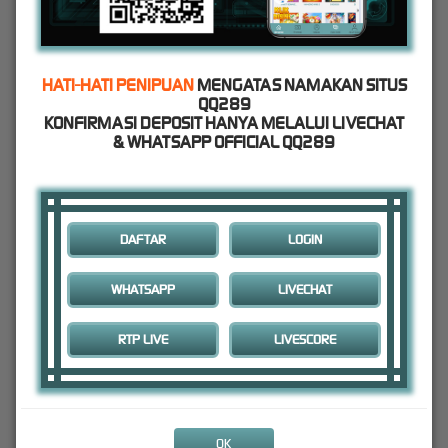
Pencet tombol daftar di bagian atas artikel Ini.
Isi Data berbentuk pemakai id, sandi, dan yang paling penting nama dan nomor rekening
anda.
HATI-HATI PENIPUAN
MENGATAS NAMAKAN SITUS
klik verifikasi dan akan ada notifikasi jika registrasi telah sukses.
QQ289
Login dan melakukan deposit pertamamu di situs
Nexus Slot
untuk mencetak kemenangan
KONFIRMASI DEPOSIT HANYA MELALUI LIVECHAT
pertama anda.
& WHATSAPP OFFICIAL QQ289
QQ289
sebagai game slot gacor mudah menang dan terpercaya di indonesia yang
menawarkan beragam provider terbaik untuk pemain yang ingin memperoleh pendapatan
uang asli dengan sangat cepat di nexus slot. QQ289 merupakan situs game resmi slot
nexus yang gampang maxwin dengan bocoran winrate harian serta kesempatan menang
tertinggi dengan minimal deposit hanya 10rb rupiah saja.
DAFTAR
LOGIN
Situs Nexus Slot terpercaya qq289 juga memberikan pelayanan terbaik, dengan metode
deposit yang cepat menggunakan bank, ewallet, pulsa, dan Qris tentunya dapat membantu
WHATSAPP
LIVECHAT
kemudahan bagi para pemain situs Slot Nexus untuk memainkan permainan slot online
pfavorit di situs judi slot online terbaik 2024 QQ289.
RTP LIVE
LIVESCORE
10 Daftar Provider Situs Slot Gacor
Mudah Menang Di Indonesia
QQ289
OK