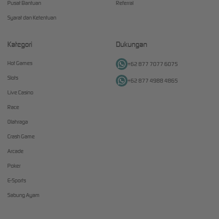
Pusat Bantuan
Referral
Syarat dan Ketentuan
Kategori
Dukungan
Hot Games
+62 877 7077 6075
Slots
+62 877 4988 4865
Live Casino
Race
Olahraga
Crash Game
Arcade
Poker
E-Sports
Sabung Ayam