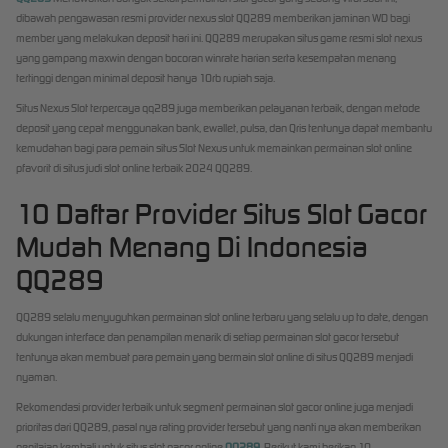
dibawah pengawasan resmi provider nexus slot QQ289 memberikan jaminan WD bagi
member yang melakukan deposit hari ini. QQ289 merupakan situs game resmi slot nexus
yang gampang maxwin dengan bocoran winrate harian serta kesempatan menang
tertinggi dengan minimal deposit hanya 10rb rupiah saja.
Situs Nexus Slot terpercaya qq289 juga memberikan pelayanan terbaik, dengan metode
deposit yang cepat menggunakan bank, ewallet, pulsa, dan Qris tentunya dapat membantu
kemudahan bagi para pemain situs Slot Nexus untuk memainkan permainan slot online
pfavorit di situs judi slot online terbaik 2024 QQ289.
10 Daftar Provider Situs Slot Gacor
Mudah Menang Di Indonesia
QQ289
QQ289 selalu menyuguhkan permainan slot online terbaru yang selalu up to date, dengan
dukungan interface dan penampilan menarik di setiap permainan slot gacor tersebut
tentunya akan membuat para pemain yang bermain slot online di situs QQ289 menjadi
nyaman.
Rekomendasi provider terbaik untuk segment permainan slot gacor online juga menjadi
prioritas dari QQ289, pasal nya rating provider tersebut yang nanti nya akan memberikan
penilaian kembali untuk situs slot gacor online
QQ289
. Berikut kami berikan 10