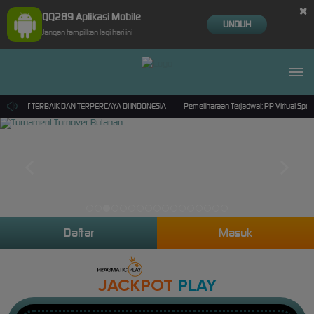
×
QQ289 Aplikasi Mobile
UNDUH
Jangan tampilkan lagi hari ini
LLET TERBAIK DAN TERPERCAYA DI INDONESIA
Pemeliharaan Terjadwal: PP Virtual Sports 
Daftar
Masuk
JACKPOT
PLAY