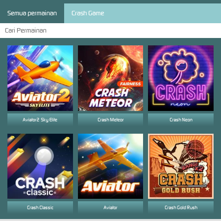
Semua permainan
Crash Game
Aviator2-Sky Elite
Crash Meteor
Crash Neon
Crash Classic
Aviator
Crash Gold Rush