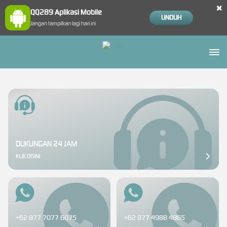
×
QQ289 Aplikasi Mobile
UNDUH
Jangan tampilkan lagi hari ini
DUKUNGAN 24 JAM
KLIK DISINI
+62 877 7077 6075
+62 877 4988 4865