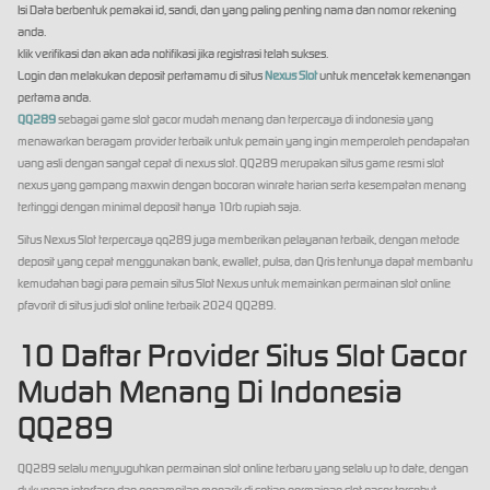
Isi Data berbentuk pemakai id, sandi, dan yang paling penting nama dan nomor rekening
anda.
klik verifikasi dan akan ada notifikasi jika registrasi telah sukses.
Login dan melakukan deposit pertamamu di situs
Nexus Slot
untuk mencetak kemenangan
pertama anda.
QQ289
sebagai game slot gacor mudah menang dan terpercaya di indonesia yang
menawarkan beragam provider terbaik untuk pemain yang ingin memperoleh pendapatan
uang asli dengan sangat cepat di nexus slot. QQ289 merupakan situs game resmi slot
nexus yang gampang maxwin dengan bocoran winrate harian serta kesempatan menang
tertinggi dengan minimal deposit hanya 10rb rupiah saja.
Situs Nexus Slot terpercaya qq289 juga memberikan pelayanan terbaik, dengan metode
deposit yang cepat menggunakan bank, ewallet, pulsa, dan Qris tentunya dapat membantu
kemudahan bagi para pemain situs Slot Nexus untuk memainkan permainan slot online
pfavorit di situs judi slot online terbaik 2024 QQ289.
10 Daftar Provider Situs Slot Gacor
Mudah Menang Di Indonesia
QQ289
QQ289 selalu menyuguhkan permainan slot online terbaru yang selalu up to date, dengan