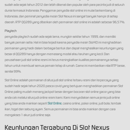
sudah ada sejak tahun 2012 dan lebih dikenal dan popular oleh para pecinta judi di seluruh
dunia termasuk Indonesia. Penggemar penyedia slot online ini mulai berkembang di
Indonesia, dan peminat penyedia mesin Slot Nexus ini sangat banyak hampir di setiap
daerah. RTP QQ289 yang diberikan oleh permainan slot online ini adalah sebesar 96,57%.
Playtech
penyedia playtech sudah ada sejak lama, mungkin sekitar tahun 1999, dan memiliki
banyak pemain setia. Hal ini bisa terjadi karena penyedia mesin Slot4D ini menghadirkan
permainan yang hadir dalam berbagai bentuk dan dapat menghasilkan keuntungan yang
besar di QQ289 hanya dengan memasang modal atau taruhan yang kecil. Dan
perusahaan judi slot online resmi ini terus meningkatkan kualitas permainannya setiap
tahun untuk membuat semua pemain tetap di rumah. Game ini memberikan nilai RTP besar,
senilai 99%.
Slot Online adalah permainan di situs judi slot online terbaru resmi dan terpercaya yang
sudah hadir sejak tahun 2020 pasca covid yang bertujuan menghadirkan permainan Slot
Online paling mudah menang jackpot besar dengan bocoran slot online gacor yang bisa
anda cek melalui situs judi online resmi kami. Kami menyediakan semua jenis judi online
yang bisa anda mainkan seperti
Slot Online
, casino online, poker online, judi bola, tembak
ikan, togel dan sabung ayam. Semua permainan ini bisa anda mainkan dengan cara
mengakses 1 akun judi online saja.
Keuntungan Tergabung Di Slot Nexus