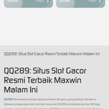
KLIK DISINI
KLIK DISINI
QQ289: Situs Slot Gacor Resmi Terbaik Maxwin Malam Ini
QQ289: Situs Slot Gacor
Resmi Terbaik Maxwin
Malam Ini
QQ289
Menawarkan banyak sekali permainan slot gacor yang sedang viral saat ini,
dibawah pengawasan resmi provider nexus slot QQ289 memberikan jaminan WD bagi