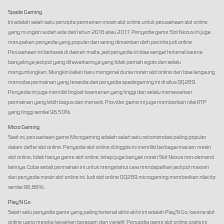
Spade Gaming
Ini adalah salah satu pencipta permainan mesin slot online untuk perusahaan slot online
yang mungkin sudah ada dari tahun 2016 atau 2017. Penyedia game Slot Nexus ini juga
merupakan penyedia yang populer dan sering dimainkan oleh pecinta judi online.
Perusahaan ini berbasis di daerah malta, jadi penyedia ini bisa sangat terkenal karena
banyaknya jackpot yang ditawarkannya yang tidak pernah egois dan selalu
menguntungkan. Mungkin kalian baru mengenal dunia mesin slot online dan bisa langsung
mencoba permainan yang tersedia dari penyedia spadegaming ini di situs QQ289.
Penyedia ini juga memiliki tingkat keamanan yang tinggi dan selalu menawarkan
permainan yang lebih bagus dan menarik. Provider game ini juga memberikan nilai RTP
yang tinggi senilai 96,50%.
Micro Gaming
Saat ini, perusahaan game Microgaming adalah salah satu rekomendasi paling populer
dalam daftar slot online. Penyedia slot online di Inggris ini memiliki berbagai macam mesin
slot online, tidak hanya game slot online, tetapi juga banyak mesin Slot Nexus non-demand
lainnya. Coba sekali permainan ini untuk mengetahui cara mendapatkan jackpot maxwin
dari penyedia mesin slot online ini. Judi slot online QQ289 microgaming memberikan nilai rtp
senilai 96,86%.
Play'N Go
Salah satu penyedia game yang paling terkenal akhir akhir ini adalah Play'N Go, karena slot
online yang mereka tawarkan beragam dan variatif. Penyedia game slot online gratis ini