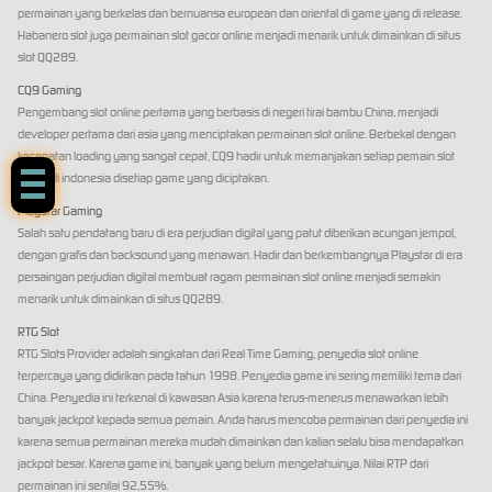
permainan yang berkelas dan bernuansa european dan oriental di game yang di release.
Habanero slot juga permainan slot gacor online menjadi menarik untuk dimainkan di situs
slot QQ289.
CQ9 Gaming
Pengembang slot online pertama yang berbasis di negeri tirai bambu China, menjadi
CLICK
developer pertama dari asia yang menciptakan permainan slot online. Berbekal dengan
kecepatan loading yang sangat cepat, CQ9 hadir untuk memanjakan setiap pemain slot
online di indonesia disetiap game yang diciptakan.
PlayStar Gaming
Salah satu pendatang baru di era perjudian digital yang patut diberikan acungan jempol,
dengan grafis dan backsound yang menawan. Hadir dan berkembangnya Playstar di era
persaingan perjudian digital membuat ragam permainan slot online menjadi semakin
menarik untuk dimainkan di situs QQ289.
RTG Slot
RTG Slots Provider adalah singkatan dari Real Time Gaming, penyedia slot online
terpercaya yang didirikan pada tahun 1998. Penyedia game ini sering memiliki tema dari
China. Penyedia ini terkenal di kawasan Asia karena terus-menerus menawarkan lebih
banyak jackpot kepada semua pemain. Anda harus mencoba permainan dari penyedia ini
karena semua permainan mereka mudah dimainkan dan kalian selalu bisa mendapatkan
jackpot besar. Karena game ini, banyak yang belum mengetahuinya. Nilai RTP dari
permainan ini senilai 92,55%.