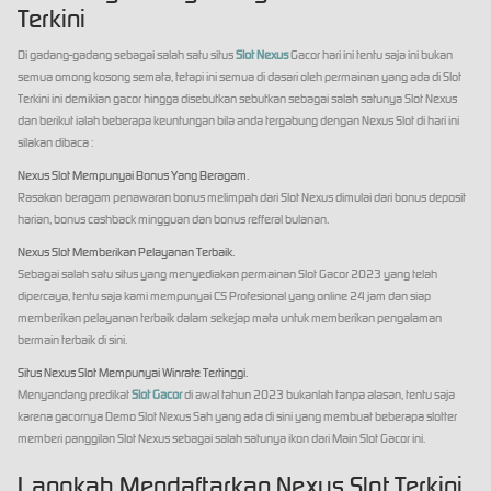
Terkini
Di gadang-gadang sebagai salah satu situs
Slot Nexus
Gacor hari ini tentu saja ini bukan
semua omong kosong semata, tetapi ini semua di dasari oleh permainan yang ada di Slot
Terkini ini demikian gacor hingga disebutkan sebutkan sebagai salah satunya Slot Nexus
dan berikut ialah beberapa keuntungan bila anda tergabung dengan Nexus Slot di hari ini
silakan dibaca :
Nexus Slot Mempunyai Bonus Yang Beragam.
Rasakan beragam penawaran bonus melimpah dari Slot Nexus dimulai dari bonus deposit
harian, bonus cashback mingguan dan bonus refferal bulanan.
Nexus Slot Memberikan Pelayanan Terbaik.
Sebagai salah satu situs yang menyediakan permainan Slot Gacor 2023 yang telah
dipercaya, tentu saja kami mempunyai CS Profesional yang online 24 jam dan siap
memberikan pelayanan terbaik dalam sekejap mata untuk memberikan pengalaman
bermain terbaik di sini.
Situs Nexus Slot Mempunyai Winrate Tertinggi.
Menyandang predikat
Slot Gacor
di awal tahun 2023 bukanlah tanpa alasan, tentu saja
karena gacornya Demo Slot Nexus Sah yang ada di sini yang membuat beberapa slotter
memberi panggilan Slot Nexus sebagai salah satunya ikon dari Main Slot Gacor ini.
Langkah Mendaftarkan Nexus Slot Terkini