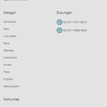
Kategori
Dukungan
Hot Games
+62 877 7077 6075
Slots
+62 877 4988 4865
Live Casino
Race
Olahraga
Crash Game
Arcade
Poker
E-Sports
Sabung Ayam
Komunitas