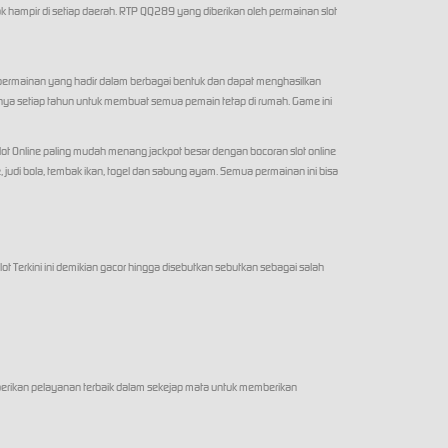
ak hampir di setiap daerah. RTP QQ289 yang diberikan oleh permainan slot
an permainan yang hadir dalam berbagai bentuk dan dapat menghasilkan
nnya setiap tahun untuk membuat semua pemain tetap di rumah. Game ini
Slot Online paling mudah menang jackpot besar dengan bocoran slot online
ne, judi bola, tembak ikan, togel dan sabung ayam. Semua permainan ini bisa
lot Terkini ini demikian gacor hingga disebutkan sebutkan sebagai salah
berikan pelayanan terbaik dalam sekejap mata untuk memberikan