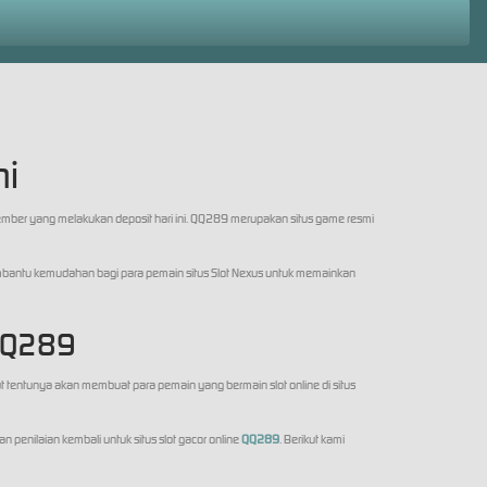
ni
mber yang melakukan deposit hari ini. QQ289 merupakan situs game resmi
embantu kemudahan bagi para pemain situs Slot Nexus untuk memainkan
 QQ289
t tentunya akan membuat para pemain yang bermain slot online di situs
 penilaian kembali untuk situs slot gacor online
QQ289
. Berikut kami