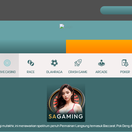
LIVE CASINO
RACE
OLAHRAGA
CRASH GAME
ARCADE
POKER
gi mutakhir, ini menawarkan spektrum penuh Permainan Langsung termasuk Baccarat, Pok Deng d