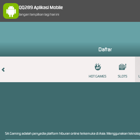
QQ289 Aplikasi Mobile
Jangan tampilkan lagi hari ini
Daftar
HOT GAMES
SLOTS
SA Gaming adalah penyedia platform hiburan online terkemuka di Asia. Menggunakan teknolo