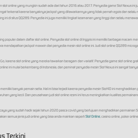
aan slot online yang mungkin sudah ada dari tahun 2016 atau 2017. Penyedia game Slot Nexus ini
isa sangat terkenal karena banyaknya jackpot yang ditawarkannya yang tidak pernah egois dan sela
ini di situs QQ289. Penyedia ini juga memiliki tingkat keamanan yang tinggi dan selalu menawa
populer dalam daftar slot online. Penyedia slot online di Inggris ini memiliki berbagai macam mesin
 mendapatkan jackpot maxwin dari penyedia mesin slot online ini. Judi slot online QQ289 microg
N Go, karena slot online yang mereka tawarkan beragam dan variatif. Penyedia game slot online grat
 online ini mulai berkembang di Indonesia, dan peminat penyedia mesin Slot Nexus ini sangat bany
memiliki banyak pemain setia. Hal ini bisa terjadi karena penyedia mesin Slot4D ini menghadirk
n yang kecil. Dan perusahaan judi slot online resmi ini terus meningkatkan kualitas permaina
terpercaya yang sudah hadir sejak tahun 2020 pasca covid yang bertujuan menghadirkan permainan 
iakan semua jenis judi online yang bisa anda mainkan seperti
Slot Online
, casino online, poker onli
s Terkini