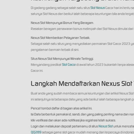
Di gadang-gadang sebagai salah satu situs
Slot Nexus
Gacor hari ini tentu 
satunya Slot Nexus dan berikut ialah beberapa keuntungan bila anda tergabun
Nexus Slot Mempunyai Bonus Yang Beragam.
Rasakan beragam penawaran bonus melimpah dari Slot Nexus dimulai dari 
Nexus Slot Memberikan Pelayanan Terbaik.
Sebagai salah satu situs yang menyediakan permainan Slot Gacor 2023 ya
pengalaman bermain terbaik di sini.
Situs Nexus Slot Mempunyai Winrate Tertinggi.
Menyandang predikat
Slot Gacor
di awal tahun 2023 bukanlah tanpa alasan
Gacor ini.
Langkah Mendaftarkan Nexus Slot T
Buat anda yang sudah membaca semua keuntungan dari artikel Nexus Slot di
ini selanjutnya isi beberapa data yang ada berikut ialah beberapa langkah pe
Pencet tombol daftar di bagian atas artikel Ini.
Isi Data berbentuk pemakai id, sandi, dan yang paling penting nama dan no
klik verifikasi dan akan ada notifikasi jika registrasi telah sukses.
Login dan melakukan deposit pertamamu di situs
Nexus Slot
untuk menceta
QQ289
sebagai game slot gacor mudah menang dan terpercaya di indones