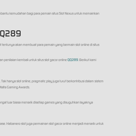
embantu kemudahan bagi para pemain situs Slot Nexus untuk memainkan
 QQ289
t tentunya akan membuat para pemain yang bermain slot online di situs
 penilaian kembali untuk situs slot gacor online
QQ289
. Berikut kami
Tak hanya slot online, pragmatic play juga turut berkontribusi dalam sistem
 Malta Gaming Awards.
ngat luar biasa menarik disetiap games yang disuguhkan layaknya
se. Habanero slot juga permainan slot gacor online menjadi menarik untuk