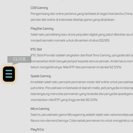
CQ9 Gaming
Pengembang slot online pertama yang berbasis di negeri tirai bambu China
pemain slot online di indonesia disetiap game yang diciptakan.
PlayStar Gaming
Salah satu pendatang baru di era perjudian digital yang patut diberikan 
menjadi semakin menarik untuk dimainkan di situs QQ289.
RTG Slot
RTG Slots Provider adalah singkatan dari Real Time Gaming, penyedia slot o
CLICK
menawarkan lebih banyak jackpot kepada semua pemain. Anda harus menco
belum mengetahuinya. Nilai RTP dari permainan ini senilai 92,55%.
Spade Gaming
Ini adalah salah satu pencipta permainan mesin slot online untuk perusah
judi online. Perusahaan ini berbasis di daerah malta, jadi penyedia ini b
bisa langsung mencoba permainan yang tersedia dari penyedia spadegaming 
memberikan nilai RTP yang tinggi senilai 96,50%.
Micro Gaming
Saat ini, perusahaan game Microgaming adalah salah satu rekomendasi paling 
Nexus non-demand lainnya. Coba sekali permainan ini untuk mengetahui cara
Play'N Go