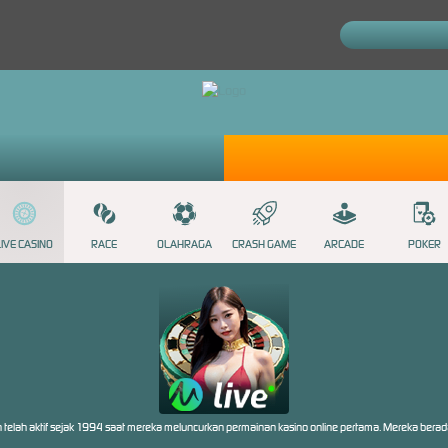
LIVE CASINO
RACE
OLAHRAGA
CRASH GAME
ARCADE
POKER
 aktif sejak 1994 saat mereka meluncurkan permainan kasino online pertama. Mereka berada di I