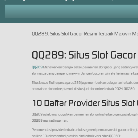
QQ289: Situs Slot Gacor Resmi Terbaik Maxwin Ma
QQ289: Situs Slot Gacor
QQ289
Menawarkan banyak sekali permainan slot gacor yang sedang viral
slot nexus yang gampang maxwin dengan bocoran winrate harian serta kes
Situs Nexus Slot terpercaya qq289 juga memberikan pelayanan terbaik, d
permainan slot online pfavorit di situs judi slot online terbaik 2024 QQ289.
10 Daftar Provider Situs S
QQ289 selalu menyuguhkan permainan slot online terbaru yang selalu up to
QQ289 menjadi nyaman.
Rekomendasi provider terbaik untuk segment permainan slot gacor online jug
berikan 10 rekomendasi provider slot terbaik versi situs QQ289 :