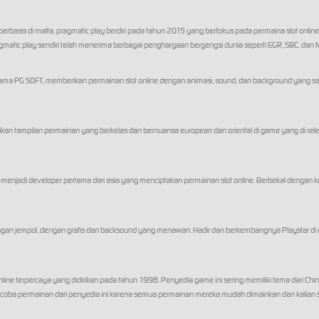
rbasis di malta, pragmatic play berdiri pada tahun 2015 yang berfokus pada permaina slot online. 
gmatic play sendiri telah menerima berbagai penghargaan bergengsi dunia seperti EGR, SBC, dan
 nama PG SOFT, memberikan permainan slot online dengan animasi, sound, dan background yang sa
ikan tampilan permainan yang berkelas dan bernuansa european dan oriental di game yang di relea
, menjadi developer pertama dari asia yang menciptakan permainan slot online. Berbekal dengan
acungan jempol, dengan grafis dan backsound yang menawan. Hadir dan berkembangnya Playstar di 
nline terpercaya yang didirikan pada tahun 1998. Penyedia game ini sering memiliki tema dari Chi
ba permainan dari penyedia ini karena semua permainan mereka mudah dimainkan dan kalian se