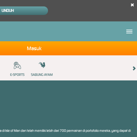
×
UNDUH
Masuk
E-SPORTS
SABUNG AYAM
sle of Man dan telah memiliki lebih dari 700 permainan di portofolio mereka, yang dapat di