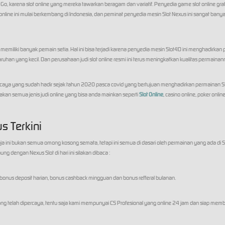
N Go, karena slot online yang mereka tawarkan beragam dan variatif. Penyedia game slot online grat
 online ini mulai berkembang di Indonesia, dan peminat penyedia mesin Slot Nexus ini sangat bany
memiliki banyak pemain setia. Hal ini bisa terjadi karena penyedia mesin Slot4D ini menghadirk
n yang kecil. Dan perusahaan judi slot online resmi ini terus meningkatkan kualitas permaina
terpercaya yang sudah hadir sejak tahun 2020 pasca covid yang bertujuan menghadirkan permainan 
iakan semua jenis judi online yang bisa anda mainkan seperti
Slot Online
, casino online, poker onli
s Terkini
saja ini bukan semua omong kosong semata, tetapi ini semua di dasari oleh permainan yang ada di S
g dengan Nexus Slot di hari ini silakan dibaca :
bonus deposit harian, bonus cashback mingguan dan bonus refferal bulanan.
ng telah dipercaya, tentu saja kami mempunyai CS Profesional yang online 24 jam dan siap mem