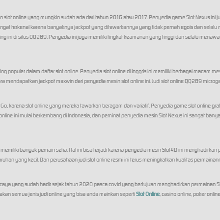
aan slot online yang mungkin sudah ada dari tahun 2016 atau 2017. Penyedia game Slot Nexus ini
isa sangat terkenal karena banyaknya jackpot yang ditawarkannya yang tidak pernah egois dan sela
ini di situs QQ289. Penyedia ini juga memiliki tingkat keamanan yang tinggi dan selalu menawa
populer dalam daftar slot online. Penyedia slot online di Inggris ini memiliki berbagai macam mesin
 mendapatkan jackpot maxwin dari penyedia mesin slot online ini. Judi slot online QQ289 microg
N Go, karena slot online yang mereka tawarkan beragam dan variatif. Penyedia game slot online grat
 online ini mulai berkembang di Indonesia, dan peminat penyedia mesin Slot Nexus ini sangat bany
memiliki banyak pemain setia. Hal ini bisa terjadi karena penyedia mesin Slot4D ini menghadirk
n yang kecil. Dan perusahaan judi slot online resmi ini terus meningkatkan kualitas permaina
terpercaya yang sudah hadir sejak tahun 2020 pasca covid yang bertujuan menghadirkan permainan 
iakan semua jenis judi online yang bisa anda mainkan seperti
Slot Online
, casino online, poker onli