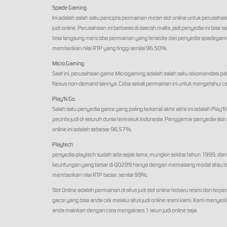
Spade Gaming
Ini adalah salah satu pencipta permainan mesin slot online untuk perusah
judi online. Perusahaan ini berbasis di daerah malta, jadi penyedia ini b
bisa langsung mencoba permainan yang tersedia dari penyedia spadegaming 
memberikan nilai RTP yang tinggi senilai 96,50%.
Micro Gaming
Saat ini, perusahaan game Microgaming adalah salah satu rekomendasi paling 
Nexus non-demand lainnya. Coba sekali permainan ini untuk mengetahui cara
Play'N Go
Salah satu penyedia game yang paling terkenal akhir akhir ini adalah Play'
pecinta judi di seluruh dunia termasuk Indonesia. Penggemar penyedia slot
online ini adalah sebesar 96,57%.
Playtech
penyedia playtech sudah ada sejak lama, mungkin sekitar tahun 1999, dan 
keuntungan yang besar di QQ289 hanya dengan memasang modal atau taruha
memberikan nilai RTP besar, senilai 99%.
Slot Online adalah permainan di situs judi slot online terbaru resmi dan 
gacor yang bisa anda cek melalui situs judi online resmi kami. Kami menyed
anda mainkan dengan cara mengakses 1 akun judi online saja.