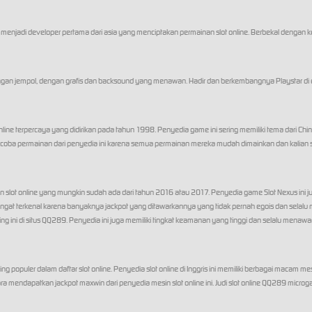
, menjadi developer pertama dari asia yang menciptakan permainan slot online. Berbekal dengan
acungan jempol, dengan grafis dan backsound yang menawan. Hadir dan berkembangnya Playstar di 
nline terpercaya yang didirikan pada tahun 1998. Penyedia game ini sering memiliki tema dari Chi
ba permainan dari penyedia ini karena semua permainan mereka mudah dimainkan dan kalian se
aan slot online yang mungkin sudah ada dari tahun 2016 atau 2017. Penyedia game Slot Nexus ini
isa sangat terkenal karena banyaknya jackpot yang ditawarkannya yang tidak pernah egois dan sela
ini di situs QQ289. Penyedia ini juga memiliki tingkat keamanan yang tinggi dan selalu menawa
populer dalam daftar slot online. Penyedia slot online di Inggris ini memiliki berbagai macam mesin
 mendapatkan jackpot maxwin dari penyedia mesin slot online ini. Judi slot online QQ289 microg