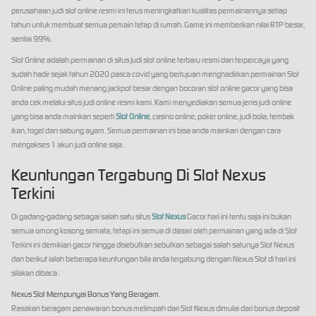
perusahaan judi slot online resmi ini terus meningkatkan kualitas permainannya setiap
tahun untuk membuat semua pemain tetap di rumah. Game ini memberikan nilai RTP besar,
senilai 99%.
Slot Online adalah permainan di situs judi slot online terbaru resmi dan terpercaya yang
sudah hadir sejak tahun 2020 pasca covid yang bertujuan menghadirkan permainan Slot
Online paling mudah menang jackpot besar dengan bocoran slot online gacor yang bisa
anda cek melalui situs judi online resmi kami. Kami menyediakan semua jenis judi online
yang bisa anda mainkan seperti
Slot Online
, casino online, poker online, judi bola, tembak
ikan, togel dan sabung ayam. Semua permainan ini bisa anda mainkan dengan cara
mengakses 1 akun judi online saja.
Keuntungan Tergabung Di Slot Nexus
Terkini
Di gadang-gadang sebagai salah satu situs
Slot Nexus
Gacor hari ini tentu saja ini bukan
semua omong kosong semata, tetapi ini semua di dasari oleh permainan yang ada di Slot
Terkini ini demikian gacor hingga disebutkan sebutkan sebagai salah satunya Slot Nexus
dan berikut ialah beberapa keuntungan bila anda tergabung dengan Nexus Slot di hari ini
silakan dibaca :
Nexus Slot Mempunyai Bonus Yang Beragam.
Rasakan beragam penawaran bonus melimpah dari Slot Nexus dimulai dari bonus deposit