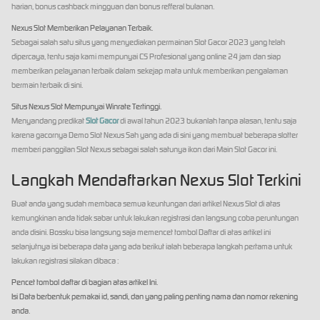
harian, bonus cashback mingguan dan bonus refferal bulanan.
Nexus Slot Memberikan Pelayanan Terbaik.
Sebagai salah satu situs yang menyediakan permainan Slot Gacor 2023 yang telah
dipercaya, tentu saja kami mempunyai CS Profesional yang online 24 jam dan siap
memberikan pelayanan terbaik dalam sekejap mata untuk memberikan pengalaman
bermain terbaik di sini.
Situs Nexus Slot Mempunyai Winrate Tertinggi.
Menyandang predikat
Slot Gacor
di awal tahun 2023 bukanlah tanpa alasan, tentu saja
karena gacornya Demo Slot Nexus Sah yang ada di sini yang membuat beberapa slotter
memberi panggilan Slot Nexus sebagai salah satunya ikon dari Main Slot Gacor ini.
Langkah Mendaftarkan Nexus Slot Terkini
Buat anda yang sudah membaca semua keuntungan dari artikel Nexus Slot di atas
kemungkinan anda tidak sabar untuk lakukan registrasi dan langsung coba peruntungan
anda disini. Bossku bisa langsung saja memencet tombol Daftar di atas artikel ini
selanjutnya isi beberapa data yang ada berikut ialah beberapa langkah pertama untuk
lakukan registrasi silakan dibaca :
Pencet tombol daftar di bagian atas artikel Ini.
Isi Data berbentuk pemakai id, sandi, dan yang paling penting nama dan nomor rekening
anda.