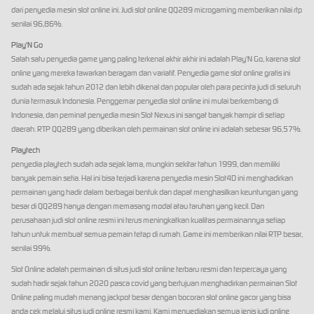
dari penyedia mesin slot online ini. Judi slot online QQ289 microgaming memberikan nilai rtp
senilai 96,86%.
Play'N Go
Salah satu penyedia game yang paling terkenal akhir akhir ini adalah Play'N Go, karena slot
online yang mereka tawarkan beragam dan variatif. Penyedia game slot online gratis ini
sudah ada sejak tahun 2012 dan lebih dikenal dan popular oleh para pecinta judi di seluruh
dunia termasuk Indonesia. Penggemar penyedia slot online ini mulai berkembang di
Indonesia, dan peminat penyedia mesin Slot Nexus ini sangat banyak hampir di setiap
daerah. RTP QQ289 yang diberikan oleh permainan slot online ini adalah sebesar 96,57%.
Playtech
penyedia playtech sudah ada sejak lama, mungkin sekitar tahun 1999, dan memiliki
banyak pemain setia. Hal ini bisa terjadi karena penyedia mesin Slot4D ini menghadirkan
permainan yang hadir dalam berbagai bentuk dan dapat menghasilkan keuntungan yang
besar di QQ289 hanya dengan memasang modal atau taruhan yang kecil. Dan
perusahaan judi slot online resmi ini terus meningkatkan kualitas permainannya setiap
tahun untuk membuat semua pemain tetap di rumah. Game ini memberikan nilai RTP besar,
senilai 99%.
Slot Online adalah permainan di situs judi slot online terbaru resmi dan terpercaya yang
sudah hadir sejak tahun 2020 pasca covid yang bertujuan menghadirkan permainan Slot
Online paling mudah menang jackpot besar dengan bocoran slot online gacor yang bisa
anda cek melalui situs judi online resmi kami. Kami menyediakan semua jenis judi online