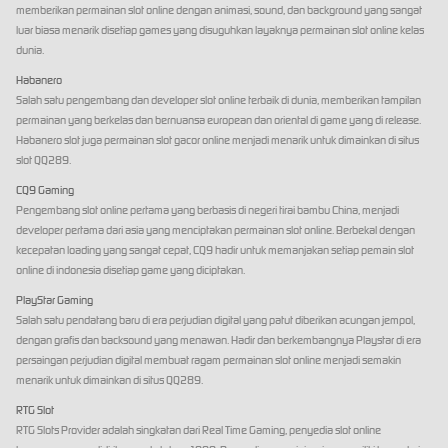
memberikan permainan slot online dengan animasi, sound, dan background yang sangat
luar biasa menarik disetiap games yang disuguhkan layaknya permainan slot online kelas
dunia.
Habanero
Salah satu pengembang dan developer slot online terbaik di dunia, memberikan tampilan
permainan yang berkelas dan bernuansa european dan oriental di game yang di release.
Habanero slot juga permainan slot gacor online menjadi menarik untuk dimainkan di situs
slot QQ289.
CQ9 Gaming
Pengembang slot online pertama yang berbasis di negeri tirai bambu China, menjadi
developer pertama dari asia yang menciptakan permainan slot online. Berbekal dengan
kecepatan loading yang sangat cepat, CQ9 hadir untuk memanjakan setiap pemain slot
online di indonesia disetiap game yang diciptakan.
PlayStar Gaming
Salah satu pendatang baru di era perjudian digital yang patut diberikan acungan jempol,
dengan grafis dan backsound yang menawan. Hadir dan berkembangnya Playstar di era
persaingan perjudian digital membuat ragam permainan slot online menjadi semakin
menarik untuk dimainkan di situs QQ289.
RTG Slot
RTG Slots Provider adalah singkatan dari Real Time Gaming, penyedia slot online