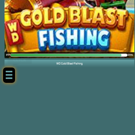
RTP
95%
CLICK
WD Gold Blast Fishing