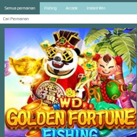
Semua permainan
Fishing
Arcade
Instant Win