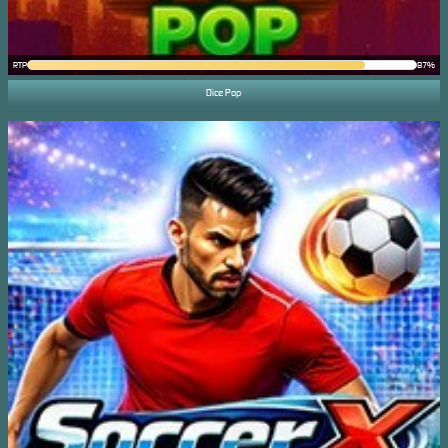
RTP
87%
Dice Pop