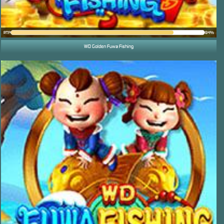
RTP
84%
WD Golden Fuwa Fishing