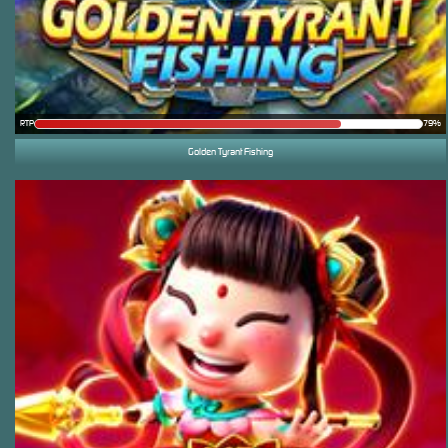
RTP
79%
Golden Tyrant Fishing