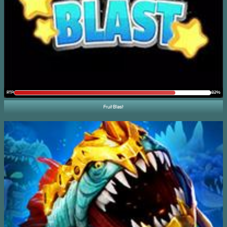
RTP
82%
Fruit Blast