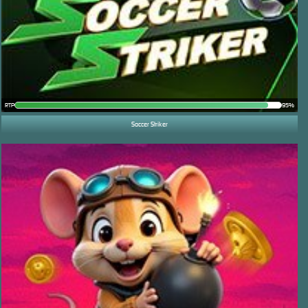
RTP
95%
Soccer Striker