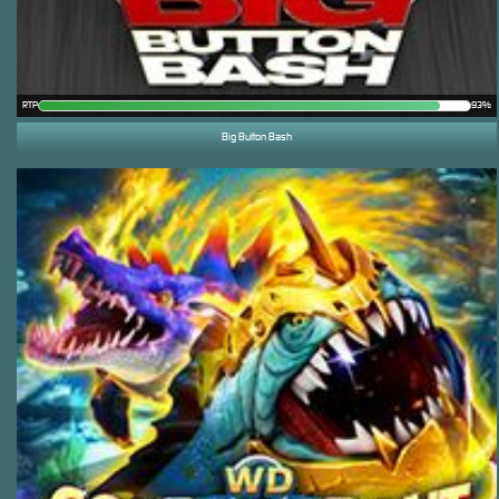
RTP
93%
Big Button Bash