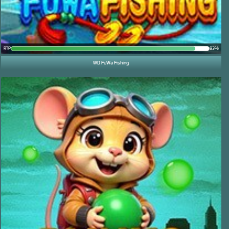
RTP
93%
WD FuWa Fishing