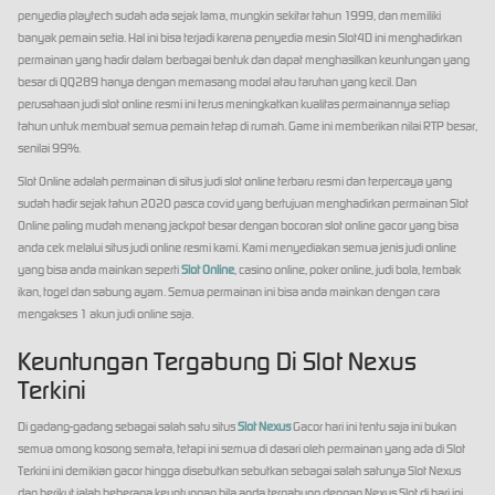
penyedia playtech sudah ada sejak lama, mungkin sekitar tahun 1999, dan memiliki
banyak pemain setia. Hal ini bisa terjadi karena penyedia mesin Slot4D ini menghadirkan
permainan yang hadir dalam berbagai bentuk dan dapat menghasilkan keuntungan yang
besar di QQ289 hanya dengan memasang modal atau taruhan yang kecil. Dan
perusahaan judi slot online resmi ini terus meningkatkan kualitas permainannya setiap
tahun untuk membuat semua pemain tetap di rumah. Game ini memberikan nilai RTP besar,
senilai 99%.
Slot Online adalah permainan di situs judi slot online terbaru resmi dan terpercaya yang
sudah hadir sejak tahun 2020 pasca covid yang bertujuan menghadirkan permainan Slot
Online paling mudah menang jackpot besar dengan bocoran slot online gacor yang bisa
anda cek melalui situs judi online resmi kami. Kami menyediakan semua jenis judi online
yang bisa anda mainkan seperti
Slot Online
, casino online, poker online, judi bola, tembak
ikan, togel dan sabung ayam. Semua permainan ini bisa anda mainkan dengan cara
mengakses 1 akun judi online saja.
Keuntungan Tergabung Di Slot Nexus
Terkini
Di gadang-gadang sebagai salah satu situs
Slot Nexus
Gacor hari ini tentu saja ini bukan
semua omong kosong semata, tetapi ini semua di dasari oleh permainan yang ada di Slot
Terkini ini demikian gacor hingga disebutkan sebutkan sebagai salah satunya Slot Nexus
dan berikut ialah beberapa keuntungan bila anda tergabung dengan Nexus Slot di hari ini