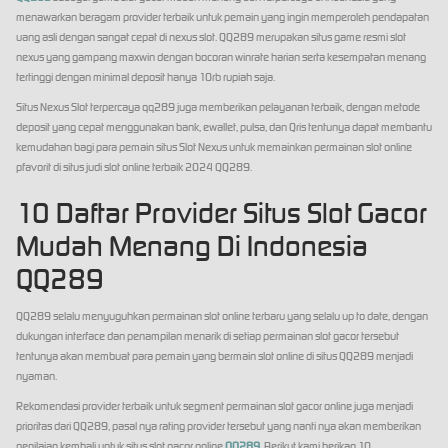
menawarkan beragam provider terbaik untuk pemain yang ingin memperoleh pendapatan
uang asli dengan sangat cepat di nexus slot. QQ289 merupakan situs game resmi slot
nexus yang gampang maxwin dengan bocoran winrate harian serta kesempatan menang
tertinggi dengan minimal deposit hanya 10rb rupiah saja.
Situs Nexus Slot terpercaya qq289 juga memberikan pelayanan terbaik, dengan metode
deposit yang cepat menggunakan bank, ewallet, pulsa, dan Qris tentunya dapat membantu
kemudahan bagi para pemain situs Slot Nexus untuk memainkan permainan slot online
pfavorit di situs judi slot online terbaik 2024 QQ289.
10 Daftar Provider Situs Slot Gacor
Mudah Menang Di Indonesia
QQ289
QQ289 selalu menyuguhkan permainan slot online terbaru yang selalu up to date, dengan
dukungan interface dan penampilan menarik di setiap permainan slot gacor tersebut
tentunya akan membuat para pemain yang bermain slot online di situs QQ289 menjadi
nyaman.
Rekomendasi provider terbaik untuk segment permainan slot gacor online juga menjadi
prioritas dari QQ289, pasal nya rating provider tersebut yang nanti nya akan memberikan
penilaian kembali untuk situs slot gacor online
QQ289
. Berikut kami berikan 10