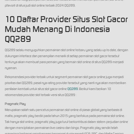
pfavorit di situs judi slot online terbaik 2024 QQ289.
10 Daftar Provider Situs Slot Gacor
Mudah Menang Di Indonesia
QQ289
QQ289 selalu menyuguhkan permainan slot online terbaru yang selalu up to date, dengan
dukungan interface dan penampilan menarik di setiap permainan slot gacor tersebut
tentunya akan membuat para pemain yang bermain slot online di situs QQ289 menjadi
nyaman.
Rekomendasi provider terbaik untuk segment permainan slot gacor online juga menjadi
prioritas dari QQ289, pasal nya rating provider tersebut yang nanti nya akan memberikan
penilaian kembali untuk situs slot gacor online
QQ289
. Berikut kami berikan 10
rekomendasi provider slot terbaik versi situs QQ289 :
Pragmatic Play
Merupakan salah satu pencetus permainan slot online di pasar global yang berbasis di
malta, pragmatic play berdiri pada tahun 2015 yang berfokus pada permaina slot online.
Tak hanya slot online, pragmatic play juga turut berkontribusi dalam sistem perjudian online
dengan menciptakan permainan live casino dan bingo. Pragmatic play sendiri telah
menerima berbagai penghargaan bergengsi dunia seperti EGR, SBC, dan Malta Gaming