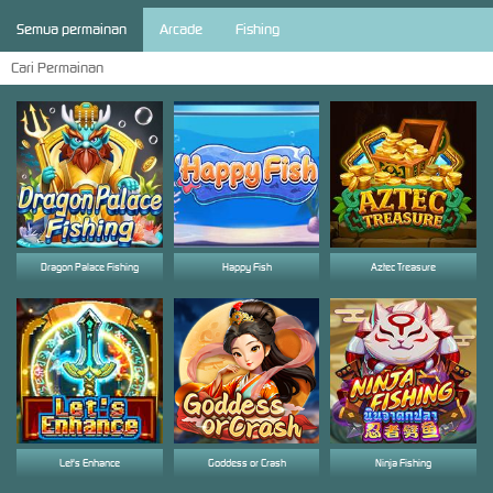
Semua permainan
Arcade
Fishing
Dragon Palace Fishing
Happy Fish
Aztec Treasure
Let's Enhance
Goddess or Crash
Ninja Fishing