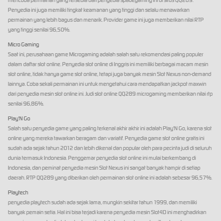
mencoba permainan yang tersedia dari penyedia spadegaming ini di situs QQ289.
Penyedia ini juga memiliki tingkat keamanan yang tinggi dan selalu menawarkan
permainan yang lebih bagus dan menarik. Provider game ini juga memberikan nilai RTP
yang tinggi senilai 96,50%.
Micro Gaming
Saat ini, perusahaan game Microgaming adalah salah satu rekomendasi paling populer
dalam daftar slot online. Penyedia slot online di Inggris ini memiliki berbagai macam mesin
slot online, tidak hanya game slot online, tetapi juga banyak mesin Slot Nexus non-demand
lainnya. Coba sekali permainan ini untuk mengetahui cara mendapatkan jackpot maxwin
dari penyedia mesin slot online ini. Judi slot online QQ289 microgaming memberikan nilai rtp
senilai 96,86%.
Play'N Go
Salah satu penyedia game yang paling terkenal akhir akhir ini adalah Play'N Go, karena slot
online yang mereka tawarkan beragam dan variatif. Penyedia game slot online gratis ini
sudah ada sejak tahun 2012 dan lebih dikenal dan popular oleh para pecinta judi di seluruh
dunia termasuk Indonesia. Penggemar penyedia slot online ini mulai berkembang di
Indonesia, dan peminat penyedia mesin Slot Nexus ini sangat banyak hampir di setiap
daerah. RTP QQ289 yang diberikan oleh permainan slot online ini adalah sebesar 96,57%.
Playtech
penyedia playtech sudah ada sejak lama, mungkin sekitar tahun 1999, dan memiliki
banyak pemain setia. Hal ini bisa terjadi karena penyedia mesin Slot4D ini menghadirkan