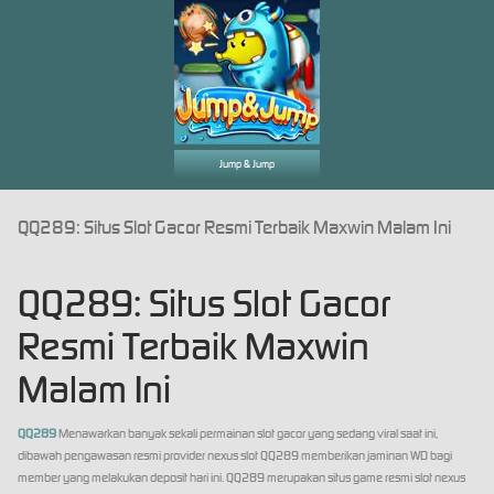
Jump & Jump
QQ289: Situs Slot Gacor Resmi Terbaik Maxwin Malam Ini
QQ289: Situs Slot Gacor
Resmi Terbaik Maxwin
Malam Ini
QQ289
Menawarkan banyak sekali permainan slot gacor yang sedang viral saat ini,
dibawah pengawasan resmi provider nexus slot QQ289 memberikan jaminan WD bagi
member yang melakukan deposit hari ini. QQ289 merupakan situs game resmi slot nexus