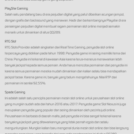
PlayStar Gaming
Salah satu pendatang baru di era perjudian digital yang patut diberikan acungan jempol,
dengan grafis dan backsound yang menawan. Hadir dan berkembangnya Playstar di era
persaingan perjudian digital membuat ragam permainan slot online menjadi semakin
menarik untuk dimainkan di situs QQ289.
RTG Slot
RTG Slots Provider adalah singkatan dari Real Time Gaming, penyedia slot online
terpercaya yang didirikan pada tahun 1998. Penyedia game ini sering memiliki tema dari
China. Penyedia ini terkenal di kawasan Asia karena terus-menerus menawarkan lebih
banyak jackpot kepada semua pemain. Anda harus mencoba permainan dari penyedia ini
karena semua permainan mereka mudah dimainkan dan kalian selalu bisa mendapatkan
jackpot besar. Karena game ini, banyak yang belum mengetahuinya. Nilai RTP dari
permainan ini senilai 92,55%.
Spade Gaming
Ini adalah salah satu pencipta permainan mesin slot online untuk perusahaan slot online
yang mungkin sudah ada dari tahun 2016 atau 2017. Penyedia game Slot Nexus ini juga
merupakan penyedia yang populer dan sering dimainkan oleh pecinta judi online.
Perusahaan ini berbasis di daerah malta, jadi penyedia ini bisa sangat terkenal karena
banyaknya jackpot yang ditawarkannya yang tidak pernah egois dan selalu
menguntungkan. Mungkin kalian baru mengenal dunia mesin slot online dan bisa langsung