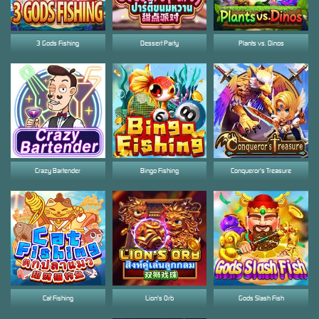
3 Gods Fishing
Dessert Party
Plants vs. Dinos
Crazy Bartender
Bingo Fishing
Conqueror's Treasure
Cat Fishing
Lion's Orb
Gods Slash Fish