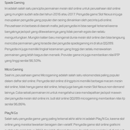
Spade Gaming
Ini adalah salah satu pencipta permainan mesin slot online untuk perusahaan slot online
yang mungkin sudah ada dari tahun 2016 atau 2017. Penyedia game Slot Nexus ini juga
merupakan penyedia yang populer dan sering dimainkan oleh pecinta judi online.
Perusahaan ini berbasis di daerah malta, jadi penyedia ini bisa sangat terkenal karena
banyaknya jackpot yang ditawarkannya yang tidak pernah egois dan selalu
menguntungkan. Mungkin kalian baru mengenal dunia mesin slot online dan bisa langsung
mencoba permainan yang tersedia dari penyedia spadegaming ini di situs QQ289.
Penyedia ini juga memiliki tingkat keamanan yang tinggi dan selalu menawarkan
permainan yang lebih bagus dan menarik. Provider game ini juga memberikan nilai RTP
yang tinggi senilai 96,50%.
Micro Gaming
Saat ini, perusahaan game Microgaming adalah salah satu rekomendasi paling populer
dalam daftar slot online. Penyedia slot online di Inggris ini memiliki berbagai macam mesin
slot online, tidak hanya game slot online, tetapi juga banyak mesin Slot Nexus non-demand
lainnya. Coba sekali permainan ini untuk mengetahui cara mendapatkan jackpot maxwin
dari penyedia mesin slot online ini. Judi slot online QQ289 microgaming memberikan nilai rtp
senilai 96,86%.
Play'N Go
Salah satu penyedia game yang paling terkenal akhir akhir ini adalah Play'N Go, karena slot
online yang mereka tawarkan beragam dan variatif. Penyedia game slot online gratis ini