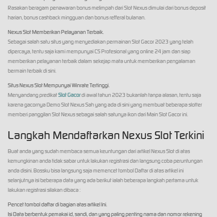
Rasakan beragam penawaran bonus melimpah dari Slot Nexus dimulai dari bonus deposit
harian, bonus cashback mingguan dan bonus refferal bulanan.
Nexus Slot Memberikan Pelayanan Terbaik.
Sebagai salah satu situs yang menyediakan permainan Slot Gacor 2023 yang telah
dipercaya, tentu saja kami mempunyai CS Profesional yang online 24 jam dan siap
memberikan pelayanan terbaik dalam sekejap mata untuk memberikan pengalaman
bermain terbaik di sini.
Situs Nexus Slot Mempunyai Winrate Tertinggi.
Menyandang predikat
Slot Gacor
di awal tahun 2023 bukanlah tanpa alasan, tentu saja
karena gacornya Demo Slot Nexus Sah yang ada di sini yang membuat beberapa slotter
memberi panggilan Slot Nexus sebagai salah satunya ikon dari Main Slot Gacor ini.
Langkah Mendaftarkan Nexus Slot Terkini
Buat anda yang sudah membaca semua keuntungan dari artikel Nexus Slot di atas
kemungkinan anda tidak sabar untuk lakukan registrasi dan langsung coba peruntungan
anda disini. Bossku bisa langsung saja memencet tombol Daftar di atas artikel ini
selanjutnya isi beberapa data yang ada berikut ialah beberapa langkah pertama untuk
lakukan registrasi silakan dibaca :
Pencet tombol daftar di bagian atas artikel Ini.
Isi Data berbentuk pemakai id, sandi, dan yang paling penting nama dan nomor rekening