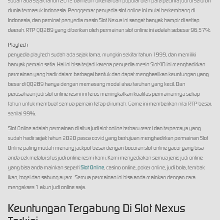
sudah ada sejak tahun 2012 dan lebih dikenal dan popular oleh para pecinta judi di seluruh
dunia termasuk Indonesia. Penggemar penyedia slot online ini mulai berkembang di
Indonesia, dan peminat penyedia mesin Slot Nexus ini sangat banyak hampir di setiap
daerah. RTP QQ289 yang diberikan oleh permainan slot online ini adalah sebesar 96,57%.
Playtech
penyedia playtech sudah ada sejak lama, mungkin sekitar tahun 1999, dan memiliki
banyak pemain setia. Hal ini bisa terjadi karena penyedia mesin Slot4D ini menghadirkan
permainan yang hadir dalam berbagai bentuk dan dapat menghasilkan keuntungan yang
besar di QQ289 hanya dengan memasang modal atau taruhan yang kecil. Dan
perusahaan judi slot online resmi ini terus meningkatkan kualitas permainannya setiap
tahun untuk membuat semua pemain tetap di rumah. Game ini memberikan nilai RTP besar,
senilai 99%.
Slot Online adalah permainan di situs judi slot online terbaru resmi dan terpercaya yang
sudah hadir sejak tahun 2020 pasca covid yang bertujuan menghadirkan permainan Slot
Online paling mudah menang jackpot besar dengan bocoran slot online gacor yang bisa
anda cek melalui situs judi online resmi kami. Kami menyediakan semua jenis judi online
yang bisa anda mainkan seperti
Slot Online
, casino online, poker online, judi bola, tembak
ikan, togel dan sabung ayam. Semua permainan ini bisa anda mainkan dengan cara
mengakses 1 akun judi online saja.
Keuntungan Tergabung Di Slot Nexus