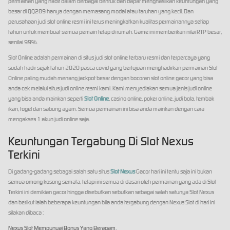
permainan yang hadir dalam berbagai bentuk dan dapat menghasilkan keuntungan yang
besar di QQ289 hanya dengan memasang modal atau taruhan yang kecil. Dan
perusahaan judi slot online resmi ini terus meningkatkan kualitas permainannya setiap
tahun untuk membuat semua pemain tetap di rumah. Game ini memberikan nilai RTP besar,
senilai 99%.
Slot Online adalah permainan di situs judi slot online terbaru resmi dan terpercaya yang
sudah hadir sejak tahun 2020 pasca covid yang bertujuan menghadirkan permainan Slot
Online paling mudah menang jackpot besar dengan bocoran slot online gacor yang bisa
anda cek melalui situs judi online resmi kami. Kami menyediakan semua jenis judi online
yang bisa anda mainkan seperti
Slot Online
, casino online, poker online, judi bola, tembak
ikan, togel dan sabung ayam. Semua permainan ini bisa anda mainkan dengan cara
mengakses 1 akun judi online saja.
Keuntungan Tergabung Di Slot Nexus
Terkini
Di gadang-gadang sebagai salah satu situs
Slot Nexus
Gacor hari ini tentu saja ini bukan
semua omong kosong semata, tetapi ini semua di dasari oleh permainan yang ada di Slot
Terkini ini demikian gacor hingga disebutkan sebutkan sebagai salah satunya Slot Nexus
dan berikut ialah beberapa keuntungan bila anda tergabung dengan Nexus Slot di hari ini
silakan dibaca :
Nexus Slot Mempunyai Bonus Yang Beragam.