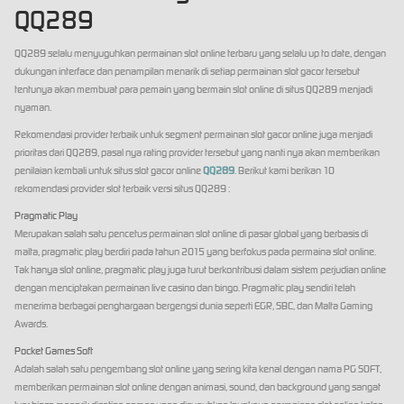
QQ289
QQ289 selalu menyuguhkan permainan slot online terbaru yang selalu up to date, dengan
dukungan interface dan penampilan menarik di setiap permainan slot gacor tersebut
tentunya akan membuat para pemain yang bermain slot online di situs QQ289 menjadi
nyaman.
Rekomendasi provider terbaik untuk segment permainan slot gacor online juga menjadi
prioritas dari QQ289, pasal nya rating provider tersebut yang nanti nya akan memberikan
penilaian kembali untuk situs slot gacor online
QQ289
. Berikut kami berikan 10
rekomendasi provider slot terbaik versi situs QQ289 :
Pragmatic Play
Merupakan salah satu pencetus permainan slot online di pasar global yang berbasis di
malta, pragmatic play berdiri pada tahun 2015 yang berfokus pada permaina slot online.
Tak hanya slot online, pragmatic play juga turut berkontribusi dalam sistem perjudian online
dengan menciptakan permainan live casino dan bingo. Pragmatic play sendiri telah
menerima berbagai penghargaan bergengsi dunia seperti EGR, SBC, dan Malta Gaming
Awards.
Pocket Games Soft
Adalah salah satu pengembang slot online yang sering kita kenal dengan nama PG SOFT,
memberikan permainan slot online dengan animasi, sound, dan background yang sangat