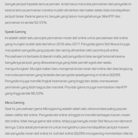
banyak jackpot kepada semua pemain. Anda harus mencoba permainan dari penyedia ini
karena semua permainan mereka mudah dimainkan dan kalian selalu bisa mendapatkan
jackpot besar. Karena game ini, banyak yang belum mengetahuinya. Nilai RTP dari
permainan ini senilai 92,55%.
Spade Gaming
Ini adalah salah satu pencipta permainan mesin slot online untuk perusahaan slot online
yang mungkin sudah ada dari tahun 2016 atau 2017. Penyedia game Slot Nexus ini juga
merupakan penyedia yang populer dan sering dimainkan oleh pecinta judi online.
Perusahaan ini berbasis di daerah malta, jadi penyedia ini bisa sangat terkenal karena
banyaknya jackpot yang ditawarkannya yang tidak pernah egois dan selalu
menguntungkan. Mungkin kalian baru mengenal dunia mesin slot online dan bisa langsung
mencoba permainan yang tersedia dari penyedia spadegaming ini di situs QQ289.
Penyedia ini juga memiliki tingkat keamanan yang tinggi dan selalu menawarkan
permainan yang lebih bagus dan menarik. Provider game ini juga memberikan nilai RTP
yang tinggi senilai 96,50%.
Micro Gaming
Saat ini, perusahaan game Microgaming adalah salah satu rekomendasi paling populer
dalam daftar slot online. Penyedia slot online di Inggris ini memiliki berbagai macam mesin
slot online, tidak hanya game slot online, tetapi juga banyak mesin Slot Nexus non-demand
lainnya. Coba sekali permainan ini untuk mengetahui cara mendapatkan jackpot maxwin
dari penyedia mesin slot online ini. Judi slot online QQ289 microgaming memberikan nilai rtp