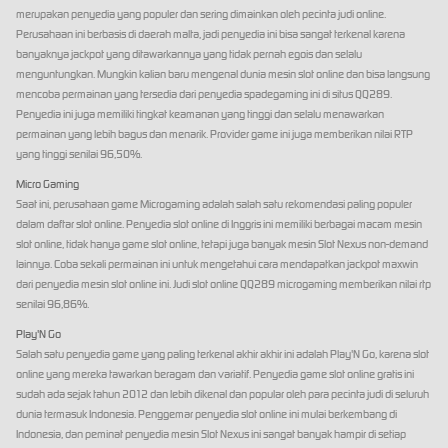
merupakan penyedia yang populer dan sering dimainkan oleh pecinta judi online.
Perusahaan ini berbasis di daerah malta, jadi penyedia ini bisa sangat terkenal karena
banyaknya jackpot yang ditawarkannya yang tidak pernah egois dan selalu
menguntungkan. Mungkin kalian baru mengenal dunia mesin slot online dan bisa langsung
mencoba permainan yang tersedia dari penyedia spadegaming ini di situs QQ289.
Penyedia ini juga memiliki tingkat keamanan yang tinggi dan selalu menawarkan
permainan yang lebih bagus dan menarik. Provider game ini juga memberikan nilai RTP
yang tinggi senilai 96,50%.
Micro Gaming
Saat ini, perusahaan game Microgaming adalah salah satu rekomendasi paling populer
dalam daftar slot online. Penyedia slot online di Inggris ini memiliki berbagai macam mesin
slot online, tidak hanya game slot online, tetapi juga banyak mesin Slot Nexus non-demand
lainnya. Coba sekali permainan ini untuk mengetahui cara mendapatkan jackpot maxwin
dari penyedia mesin slot online ini. Judi slot online QQ289 microgaming memberikan nilai rtp
senilai 96,86%.
Play'N Go
Salah satu penyedia game yang paling terkenal akhir akhir ini adalah Play'N Go, karena slot
online yang mereka tawarkan beragam dan variatif. Penyedia game slot online gratis ini
sudah ada sejak tahun 2012 dan lebih dikenal dan popular oleh para pecinta judi di seluruh
dunia termasuk Indonesia. Penggemar penyedia slot online ini mulai berkembang di
Indonesia, dan peminat penyedia mesin Slot Nexus ini sangat banyak hampir di setiap