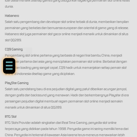
luar biasa menarik disetiap games yang disuguhkan layaknya permainan slot online kelas
dunia.
Habanero
Salah satu pengembang dan developer slot online terbaik di dunia, memberikan tampilan
permainan yang berkelas dan bernuansa european dan oriental di game yang di release.
Habanero slot juga permainan slot gacor online menjadi menarik untuk dimainkan di situs
slot QQ289.
CQ9 Gaming
CLICK
Pengembang slot online pertama yang berbasis di negeri tirai bambu China, menjadi
developer pertama dari asia yang menciptakan permainan slot online. Berbekal dengan
kecepatan loading yang sangat cepat, CQ9 hadir untuk memanjakan setiap pemain slot
online di indonesia disetiap game yang diciptakan.
PlayStar Gaming
Salah satu pendatang baru di era perjudian digital yang patut diberikan acungan jempol,
dengan grafis dan backsound yang menawan. Hadir dan berkembangnya Playstar di era
persaingan perjudian digital membuat ragam permainan slot online menjadi semakin
menarik untuk dimainkan di situs QQ289.
RTG Slot
RTG Slots Provider adalah singkatan dari Real Time Gaming, penyedia slot online
terpercaya yang didirikan pada tahun 1998. Penyedia game ini sering memiliki tema dari
China. Penyedia ini terkenal di kawasan Asia karena terus-menerus menawarkan lebih