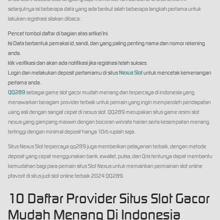
selanjutnya isi beberapa data yang ada berikut ialah beberapa langkah pertama untuk
lakukan registrasi silakan dibaca :
Pencet tombol daftar di bagian atas artikel Ini.
Isi Data berbentuk pemakai id, sandi, dan yang paling penting nama dan nomor rekening
anda.
klik verifikasi dan akan ada notifikasi jika registrasi telah sukses.
Login dan melakukan deposit pertamamu di situs
Nexus Slot
untuk mencetak kemenangan
pertama anda.
QQ289
sebagai game slot gacor mudah menang dan terpercaya di indonesia yang
menawarkan beragam provider terbaik untuk pemain yang ingin memperoleh pendapatan
uang asli dengan sangat cepat di nexus slot. QQ289 merupakan situs game resmi slot
nexus yang gampang maxwin dengan bocoran winrate harian serta kesempatan menang
tertinggi dengan minimal deposit hanya 10rb rupiah saja.
Situs Nexus Slot terpercaya qq289 juga memberikan pelayanan terbaik, dengan metode
deposit yang cepat menggunakan bank, ewallet, pulsa, dan Qris tentunya dapat membantu
kemudahan bagi para pemain situs Slot Nexus untuk memainkan permainan slot online
pfavorit di situs judi slot online terbaik 2024 QQ289.
10 Daftar Provider Situs Slot Gacor
Mudah Menang Di Indonesia