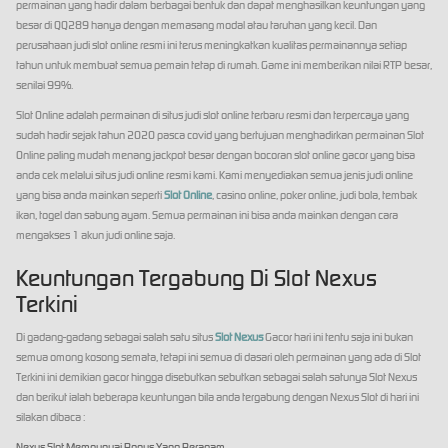
permainan yang hadir dalam berbagai bentuk dan dapat menghasilkan keuntungan yang
besar di QQ289 hanya dengan memasang modal atau taruhan yang kecil. Dan
perusahaan judi slot online resmi ini terus meningkatkan kualitas permainannya setiap
tahun untuk membuat semua pemain tetap di rumah. Game ini memberikan nilai RTP besar,
senilai 99%.
Slot Online adalah permainan di situs judi slot online terbaru resmi dan terpercaya yang
sudah hadir sejak tahun 2020 pasca covid yang bertujuan menghadirkan permainan Slot
Online paling mudah menang jackpot besar dengan bocoran slot online gacor yang bisa
anda cek melalui situs judi online resmi kami. Kami menyediakan semua jenis judi online
yang bisa anda mainkan seperti
Slot Online
, casino online, poker online, judi bola, tembak
ikan, togel dan sabung ayam. Semua permainan ini bisa anda mainkan dengan cara
mengakses 1 akun judi online saja.
Keuntungan Tergabung Di Slot Nexus
Terkini
Di gadang-gadang sebagai salah satu situs
Slot Nexus
Gacor hari ini tentu saja ini bukan
semua omong kosong semata, tetapi ini semua di dasari oleh permainan yang ada di Slot
Terkini ini demikian gacor hingga disebutkan sebutkan sebagai salah satunya Slot Nexus
dan berikut ialah beberapa keuntungan bila anda tergabung dengan Nexus Slot di hari ini
silakan dibaca :
Nexus Slot Mempunyai Bonus Yang Beragam.