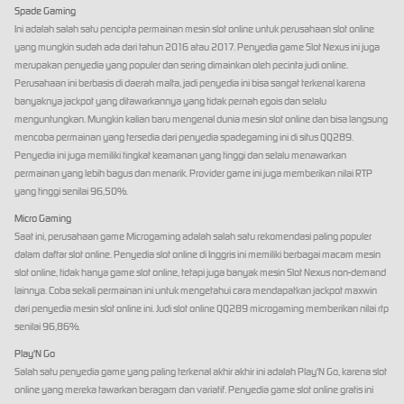
Spade Gaming
Ini adalah salah satu pencipta permainan mesin slot online untuk perusahaan slot online
yang mungkin sudah ada dari tahun 2016 atau 2017. Penyedia game Slot Nexus ini juga
merupakan penyedia yang populer dan sering dimainkan oleh pecinta judi online.
Perusahaan ini berbasis di daerah malta, jadi penyedia ini bisa sangat terkenal karena
banyaknya jackpot yang ditawarkannya yang tidak pernah egois dan selalu
menguntungkan. Mungkin kalian baru mengenal dunia mesin slot online dan bisa langsung
mencoba permainan yang tersedia dari penyedia spadegaming ini di situs QQ289.
Penyedia ini juga memiliki tingkat keamanan yang tinggi dan selalu menawarkan
permainan yang lebih bagus dan menarik. Provider game ini juga memberikan nilai RTP
yang tinggi senilai 96,50%.
Micro Gaming
Saat ini, perusahaan game Microgaming adalah salah satu rekomendasi paling populer
dalam daftar slot online. Penyedia slot online di Inggris ini memiliki berbagai macam mesin
slot online, tidak hanya game slot online, tetapi juga banyak mesin Slot Nexus non-demand
lainnya. Coba sekali permainan ini untuk mengetahui cara mendapatkan jackpot maxwin
dari penyedia mesin slot online ini. Judi slot online QQ289 microgaming memberikan nilai rtp
senilai 96,86%.
Play'N Go
Salah satu penyedia game yang paling terkenal akhir akhir ini adalah Play'N Go, karena slot
online yang mereka tawarkan beragam dan variatif. Penyedia game slot online gratis ini