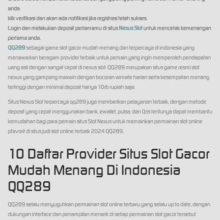
anda.
klik verifikasi dan akan ada notifikasi jika registrasi telah sukses.
Login dan melakukan deposit pertamamu di situs
Nexus Slot
untuk mencetak kemenangan
pertama anda.
QQ289
sebagai game slot gacor mudah menang dan terpercaya di indonesia yang
menawarkan beragam provider terbaik untuk pemain yang ingin memperoleh pendapatan
uang asli dengan sangat cepat di nexus slot. QQ289 merupakan situs game resmi slot
nexus yang gampang maxwin dengan bocoran winrate harian serta kesempatan menang
tertinggi dengan minimal deposit hanya 10rb rupiah saja.
Situs Nexus Slot terpercaya qq289 juga memberikan pelayanan terbaik, dengan metode
deposit yang cepat menggunakan bank, ewallet, pulsa, dan Qris tentunya dapat membantu
kemudahan bagi para pemain situs Slot Nexus untuk memainkan permainan slot online
pfavorit di situs judi slot online terbaik 2024 QQ289.
10 Daftar Provider Situs Slot Gacor
Mudah Menang Di Indonesia
QQ289
QQ289 selalu menyuguhkan permainan slot online terbaru yang selalu up to date, dengan
dukungan interface dan penampilan menarik di setiap permainan slot gacor tersebut