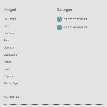
Kategori
Dukungan
Hot Games
+62 877 7077 6075
Slots
+62 877 4988 4865
Live Casino
Race
Olahraga
Crash Game
Arcade
Poker
E-Sports
Sabung Ayam
Komunitas