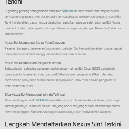
Terkini
Di gadang-gadang sebagai salah satu situs
Slot Nexus
Gacor hari ini tentu saja ini bukan
semua omong kosong semata, tetapi ini semua di dasari oleh permainan yang ada di Slot
Terkini ini demikian gacor hingga disebutkan sebutkan sebagai salah satunya Slot Nexus
dan berikut ialah beberapa keuntungan bila anda tergabung dengan Nexus Slot di hari ini
silakan dibaca :
Nexus Slot Mempunyai Bonus Yang Beragam.
Rasakan beragam penawaran bonus melimpah dari Slot Nexus dimulai dari bonus deposit
harian, bonus cashback mingguan dan bonus refferal bulanan.
Nexus Slot Memberikan Pelayanan Terbaik.
Sebagai salah satu situs yang menyediakan permainan Slot Gacor 2023 yang telah
dipercaya, tentu saja kami mempunyai CS Profesional yang online 24 jam dan siap
memberikan pelayanan terbaik dalam sekejap mata untuk memberikan pengalaman
bermain terbaik di sini.
Situs Nexus Slot Mempunyai Winrate Tertinggi.
Menyandang predikat
Slot Gacor
di awal tahun 2023 bukanlah tanpa alasan, tentu saja
karena gacornya Demo Slot Nexus Sah yang ada di sini yang membuat beberapa slotter
memberi panggilan Slot Nexus sebagai salah satunya ikon dari Main Slot Gacor ini.
Langkah Mendaftarkan Nexus Slot Terkini