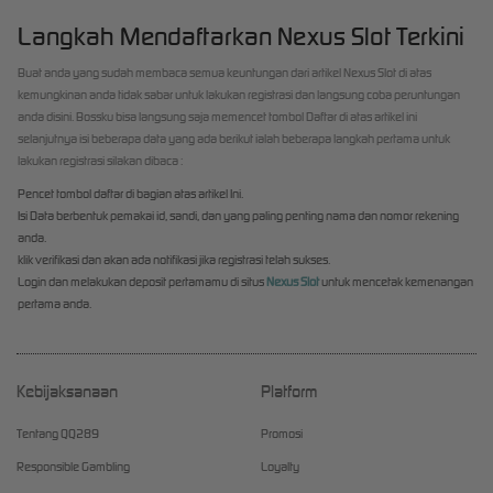
Langkah Mendaftarkan Nexus Slot Terkini
Buat anda yang sudah membaca semua keuntungan dari artikel Nexus Slot di atas
kemungkinan anda tidak sabar untuk lakukan registrasi dan langsung coba peruntungan
anda disini. Bossku bisa langsung saja memencet tombol Daftar di atas artikel ini
selanjutnya isi beberapa data yang ada berikut ialah beberapa langkah pertama untuk
lakukan registrasi silakan dibaca :
Pencet tombol daftar di bagian atas artikel Ini.
Isi Data berbentuk pemakai id, sandi, dan yang paling penting nama dan nomor rekening
anda.
klik verifikasi dan akan ada notifikasi jika registrasi telah sukses.
Login dan melakukan deposit pertamamu di situs
Nexus Slot
untuk mencetak kemenangan
pertama anda.
Kebijaksanaan
Platform
Tentang QQ289
Promosi
Responsible Gambling
Loyalty