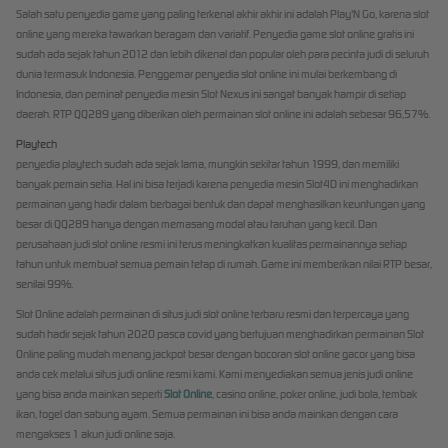
Salah satu penyedia game yang paling terkenal akhir akhir ini adalah Play'N Go, karena slot
online yang mereka tawarkan beragam dan variatif. Penyedia game slot online gratis ini
sudah ada sejak tahun 2012 dan lebih dikenal dan popular oleh para pecinta judi di seluruh
dunia termasuk Indonesia. Penggemar penyedia slot online ini mulai berkembang di
Indonesia, dan peminat penyedia mesin Slot Nexus ini sangat banyak hampir di setiap
daerah. RTP QQ289 yang diberikan oleh permainan slot online ini adalah sebesar 96,57%.
Playtech
penyedia playtech sudah ada sejak lama, mungkin sekitar tahun 1999, dan memiliki
banyak pemain setia. Hal ini bisa terjadi karena penyedia mesin Slot4D ini menghadirkan
permainan yang hadir dalam berbagai bentuk dan dapat menghasilkan keuntungan yang
besar di QQ289 hanya dengan memasang modal atau taruhan yang kecil. Dan
perusahaan judi slot online resmi ini terus meningkatkan kualitas permainannya setiap
tahun untuk membuat semua pemain tetap di rumah. Game ini memberikan nilai RTP besar,
senilai 99%.
Slot Online adalah permainan di situs judi slot online terbaru resmi dan terpercaya yang
sudah hadir sejak tahun 2020 pasca covid yang bertujuan menghadirkan permainan Slot
Online paling mudah menang jackpot besar dengan bocoran slot online gacor yang bisa
anda cek melalui situs judi online resmi kami. Kami menyediakan semua jenis judi online
yang bisa anda mainkan seperti
Slot Online
, casino online, poker online, judi bola, tembak
ikan, togel dan sabung ayam. Semua permainan ini bisa anda mainkan dengan cara
mengakses 1 akun judi online saja.