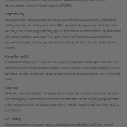
rekomendasi provider slot terbaik versi situs QQ289 :
Pragmatic Play
Merupakan salah satu pencetus permainan slot online di pasar global yang berbasis di
malta, pragmatic play berdiri pada tahun 2015 yang berfokus pada permaina slot online.
Tak hanya slot online, pragmatic play juga turut berkontribusi dalam sistem perjudian online
dengan menciptakan permainan live casino dan bingo. Pragmatic play sendiri telah
menerima berbagai penghargaan bergengsi dunia seperti EGR, SBC, dan Malta Gaming
Awards.
Pocket Games Soft
Adalah salah satu pengembang slot online yang sering kita kenal dengan nama PG SOFT,
memberikan permainan slot online dengan animasi, sound, dan background yang sangat
luar biasa menarik disetiap games yang disuguhkan layaknya permainan slot online kelas
dunia.
Habanero
Salah satu pengembang dan developer slot online terbaik di dunia, memberikan tampilan
permainan yang berkelas dan bernuansa european dan oriental di game yang di release.
Habanero slot juga permainan slot gacor online menjadi menarik untuk dimainkan di situs
slot QQ289.
CQ9 Gaming
Pengembang slot online pertama yang berbasis di negeri tirai bambu China, menjadi