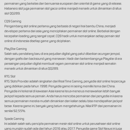
permainan yang berkelas dan bernuansa european dan oriental di game yang di release.
Habanero slot juga permainan slot gacor online menjadi menarik untuk dimainkan di situs
slot QQ289.
CQ9 Gaming
Pengembang slot online pertama yang berbasis di negeri tirai bambu China, menjadi
developer pertama dari asia yang menciptakan permainan slot online. Berbekal dengan
kecepatan loading yang sangat cepat, CQ9 hadir untuk memanjakan setiap pemain slot
online di indonesia disetiap game yang diciptakan.
PlayStar Gaming
Salah satu pendatang baru di era perjudian digital yang patut diberikan acungan jempol,
dengan grafis dan backsound yang menawan. Hadir dan berkembangnya Playstar di era
persaingan perjudian digital membuat ragam permainan slot online menjadi semakin
menarik untuk dimainkan di situs QQ289.
RTG Slot
RTG Slots Provider adalah singkatan dari Real Time Gaming, penyedia slot online terpercaya
yang didirikan pada tahun 1998. Penyedia game ini sering memiliki tema dari China.
Penyedia ini terkenal di kawasan Asia karena terus-menerus menawarkan lebih banyak
jackpot kepada semua pemain. Anda harus mencoba permainan dari penyedia ini karena
semua permainan mereka mudah dimainkan dan kalian selalu bisa mendapatkan jackpot
besar. Karena game ini, banyak yang belum mengetahuinya. Nilai RTP dari permainan ini
senilai 92,55%.
Spade Gaming
Ini adalah salah satu pencipta permainan mesin slot online untuk perusahaan slot online
yang mungkin sudah ada dari tahun 2016 atau 2017. Penyedia game Slot Nexus ini juga