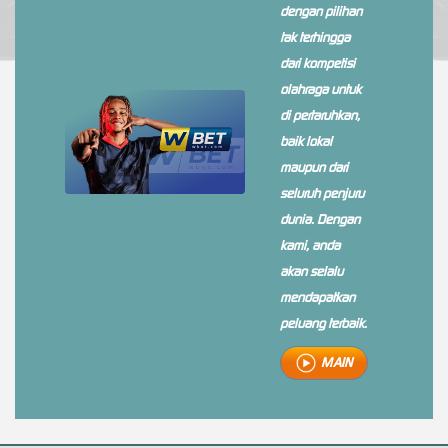
dengan pilihan
tak terhingga
dari kompetisi
olahraga untuk
di pertaruhkan,
baik lokal
maupun dari
seluruh penjuru
dunia. Dengan
kami, anda
akan selalu
mendapatkan
peluang terbaik.
MAIN