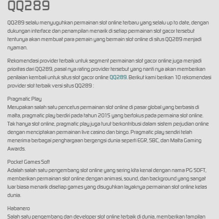
QQ289
QQ289 selalu menyuguhkan permainan slot online terbaru yang selalu up to date, dengan
dukungan interface dan penampilan menarik di setiap permainan slot gacor tersebut
tentunya akan membuat para pemain yang bermain slot online di situs QQ289 menjadi
nyaman.
Rekomendasi provider terbaik untuk segment permainan slot gacor online juga menjadi
prioritas dari QQ289, pasal nya rating provider tersebut yang nanti nya akan memberikan
penilaian kembali untuk situs slot gacor online
QQ289
. Berikut kami berikan 10 rekomendasi
provider slot terbaik versi situs QQ289 :
Pragmatic Play
Merupakan salah satu pencetus permainan slot online di pasar global yang berbasis di
malta, pragmatic play berdiri pada tahun 2015 yang berfokus pada permaina slot online.
Tak hanya slot online, pragmatic play juga turut berkontribusi dalam sistem perjudian online
dengan menciptakan permainan live casino dan bingo. Pragmatic play sendiri telah
menerima berbagai penghargaan bergengsi dunia seperti EGR, SBC, dan Malta Gaming
Awards.
Pocket Games Soft
Adalah salah satu pengembang slot online yang sering kita kenal dengan nama PG SOFT,
memberikan permainan slot online dengan animasi, sound, dan background yang sangat
luar biasa menarik disetiap games yang disuguhkan layaknya permainan slot online kelas
dunia.
Habanero
Salah satu pengembang dan developer slot online terbaik di dunia, memberikan tampilan