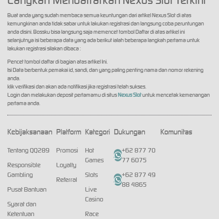
Buat anda yang sudah membaca semua keuntungan dari artikel Nexus Slot di atas
kemungkinan anda tidak sabar untuk lakukan registrasi dan langsung coba peruntungan
anda disini. Bossku bisa langsung saja memencet tombol Daftar di atas artikel ini
selanjutnya isi beberapa data yang ada berikut ialah beberapa langkah pertama untuk
lakukan registrasi silakan dibaca :
Pencet tombol daftar di bagian atas artikel Ini.
Isi Data berbentuk pemakai id, sandi, dan yang paling penting nama dan nomor rekening
anda.
klik verifikasi dan akan ada notifikasi jika registrasi telah sukses.
Login dan melakukan deposit pertamamu di situs
Nexus Slot
untuk mencetak kemenangan
pertama anda.
Kebijaksanaan
Platform
Kategori
Dukungan
Komunitas
Tentang QQ289
Promosi
Hot
+62 877 70
Games
77 6075
Responsible
Loyalty
Gambling
Slots
+62 877 49
Referral
88 4865
Pusat Bantuan
Live
Casino
Syarat dan
Ketentuan
Race