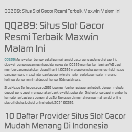
QQ289: Situs Slot Gacor Resmi Terbaik Maxwin Malam Ini
QQ289: Situs Slot Gacor
Resmi Terbaik Maxwin
Malam Ini
QQ289
Menawarkan banyak sekali permainan slot gacor yang sedang viral saat ini,
dibawah pengawasan resmi provider nexus slot QQ289 memberikan jaminan WD bagi
member yang melakukan deposit hari ini. QQ289 merupakan situs game resmi slot nexus
yang gampang maxwin dengan bocoran winrate harian serta kesempatan menang
tertinggi dengan minimal deposit hanya 10rb rupiah saja.
Situs Nexus Slot terpercaya qq289 juga memberikan pelayanan terbaik, dengan metode
deposit yang cepat menggunakan bank, ewallet, pulsa, dan Qris tentunya dapat membantu
kemudahan bagi para pemain situs Slot Nexus untuk memainkan permainan slot online
pfavorit di situs judi slot online terbaik 2024 QQ289.
10 Daftar Provider Situs Slot Gacor
Mudah Menang Di Indonesia