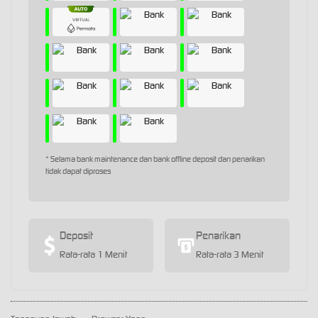
* Selama bank maintenance dan bank offline deposit dan penarikan
tidak dapat diproses
Deposit
Penarikan
Rata-rata 1 Menit
Rata-rata 3 Menit