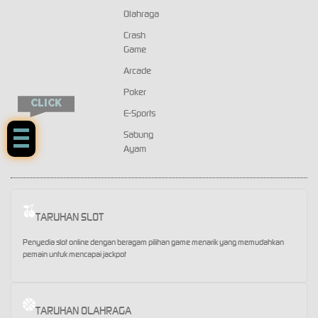
Olahraga
Crash
Game
Arcade
Poker
CLICK
E-Sports
Sabung
Ayam
TARUHAN SLOT
Penyedia slot online dengan beragam pilihan game menarik yang memudahkan
pemain untuk mencapai jackpot
TARUHAN OLAHRAGA