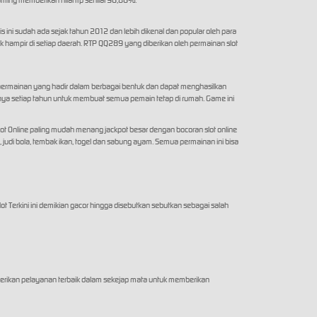
is ini sudah ada sejak tahun 2012 dan lebih dikenal dan popular oleh para
ak hampir di setiap daerah. RTP QQ289 yang diberikan oleh permainan slot
an permainan yang hadir dalam berbagai bentuk dan dapat menghasilkan
nya setiap tahun untuk membuat semua pemain tetap di rumah. Game ini
Slot Online paling mudah menang jackpot besar dengan bocoran slot online
ne, judi bola, tembak ikan, togel dan sabung ayam. Semua permainan ini bisa
lot Terkini ini demikian gacor hingga disebutkan sebutkan sebagai salah
berikan pelayanan terbaik dalam sekejap mata untuk memberikan