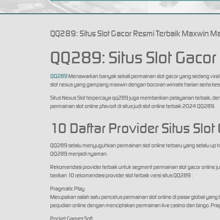
QQ289: Situs Slot Gacor Resmi Terbaik Maxwin Ma
QQ289: Situs Slot Gacor
QQ289
Menawarkan banyak sekali permainan slot gacor yang sedang viral
slot nexus yang gampang maxwin dengan bocoran winrate harian serta kes
Situs Nexus Slot terpercaya qq289 juga memberikan pelayanan terbaik, d
permainan slot online pfavorit di situs judi slot online terbaik 2024 QQ289.
10 Daftar Provider Situs S
QQ289 selalu menyuguhkan permainan slot online terbaru yang selalu up to
QQ289 menjadi nyaman.
Rekomendasi provider terbaik untuk segment permainan slot gacor online jug
berikan 10 rekomendasi provider slot terbaik versi situs QQ289 :
Pragmatic Play
Merupakan salah satu pencetus permainan slot online di pasar global yang be
perjudian online dengan menciptakan permainan live casino dan bingo. Pra
Pocket Games Soft