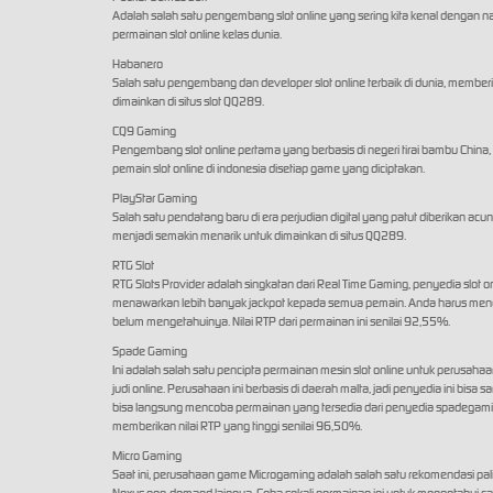
Adalah salah satu pengembang slot online yang sering kita kenal dengan 
permainan slot online kelas dunia.
Habanero
Salah satu pengembang dan developer slot online terbaik di dunia, member
dimainkan di situs slot QQ289.
CQ9 Gaming
Pengembang slot online pertama yang berbasis di negeri tirai bambu China
pemain slot online di indonesia disetiap game yang diciptakan.
PlayStar Gaming
Salah satu pendatang baru di era perjudian digital yang patut diberikan 
menjadi semakin menarik untuk dimainkan di situs QQ289.
RTG Slot
RTG Slots Provider adalah singkatan dari Real Time Gaming, penyedia slot o
menawarkan lebih banyak jackpot kepada semua pemain. Anda harus menco
belum mengetahuinya. Nilai RTP dari permainan ini senilai 92,55%.
Spade Gaming
Ini adalah salah satu pencipta permainan mesin slot online untuk perusah
judi online. Perusahaan ini berbasis di daerah malta, jadi penyedia ini b
bisa langsung mencoba permainan yang tersedia dari penyedia spadegaming 
memberikan nilai RTP yang tinggi senilai 96,50%.
Micro Gaming
Saat ini, perusahaan game Microgaming adalah salah satu rekomendasi paling 
Nexus non-demand lainnya. Coba sekali permainan ini untuk mengetahui cara