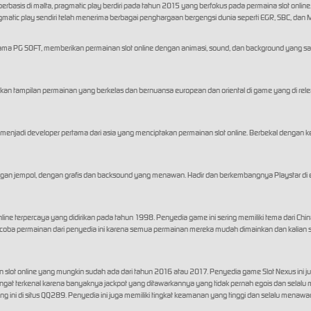
rbasis di malta, pragmatic play berdiri pada tahun 2015 yang berfokus pada permaina slot online. 
gmatic play sendiri telah menerima berbagai penghargaan bergengsi dunia seperti EGR, SBC, dan
nama PG SOFT, memberikan permainan slot online dengan animasi, sound, dan background yang sa
ikan tampilan permainan yang berkelas dan bernuansa european dan oriental di game yang di relea
, menjadi developer pertama dari asia yang menciptakan permainan slot online. Berbekal dengan
acungan jempol, dengan grafis dan backsound yang menawan. Hadir dan berkembangnya Playstar di 
nline terpercaya yang didirikan pada tahun 1998. Penyedia game ini sering memiliki tema dari Chi
ba permainan dari penyedia ini karena semua permainan mereka mudah dimainkan dan kalian sel
aan slot online yang mungkin sudah ada dari tahun 2016 atau 2017. Penyedia game Slot Nexus ini
isa sangat terkenal karena banyaknya jackpot yang ditawarkannya yang tidak pernah egois dan sela
ini di situs QQ289. Penyedia ini juga memiliki tingkat keamanan yang tinggi dan selalu menawa