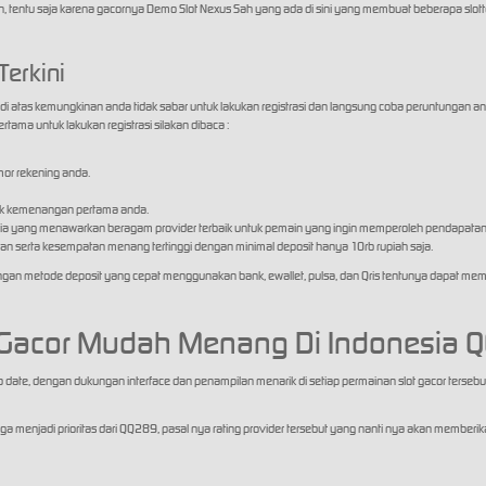
 tentu saja karena gacornya Demo Slot Nexus Sah yang ada di sini yang membuat beberapa slotte
erkini
 atas kemungkinan anda tidak sabar untuk lakukan registrasi dan langsung coba peruntungan anda 
rtama untuk lakukan registrasi silakan dibaca :
mor rekening anda.
k kemenangan pertama anda.
ia yang menawarkan beragam provider terbaik untuk pemain yang ingin memperoleh pendapatan u
n serta kesempatan menang tertinggi dengan minimal deposit hanya 10rb rupiah saja.
engan metode deposit yang cepat menggunakan bank, ewallet, pulsa, dan Qris tentunya dapat m
lot Gacor Mudah Menang Di Indonesia
 date, dengan dukungan interface dan penampilan menarik di setiap permainan slot gacor tersebu
a menjadi prioritas dari QQ289, pasal nya rating provider tersebut yang nanti nya akan memberikan