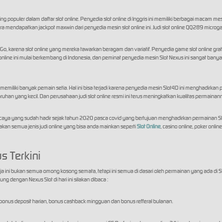
populer dalam daftar slot online. Penyedia slot online di Inggris ini memiliki berbagai macam mesin
 mendapatkan jackpot maxwin dari penyedia mesin slot online ini. Judi slot online QQ289 microga
 Go, karena slot online yang mereka tawarkan beragam dan variatif. Penyedia game slot online grat
 online ini mulai berkembang di Indonesia, dan peminat penyedia mesin Slot Nexus ini sangat bany
memiliki banyak pemain setia. Hal ini bisa terjadi karena penyedia mesin Slot4D ini menghadirk
 yang kecil. Dan perusahaan judi slot online resmi ini terus meningkatkan kualitas permainan
terpercaya yang sudah hadir sejak tahun 2020 pasca covid yang bertujuan menghadirkan permainan 
iakan semua jenis judi online yang bisa anda mainkan seperti
Slot Online
, casino online, poker onli
s Terkini
saja ini bukan semua omong kosong semata, tetapi ini semua di dasari oleh permainan yang ada di S
g dengan Nexus Slot di hari ini silakan dibaca :
onus deposit harian, bonus cashback mingguan dan bonus refferal bulanan.