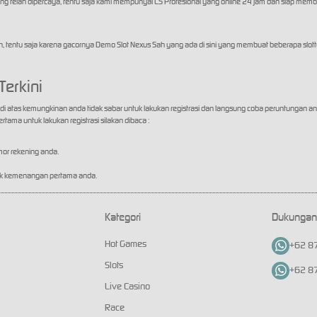
ng telah dipercaya, tentu saja kami mempunyai CS Profesional yang online 24 jam dan siap mem
 tentu saja karena gacornya Demo Slot Nexus Sah yang ada di sini yang membuat beberapa slotte
erkini
 atas kemungkinan anda tidak sabar untuk lakukan registrasi dan langsung coba peruntungan anda 
rtama untuk lakukan registrasi silakan dibaca :
mor rekening anda.
k kemenangan pertama anda.
Kategori
Dukunga
Hot Games
+62 8
Slots
+62 8
Live Casino
Race