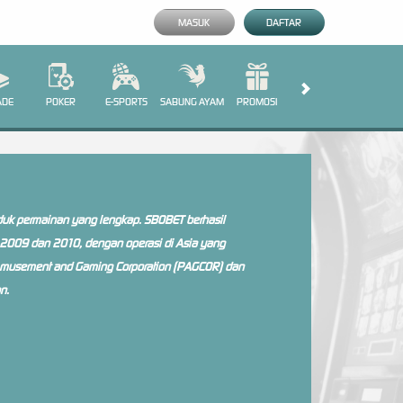
MASUK
DAFTAR
ADE
POKER
E-SPORTS
SABUNG AYAM
PROMOSI
uk permainan yang lengkap. SBOBET berhasil
 2009 dan 2010, dengan operasi di Asia yang
ne Amusement and Gaming Corporation (PAGCOR) dan
n.