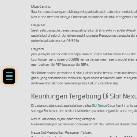
Micro Gaming
Saat ini, perusahaan game Microgaming adalah salah satu rekomendasi paling 
Nexus non-demand lainnya. Coba sekali permainan ini untuk mengetahui cara
Play'N Go
Salah satu penyedia game yang paling terkenal akhir akhir ini adalah Play'N
pecinta judi di seluruh dunia termasuk Indonesia. Penggemar penyedia slot
online ini adalah sebesar 96,57%.
Playtech
penyedia playtech sudah ada sejak lama, mungkin sekitar tahun 1999, dan 
keuntungan yang besar di QQ289 hanya dengan memasang modal atau taruhan
CLICK
memberikan nilai RTP besar, senilai 99%.
Slot Online adalah permainan di situs judi slot online terbaru resmi dan 
gacor yang bisa anda cek melalui situs judi online resmi kami. Kami menyed
anda mainkan dengan cara mengakses 1 akun judi online saja.
Keuntungan Tergabung Di Slot Nexu
Di gadang-gadang sebagai salah satu situs
Slot Nexus
Gacor hari ini tentu 
satunya Slot Nexus dan berikut ialah beberapa keuntungan bila anda tergabun
Nexus Slot Mempunyai Bonus Yang Beragam.
Rasakan beragam penawaran bonus melimpah dari Slot Nexus dimulai dari b
Nexus Slot Memberikan Pelayanan Terbaik.