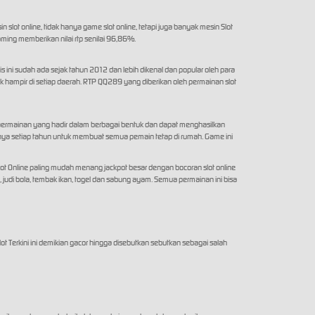
 slot online, tidak hanya game slot online, tetapi juga banyak mesin Slot
ming memberikan nilai rtp senilai 96,86%.
is ini sudah ada sejak tahun 2012 dan lebih dikenal dan popular oleh para
ak hampir di setiap daerah. RTP QQ289 yang diberikan oleh permainan slot
an permainan yang hadir dalam berbagai bentuk dan dapat menghasilkan
nya setiap tahun untuk membuat semua pemain tetap di rumah. Game ini
Slot Online paling mudah menang jackpot besar dengan bocoran slot online
ne, judi bola, tembak ikan, togel dan sabung ayam. Semua permainan ini bisa
lot Terkini ini demikian gacor hingga disebutkan sebutkan sebagai salah