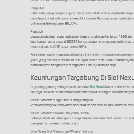
Play'N Go
Salah satu penyedia game yang paling terkenal akhir akhir ini adalah Play'N
pecinta judi di seluruh dunia termasuk Indonesia. Penggemar penyedia slot
online ini adalah sebesar 96,57%.
Playtech
penyedia playtech sudah ada sejak lama, mungkin sekitar tahun 1999, dan 
keuntungan yang besar di QQ289 hanya dengan memasang modal atau taruhan
memberikan nilai RTP besar, senilai 99%.
Slot Online adalah permainan di situs judi slot online terbaru resmi dan 
gacor yang bisa anda cek melalui situs judi online resmi kami. Kami menyed
anda mainkan dengan cara mengakses 1 akun judi online saja.
Keuntungan Tergabung Di Slot Nexu
Di gadang-gadang sebagai salah satu situs
Slot Nexus
Gacor hari ini tentu 
satunya Slot Nexus dan berikut ialah beberapa keuntungan bila anda tergabun
Nexus Slot Mempunyai Bonus Yang Beragam.
Rasakan beragam penawaran bonus melimpah dari Slot Nexus dimulai dari b
Nexus Slot Memberikan Pelayanan Terbaik.
Sebagai salah satu situs yang menyediakan permainan Slot Gacor 2023 ya
pengalaman bermain terbaik di sini.
Situs Nexus Slot Mempunyai Winrate Tertinggi.