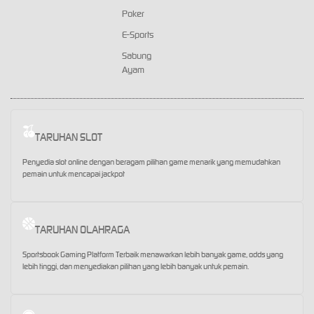
Poker
E-Sports
Sabung
Ayam
TARUHAN SLOT
Penyedia slot online dengan beragam pilihan game menarik yang memudahkan
pemain untuk mencapai jackpot
TARUHAN OLAHRAGA
Sportsbook Gaming Platform Terbaik menawarkan lebih banyak game, odds yang
lebih tinggi, dan menyediakan pilihan yang lebih banyak untuk pemain.