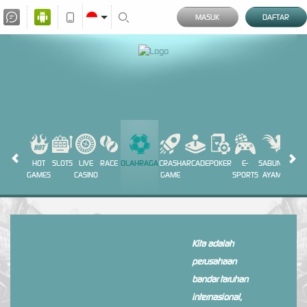
MASUK
DAFTAR
HOT
SLOTS
LIVE
RACE
OLAHRAGA
CRASH
ARCADE
POKER
E-
SABUNG
PROM
GAMES
CASINO
GAME
SPORTS
AYAM
Kita adalah
perusahaan
bandar taruhan
internasional,