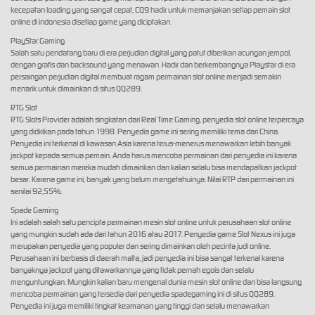
kecepatan loading yang sangat cepat, CQ9 hadir untuk memanjakan setiap pemain slot
online di indonesia disetiap game yang diciptakan.
PlayStar Gaming
Salah satu pendatang baru di era perjudian digital yang patut diberikan acungan jempol,
dengan grafis dan backsound yang menawan. Hadir dan berkembangnya Playstar di era
persaingan perjudian digital membuat ragam permainan slot online menjadi semakin
menarik untuk dimainkan di situs QQ289.
RTG Slot
RTG Slots Provider adalah singkatan dari Real Time Gaming, penyedia slot online terpercaya
yang didirikan pada tahun 1998. Penyedia game ini sering memiliki tema dari China.
Penyedia ini terkenal di kawasan Asia karena terus-menerus menawarkan lebih banyak
jackpot kepada semua pemain. Anda harus mencoba permainan dari penyedia ini karena
semua permainan mereka mudah dimainkan dan kalian selalu bisa mendapatkan jackpot
besar. Karena game ini, banyak yang belum mengetahuinya. Nilai RTP dari permainan ini
senilai 92,55%.
Spade Gaming
Ini adalah salah satu pencipta permainan mesin slot online untuk perusahaan slot online
yang mungkin sudah ada dari tahun 2016 atau 2017. Penyedia game Slot Nexus ini juga
merupakan penyedia yang populer dan sering dimainkan oleh pecinta judi online.
Perusahaan ini berbasis di daerah malta, jadi penyedia ini bisa sangat terkenal karena
banyaknya jackpot yang ditawarkannya yang tidak pernah egois dan selalu
menguntungkan. Mungkin kalian baru mengenal dunia mesin slot online dan bisa langsung
mencoba permainan yang tersedia dari penyedia spadegaming ini di situs QQ289.
Penyedia ini juga memiliki tingkat keamanan yang tinggi dan selalu menawarkan