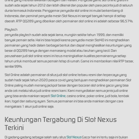
sudah ada sejak tahun 2012 dan lebih dikenal dan popular oleh para pecinta judi di seluruh
dunia termasuk Indonesia. Penggemar penyedia slot online ini mulai berkembang di
Indonesia, dan peminat penyedia mesin Slot Nexus ini sangat banyak hampir di setiap
daerah. RTP QQ289 yang diberikan oleh permainan slot online ini adalah sebesar 96,57%.
Playtech
penyedia playtech sudah ada sejak lama, mungkin sekitar tahun 1999, dan memiliki
banyak pemain setia. Hal ini bisa terjadi karena penyedia mesin Slot4D ini menghadirkan
permainan yang hadir dalam berbagai bentuk dan dapat menghasilkan keuntungan yang
besar di QQ289 hanya dengan memasang modal atau taruhan yang kecil. Dan
perusahaan judi slot online resmi ini terus meningkatkan kualitas permainannya setiap
tahun untuk membuat semua pemain tetap di rumah. Game ini memberikan nilai RTP besar,
senilai 99%.
Slot Online adalah permainan di situs judi slot online terbaru resmi dan terpercaya yang
sudah hadir sejak tahun 2020 pasca covid yang bertujuan menghadirkan permainan Slot
Online paling mudah menang jackpot besar dengan bocoran slot online gacor yang bisa
anda cek melalui situs judi online resmi kami. Kami menyediakan semua jenis judi online
yang bisa anda mainkan seperti
Slot Online
, casino online, poker online, judi bola, tembak
ikan, togel dan sabung ayam. Semua permainan ini bisa anda mainkan dengan cara
mengakses 1 akun judi online saja.
Keuntungan Tergabung Di Slot Nexus
Terkini
Di gadang-gadang sebagai salah satu situs
Slot Nexus
Gacor hari ini tentu saja ini bukan