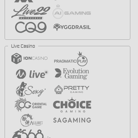
Live Casino