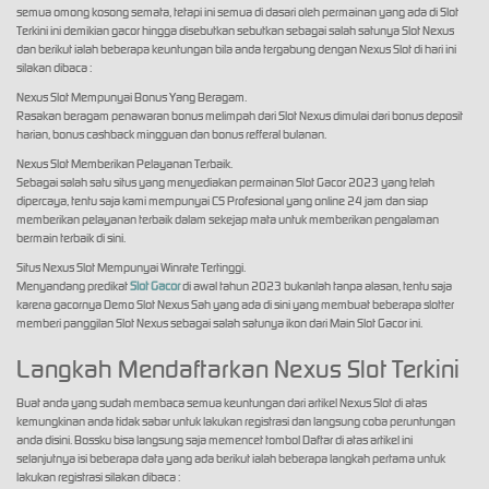
semua omong kosong semata, tetapi ini semua di dasari oleh permainan yang ada di Slot
Terkini ini demikian gacor hingga disebutkan sebutkan sebagai salah satunya Slot Nexus
dan berikut ialah beberapa keuntungan bila anda tergabung dengan Nexus Slot di hari ini
silakan dibaca :
Nexus Slot Mempunyai Bonus Yang Beragam.
Rasakan beragam penawaran bonus melimpah dari Slot Nexus dimulai dari bonus deposit
harian, bonus cashback mingguan dan bonus refferal bulanan.
Nexus Slot Memberikan Pelayanan Terbaik.
Sebagai salah satu situs yang menyediakan permainan Slot Gacor 2023 yang telah
dipercaya, tentu saja kami mempunyai CS Profesional yang online 24 jam dan siap
memberikan pelayanan terbaik dalam sekejap mata untuk memberikan pengalaman
bermain terbaik di sini.
Situs Nexus Slot Mempunyai Winrate Tertinggi.
Menyandang predikat
Slot Gacor
di awal tahun 2023 bukanlah tanpa alasan, tentu saja
karena gacornya Demo Slot Nexus Sah yang ada di sini yang membuat beberapa slotter
memberi panggilan Slot Nexus sebagai salah satunya ikon dari Main Slot Gacor ini.
Langkah Mendaftarkan Nexus Slot Terkini
Buat anda yang sudah membaca semua keuntungan dari artikel Nexus Slot di atas
kemungkinan anda tidak sabar untuk lakukan registrasi dan langsung coba peruntungan
anda disini. Bossku bisa langsung saja memencet tombol Daftar di atas artikel ini
selanjutnya isi beberapa data yang ada berikut ialah beberapa langkah pertama untuk
lakukan registrasi silakan dibaca :