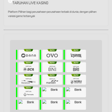
TARUHAN LIVE KASINO
Platform Pilihan bagi perusahaan-perusahaan terbaik di dunia, dengan pilihan
variasi game terbanyak