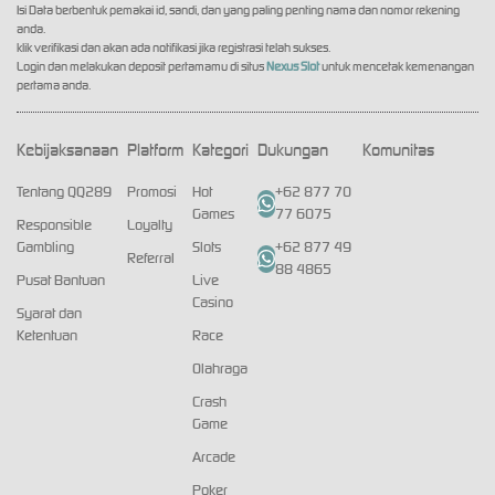
Isi Data berbentuk pemakai id, sandi, dan yang paling penting nama dan nomor rekening
anda.
klik verifikasi dan akan ada notifikasi jika registrasi telah sukses.
Login dan melakukan deposit pertamamu di situs
Nexus Slot
untuk mencetak kemenangan
pertama anda.
Kebijaksanaan
Platform
Kategori
Dukungan
Komunitas
Tentang QQ289
Promosi
Hot
+62 877 70
Games
77 6075
Responsible
Loyalty
Gambling
Slots
+62 877 49
Referral
88 4865
Pusat Bantuan
Live
Casino
Syarat dan
Ketentuan
Race
Olahraga
Crash
Game
Arcade
Poker