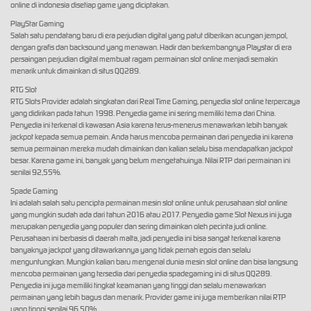
online di indonesia disetiap game yang diciptakan.
PlayStar Gaming
Salah satu pendatang baru di era perjudian digital yang patut diberikan acungan jempol,
dengan grafis dan backsound yang menawan. Hadir dan berkembangnya Playstar di era
persaingan perjudian digital membuat ragam permainan slot online menjadi semakin
menarik untuk dimainkan di situs QQ289.
RTG Slot
RTG Slots Provider adalah singkatan dari Real Time Gaming, penyedia slot online terpercaya
yang didirikan pada tahun 1998. Penyedia game ini sering memiliki tema dari China.
Penyedia ini terkenal di kawasan Asia karena terus-menerus menawarkan lebih banyak
jackpot kepada semua pemain. Anda harus mencoba permainan dari penyedia ini karena
semua permainan mereka mudah dimainkan dan kalian selalu bisa mendapatkan jackpot
besar. Karena game ini, banyak yang belum mengetahuinya. Nilai RTP dari permainan ini
senilai 92,55%.
Spade Gaming
Ini adalah salah satu pencipta permainan mesin slot online untuk perusahaan slot online
yang mungkin sudah ada dari tahun 2016 atau 2017. Penyedia game Slot Nexus ini juga
merupakan penyedia yang populer dan sering dimainkan oleh pecinta judi online.
Perusahaan ini berbasis di daerah malta, jadi penyedia ini bisa sangat terkenal karena
banyaknya jackpot yang ditawarkannya yang tidak pernah egois dan selalu
menguntungkan. Mungkin kalian baru mengenal dunia mesin slot online dan bisa langsung
mencoba permainan yang tersedia dari penyedia spadegaming ini di situs QQ289.
Penyedia ini juga memiliki tingkat keamanan yang tinggi dan selalu menawarkan
permainan yang lebih bagus dan menarik. Provider game ini juga memberikan nilai RTP
yang tinggi senilai 96,50%.