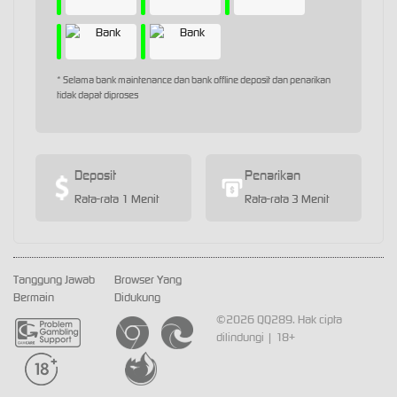
* Selama bank maintenance dan bank offline deposit dan penarikan
tidak dapat diproses
Deposit
Penarikan
Rata-rata 1 Menit
Rata-rata 3 Menit
Tanggung Jawab
Browser Yang
Bermain
Didukung
©2026 QQ289. Hak cipta
dilindungi | 18+