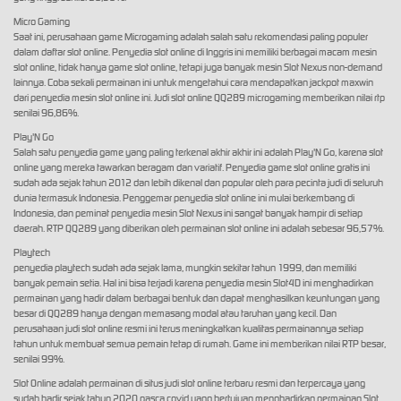
Micro Gaming
Saat ini, perusahaan game Microgaming adalah salah satu rekomendasi paling populer
dalam daftar slot online. Penyedia slot online di Inggris ini memiliki berbagai macam mesin
slot online, tidak hanya game slot online, tetapi juga banyak mesin Slot Nexus non-demand
lainnya. Coba sekali permainan ini untuk mengetahui cara mendapatkan jackpot maxwin
dari penyedia mesin slot online ini. Judi slot online QQ289 microgaming memberikan nilai rtp
senilai 96,86%.
Play'N Go
Salah satu penyedia game yang paling terkenal akhir akhir ini adalah Play'N Go, karena slot
online yang mereka tawarkan beragam dan variatif. Penyedia game slot online gratis ini
sudah ada sejak tahun 2012 dan lebih dikenal dan popular oleh para pecinta judi di seluruh
dunia termasuk Indonesia. Penggemar penyedia slot online ini mulai berkembang di
Indonesia, dan peminat penyedia mesin Slot Nexus ini sangat banyak hampir di setiap
daerah. RTP QQ289 yang diberikan oleh permainan slot online ini adalah sebesar 96,57%.
Playtech
penyedia playtech sudah ada sejak lama, mungkin sekitar tahun 1999, dan memiliki
banyak pemain setia. Hal ini bisa terjadi karena penyedia mesin Slot4D ini menghadirkan
permainan yang hadir dalam berbagai bentuk dan dapat menghasilkan keuntungan yang
besar di QQ289 hanya dengan memasang modal atau taruhan yang kecil. Dan
perusahaan judi slot online resmi ini terus meningkatkan kualitas permainannya setiap
tahun untuk membuat semua pemain tetap di rumah. Game ini memberikan nilai RTP besar,
senilai 99%.
Slot Online adalah permainan di situs judi slot online terbaru resmi dan terpercaya yang
sudah hadir sejak tahun 2020 pasca covid yang bertujuan menghadirkan permainan Slot