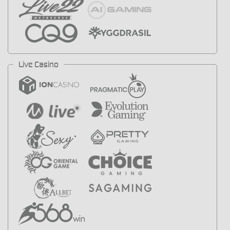
Live Casino