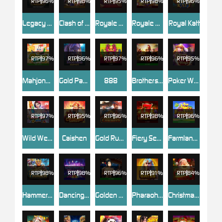
RTP
96%
RTP
98%
RTP
95%
RTP
98%
RTP
96%
Legacy of Kong Maxways
Clash of the Giants
Royale House
Royale Vegas
Royal Katt
RTP
97%
RTP
96%
RTP
97%
RTP
96%
RTP
95%
Mahjong Riches
Gold Panther Maxways
888
Brothers kingdom
Poker Ways
RTP
97%
RTP
95%
RTP
96%
RTP
98%
RTP
96%
Wild Wet Win
Caishen
Gold Rush Cowboys
Fiery Sevens
Farmland Frenzy Maxways
RTP
98%
RTP
98%
RTP
96%
RTP
91%
RTP
84%
Hammer of Thunder
Dancing Fever
Golden Lotus SE
Pharaoh Gates
Christmas Tree of Wonders