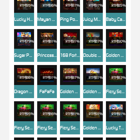
RTP
95%
RTP
96%
RTP
87%
RTP
97%
RTP
85%
Lucky Horse
Mayan Gems
Ping Pong Panda
Juicy Market
Baby Cai Shen
RTP
79%
RTP
81%
RTP
91%
RTP
87%
RTP
90%
Sugar Party
Princess Wang
168 Fortunes
Double Fortune
Golden Chicken
RTP
86%
RTP
91%
RTP
87%
RTP
81%
RTP
83%
Dragon Gold
FaFaFa
Golden Monkey
Golden Whale
Fiery Sevens Hot 5
RTP
95%
RTP
86%
RTP
81%
RTP
91%
RTP
91%
Fiery Sevens Hot 20
Fiery Sevens Hot 50
Fiery Sevens Hot 100
Golden Pixiu
Lucky Twin Sea