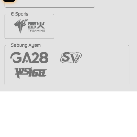
E-Sports
Sabung Ayam