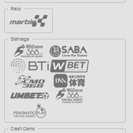
Race
Olahraga
Crash Game