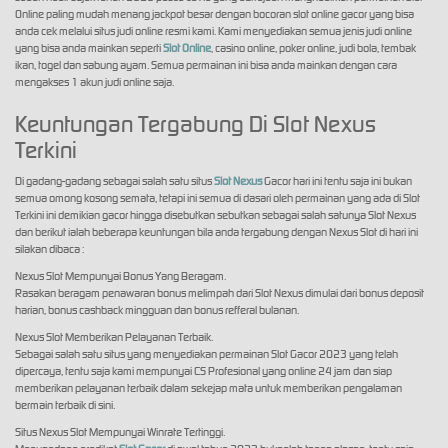
Online paling mudah menang jackpot besar dengan bocoran slot online gacor yang bisa
anda cek melalui situs judi online resmi kami. Kami menyediakan semua jenis judi online
yang bisa anda mainkan seperti
Slot Online
, casino online, poker online, judi bola, tembak
ikan, togel dan sabung ayam. Semua permainan ini bisa anda mainkan dengan cara
mengakses 1 akun judi online saja.
Keuntungan Tergabung Di Slot Nexus
Terkini
Di gadang-gadang sebagai salah satu situs
Slot Nexus
Gacor hari ini tentu saja ini bukan
semua omong kosong semata, tetapi ini semua di dasari oleh permainan yang ada di Slot
Terkini ini demikian gacor hingga disebutkan sebutkan sebagai salah satunya Slot Nexus
dan berikut ialah beberapa keuntungan bila anda tergabung dengan Nexus Slot di hari ini
silakan dibaca :
Nexus Slot Mempunyai Bonus Yang Beragam.
Rasakan beragam penawaran bonus melimpah dari Slot Nexus dimulai dari bonus deposit
harian, bonus cashback mingguan dan bonus refferal bulanan.
Nexus Slot Memberikan Pelayanan Terbaik.
Sebagai salah satu situs yang menyediakan permainan Slot Gacor 2023 yang telah
dipercaya, tentu saja kami mempunyai CS Profesional yang online 24 jam dan siap
memberikan pelayanan terbaik dalam sekejap mata untuk memberikan pengalaman
bermain terbaik di sini.
Situs Nexus Slot Mempunyai Winrate Tertinggi.