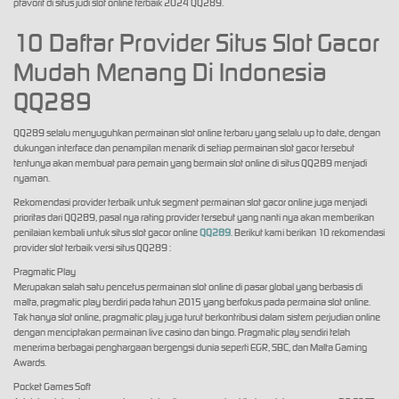
pfavorit di situs judi slot online terbaik 2024 QQ289.
10 Daftar Provider Situs Slot Gacor
Mudah Menang Di Indonesia
QQ289
QQ289 selalu menyuguhkan permainan slot online terbaru yang selalu up to date, dengan
dukungan interface dan penampilan menarik di setiap permainan slot gacor tersebut
tentunya akan membuat para pemain yang bermain slot online di situs QQ289 menjadi
nyaman.
Rekomendasi provider terbaik untuk segment permainan slot gacor online juga menjadi
prioritas dari QQ289, pasal nya rating provider tersebut yang nanti nya akan memberikan
penilaian kembali untuk situs slot gacor online
QQ289
. Berikut kami berikan 10 rekomendasi
provider slot terbaik versi situs QQ289 :
Pragmatic Play
Merupakan salah satu pencetus permainan slot online di pasar global yang berbasis di
malta, pragmatic play berdiri pada tahun 2015 yang berfokus pada permaina slot online.
Tak hanya slot online, pragmatic play juga turut berkontribusi dalam sistem perjudian online
dengan menciptakan permainan live casino dan bingo. Pragmatic play sendiri telah
menerima berbagai penghargaan bergengsi dunia seperti EGR, SBC, dan Malta Gaming
Awards.
Pocket Games Soft