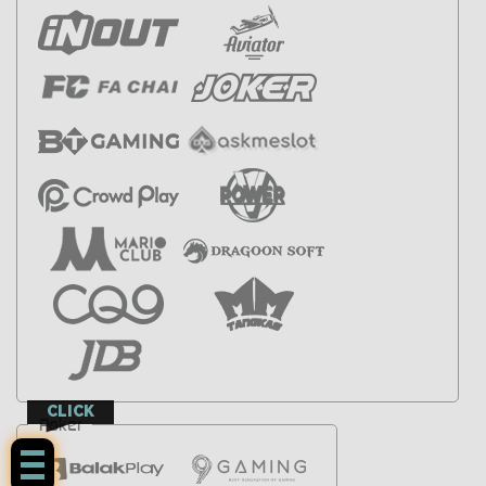
CLICK
Poker