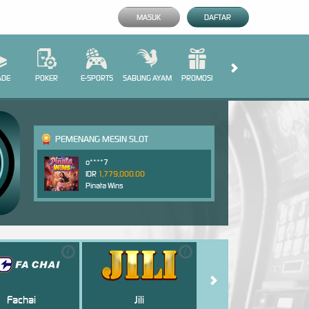
MASUK
DAFTAR
ADE
POKER
E-SPORTS
SABUNG AYAM
PROMOSI
PEMENANG MESIN SLOT
o****7
IDR
1,779,000.00
Pinata Wins
yo****0
IDR
1,711,000.00
Wild Bandito
i
i
i
yo****0
IDR
1,519,000.00
No Limit City
Wild Bandito
Fachai
Jili
yo****0