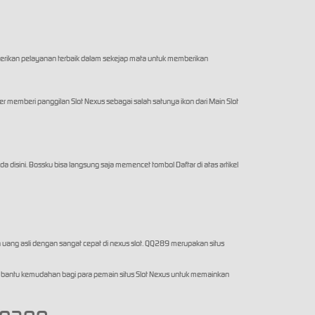
berikan pelayanan terbaik dalam sekejap mata untuk memberikan
r memberi panggilan Slot Nexus sebagai salah satunya ikon dari Main Slot
disini. Bossku bisa langsung saja memencet tombol Daftar di atas artikel
ang asli dengan sangat cepat di nexus slot. QQ289 merupakan situs
embantu kemudahan bagi para pemain situs Slot Nexus untuk memainkan