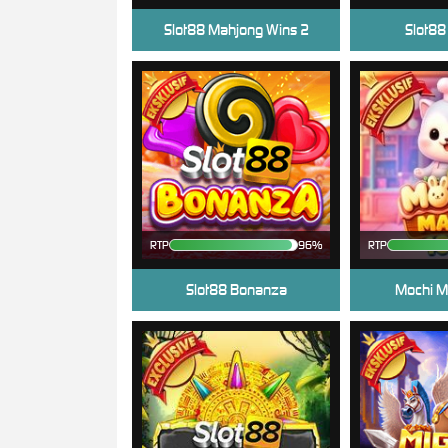
Slot88 Mahjong Wins 2
Slot88
RTP
96%
RTP
Slot88 Bonanza
Mochi M