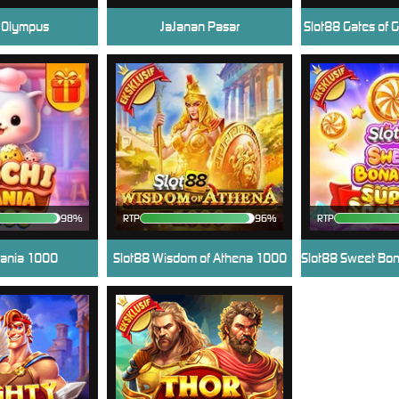
 Olympus
JaJanan Pasar
Slot88 Gates of 
98%
RTP
96%
RTP
ania 1000
Slot88 Wisdom of Athena 1000