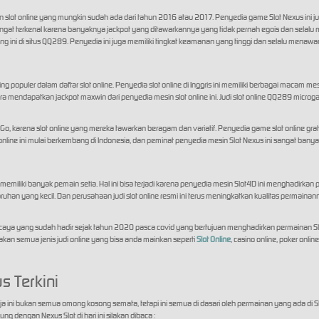
aan slot online yang mungkin sudah ada dari tahun 2016 atau 2017. Penyedia game Slot Nexus ini
isa sangat terkenal karena banyaknya jackpot yang ditawarkannya yang tidak pernah egois dan sela
ini di situs QQ289. Penyedia ini juga memiliki tingkat keamanan yang tinggi dan selalu menawa
populer dalam daftar slot online. Penyedia slot online di Inggris ini memiliki berbagai macam mesin
 mendapatkan jackpot maxwin dari penyedia mesin slot online ini. Judi slot online QQ289 microga
 Go, karena slot online yang mereka tawarkan beragam dan variatif. Penyedia game slot online grat
 online ini mulai berkembang di Indonesia, dan peminat penyedia mesin Slot Nexus ini sangat bany
memiliki banyak pemain setia. Hal ini bisa terjadi karena penyedia mesin Slot4D ini menghadirk
 yang kecil. Dan perusahaan judi slot online resmi ini terus meningkatkan kualitas permainan
terpercaya yang sudah hadir sejak tahun 2020 pasca covid yang bertujuan menghadirkan permainan 
iakan semua jenis judi online yang bisa anda mainkan seperti
Slot Online
, casino online, poker onli
s Terkini
saja ini bukan semua omong kosong semata, tetapi ini semua di dasari oleh permainan yang ada di S
g dengan Nexus Slot di hari ini silakan dibaca :