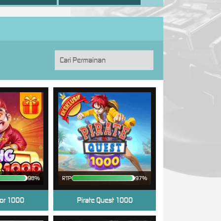
IDR
1,375,000.00
Wild Bandito
yo****0
IDR
1,356,000.00
Wild Bandito
yo****0
IDR
1,346,000.00
Wild Bandito
yo****0
IDR
1,242,000.00
Wild Bandito
yo****0
IDR
1,008,000.00
Wild Bandito
yo****0
98%
RTP
97%
IDR
808,000.00
Wild Bandito
or 1000
Pirate Quest 1000
yo****0
IDR
792,000.00