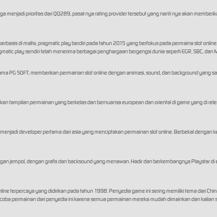
a menjadi prioritas dari QQ289, pasal nya rating provider tersebut yang nanti nya akan memberikan
rbasis di malta, pragmatic play berdiri pada tahun 2015 yang berfokus pada permaina slot online. 
gmatic play sendiri telah menerima berbagai penghargaan bergengsi dunia seperti EGR, SBC, dan
nama PG SOFT, memberikan permainan slot online dengan animasi, sound, dan background yang sa
ikan tampilan permainan yang berkelas dan bernuansa european dan oriental di game yang di relea
, menjadi developer pertama dari asia yang menciptakan permainan slot online. Berbekal dengan
acungan jempol, dengan grafis dan backsound yang menawan. Hadir dan berkembangnya Playstar di 
nline terpercaya yang didirikan pada tahun 1998. Penyedia game ini sering memiliki tema dari Chi
ba permainan dari penyedia ini karena semua permainan mereka mudah dimainkan dan kalian sel