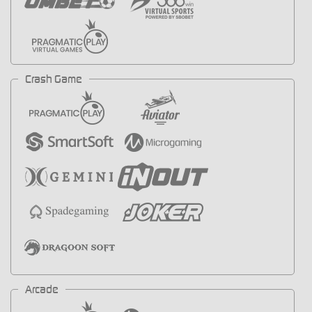
Crash Game
Arcade