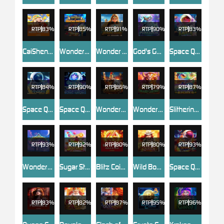
RTP
83%
RTP
85%
RTP
91%
RTP
90%
RTP
83%
CaiShen Mega Fortune
Wonders of Machu Picchu
Wonder of Hanging Garden
God's Gambit: Poseidon
Space Quest: Earth
RTP
84%
RTP
90%
RTP
86%
RTP
79%
RTP
87%
Space Quest: Moon
Space Quest: Neptune
Wonders of Colosseum
Wonders of Grand Canyon
Slithering Riches
RTP
93%
RTP
92%
RTP
80%
RTP
80%
RTP
93%
Wonders of Taj Mahal
Sugar Strike
Blitz Coin: Hold & Win
Wild Bounty Queen
Space Quest: Mars
RTP
83%
RTP
82%
RTP
87%
RTP
95%
RTP
96%