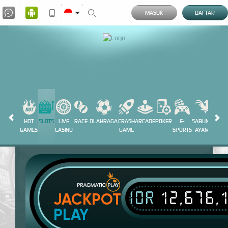
MASUK
DAFTAR
HOT
SLOTS
LIVE
RACE
OLAHRAGA
CRASH
ARCADE
POKER
E-
SABUNG
PROM
GAMES
CASINO
GAME
SPORTS
AYAM
IDR
12,676,
JACKPOT
PLAY