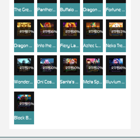
The Great Sorcery
Panthera Pardus
Buffalo Blaze
Dragon Treasure
Fortune Realm
RTP
87%
RTP
96%
RTP
98%
RTP
80%
RTP
93%
Dragon Wish
Into the Fay: Ashley
Fiery Lady
Aztec Legacy
Neko Treasure
RTP
91%
RTP
90%
RTP
90%
RTP
92%
RTP
98%
Wonders of Zeus
Oni Cosmic Atlas
Santa's Payday
Meta Space
Illuvium Master
RTP
85%
Block Buster