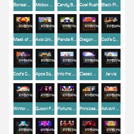
Bonsai of the Riches
Mobox Olympia
Candy Bomb
Goal Rush
Black Pink (B.P.) in Metaverse
RTP
85%
RTP
84%
RTP
81%
RTP
95%
RTP
98%
Mask of Truth Jumboways
Axie Universe
Panda Realm
Dragon FAFAFA
God's Gambit : Hades
RTP
94%
RTP
95%
RTP
95%
RTP
84%
RTP
95%
God's Gambit Zeus
Apes Squad
Into the Fay: Snowie
Classic Diamond X5
Jarvis
RTP
95%
RTP
95%
RTP
96%
RTP
90%
RTP
82%
Winter Winnings
Queen Femida
Fortune Dance
Princess and the Evil Witch
Advent of the Dragon
RTP
88%
RTP
84%
RTP
93%
RTP
98%
RTP
83%