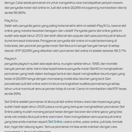
lainnya. Coba sekali permainan ini untuk mengetahui cara mendapatkan jackpot maxwin
dari penyedia mesin slot online ini. Judi slot online QQ289 microgaming memberikan nilai rtp
senilai 96,86%.
Play'N Go
Salah satu penyedia game yang paling terkenal akhir akhir ini adalah Play'N Go, karena slot
online yang mereka tawarkan beragam dan variatif. Penyedia game slot online gratis ini
sudah ada sejak tahun 2012 dan lebih dikenal dan popular oleh para pecinta judi di seluruh
dunia termasuk Indonesia. Penggemar penyedia slot online ini mulai berkembang di
Indonesia, dan peminat penyedia mesin Slot Nexus ini sangat banyak hampir di setiap
daerah. RTP QQ289 yang diberikan oleh permainan slot online ini adalah sebesar 96,57%.
Playtech
penyedia playtech sudah ada sejak lama, mungkin sekitar tahun 1999, dan memiliki
banyak pemain setia. Hal ini bisa terjadi karena penyedia mesin Slot4D ini menghadirkan
permainan yang hadir dalam berbagai bentuk dan dapat menghasilkan keuntungan yang
besar di QQ289 hanya dengan memasang modal atau taruhan yang kecil. Dan
perusahaan judi slot online resmi ini terus meningkatkan kualitas permainannya setiap
tahun untuk membuat semua pemain tetap di rumah. Game ini memberikan nilai RTP besar,
senilai 99%.
Slot Online adalah permainan di situs judi slot online terbaru resmi dan terpercaya yang
sudah hadir sejak tahun 2020 pasca covid yang bertujuan menghadirkan permainan Slot
Online paling mudah menang jackpot besar dengan bocoran slot online gacor yang bisa
anda cek melalui situs judi online resmi kami. Kami menyediakan semua jenis judi online
yang bisa anda mainkan seperti
Slot Online
, casino online, poker online, judi bola, tembak
ikan, togel dan sabung ayam. Semua permainan ini bisa anda mainkan dengan cara
mengakses 1 akun judi online saja.