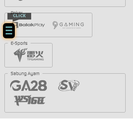
Poker
CLICK
E-Sports
Sabung Ayam