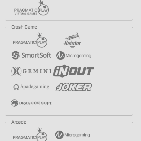
Crash Game
Arcade