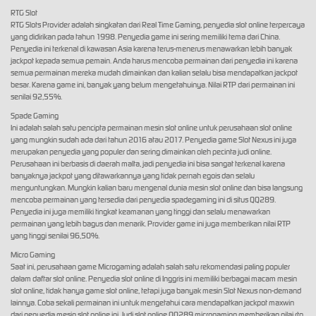
RTG Slot
RTG Slots Provider adalah singkatan dari Real Time Gaming, penyedia slot online terpercaya
yang didirikan pada tahun 1998. Penyedia game ini sering memiliki tema dari China.
Penyedia ini terkenal di kawasan Asia karena terus-menerus menawarkan lebih banyak
jackpot kepada semua pemain. Anda harus mencoba permainan dari penyedia ini karena
semua permainan mereka mudah dimainkan dan kalian selalu bisa mendapatkan jackpot
besar. Karena game ini, banyak yang belum mengetahuinya. Nilai RTP dari permainan ini
senilai 92,55%.
Spade Gaming
Ini adalah salah satu pencipta permainan mesin slot online untuk perusahaan slot online
yang mungkin sudah ada dari tahun 2016 atau 2017. Penyedia game Slot Nexus ini juga
merupakan penyedia yang populer dan sering dimainkan oleh pecinta judi online.
Perusahaan ini berbasis di daerah malta, jadi penyedia ini bisa sangat terkenal karena
banyaknya jackpot yang ditawarkannya yang tidak pernah egois dan selalu
menguntungkan. Mungkin kalian baru mengenal dunia mesin slot online dan bisa langsung
mencoba permainan yang tersedia dari penyedia spadegaming ini di situs QQ289.
Penyedia ini juga memiliki tingkat keamanan yang tinggi dan selalu menawarkan
permainan yang lebih bagus dan menarik. Provider game ini juga memberikan nilai RTP
yang tinggi senilai 96,50%.
Micro Gaming
Saat ini, perusahaan game Microgaming adalah salah satu rekomendasi paling populer
dalam daftar slot online. Penyedia slot online di Inggris ini memiliki berbagai macam mesin
slot online, tidak hanya game slot online, tetapi juga banyak mesin Slot Nexus non-demand
lainnya. Coba sekali permainan ini untuk mengetahui cara mendapatkan jackpot maxwin
dari penyedia mesin slot online ini. Judi slot online QQ289 microgaming memberikan nilai rtp