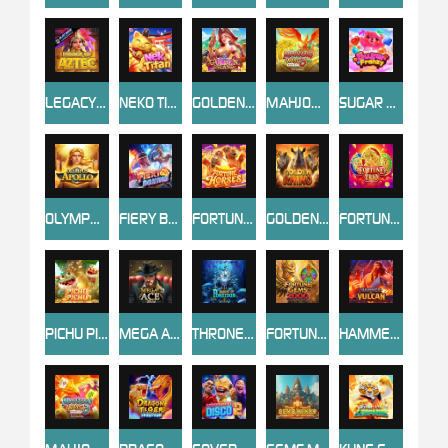
LEGACY OF AZTEC
NEKO TITAN
GOLDEN ISLAND
MAHJONG WAYS 3+
SUGAR FRENZY
OLYMPUS APOLLO
FIERY BOXING
FORTUNE HORSES
GOLDEN RHINO
FORTUNE TRIO
PICHU PICHU
MEGA ACE
THRONE OF POSEIDON
FORTUNE GEMS 2000
HAMMER OF VULCAN