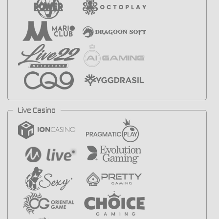
Live Casino