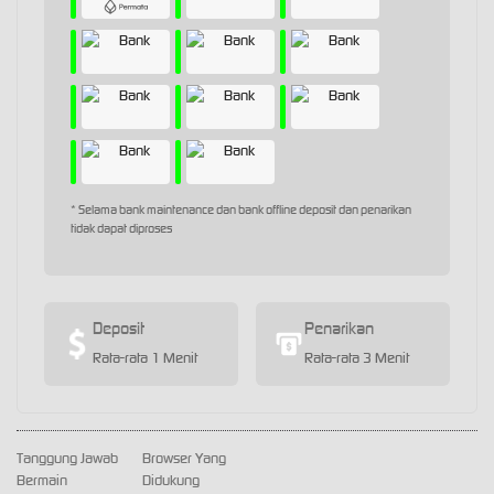
* Selama bank maintenance dan bank offline deposit dan penarikan
tidak dapat diproses
Deposit
Penarikan
Rata-rata 1 Menit
Rata-rata 3 Menit
Tanggung Jawab
Browser Yang
Bermain
Didukung