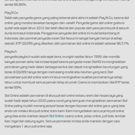
senilai 96,86%.
Play'N Go
Salah satu penyedia game yang paling terkenal akhir akhir ini adalah Play'N Go, karena slot
online yang mereka tawarkan beragam dan variatif. Penyedia game slot online gratis ini
sudah ada sejak tahun 2012 dan lebih dikenal dan popular oleh para pecinta judi di seluruh
dunia termasuk Indonesia. Penggemar penyedia slot online ini mulai berkembang di
Indonesia, dan peminat penyedia mesin Slot Nexus ini sangat banyak hampir di setiap
daerah. RTP QQ289 yang diberikan oleh permainan slot online ini adalah sebesar 96,57%.
Playtech
penyedia playtech sudah ada sejak lama, mungkin sekitar tahun 1999, dan memiliki
banyak pemain setia. Hal ini bisa terjadi karena penyedia mesin Slot4D ini menghadirkan
permainan yang hadir dalam berbagai bentuk dan dapat menghasilkan keuntungan yang
besar di QQ289 hanya dengan memasang modal atau taruhan yang kecil. Dan
perusahaan judi slot online resmi ini terus meningkatkan kualitas permainannya setiap
tahun untuk membuat semua pemain tetap di rumah. Game ini memberikan nilai RTP besar,
senilai 99%.
Slot Online adalah permainan di situs judi slot online terbaru resmi dan terpercaya yang
sudah hadir sejak tahun 2020 pasca covid yang bertujuan menghadirkan permainan Slot
Online paling mudah menang jackpot besar dengan bocoran slot online gacor yang bisa
anda cek melalui situs judi online resmi kami. Kami menyediakan semua jenis judi online
yang bisa anda mainkan seperti
Slot Online
, casino online, poker online, judi bola, tembak
ikan, togel dan sabung ayam. Semua permainan ini bisa anda mainkan dengan cara
mengakses 1 akun judi online saja.