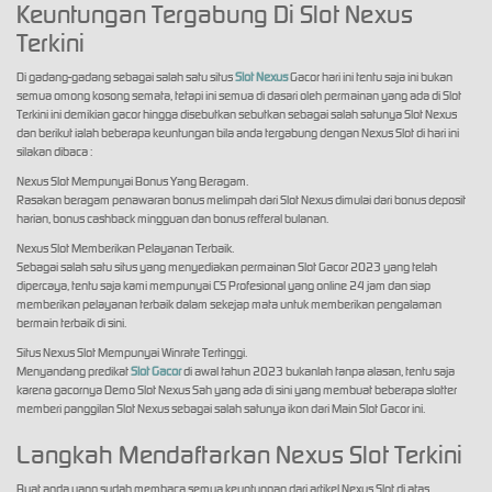
Keuntungan Tergabung Di Slot Nexus
Terkini
Di gadang-gadang sebagai salah satu situs
Slot Nexus
Gacor hari ini tentu saja ini bukan
semua omong kosong semata, tetapi ini semua di dasari oleh permainan yang ada di Slot
Terkini ini demikian gacor hingga disebutkan sebutkan sebagai salah satunya Slot Nexus
dan berikut ialah beberapa keuntungan bila anda tergabung dengan Nexus Slot di hari ini
silakan dibaca :
Nexus Slot Mempunyai Bonus Yang Beragam.
Rasakan beragam penawaran bonus melimpah dari Slot Nexus dimulai dari bonus deposit
harian, bonus cashback mingguan dan bonus refferal bulanan.
Nexus Slot Memberikan Pelayanan Terbaik.
Sebagai salah satu situs yang menyediakan permainan Slot Gacor 2023 yang telah
dipercaya, tentu saja kami mempunyai CS Profesional yang online 24 jam dan siap
memberikan pelayanan terbaik dalam sekejap mata untuk memberikan pengalaman
bermain terbaik di sini.
Situs Nexus Slot Mempunyai Winrate Tertinggi.
Menyandang predikat
Slot Gacor
di awal tahun 2023 bukanlah tanpa alasan, tentu saja
karena gacornya Demo Slot Nexus Sah yang ada di sini yang membuat beberapa slotter
memberi panggilan Slot Nexus sebagai salah satunya ikon dari Main Slot Gacor ini.
Langkah Mendaftarkan Nexus Slot Terkini
Buat anda yang sudah membaca semua keuntungan dari artikel Nexus Slot di atas