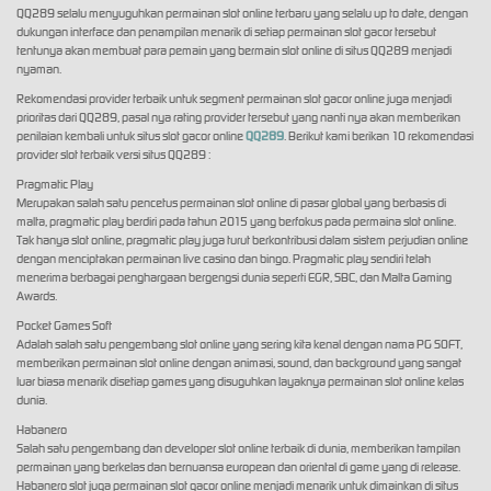
QQ289 selalu menyuguhkan permainan slot online terbaru yang selalu up to date, dengan
dukungan interface dan penampilan menarik di setiap permainan slot gacor tersebut
tentunya akan membuat para pemain yang bermain slot online di situs QQ289 menjadi
nyaman.
Rekomendasi provider terbaik untuk segment permainan slot gacor online juga menjadi
prioritas dari QQ289, pasal nya rating provider tersebut yang nanti nya akan memberikan
penilaian kembali untuk situs slot gacor online
QQ289
. Berikut kami berikan 10 rekomendasi
provider slot terbaik versi situs QQ289 :
Pragmatic Play
Merupakan salah satu pencetus permainan slot online di pasar global yang berbasis di
malta, pragmatic play berdiri pada tahun 2015 yang berfokus pada permaina slot online.
Tak hanya slot online, pragmatic play juga turut berkontribusi dalam sistem perjudian online
dengan menciptakan permainan live casino dan bingo. Pragmatic play sendiri telah
menerima berbagai penghargaan bergengsi dunia seperti EGR, SBC, dan Malta Gaming
Awards.
Pocket Games Soft
Adalah salah satu pengembang slot online yang sering kita kenal dengan nama PG SOFT,
memberikan permainan slot online dengan animasi, sound, dan background yang sangat
luar biasa menarik disetiap games yang disuguhkan layaknya permainan slot online kelas
dunia.
Habanero
Salah satu pengembang dan developer slot online terbaik di dunia, memberikan tampilan
permainan yang berkelas dan bernuansa european dan oriental di game yang di release.
Habanero slot juga permainan slot gacor online menjadi menarik untuk dimainkan di situs