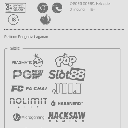
©2026 QQ289. Hak cipta
dilindungi | 18+
Platform Penyedia Layanan
Slots