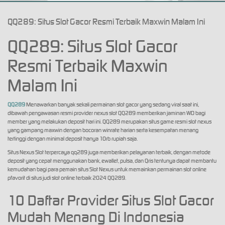
QQ289: Situs Slot Gacor Resmi Terbaik Maxwin Malam Ini
QQ289: Situs Slot Gacor
Resmi Terbaik Maxwin
Malam Ini
QQ289
Menawarkan banyak sekali permainan slot gacor yang sedang viral saat ini,
dibawah pengawasan resmi provider nexus slot QQ289 memberikan jaminan WD bagi
member yang melakukan deposit hari ini. QQ289 merupakan situs game resmi slot nexus
yang gampang maxwin dengan bocoran winrate harian serta kesempatan menang
tertinggi dengan minimal deposit hanya 10rb rupiah saja.
Situs Nexus Slot terpercaya qq289 juga memberikan pelayanan terbaik, dengan metode
deposit yang cepat menggunakan bank, ewallet, pulsa, dan Qris tentunya dapat membantu
kemudahan bagi para pemain situs Slot Nexus untuk memainkan permainan slot online
pfavorit di situs judi slot online terbaik 2024 QQ289.
10 Daftar Provider Situs Slot Gacor
Mudah Menang Di Indonesia