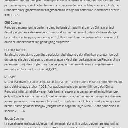
Salah satu pengembang dan developer slot online terbaik di dunia, memberikan tampilan
permainan yang berkelas dan bernuansa european dan oriental di game yang di release.
Habanero slot juga permainan slot gacor online menjadi menarik untuk dimainkan di situs
slot QQ289.
CQ9 Gaming
Pengembang slot online pertama yang berbasis di negeri tirai bambu China, menjadi
developer pertama dari asia yang menciptakan permainan slot online. Berbekal dengan
kecepatan loading yang sangat cepat, CQ9 hadir untuk memanjakan setiap pemain slot
online di indonesia disetiap game yang diciptakan.
PlayStar Gaming
Salah satu pendatang baru di era perjudian digital yang patut diberikan acungan jempol,
dengan grafis dan backsound yang menawan. Hadir dan berkembangnya Playstar di era
persaingan perjudian digital membuat ragam permainan slot online menjadi semakin
menarik untuk dimainkan di situs QQ289.
RTG Slot
RTG Slots Provider adalah singkatan dari Real Time Gaming, penyedia slot online terpercaya
yang didirikan pada tahun 1998. Penyedia game ini sering memiliki tema dari China.
Penyedia ini terkenal di kawasan Asia karena terus-menerus menawarkan lebih banyak
jackpot kepada semua pemain. Anda harus mencoba permainan dari penyedia ini karena
semua permainan mereka mudah dimainkan dan kalian selalu bisa mendapatkan jackpot
besar. Karena game ini, banyak yang belum mengetahuinya. Nilai RTP dari permainan ini
senilai 92,55%.
Spade Gaming
Ini adalah salah satu pencipta permainan mesin slot online untuk perusahaan slot online