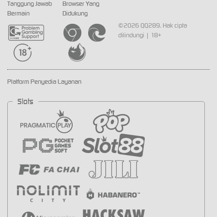
Tanggung Jawab
Browser Yang
Bermain
Didukung
©2026 QQ289. Hak cipta
dilindungi | 18+
Platform Penyedia Layanan
Slots