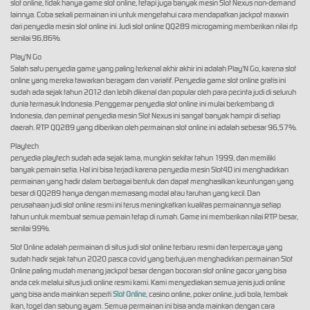
slot online, tidak hanya game slot online, tetapi juga banyak mesin Slot Nexus non-demand
lainnya. Coba sekali permainan ini untuk mengetahui cara mendapatkan jackpot maxwin
dari penyedia mesin slot online ini. Judi slot online QQ289 microgaming memberikan nilai rtp
senilai 96,86%.
Play'N Go
Salah satu penyedia game yang paling terkenal akhir akhir ini adalah Play'N Go, karena slot
online yang mereka tawarkan beragam dan variatif. Penyedia game slot online gratis ini
sudah ada sejak tahun 2012 dan lebih dikenal dan popular oleh para pecinta judi di seluruh
dunia termasuk Indonesia. Penggemar penyedia slot online ini mulai berkembang di
Indonesia, dan peminat penyedia mesin Slot Nexus ini sangat banyak hampir di setiap
daerah. RTP QQ289 yang diberikan oleh permainan slot online ini adalah sebesar 96,57%.
Playtech
penyedia playtech sudah ada sejak lama, mungkin sekitar tahun 1999, dan memiliki
banyak pemain setia. Hal ini bisa terjadi karena penyedia mesin Slot4D ini menghadirkan
permainan yang hadir dalam berbagai bentuk dan dapat menghasilkan keuntungan yang
besar di QQ289 hanya dengan memasang modal atau taruhan yang kecil. Dan
perusahaan judi slot online resmi ini terus meningkatkan kualitas permainannya setiap
tahun untuk membuat semua pemain tetap di rumah. Game ini memberikan nilai RTP besar,
senilai 99%.
Slot Online adalah permainan di situs judi slot online terbaru resmi dan terpercaya yang
sudah hadir sejak tahun 2020 pasca covid yang bertujuan menghadirkan permainan Slot
Online paling mudah menang jackpot besar dengan bocoran slot online gacor yang bisa
anda cek melalui situs judi online resmi kami. Kami menyediakan semua jenis judi online
yang bisa anda mainkan seperti
Slot Online
, casino online, poker online, judi bola, tembak
ikan, togel dan sabung ayam. Semua permainan ini bisa anda mainkan dengan cara