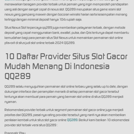
menawarkan beragam provider terbaik untuk pemain yang ingin memperoleh pendapatan
uang asli dengan sangat cepat di nexus slot. QQ289 merupakan situs game resmi slot
nexus yang gampang maxwin dengan bocoran winrate harian serta kesempatan menang
tertinggi dengan minimal deposit hanya 10rb rupiah saja.
Situs Nexus Slot terpercaya qq289 juga memberikan pelayanan terbaik, dengan metode
deposit yang cepat menggunakan bank, ewallet, pulsa, dan Qris tentunya dapat membantu
kemudahan bagi para pemain situs Slot Nexus untuk memainkan permainan slot online
pfavorit di situs judi slot online terbaik 2024 QQ289.
10 Daftar Provider Situs Slot Gacor
Mudah Menang Di Indonesia
QQ289
QQ289 selalu menyuguhkan permainan slot online terbaru yang selalu up to date, dengan
dukungan interface dan penampilan menarik di setiap permainan slot gacor tersebut
tentunya akan membuat para pemain yang bermain slot online di situs QQ289 menjadi
nyaman.
Rekomendasi provider terbaik untuk segment permainan slot gacor online juga menjadi
prioritas dari QQ289, pasal nya rating provider tersebut yang nanti nya akan memberikan
penilaian kembali untuk situs slot gacor online
QQ289
. Berikut kami berikan 10 rekomendasi
provider slot terbaik versi situs QQ289 :
Pragmatic Play