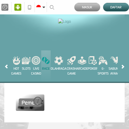
MASUK
DAFTAR
HOT
SLOTS
LIVE
RACE
OLAHRAGA
CRASH
ARCADE
POKER
E-
SABUNG
PROM
GAMES
CASINO
GAME
SPORTS
AYAM
i