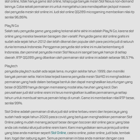
slot online, tidak hanya game slot online, tetapi juga banyak mesin Slot Nexus non-demand
lainnya. Coba sekali permainan ini untuk mengetahui cara mendapatkan jackpot maxwin
dari penyedia mesin slot online ini. Judi slot online QQ289 microgaming memberikan nilai rtp
senilai 96,86%.
Play'N Go
Salah satu penyedia game yang paling terkenal akhir akhir ini adalah Play'N Go, karena slot
online yang mereka tawarkan beragam dan variatif. Penyedia game slot online gratis ini
sudah ada sejak tahun 2012 dan lebih dikenal dan popular oleh para pecinta judi di seluruh
dunia termasuk Indonesia. Penggemar penyedia slot online ini mulai berkembang di
Indonesia, dan peminat penyedia mesin Slot Nexus ini sangat banyak hampir di setiap
daerah. RTP QQ289 yang diberikan oleh permainan slot online ini adalah sebesar 96,57%.
Playtech
penyedia playtech sudah ada sejak lama, mungkin sekitar tahun 1999, dan memiliki
banyak pemain setia. Hal ini bisa terjadi karena penyedia mesin Slot4D ini menghadirkan
permainan yang hadir dalam berbagai bentuk dan dapat menghasilkan keuntungan yang
besar di QQ289 hanya dengan memasang modal atau taruhan yang kecil. Dan
perusahaan judi slot online resmi ini terus meningkatkan kualitas permainannya setiap
tahun untuk membuat semua pemain tetap di rumah. Game ini memberikan nilai RTP besar,
senilai 99%.
Slot Online adalah permainan di situs judi slot online terbaru resmi dan terpercaya yang
sudah hadir sejak tahun 2020 pasca covid yang bertujuan menghadirkan permainan Slot
Online paling mudah menang jackpot besar dengan bocoran slot online gacor yang bisa
anda cek melalui situs judi online resmi kami. Kami menyediakan semua jenis judi online
yang bisa anda mainkan seperti
Slot Online
, casino online, poker online, judi bola, tembak
ikan, togel dan sabung ayam. Semua permainan ini bisa anda mainkan dengan cara