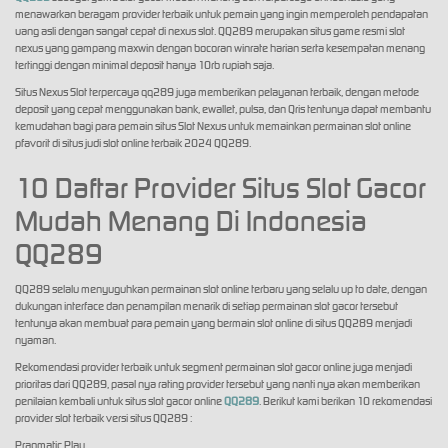
menawarkan beragam provider terbaik untuk pemain yang ingin memperoleh pendapatan
uang asli dengan sangat cepat di nexus slot. QQ289 merupakan situs game resmi slot
nexus yang gampang maxwin dengan bocoran winrate harian serta kesempatan menang
tertinggi dengan minimal deposit hanya 10rb rupiah saja.
Situs Nexus Slot terpercaya qq289 juga memberikan pelayanan terbaik, dengan metode
deposit yang cepat menggunakan bank, ewallet, pulsa, dan Qris tentunya dapat membantu
kemudahan bagi para pemain situs Slot Nexus untuk memainkan permainan slot online
pfavorit di situs judi slot online terbaik 2024 QQ289.
10 Daftar Provider Situs Slot Gacor
Mudah Menang Di Indonesia
QQ289
QQ289 selalu menyuguhkan permainan slot online terbaru yang selalu up to date, dengan
dukungan interface dan penampilan menarik di setiap permainan slot gacor tersebut
tentunya akan membuat para pemain yang bermain slot online di situs QQ289 menjadi
nyaman.
Rekomendasi provider terbaik untuk segment permainan slot gacor online juga menjadi
prioritas dari QQ289, pasal nya rating provider tersebut yang nanti nya akan memberikan
penilaian kembali untuk situs slot gacor online
QQ289
. Berikut kami berikan 10 rekomendasi
provider slot terbaik versi situs QQ289 :
Pragmatic Play