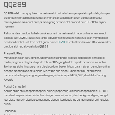
QQ289
QQ289 selalu menyuguhkan permainan slot online terbaru yang selalu up to date, dengan
dukungan interface dan penampilan menarik di setiap permainan slot gacor tersebut
tentunya akan membuat para pemain yang bermain slot online di situs QQ289 menjadi
nyaman.
Rekomendasi provider terbaik untuk segment permainan slot gacor online juga menjadi
prioritas dari QQ289, pasal nya rating provider tersebut yang nanti nya akan memberikan
penilaian kembali untuk situs slot gacor online
QQ289
. Berikut kami berikan 10 rekomendasi
provider slot terbaik versi situs QQ289 :
Pragmatic Play
Merupakan salah satu pencetus permainan slot online di pasar global yang berbasis di
malta, pragmatic play berdiri pada tahun 2015 yang berfokus pada permaina slot online.
Tak hanya slot online, pragmatic play juga turut berkontribusi dalam sistem perjudian online
dengan menciptakan permainan live casino dan bingo. Pragmatic play sendiri telah
menerima berbagai penghargaan bergengsi dunia seperti EGR, SBC, dan Malta Gaming
Awards.
Pocket Games Soft
Adalah salah satu pengembang slot online yang sering kita kenal dengan nama PG SOFT,
memberikan permainan slot online dengan animasi, sound, dan background yang sangat
luar biasa menarik disetiap games yang disuguhkan layaknya permainan slot online kelas
dunia.
Habanero