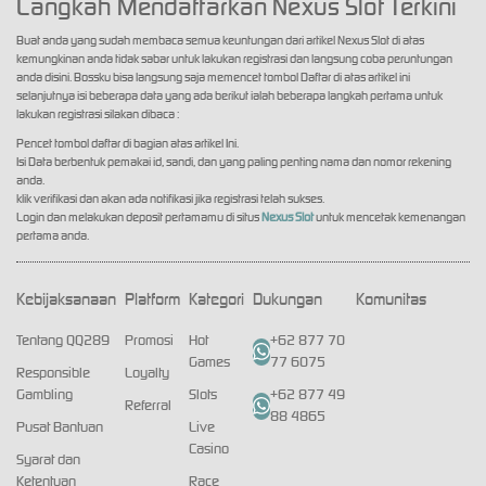
Langkah Mendaftarkan Nexus Slot Terkini
Buat anda yang sudah membaca semua keuntungan dari artikel Nexus Slot di atas
kemungkinan anda tidak sabar untuk lakukan registrasi dan langsung coba peruntungan
anda disini. Bossku bisa langsung saja memencet tombol Daftar di atas artikel ini
selanjutnya isi beberapa data yang ada berikut ialah beberapa langkah pertama untuk
lakukan registrasi silakan dibaca :
Pencet tombol daftar di bagian atas artikel Ini.
Isi Data berbentuk pemakai id, sandi, dan yang paling penting nama dan nomor rekening
anda.
klik verifikasi dan akan ada notifikasi jika registrasi telah sukses.
Login dan melakukan deposit pertamamu di situs
Nexus Slot
untuk mencetak kemenangan
pertama anda.
Kebijaksanaan
Platform
Kategori
Dukungan
Komunitas
Tentang QQ289
Promosi
Hot
+62 877 70
Games
77 6075
Responsible
Loyalty
Gambling
Slots
+62 877 49
Referral
88 4865
Pusat Bantuan
Live
Casino
Syarat dan
Ketentuan
Race