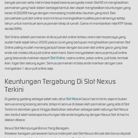
banyak pemain setia. Hal ini bisa terjadi karena penyedia mesin Slot4D ini menghadirkan
permainan yang hadir dalam berbagai bentuk dan dapat menghasilkan keuntungan yang
besar di QQ289 hanya dengan memasang modal atau taruhan yang kecil. Dan
perusahaan judi slot online resmi ini terus meningkatkan kualitas permainannya setiap
tahun untuk membuat semua pemain tetap di rumah. Game ini memberikan nilai RTP besar,
senilai 99%.
Slot Online adalah permainan di situs judi slot online terbaru resmi dan terpercaya yang
sudah hadir sejak tahun 2020 pasca covid yang bertujuan menghadirkan permainan Slot
Online paling mudah menang jackpot besar dengan bocoran slot online gacor yang bisa
anda cek melalui situs judi online resmi kami. Kami menyediakan semua jenis judi online
yang bisa anda mainkan seperti
Slot Online
, casino online, poker online, judi bola, tembak
ikan, togel dan sabung ayam. Semua permainan ini bisa anda mainkan dengan cara
mengakses 1 akun judi online saja.
Keuntungan Tergabung Di Slot Nexus
Terkini
Di gadang-gadang sebagai salah satu situs
Slot Nexus
Gacor hari ini tentu saja ini bukan
semua omong kosong semata, tetapi ini semua di dasari oleh permainan yang ada di Slot
Terkini ini demikian gacor hingga disebutkan sebutkan sebagai salah satunya Slot Nexus
dan berikut ialah beberapa keuntungan bila anda tergabung dengan Nexus Slot di hari ini
silakan dibaca :
Nexus Slot Mempunyai Bonus Yang Beragam.
Rasakan beragam penawaran bonus melimpah dari Slot Nexus dimulai dari bonus deposit