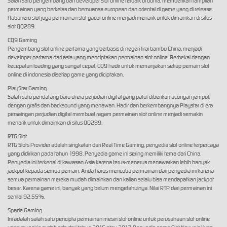
Salah satu pengembang dan developer slot online terbaik di dunia, memberikan tampilan
permainan yang berkelas dan bernuansa european dan oriental di game yang di release.
Habanero slot juga permainan slot gacor online menjadi menarik untuk dimainkan di situs
slot QQ289.
CQ9 Gaming
Pengembang slot online pertama yang berbasis di negeri tirai bambu China, menjadi
developer pertama dari asia yang menciptakan permainan slot online. Berbekal dengan
kecepatan loading yang sangat cepat, CQ9 hadir untuk memanjakan setiap pemain slot
online di indonesia disetiap game yang diciptakan.
PlayStar Gaming
Salah satu pendatang baru di era perjudian digital yang patut diberikan acungan jempol,
dengan grafis dan backsound yang menawan. Hadir dan berkembangnya Playstar di era
persaingan perjudian digital membuat ragam permainan slot online menjadi semakin
menarik untuk dimainkan di situs QQ289.
RTG Slot
RTG Slots Provider adalah singkatan dari Real Time Gaming, penyedia slot online terpercaya
yang didirikan pada tahun 1998. Penyedia game ini sering memiliki tema dari China.
Penyedia ini terkenal di kawasan Asia karena terus-menerus menawarkan lebih banyak
jackpot kepada semua pemain. Anda harus mencoba permainan dari penyedia ini karena
semua permainan mereka mudah dimainkan dan kalian selalu bisa mendapatkan jackpot
besar. Karena game ini, banyak yang belum mengetahuinya. Nilai RTP dari permainan ini
senilai 92,55%.
Spade Gaming
Ini adalah salah satu pencipta permainan mesin slot online untuk perusahaan slot online