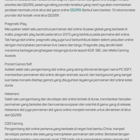
prioritas dari QQ289, pasal nya rating provider tersebut yang nanti nya akan memberikan
penilaian kembali untuk situs slot gacor online
QQ289
. Berikut kami berikan 10 rekomendasi
provider slot terbaik versi situs QQ289 :
Pragmatic Play
Merupakan salah satu pencetus permainan slot online di pasar global yang berbasis di
malta, pragmatic play berdiri pada tahun 2015 yang berfokus pada permaina slot online.
Tak hanya slot online, pragmatic play juga turut berkontribusi dalam sistem perjudian online
dengan menciptakan permainan live casino dan bingo. Pragmatic play sendiri telah
menerima berbagai penghargaan bergengsi dunia seperti EGR, SBC, dan Malta Gaming
Awards.
Pocket Games Soft
Adalah salah satu pengembang slot online yang sering kita kenal dengan nama PG SOFT,
memberikan permainan slot online dengan animasi, sound, dan background yang sangat
luar biasa menarik disetiap games yang disuguhkan layaknya permainan slot online kelas
dunia.
Habanero
Salah satu pengembang dan developer slot online terbaik di dunia, memberikan tampilan
permainan yang berkelas dan bernuansa european dan oriental di game yang di release.
Habanero slot juga permainan slot gacor online menjadi menarik untuk dimainkan di situs
slot QQ289.
CQ9 Gaming
Pengembang slot online pertama yang berbasis di negeri tirai bambu China, menjadi
developer pertama dari asia yang menciptakan permainan slot online. Berbekal dengan
kecepatan loading yang sangat cepat, CQ9 hadir untuk memanjakan setiap pemain slot