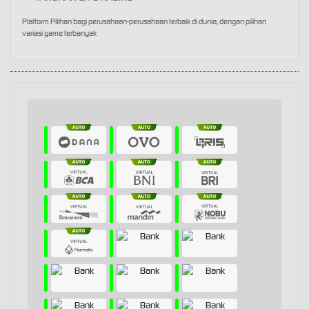
Platform Pilihan bagi perusahaan-perusahaan terbaik di dunia, dengan pilihan
variasi game terbanyak