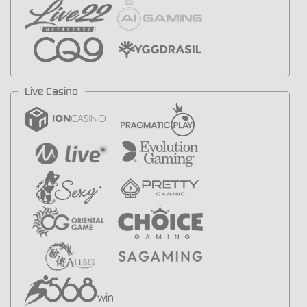
Live Casino