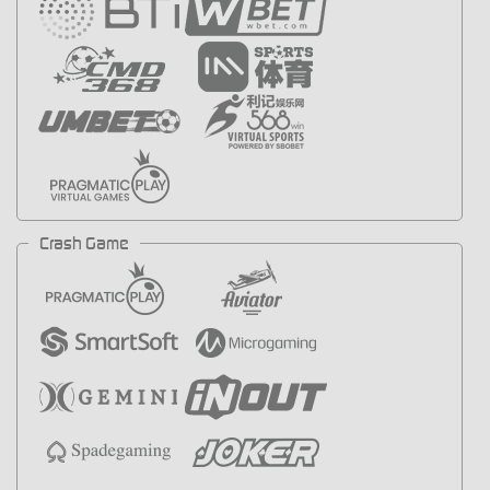
Crash Game