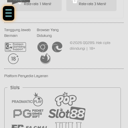
Rata-rata 1 Menit
Rata-rata 3 Menit
Tanggung Jawab
Browser Yang
Bermain
Didukung
©2026 QQ289. Hak cipta
dilindungi | 18+
Platform Penyedia Layanan
Slots