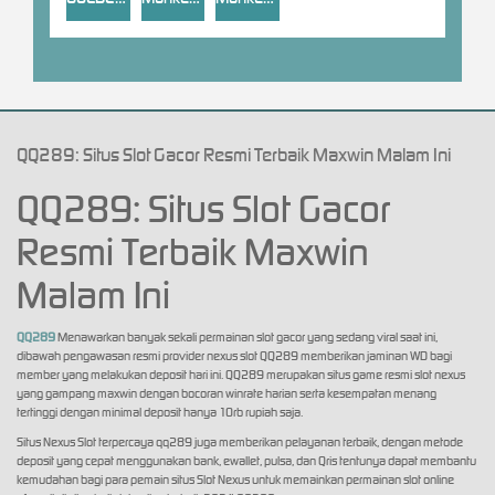
QQ289: Situs Slot Gacor Resmi Terbaik Maxwin Malam Ini
QQ289: Situs Slot Gacor
Resmi Terbaik Maxwin
Malam Ini
QQ289
Menawarkan banyak sekali permainan slot gacor yang sedang viral saat ini,
dibawah pengawasan resmi provider nexus slot QQ289 memberikan jaminan WD bagi
member yang melakukan deposit hari ini. QQ289 merupakan situs game resmi slot nexus
yang gampang maxwin dengan bocoran winrate harian serta kesempatan menang
tertinggi dengan minimal deposit hanya 10rb rupiah saja.
Situs Nexus Slot terpercaya qq289 juga memberikan pelayanan terbaik, dengan metode
deposit yang cepat menggunakan bank, ewallet, pulsa, dan Qris tentunya dapat membantu
kemudahan bagi para pemain situs Slot Nexus untuk memainkan permainan slot online