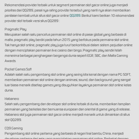
Rekomendasi provider terbaik untuk segment permainan slot gacor online juga menjadi
prioritas dari QQ289, pasal nya rating provider tersebut yang nanti nya akan memberikan
penilaian kembali untuk situs slot gacor online
QQ289
. Berikut kami berikan 10 rekomendasi
provider slot terbaik versi situs QQ289 :
Pragmatic Play
Merupakan salah satu pencetus permainan slot online di pasar global yang berbasis di
malta, pragmatic play berdiri pada tahun 2015 yang berfokus pada permaina slot online.
Tak hanya slot online, pragmatic play juga turut berkontribusi dalam sistem perjudian online
dengan menciptakan permainan live casino dan bingo. Pragmatic play sendiri telah
menerima berbagai penghargaan bergengsi dunia seperti EGR, SBC, dan Malta Gaming
Awards.
Pocket Games Soft
Adalah salah satu pengembang slot online yang sering kita kenal dengan nama PG SOFT,
memberikan permainan slot online dengan animasi, sound, dan background yang sangat
luar biasa menarik disetiap games yang disuguhkan layaknya permainan slot online kelas
dunia.
Habanero
Salah satu pengembang dan developer slot online terbaik di dunia, memberikan tampilan
permainan yang berkelas dan bernuansa european dan oriental di game yang di release.
Habanero slot juga permainan slot gacor online menjadi menarik untuk dimainkan di situs
slot QQ289.
CQ9 Gaming
Pengembang slot online pertama yang berbasis di negeri tirai bambu China, menjadi
developer pertama dari asia yang menciptakan permainan slot online. Berbekal dengan