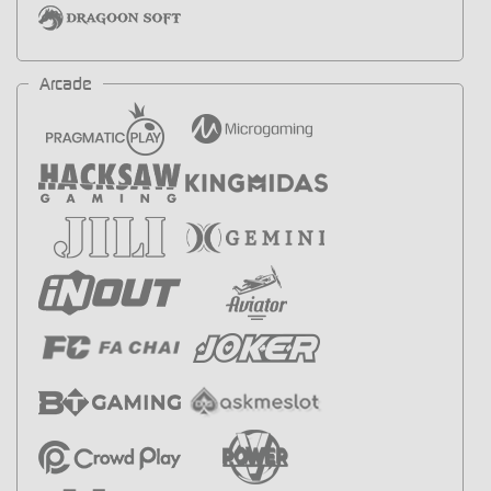
Arcade