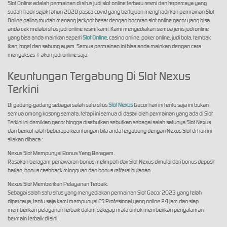
Slot Online adalah permainan di situs judi slot online terbaru resmi dan terpercaya yang
sudah hadir sejak tahun 2020 pasca covid yang bertujuan menghadirkan permainan Slot
Online paling mudah menang jackpot besar dengan bocoran slot online gacor yang bisa
anda cek melalui situs judi online resmi kami. Kami menyediakan semua jenis judi online
yang bisa anda mainkan seperti
Slot Online
, casino online, poker online, judi bola, tembak
ikan, togel dan sabung ayam. Semua permainan ini bisa anda mainkan dengan cara
mengakses 1 akun judi online saja.
Keuntungan Tergabung Di Slot Nexus
Terkini
Di gadang-gadang sebagai salah satu situs
Slot Nexus
Gacor hari ini tentu saja ini bukan
semua omong kosong semata, tetapi ini semua di dasari oleh permainan yang ada di Slot
Terkini ini demikian gacor hingga disebutkan sebutkan sebagai salah satunya Slot Nexus
dan berikut ialah beberapa keuntungan bila anda tergabung dengan Nexus Slot di hari ini
silakan dibaca :
Nexus Slot Mempunyai Bonus Yang Beragam.
Rasakan beragam penawaran bonus melimpah dari Slot Nexus dimulai dari bonus deposit
harian, bonus cashback mingguan dan bonus refferal bulanan.
Nexus Slot Memberikan Pelayanan Terbaik.
Sebagai salah satu situs yang menyediakan permainan Slot Gacor 2023 yang telah
dipercaya, tentu saja kami mempunyai CS Profesional yang online 24 jam dan siap
memberikan pelayanan terbaik dalam sekejap mata untuk memberikan pengalaman
bermain terbaik di sini.