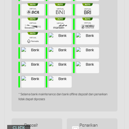
* Selama bank maintenance dan bank offline deposit dan penarikan
tidak dapat diproses
Deposit
Penarikan
CLICK