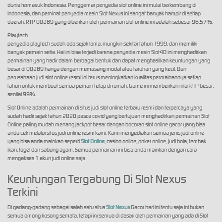
dunia termasuk Indonesia. Penggemar penyedia slot online ini mulai berkembang di
Indonesia, dan peminat penyedia mesin Slot Nexus ini sangat banyak hampir di setiap
daerah. RTP QQ289 yang diberikan oleh permainan slot online ini adalah sebesar 96,57%.
Playtech
penyedia playtech sudah ada sejak lama, mungkin sekitar tahun 1999, dan memiliki
banyak pemain setia. Hal ini bisa terjadi karena penyedia mesin Slot4D ini menghadirkan
permainan yang hadir dalam berbagai bentuk dan dapat menghasilkan keuntungan yang
besar di QQ289 hanya dengan memasang modal atau taruhan yang kecil. Dan
perusahaan judi slot online resmi ini terus meningkatkan kualitas permainannya setiap
tahun untuk membuat semua pemain tetap di rumah. Game ini memberikan nilai RTP besar,
senilai 99%.
Slot Online adalah permainan di situs judi slot online terbaru resmi dan terpercaya yang
sudah hadir sejak tahun 2020 pasca covid yang bertujuan menghadirkan permainan Slot
Online paling mudah menang jackpot besar dengan bocoran slot online gacor yang bisa
anda cek melalui situs judi online resmi kami. Kami menyediakan semua jenis judi online
yang bisa anda mainkan seperti
Slot Online
, casino online, poker online, judi bola, tembak
ikan, togel dan sabung ayam. Semua permainan ini bisa anda mainkan dengan cara
mengakses 1 akun judi online saja.
Keuntungan Tergabung Di Slot Nexus
Terkini
Di gadang-gadang sebagai salah satu situs
Slot Nexus
Gacor hari ini tentu saja ini bukan
semua omong kosong semata, tetapi ini semua di dasari oleh permainan yang ada di Slot