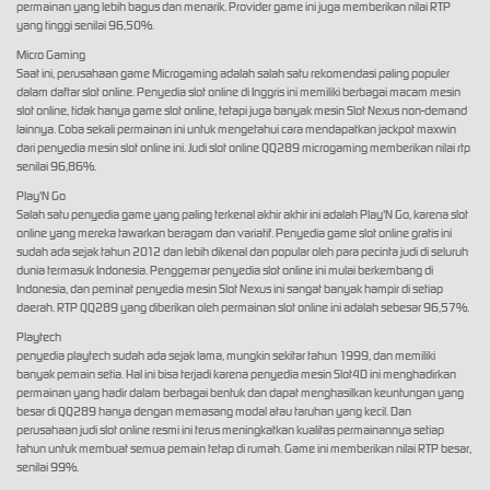
permainan yang lebih bagus dan menarik. Provider game ini juga memberikan nilai RTP
yang tinggi senilai 96,50%.
Micro Gaming
Saat ini, perusahaan game Microgaming adalah salah satu rekomendasi paling populer
dalam daftar slot online. Penyedia slot online di Inggris ini memiliki berbagai macam mesin
slot online, tidak hanya game slot online, tetapi juga banyak mesin Slot Nexus non-demand
lainnya. Coba sekali permainan ini untuk mengetahui cara mendapatkan jackpot maxwin
dari penyedia mesin slot online ini. Judi slot online QQ289 microgaming memberikan nilai rtp
senilai 96,86%.
Play'N Go
Salah satu penyedia game yang paling terkenal akhir akhir ini adalah Play'N Go, karena slot
online yang mereka tawarkan beragam dan variatif. Penyedia game slot online gratis ini
sudah ada sejak tahun 2012 dan lebih dikenal dan popular oleh para pecinta judi di seluruh
dunia termasuk Indonesia. Penggemar penyedia slot online ini mulai berkembang di
Indonesia, dan peminat penyedia mesin Slot Nexus ini sangat banyak hampir di setiap
daerah. RTP QQ289 yang diberikan oleh permainan slot online ini adalah sebesar 96,57%.
Playtech
penyedia playtech sudah ada sejak lama, mungkin sekitar tahun 1999, dan memiliki
banyak pemain setia. Hal ini bisa terjadi karena penyedia mesin Slot4D ini menghadirkan
permainan yang hadir dalam berbagai bentuk dan dapat menghasilkan keuntungan yang
besar di QQ289 hanya dengan memasang modal atau taruhan yang kecil. Dan
perusahaan judi slot online resmi ini terus meningkatkan kualitas permainannya setiap
tahun untuk membuat semua pemain tetap di rumah. Game ini memberikan nilai RTP besar,
senilai 99%.