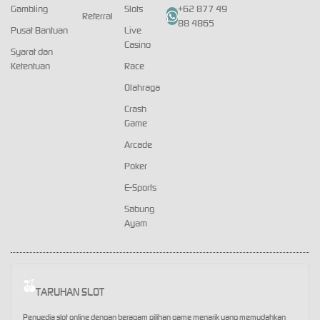
Gambling
Slots
+62 877 49
Referral
88 4865
Pusat Bantuan
Live
Casino
Syarat dan
Ketentuan
Race
Olahraga
Crash
Game
Arcade
Poker
E-Sports
Sabung
Ayam
TARUHAN SLOT
Penyedia slot online dengan beragam pilihan game menarik yang memudahkan