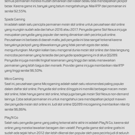
semua permainan mereka mudah dimainkan dan kalian selalu bisa mendapatkan jackpot
besar. Karena game ini, banyak yang belum mengetahuinya. Nilai RTP dari permainan ini
senilai 92,55%.
Spade Gaming
Ini adalah salah satu pencipta permainan mesin slot online untuk perusahaan slot online
yang mungkin sudah ada dari tahun 2016 atau 2017. Penyedia game Slot Nexus ini juga
merupakan penyedia yang populer dan sering dimainkan oleh pecinta judi online.
Perusahaan ini berbasis di daerah malta, jadi penyedia ini bisa sangat terkenal karena
banyaknya jackpot yang ditawarkannya yang tidak pernah egois dan selalu
menguntungkan. Mungkin kalian baru mengenal dunia mesin slot online dan bisa langsung
mencoba permainan yang tersedia dari penyedia spadegaming ini di situs QQ289.
Penyedia ini juga memiliki tingkat keamanan yang tinggi dan selalu menawarkan
permainan yang lebih bagus dan menarik. Provider game ini juga memberikan nilai RTP
yang tinggi senilai 96,50%.
Micro Gaming
Saat ini, perusahaan game Microgaming adalah salah satu rekomendasi paling populer
dalam daftar slot online. Penyedia slot online di Inggris ini memiliki berbagai macam mesin
slot online, tidak hanya game slot online, tetapi juga banyak mesin Slot Nexus non-demand
lainnya. Coba sekali permainan ini untuk mengetahui cara mendapatkan jackpot maxwin
dari penyedia mesin slot online ini. Judi slot online QQ289 microgaming memberikan nilai rtp
senilai 96,86%.
Play'N Go
Salah satu penyedia game yang paling terkenal akhir akhir ini adalah Play'N Go, karena slot
online yang mereka tawarkan beragam dan variatif. Penyedia game slot online gratis ini
sudah ada sejak tahun 2012 dan lebih dikenal dan popular oleh para pecinta judi di seluruh