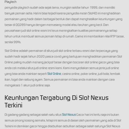
Playtech
penyedia playtech sudah ada sejak lama, mungkin sekitar tahun 1999, dan memiliki
banyak pemain setia. Hal ini bisa terjadi karena penyedia mesin Slot4D ini menghadirkan
permainan yang hadir dalam berbagai bentuk dan dapat menghasilkan keuntungan yang
besar di QQ289 hanya dengan memasang modal atau taruhan yang kecil. Dan
perusahaan judi slot online resmi ini terus meningkatkan kualitas permainannya setiap
tahun untuk membuat semua pemain tetap di rumah. Game ini memberikan nilai RTP besar,
senilai 99%.
Slot Online adalah permainan di situs judi slot online terbaru resmi dan terpercaya yang
sudah hadir sejak tahun 2020 pasca covid yang bertujuan menghadirkan permainan Slot
Online paling mudah menang jackpot besar dengan bocoran slot online gacor yang bisa
anda cek melalui situs judi online resmi kami. Kami menyediakan semua jenis judi online
yang bisa anda mainkan seperti
Slot Online
, casino online, poker online, judi bola, tembak
ikan, togel dan sabung ayam. Semua permainan ini bisa anda mainkan dengan cara
mengakses 1 akun judi online saja.
Keuntungan Tergabung Di Slot Nexus
Terkini
Di gadang-gadang sebagai salah satu situs
Slot Nexus
Gacor hari ini tentu saja ini bukan
semua omong kosong semata, tetapi ini semua di dasari oleh permainan yang ada di Slot
Terkini ini demikian gacor hingga disebutkan sebutkan sebagai salah satunya Slot Nexus