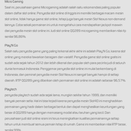
Micro Gaming
Saat ini, perusahaan game Microgaming adalah salah satu rekomendasi paling populer
dalam daftar slot online. Penyedia slot online di Inggris ini memiliki berbagai macam mesin
slot online, tidak hanya game slot online, tetapi juga banyak mesin Slot Nexus non-demand
lainnya. Coba sekali permainan ini untuk mengetahui cara mendapatkan jackpot maxwin
dari penyedia mesin slot online ini. Judi slot online QQ289 microgaming memberikan nilai rtp
senilai 96,86%.
Play'N Go
Salah satu penyedia game yang paling terkenal akhir akhir ini adalah Play'N Go, karena slot
online yang mereka tawarkan beragam dan variatif. Penyedia game slot online gratis ini
sudah ada sejak tahun 2012 dan lebih dikenal dan popular oleh para pecinta judi di seluruh
dunia termasuk Indonesia. Penggemar penyedia slot online ini mulai berkembang di
Indonesia, dan peminat penyedia mesin Slot Nexus ini sangat banyak hampir di setiap
daerah. RTP QQ289 yang diberikan oleh permainan slot online ini adalah sebesar 96,57%.
Playtech
penyedia playtech sudah ada sejak lama, mungkin sekitar tahun 1999, dan memiliki
banyak pemain setia. Hal ini bisa terjadi karena penyedia mesin Slot4D ini menghadirkan
permainan yang hadir dalam berbagai bentuk dan dapat menghasilkan keuntungan yang
besar di QQ289 hanya dengan memasang modal atau taruhan yang kecil. Dan
perusahaan judi slot online resmi ini terus meningkatkan kualitas permainannya setiap
tahun untuk membuat semua pemain tetap di rumah. Game ini memberikan nilai RTP besar,
senilai 99%.