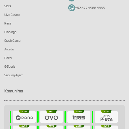
Slots
+62 877 4988 4865
Live Casino
Race
Olahraga
Crash Game
Arcade
Poker
E-Sports
Sabung Ayam
Komunitas