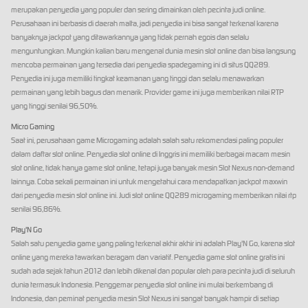
merupakan penyedia yang populer dan sering dimainkan oleh pecinta judi online.
Perusahaan ini berbasis di daerah malta, jadi penyedia ini bisa sangat terkenal karena
banyaknya jackpot yang ditawarkannya yang tidak pernah egois dan selalu
menguntungkan. Mungkin kalian baru mengenal dunia mesin slot online dan bisa langsung
mencoba permainan yang tersedia dari penyedia spadegaming ini di situs QQ289.
Penyedia ini juga memiliki tingkat keamanan yang tinggi dan selalu menawarkan
permainan yang lebih bagus dan menarik. Provider game ini juga memberikan nilai RTP
yang tinggi senilai 96,50%.
Micro Gaming
Saat ini, perusahaan game Microgaming adalah salah satu rekomendasi paling populer
dalam daftar slot online. Penyedia slot online di Inggris ini memiliki berbagai macam mesin
slot online, tidak hanya game slot online, tetapi juga banyak mesin Slot Nexus non-demand
lainnya. Coba sekali permainan ini untuk mengetahui cara mendapatkan jackpot maxwin
dari penyedia mesin slot online ini. Judi slot online QQ289 microgaming memberikan nilai rtp
senilai 96,86%.
Play'N Go
Salah satu penyedia game yang paling terkenal akhir akhir ini adalah Play'N Go, karena slot
online yang mereka tawarkan beragam dan variatif. Penyedia game slot online gratis ini
sudah ada sejak tahun 2012 dan lebih dikenal dan popular oleh para pecinta judi di seluruh
dunia termasuk Indonesia. Penggemar penyedia slot online ini mulai berkembang di
Indonesia, dan peminat penyedia mesin Slot Nexus ini sangat banyak hampir di setiap