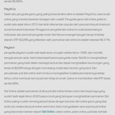
senilai 96,86%.
Play'N Go
Salah satu penyedia game yang paling terkenal akhir akhir ini adalah Play'N Go, karena slot
online yang mereka tawarkan beragam dan variatif. Penyedia game slot online gratis ini
sudah ada sejak tahun 2012 dan lebih dikenal dan popular oleh para pecinta judi di seluruh
dunia termasuk Indonesia. Penggemar penyedia slot online ini mulai berkembang di
Indonesia, dan peminat penyedia mesin Slot Nexus ini sangat banyak hampir di setiap
daerah. RTP QQ289 yang diberikan oleh permainan slot online ini adalah sebesar 96,57%.
Playtech
penyedia playtech sudah ada sejak lama, mungkin sekitar tahun 1999, dan memiliki
banyak pemain setia. Hal ini bisa terjadi karena penyedia mesin Slot4D ini menghadirkan
permainan yang hadir dalam berbagai bentuk dan dapat menghasilkan keuntungan yang
besar di QQ289 hanya dengan memasang modal atau taruhan yang kecil. Dan
perusahaan judi slot online resmi ini terus meningkatkan kualitas permainannya setiap
tahun untuk membuat semua pemain tetap di rumah. Game ini memberikan nilai RTP besar,
senilai 99%.
Slot Online adalah permainan di situs judi slot online terbaru resmi dan terpercaya yang
sudah hadir sejak tahun 2020 pasca covid yang bertujuan menghadirkan permainan Slot
Online paling mudah menang jackpot besar dengan bocoran slot online gacor yang bisa
anda cek melalui situs judi online resmi kami. Kami menyediakan semua jenis judi online
yang bisa anda mainkan seperti
Slot Online
, casino online, poker online, judi bola, tembak