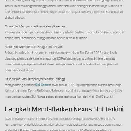
Terkini ini demikian gacor hingga disebutkan sebutkan sebagai salah satunya Slot Nexus
dan berikut ialah beberapa keuntungan bila anda tergabung dengan Nexus Slot di hari ini
silakan dibaca :
Nexus Slot Mempunyai Bonus Yang Beragam.
Rasakan beragam penawaran bonus melimpah dari Slot Nexus dimulai dari bonus deposit
harian, bonus cashback mingguan dan bonus refferal bulanan.
Nexus Slot Memberikan Pelayanan Terbaik.
Sebagai salah satu situs yang menyediakan permainan Slot Gacor 2023 yang telah
dipercaya, tentu saja kami mempunyai CS Profesional yang online 24 jam dan siap
memberikan pelayanan terbaik dalam sekejap mata untuk memberikan pengalaman
bermain terbaik di sini.
Situs Nexus Slot Mempunyai Winrate Tertinggi.
Menyandang predikat
Slot Gacor
di awal tahun 2023 bukanlah tanpa alasan, tentu saja
karena gacornya Demo Slot Nexus Sah yang ada di sini yang membuat beberapa slotter
memberi panggilan Slot Nexus sebagai salah satunya ikon dari Main Slot Gacor ini.
Langkah Mendaftarkan Nexus Slot Terkini
Buat anda yang sudah membaca semua keuntungan dari artikel Nexus Slot di atas
kemungkinan anda tidak sabar untuk lakukan registrasi dan langsung coba peruntungan
anda disini. Bossku bisa langsung saja memencet tombol Daftar di atas artikel ini