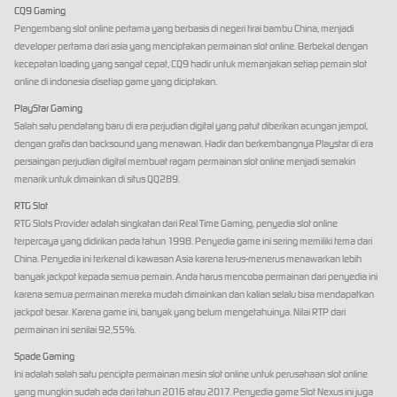
CQ9 Gaming
Pengembang slot online pertama yang berbasis di negeri tirai bambu China, menjadi
developer pertama dari asia yang menciptakan permainan slot online. Berbekal dengan
kecepatan loading yang sangat cepat, CQ9 hadir untuk memanjakan setiap pemain slot
online di indonesia disetiap game yang diciptakan.
PlayStar Gaming
Salah satu pendatang baru di era perjudian digital yang patut diberikan acungan jempol,
dengan grafis dan backsound yang menawan. Hadir dan berkembangnya Playstar di era
persaingan perjudian digital membuat ragam permainan slot online menjadi semakin
menarik untuk dimainkan di situs QQ289.
RTG Slot
RTG Slots Provider adalah singkatan dari Real Time Gaming, penyedia slot online
terpercaya yang didirikan pada tahun 1998. Penyedia game ini sering memiliki tema dari
China. Penyedia ini terkenal di kawasan Asia karena terus-menerus menawarkan lebih
banyak jackpot kepada semua pemain. Anda harus mencoba permainan dari penyedia ini
karena semua permainan mereka mudah dimainkan dan kalian selalu bisa mendapatkan
jackpot besar. Karena game ini, banyak yang belum mengetahuinya. Nilai RTP dari
permainan ini senilai 92,55%.
Spade Gaming
Ini adalah salah satu pencipta permainan mesin slot online untuk perusahaan slot online
yang mungkin sudah ada dari tahun 2016 atau 2017. Penyedia game Slot Nexus ini juga