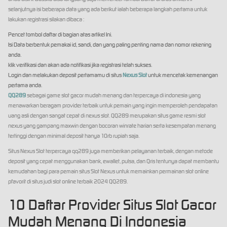
selanjutnya isi beberapa data yang ada berikut ialah beberapa langkah pertama untuk
lakukan registrasi silakan dibaca :
Pencet tombol daftar di bagian atas artikel Ini.
Isi Data berbentuk pemakai id, sandi, dan yang paling penting nama dan nomor rekening
anda.
klik verifikasi dan akan ada notifikasi jika registrasi telah sukses.
Login dan melakukan deposit pertamamu di situs
Nexus Slot
untuk mencetak kemenangan
pertama anda.
QQ289
sebagai game slot gacor mudah menang dan terpercaya di indonesia yang
menawarkan beragam provider terbaik untuk pemain yang ingin memperoleh pendapatan
uang asli dengan sangat cepat di nexus slot. QQ289 merupakan situs game resmi slot
nexus yang gampang maxwin dengan bocoran winrate harian serta kesempatan menang
tertinggi dengan minimal deposit hanya 10rb rupiah saja.
Situs Nexus Slot terpercaya qq289 juga memberikan pelayanan terbaik, dengan metode
deposit yang cepat menggunakan bank, ewallet, pulsa, dan Qris tentunya dapat membantu
kemudahan bagi para pemain situs Slot Nexus untuk memainkan permainan slot online
pfavorit di situs judi slot online terbaik 2024 QQ289.
10 Daftar Provider Situs Slot Gacor
Mudah Menang Di Indonesia