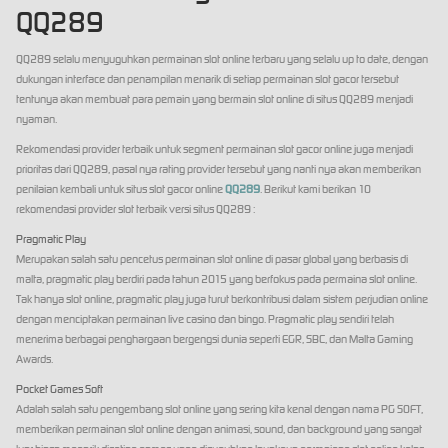
QQ289
QQ289 selalu menyuguhkan permainan slot online terbaru yang selalu up to date, dengan
dukungan interface dan penampilan menarik di setiap permainan slot gacor tersebut
tentunya akan membuat para pemain yang bermain slot online di situs QQ289 menjadi
nyaman.
Rekomendasi provider terbaik untuk segment permainan slot gacor online juga menjadi
prioritas dari QQ289, pasal nya rating provider tersebut yang nanti nya akan memberikan
penilaian kembali untuk situs slot gacor online
QQ289
. Berikut kami berikan 10
rekomendasi provider slot terbaik versi situs QQ289 :
Pragmatic Play
Merupakan salah satu pencetus permainan slot online di pasar global yang berbasis di
malta, pragmatic play berdiri pada tahun 2015 yang berfokus pada permaina slot online.
Tak hanya slot online, pragmatic play juga turut berkontribusi dalam sistem perjudian online
dengan menciptakan permainan live casino dan bingo. Pragmatic play sendiri telah
menerima berbagai penghargaan bergengsi dunia seperti EGR, SBC, dan Malta Gaming
Awards.
Pocket Games Soft
Adalah salah satu pengembang slot online yang sering kita kenal dengan nama PG SOFT,
memberikan permainan slot online dengan animasi, sound, dan background yang sangat