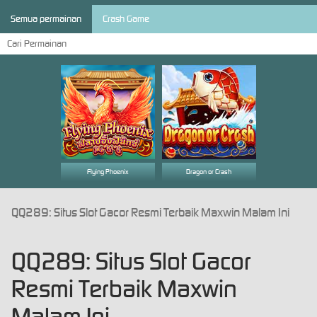
Semua permainan
Crash Game
Flying Phoenix
Dragon or Crash
QQ289: Situs Slot Gacor Resmi Terbaik Maxwin Malam Ini
QQ289: Situs Slot Gacor
Resmi Terbaik Maxwin
Malam Ini