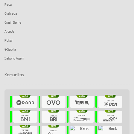
Race
Olahraga
Crash Game
Arcade
Poker
E-Sports
Sabung Ayam
Komunitas