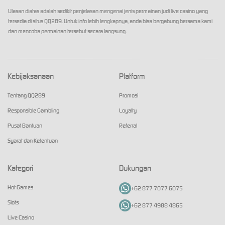
Ulasan diatas adalah sedikit penjelasan mengenai jenis permainan judi live casino yang
tersedia di situs QQ289. Untuk info lebih lengkapnya, anda bisa bergabung bersama kami
dan mencoba permainan tersebut secara langsung.
Kebijaksanaan
Platform
Tentang QQ289
Promosi
Responsible Gambling
Loyalty
Pusat Bantuan
Referral
Syarat dan Ketentuan
Kategori
Dukungan
Hot Games
+62 877 7077 6075
Slots
+62 877 4988 4865
Live Casino