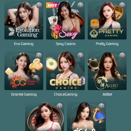
i
i
i
Evo Gaming
Sexy Casino
Pretty Gaming
i
i
i
Oriental Gaming
ChoiceGaming
AllBet
i
i