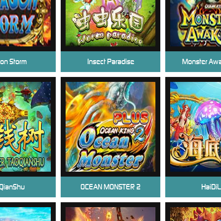
on Storm
Insect Paradise
Monster Awa
QianShu
OCEAN MONSTER 2
HaiDi