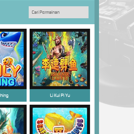
shing
Li Kui Pi Yu