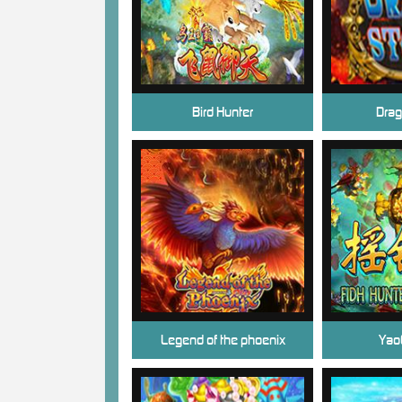
Bird Hunter
Drag
Legend of the phoenix
Yao