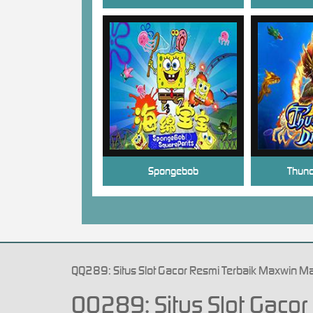
Spongebob
Thund
QQ289: Situs Slot Gacor Resmi Terbaik Maxwin Ma
QQ289: Situs Slot Gacor