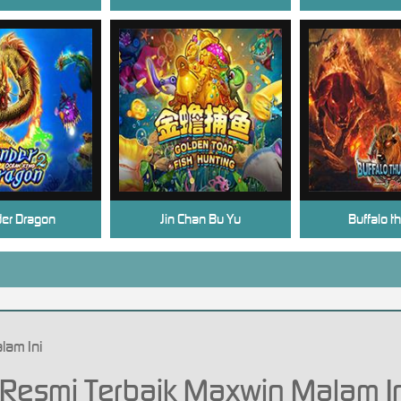
er Dragon
Jin Chan Bu Yu
Buffalo t
lam Ini
 Resmi Terbaik Maxwin Malam I