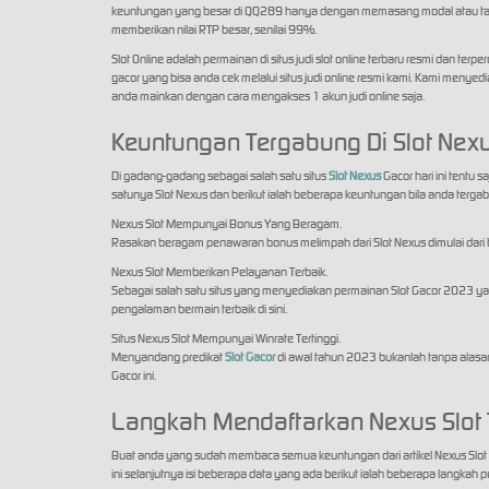
keuntungan yang besar di QQ289 hanya dengan memasang modal atau taruhan
memberikan nilai RTP besar, senilai 99%.
Slot Online adalah permainan di situs judi slot online terbaru resmi dan 
gacor yang bisa anda cek melalui situs judi online resmi kami. Kami menyed
anda mainkan dengan cara mengakses 1 akun judi online saja.
Keuntungan Tergabung Di Slot Nexu
Di gadang-gadang sebagai salah satu situs
Slot Nexus
Gacor hari ini tentu 
satunya Slot Nexus dan berikut ialah beberapa keuntungan bila anda tergabun
Nexus Slot Mempunyai Bonus Yang Beragam.
Rasakan beragam penawaran bonus melimpah dari Slot Nexus dimulai dari b
Nexus Slot Memberikan Pelayanan Terbaik.
Sebagai salah satu situs yang menyediakan permainan Slot Gacor 2023 ya
pengalaman bermain terbaik di sini.
Situs Nexus Slot Mempunyai Winrate Tertinggi.
Menyandang predikat
Slot Gacor
di awal tahun 2023 bukanlah tanpa alasan,
Gacor ini.
Langkah Mendaftarkan Nexus Slot T
Buat anda yang sudah membaca semua keuntungan dari artikel Nexus Slot di
ini selanjutnya isi beberapa data yang ada berikut ialah beberapa langkah pe