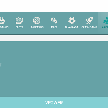
 GAMES
SLOTS
LIVE CASINO
RACE
OLAHRAGA
CRASH GAME
ARC
VPOWER