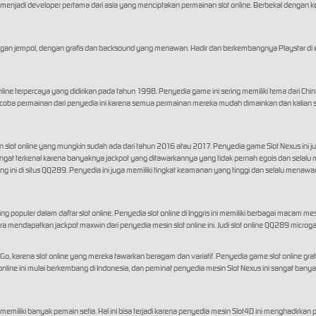
, menjadi developer pertama dari asia yang menciptakan permainan slot online. Berbekal dengan
acungan jempol, dengan grafis dan backsound yang menawan. Hadir dan berkembangnya Playstar di 
nline terpercaya yang didirikan pada tahun 1998. Penyedia game ini sering memiliki tema dari Chi
ba permainan dari penyedia ini karena semua permainan mereka mudah dimainkan dan kalian sel
aan slot online yang mungkin sudah ada dari tahun 2016 atau 2017. Penyedia game Slot Nexus ini
isa sangat terkenal karena banyaknya jackpot yang ditawarkannya yang tidak pernah egois dan sela
ini di situs QQ289. Penyedia ini juga memiliki tingkat keamanan yang tinggi dan selalu menawa
populer dalam daftar slot online. Penyedia slot online di Inggris ini memiliki berbagai macam mesin
 mendapatkan jackpot maxwin dari penyedia mesin slot online ini. Judi slot online QQ289 microga
 Go, karena slot online yang mereka tawarkan beragam dan variatif. Penyedia game slot online grat
 online ini mulai berkembang di Indonesia, dan peminat penyedia mesin Slot Nexus ini sangat bany
memiliki banyak pemain setia. Hal ini bisa terjadi karena penyedia mesin Slot4D ini menghadirk