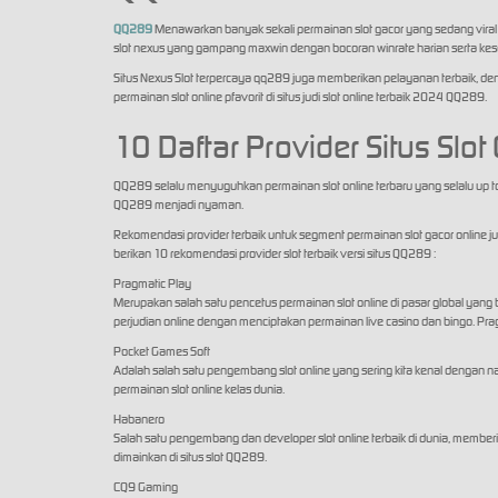
QQ289
Menawarkan banyak sekali permainan slot gacor yang sedang viral
slot nexus yang gampang maxwin dengan bocoran winrate harian serta kes
Situs Nexus Slot terpercaya qq289 juga memberikan pelayanan terbaik, d
permainan slot online pfavorit di situs judi slot online terbaik 2024 QQ289.
10 Daftar Provider Situs S
QQ289 selalu menyuguhkan permainan slot online terbaru yang selalu up to
QQ289 menjadi nyaman.
Rekomendasi provider terbaik untuk segment permainan slot gacor online jug
berikan 10 rekomendasi provider slot terbaik versi situs QQ289 :
Pragmatic Play
Merupakan salah satu pencetus permainan slot online di pasar global yang be
perjudian online dengan menciptakan permainan live casino dan bingo. Pra
Pocket Games Soft
Adalah salah satu pengembang slot online yang sering kita kenal dengan 
permainan slot online kelas dunia.
Habanero
Salah satu pengembang dan developer slot online terbaik di dunia, member
dimainkan di situs slot QQ289.
CQ9 Gaming