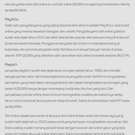
dari penyedia mesin slot online ini. Judi slot online QQ289 microgaming memberikan nilai rtp
senilai 96,86%.
Play'N Go
Salah satu penyedia game yang paling terkenal akhir akhir ini adalah Play'N Go, karena slot
online yang mereka tawarkan beragam dan variatif. Penyedia game slot online gratis ini
sudah ada sejak tahun 2012 dan lebih dikenal dan popular oleh para pecinta judi di seluruh
dunia termasuk Indonesia. Penggemar penyedia slot online ini mulai berkembang di
Indonesia, dan peminat penyedia mesin Slot Nexus ini sangat banyak hampir di setiap
daerah. RTP QQ289 yang diberikan oleh permainan slot online ini adalah sebesar 96,57%.
Playtech
penyedia playtech sudah ada sejak lama, mungkin sekitar tahun 1999, dan memiliki
banyak pemain setia. Hal ini bisa terjadi karena penyedia mesin Slot4D ini menghadirkan
permainan yang hadir dalam berbagai bentuk dan dapat menghasilkan keuntungan yang
besar di QQ289 hanya dengan memasang modal atau taruhan yang kecil. Dan
perusahaan judi slot online resmi ini terus meningkatkan kualitas permainannya setiap
tahun untuk membuat semua pemain tetap di rumah. Game ini memberikan nilai RTP besar,
senilai 99%.
Slot Online adalah permainan di situs judi slot online terbaru resmi dan terpercaya yang
sudah hadir sejak tahun 2020 pasca covid yang bertujuan menghadirkan permainan Slot
Online paling mudah menang jackpot besar dengan bocoran slot online gacor yang bisa
anda cek melalui situs judi online resmi kami. Kami menyediakan semua jenis judi online