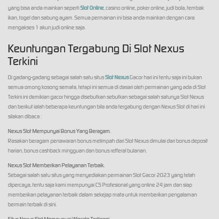
yang bisa anda mainkan seperti
Slot Online
, casino online, poker online, judi bola, tembak
ikan, togel dan sabung ayam. Semua permainan ini bisa anda mainkan dengan cara
mengakses 1 akun judi online saja.
Keuntungan Tergabung Di Slot Nexus
Terkini
Di gadang-gadang sebagai salah satu situs
Slot Nexus
Gacor hari ini tentu saja ini bukan
semua omong kosong semata, tetapi ini semua di dasari oleh permainan yang ada di Slot
Terkini ini demikian gacor hingga disebutkan sebutkan sebagai salah satunya Slot Nexus
dan berikut ialah beberapa keuntungan bila anda tergabung dengan Nexus Slot di hari ini
silakan dibaca :
Nexus Slot Mempunyai Bonus Yang Beragam.
Rasakan beragam penawaran bonus melimpah dari Slot Nexus dimulai dari bonus deposit
harian, bonus cashback mingguan dan bonus refferal bulanan.
Nexus Slot Memberikan Pelayanan Terbaik.
Sebagai salah satu situs yang menyediakan permainan Slot Gacor 2023 yang telah
dipercaya, tentu saja kami mempunyai CS Profesional yang online 24 jam dan siap
memberikan pelayanan terbaik dalam sekejap mata untuk memberikan pengalaman
bermain terbaik di sini.