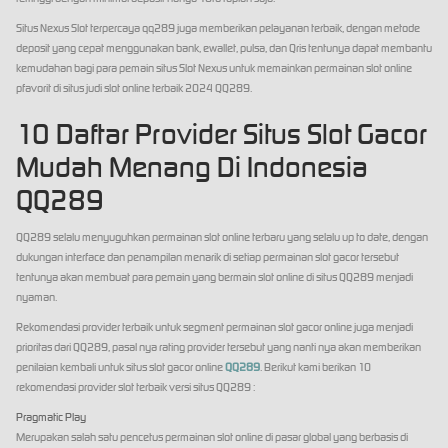
Situs Nexus Slot terpercaya qq289 juga memberikan pelayanan terbaik, dengan metode
deposit yang cepat menggunakan bank, ewallet, pulsa, dan Qris tentunya dapat membantu
kemudahan bagi para pemain situs Slot Nexus untuk memainkan permainan slot online
pfavorit di situs judi slot online terbaik 2024 QQ289.
10 Daftar Provider Situs Slot Gacor
Mudah Menang Di Indonesia
QQ289
QQ289 selalu menyuguhkan permainan slot online terbaru yang selalu up to date, dengan
dukungan interface dan penampilan menarik di setiap permainan slot gacor tersebut
tentunya akan membuat para pemain yang bermain slot online di situs QQ289 menjadi
nyaman.
Rekomendasi provider terbaik untuk segment permainan slot gacor online juga menjadi
prioritas dari QQ289, pasal nya rating provider tersebut yang nanti nya akan memberikan
penilaian kembali untuk situs slot gacor online
QQ289
. Berikut kami berikan 10
rekomendasi provider slot terbaik versi situs QQ289 :
Pragmatic Play
Merupakan salah satu pencetus permainan slot online di pasar global yang berbasis di