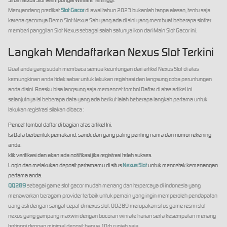
Situs Nexus Slot Mempunyai Winrate Tertinggi.
Menyandang predikat
Slot Gacor
di awal tahun 2023 bukanlah tanpa alasan, tentu saja
karena gacornya Demo Slot Nexus Sah yang ada di sini yang membuat beberapa slotter
memberi panggilan Slot Nexus sebagai salah satunya ikon dari Main Slot Gacor ini.
Langkah Mendaftarkan Nexus Slot Terkini
Buat anda yang sudah membaca semua keuntungan dari artikel Nexus Slot di atas
kemungkinan anda tidak sabar untuk lakukan registrasi dan langsung coba peruntungan
anda disini. Bossku bisa langsung saja memencet tombol Daftar di atas artikel ini
selanjutnya isi beberapa data yang ada berikut ialah beberapa langkah pertama untuk
lakukan registrasi silakan dibaca :
Pencet tombol daftar di bagian atas artikel Ini.
Isi Data berbentuk pemakai id, sandi, dan yang paling penting nama dan nomor rekening
anda.
klik verifikasi dan akan ada notifikasi jika registrasi telah sukses.
Login dan melakukan deposit pertamamu di situs
Nexus Slot
untuk mencetak kemenangan
pertama anda.
QQ289
sebagai game slot gacor mudah menang dan terpercaya di indonesia yang
menawarkan beragam provider terbaik untuk pemain yang ingin memperoleh pendapatan
uang asli dengan sangat cepat di nexus slot. QQ289 merupakan situs game resmi slot
nexus yang gampang maxwin dengan bocoran winrate harian serta kesempatan menang
tertinggi dengan minimal deposit hanya 10rb rupiah saja.